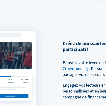
Créez de puissante
participatif
Boostez votre levée de 
Crowdfunding
. Personn
partager votre parcours 
Engagez vos lecteurs en
personnalisées et en leu
campagne de financement