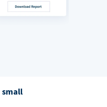
 small