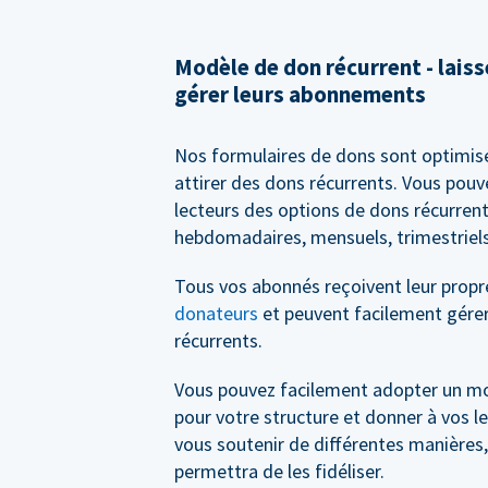
Modèle de don récurrent - lais
gérer leurs abonnements
Nos formulaires de dons sont optimis
attirer des dons récurrents. Vous pouv
lecteurs des options de dons récurrent
hebdomadaires, mensuels, trimestriels
Tous vos abonnés reçoivent leur prop
donateurs
et peuvent facilement gérer
récurrents.
Vous pouvez facilement adopter un m
pour votre structure et donner à vos le
vous soutenir de différentes manières,
permettra de les fidéliser.