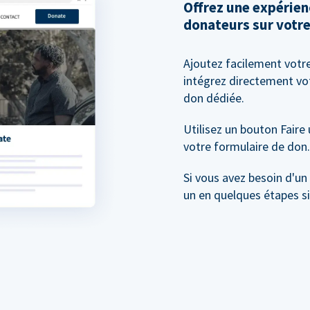
Offrez une expérien
donateurs sur votre
Ajoutez facilement votr
intégrez directement vo
don dédiée.
Utilisez un bouton Faire
votre formulaire de don.
Si vous avez besoin d'un
un en quelques étapes s