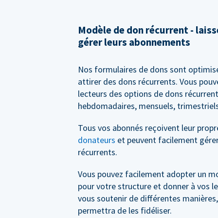
Modèle de don récurrent - lais
gérer leurs abonnements
Nos formulaires de dons sont optimis
attirer des dons récurrents. Vous pouv
lecteurs des options de dons récurrent
hebdomadaires, mensuels, trimestriels
Tous vos abonnés reçoivent leur prop
donateurs
et peuvent facilement gérer
récurrents.
Vous pouvez facilement adopter un m
pour votre structure et donner à vos le
vous soutenir de différentes manières,
permettra de les fidéliser.