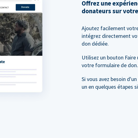
Offrez une expérien
donateurs sur votre
Ajoutez facilement votr
intégrez directement vo
don dédiée.
Utilisez un bouton Faire
votre formulaire de don.
Si vous avez besoin d'un
un en quelques étapes s