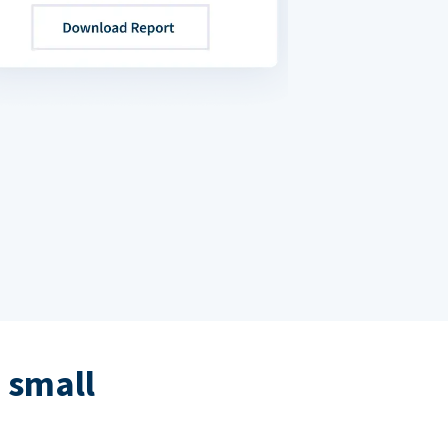
 small