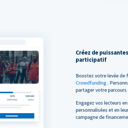
Créez de puissante
participatif
Boostez votre levée de 
Crowdfunding
. Personn
partager votre parcours 
Engagez vos lecteurs en
personnalisées et en leu
campagne de financement