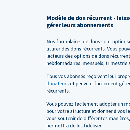
Modèle de don récurrent - lais
gérer leurs abonnements
Nos formulaires de dons sont optimis
attirer des dons récurrents. Vous pouv
lecteurs des options de dons récurrent
hebdomadaires, mensuels, trimestriels
Tous vos abonnés reçoivent leur prop
donateurs
et peuvent facilement gérer
récurrents.
Vous pouvez facilement adopter un m
pour votre structure et donner à vos le
vous soutenir de différentes manières,
permettra de les fidéliser.