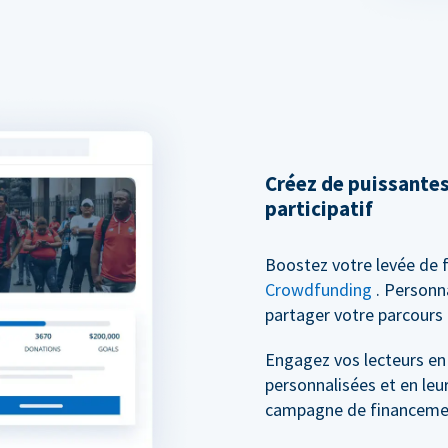
Créez de puissante
participatif
Boostez votre levée de 
Crowdfunding
. Personn
partager votre parcours 
Engagez vos lecteurs en
personnalisées et en leu
campagne de financement