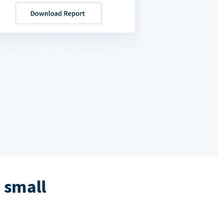
 small