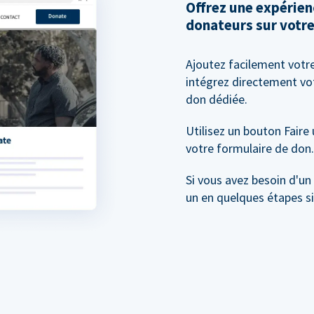
Offrez une expérien
donateurs sur votre
Ajoutez facilement votr
intégrez directement vo
don dédiée.
Utilisez un bouton Faire
votre formulaire de don.
Si vous avez besoin d'un
un en quelques étapes s