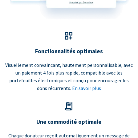
Fonctionnalités optimales
Visuellement convaincant, hautement personnalisable, avec
un paiement 4 fois plus rapide, compatible avec les
portefeuilles électroniques et conçu pour encourager les
dons récurrents.
En savoir plus
Une commodité optimale
Chaque donateur reçoit automatiquement un message de