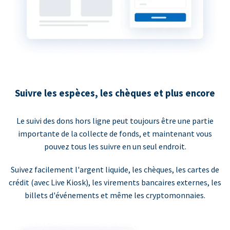
Suivre les espèces, les chèques et plus encore
Le suivi des dons hors ligne peut toujours être une partie
importante de la collecte de fonds, et maintenant vous
pouvez tous les suivre en un seul endroit.
Suivez facilement l'argent liquide, les chèques, les cartes de
crédit (avec Live Kiosk), les virements bancaires externes, les
billets d'événements et même les cryptomonnaies.