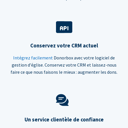
Conservez votre CRM actuel
Intégrez facilement
Donorbox avec votre logiciel de
gestion d'église. Conservez votre CRM et laissez-nous
faire ce que nous faisons le mieux : augmenter les dons.
Un service clientèle de confiance