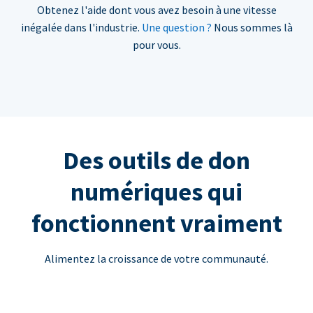
Obtenez l'aide dont vous avez besoin à une vitesse
inégalée dans l'industrie.
Une question ?
Nous sommes là
pour vous.
Des outils de don
numériques qui
fonctionnent vraiment
Alimentez la croissance de votre communauté.