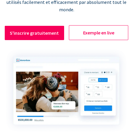
utilisés facilement et efficacement par absolument tout le
monde.
Exemple en live
S'inscrire gratuitement