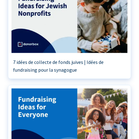
7 idées de collecte de fonds juives | Idées de
fundraising pour la synagogue