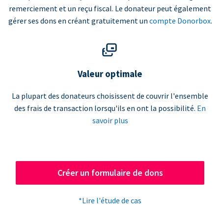
remerciement et un reçu fiscal. Le donateur peut également
gérer ses dons en créant gratuitement un
compte Donorbox
.
Valeur optimale
La plupart des donateurs choisissent de couvrir l'ensemble
des frais de transaction lorsqu'ils en ont la possibilité.
En
savoir plus
Créer un formulaire de dons
*Lire l'étude de cas