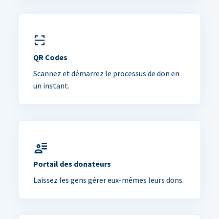
QR Codes
Scannez et démarrez le processus de don en
un instant.
Portail des donateurs
Laissez les gens gérer eux-mêmes leurs dons.