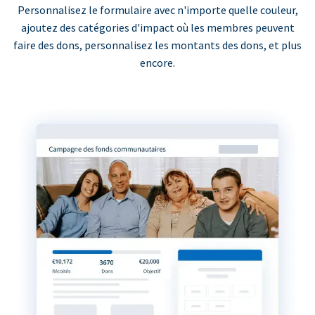
Personnalisez le formulaire avec n'importe quelle couleur,
ajoutez des catégories d'impact où les membres peuvent
faire des dons, personnalisez les montants des dons, et plus
encore.