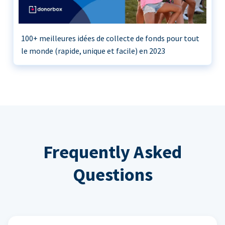
100+ meilleures idées de collecte de fonds pour tout
le monde (rapide, unique et facile) en 2023
Frequently Asked
Questions