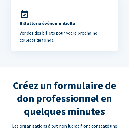
Billetterie événementielle
Vendez des billets pour votre prochaine
collecte de fonds.
Créez un formulaire de
don professionnel en
quelques minutes
Les organisations à but non lucratif ont constaté une