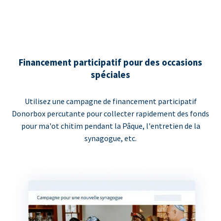
Financement participatif pour des occasions
spéciales
Utilisez une campagne de financement participatif
Donorbox percutante pour collecter rapidement des fonds
pour ma'ot chitim pendant la Pâque, l'entretien de la
synagogue, etc.