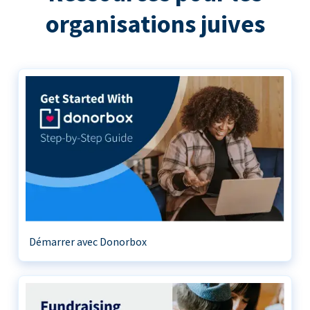
organisations juives
Démarrer avec Donorbox