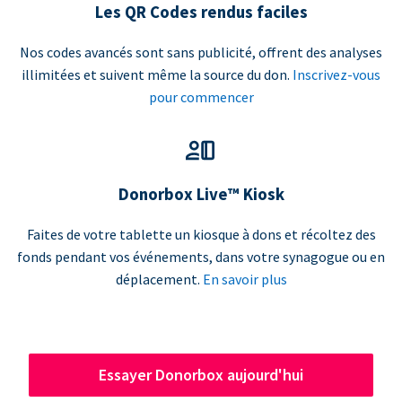
Les QR Codes rendus faciles
Nos codes avancés sont sans publicité, offrent des analyses
illimitées et suivent même la source du don.
Inscrivez-vous
pour commencer
Donorbox Live™ Kiosk
Faites de votre tablette un kiosque à dons et récoltez des
fonds pendant vos événements, dans votre synagogue ou en
déplacement.
En savoir plus
Essayer Donorbox aujourd'hui