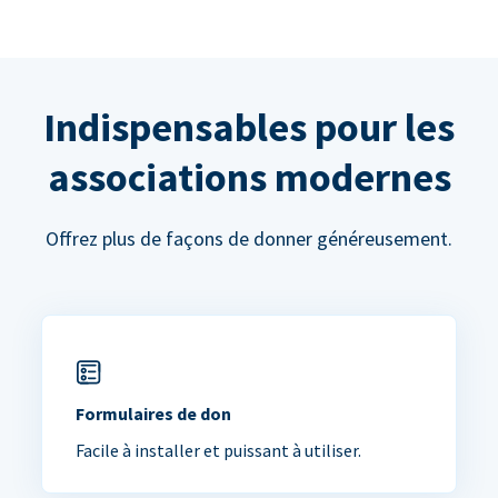
Indispensables pour les
associations modernes
Offrez plus de façons de donner généreusement.
Formulaires de don
Facile à installer et puissant à utiliser.