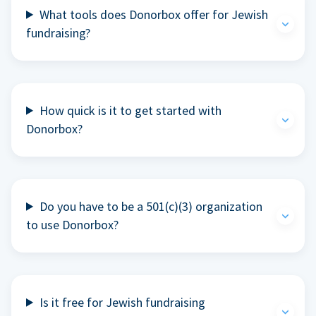
What tools does Donorbox offer for Jewish
fundraising?
How quick is it to get started with
Donorbox?
Do you have to be a 501(c)(3) organization
to use Donorbox?
Is it free for Jewish fundraising