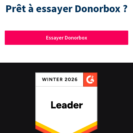
Prêt à essayer Donorbox ?
Essayer Donorbox