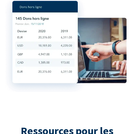
Ressources pour les