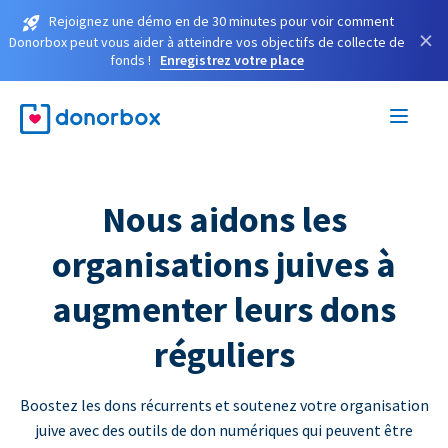
Rejoignez une démo en de 30 minutes pour voir comment
×
Donorbox peut vous aider à atteindre vos objectifs de collecte de
fonds !
Enregistrez votre place
Nous aidons les
organisations juives à
augmenter leurs dons
réguliers
Boostez les dons récurrents et soutenez votre organisation
juive avec des outils de don numériques qui peuvent être