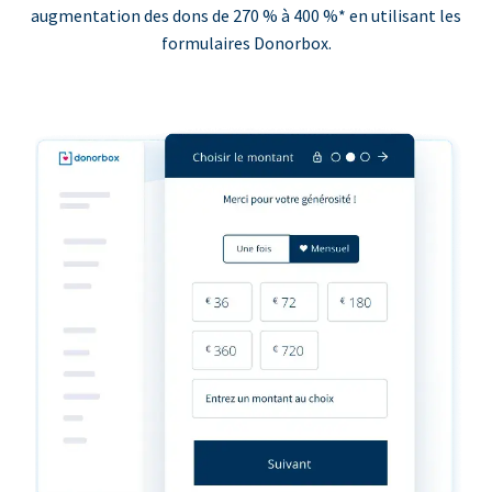
augmentation des dons de 270 % à 400 %* en utilisant les
formulaires Donorbox.