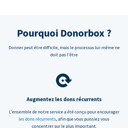
Pourquoi Donorbox ?
Donner peut être difficile, mais le processus lui-même ne
doit pas l'être
Augmentez les dons récurrents
L'ensemble de notre service a été conçu pour encourager
les dons récurrents
, afin que vous puissiez vous
concentrer sur le plus important.