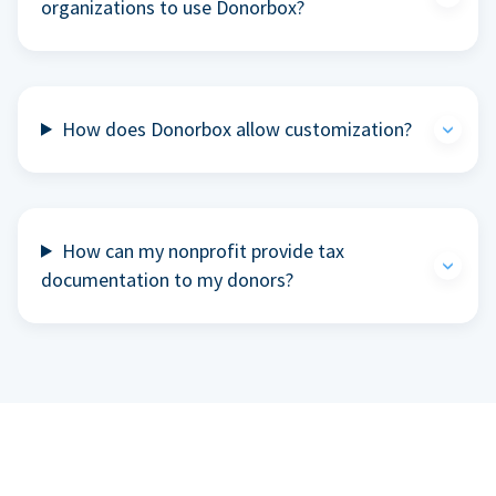
organizations to use Donorbox?
How does Donorbox allow customization?
How can my nonprofit provide tax
documentation to my donors?