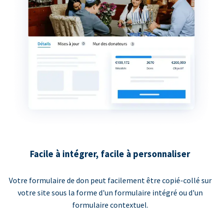
Facile à intégrer, facile à personnaliser
Votre formulaire de don peut facilement être copié-collé sur
votre site sous la forme d'un formulaire intégré ou d'un
formulaire contextuel.