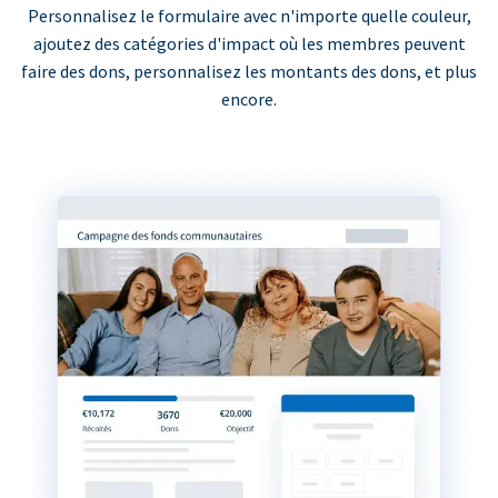
Personnalisez le formulaire avec n'importe quelle couleur,
ajoutez des catégories d'impact où les membres peuvent
faire des dons, personnalisez les montants des dons, et plus
encore.