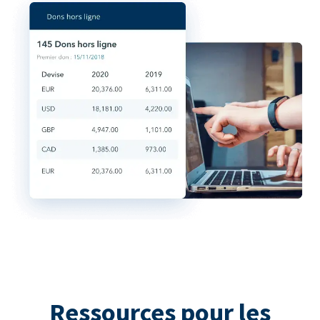
Ressources pour les