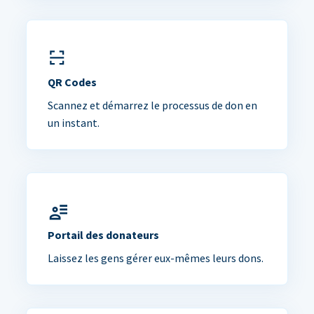
QR Codes
Scannez et démarrez le processus de don en
un instant.
Portail des donateurs
Laissez les gens gérer eux-mêmes leurs dons.