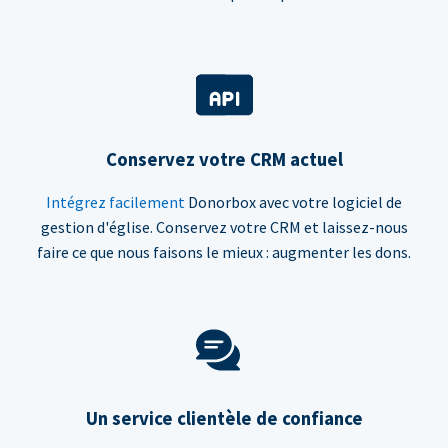
Conservez votre CRM actuel
Intégrez facilement
Donorbox avec votre logiciel de
gestion d'église. Conservez votre CRM et laissez-nous
faire ce que nous faisons le mieux : augmenter les dons.
Un service clientèle de confiance