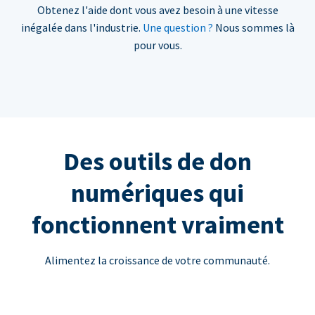
Obtenez l'aide dont vous avez besoin à une vitesse
inégalée dans l'industrie.
Une question ?
Nous sommes là
pour vous.
Des outils de don
numériques qui
fonctionnent vraiment
Alimentez la croissance de votre communauté.