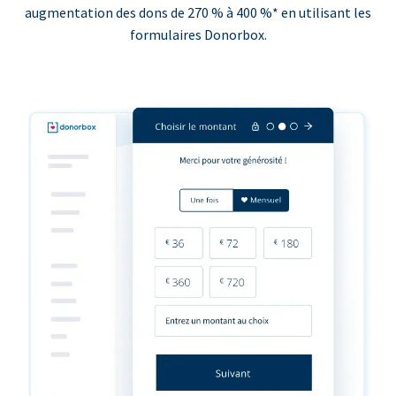
augmentation des dons de 270 % à 400 %* en utilisant les
formulaires Donorbox.