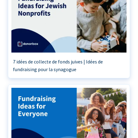
7 idées de collecte de fonds juives | Idées de
fundraising pour la synagogue