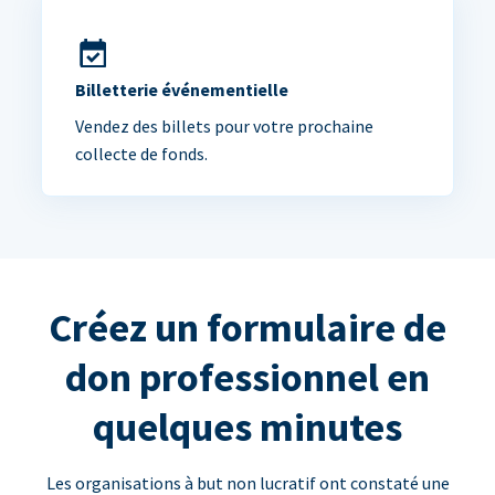
Billetterie événementielle
Vendez des billets pour votre prochaine
collecte de fonds.
Créez un formulaire de
don professionnel en
quelques minutes
Les organisations à but non lucratif ont constaté une