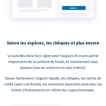
Suivre les espèces, les chèques et plus encore
Le suivi des dons hors ligne peut toujours être une partie
importante de la collecte de fonds, et maintenant vous
pouvez tous les suivre en un seul endroit.
Suivez facilement l'argent liquide, les chèques, les cartes de
crédit (avec Live Kiosk), les virements bancaires externes, les
billets d'événements et même les cryptomonnaies.