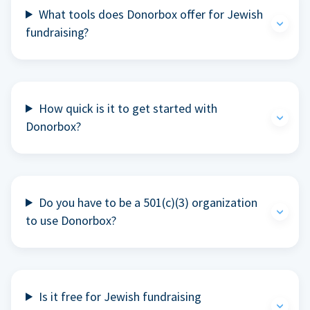
What tools does Donorbox offer for Jewish
fundraising?
How quick is it to get started with
Donorbox?
Do you have to be a 501(c)(3) organization
to use Donorbox?
Is it free for Jewish fundraising