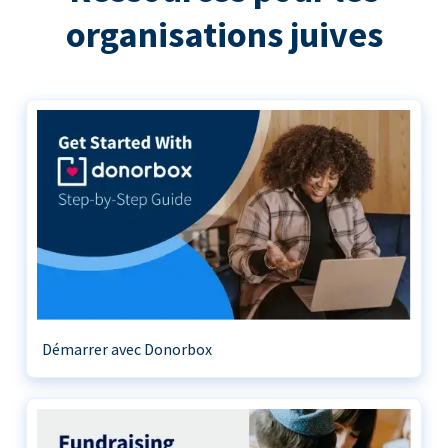
organisations juives
Démarrer avec Donorbox