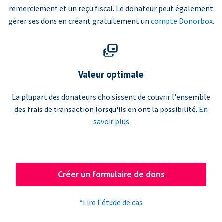
remerciement et un reçu fiscal. Le donateur peut également
gérer ses dons en créant gratuitement un
compte Donorbox
.
Valeur optimale
La plupart des donateurs choisissent de couvrir l'ensemble
des frais de transaction lorsqu'ils en ont la possibilité.
En
savoir plus
Créer un formulaire de dons
*Lire l'étude de cas