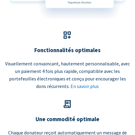
Fonctionnalités optimales
Visuellement convaincant, hautement personnalisable, avec
un paiement 4 fois plus rapide, compatible avec les
portefeuilles électroniques et conçu pour encourager les
dons récurrents.
En savoir plus
Une commodité optimale
Chaque donateur reçoit automatiquement un message de