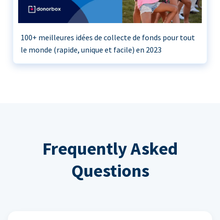
100+ meilleures idées de collecte de fonds pour tout
le monde (rapide, unique et facile) en 2023
Frequently Asked
Questions