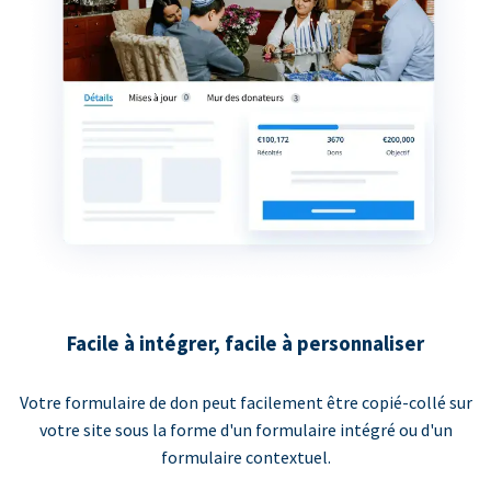
Facile à intégrer, facile à personnaliser
Votre formulaire de don peut facilement être copié-collé sur
votre site sous la forme d'un formulaire intégré ou d'un
formulaire contextuel.