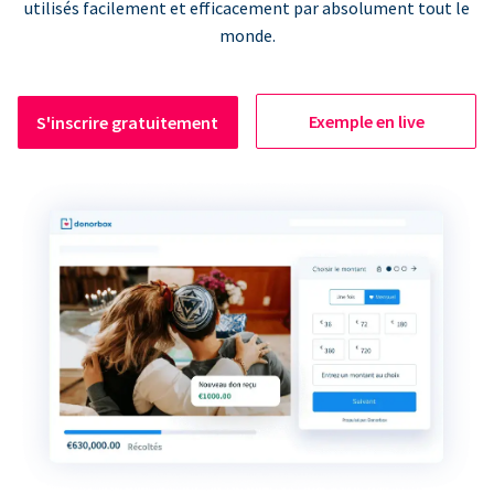
utilisés facilement et efficacement par absolument tout le
monde.
Exemple en live
S'inscrire gratuitement