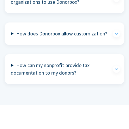
organizations to use Donorbox?
How does Donorbox allow customization?
How can my nonprofit provide tax
documentation to my donors?