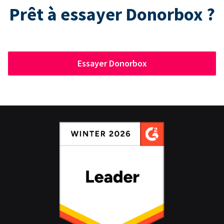
Prêt à essayer Donorbox ?
Essayer Donorbox