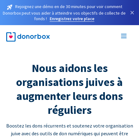
Rejoignez une démo en de 30 minutes pour voir comment
×
Donorbox peut vous aider à atteindre vos objectifs de collecte de
fonds !
Enregistrez votre place
Nous aidons les
organisations juives à
augmenter leurs dons
réguliers
Boostez les dons récurrents et soutenez votre organisation
juive avec des outils de don numériques qui peuvent être