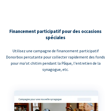
Financement participatif pour des occasions
spéciales
Utilisez une campagne de financement participatif
Donorbox percutante pour collecter rapidement des fonds
pour ma'ot chitim pendant la Pâque, l'entretien de la
synagogue, etc.