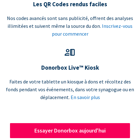
Les QR Codes rendus faciles
Nos codes avancés sont sans publicité, offrent des analyses
illimitées et suivent même la source du don.
Inscrivez-vous
pour commencer
Donorbox Live™ Kiosk
Faites de votre tablette un kiosque à dons et récoltez des
fonds pendant vos événements, dans votre synagogue ou en
déplacement.
En savoir plus
Essayer Donorbox aujourd'hui