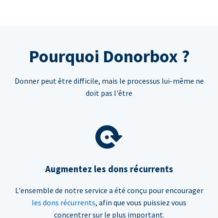
Pourquoi Donorbox ?
Donner peut être difficile, mais le processus lui-même ne
doit pas l'être
Augmentez les dons récurrents
L'ensemble de notre service a été conçu pour encourager
les dons récurrents
, afin que vous puissiez vous
concentrer sur le plus important.