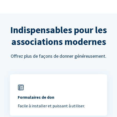
Indispensables pour les
associations modernes
Offrez plus de façons de donner généreusement.
Formulaires de don
Facile à installer et puissant à utiliser.