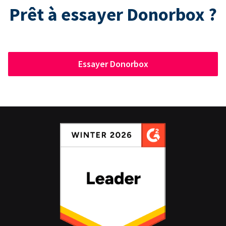
Prêt à essayer Donorbox ?
Essayer Donorbox