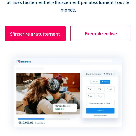
utilisés facilement et efficacement par absolument tout le
monde.
Exemple en live
S'inscrire gratuitement