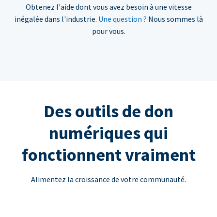
Obtenez l'aide dont vous avez besoin à une vitesse
inégalée dans l'industrie.
Une question ?
Nous sommes là
pour vous.
Des outils de don
numériques qui
fonctionnent vraiment
Alimentez la croissance de votre communauté.