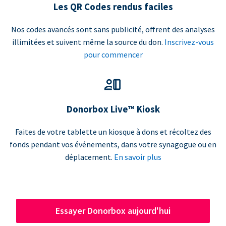
Les QR Codes rendus faciles
Nos codes avancés sont sans publicité, offrent des analyses
illimitées et suivent même la source du don.
Inscrivez-vous
pour commencer
Donorbox Live™ Kiosk
Faites de votre tablette un kiosque à dons et récoltez des
fonds pendant vos événements, dans votre synagogue ou en
déplacement.
En savoir plus
Essayer Donorbox aujourd'hui