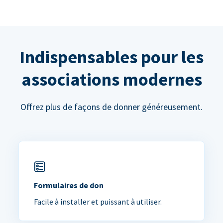
Indispensables pour les
associations modernes
Offrez plus de façons de donner généreusement.
Formulaires de don
Facile à installer et puissant à utiliser.