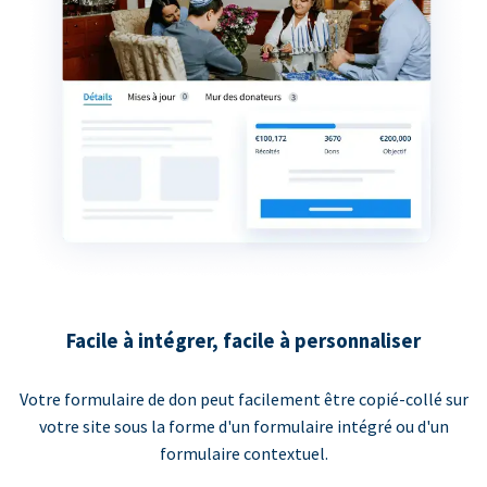
Facile à intégrer, facile à personnaliser
Votre formulaire de don peut facilement être copié-collé sur
votre site sous la forme d'un formulaire intégré ou d'un
formulaire contextuel.