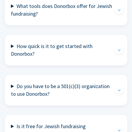
What tools does Donorbox offer for Jewish
fundraising?
How quick is it to get started with
Donorbox?
Do you have to be a 501(c)(3) organization
to use Donorbox?
Is it free for Jewish fundraising