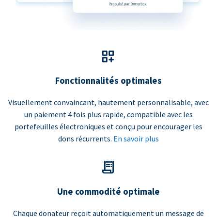
Fonctionnalités optimales
Visuellement convaincant, hautement personnalisable, avec
un paiement 4 fois plus rapide, compatible avec les
portefeuilles électroniques et conçu pour encourager les
dons récurrents.
En savoir plus
Une commodité optimale
Chaque donateur reçoit automatiquement un message de