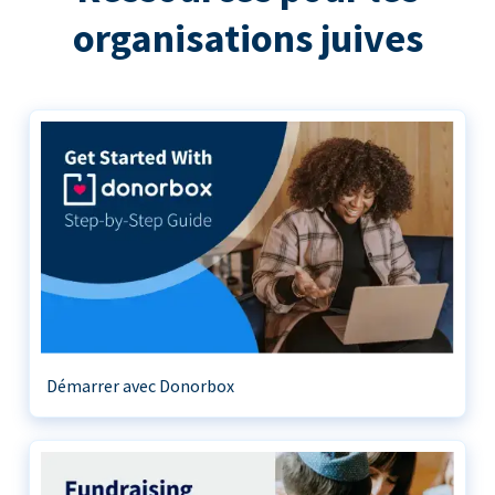
organisations juives
Démarrer avec Donorbox