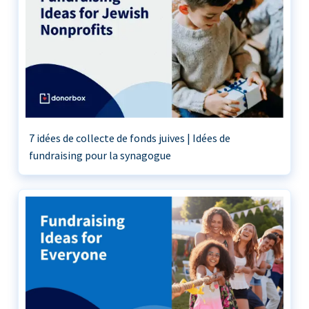
7 idées de collecte de fonds juives | Idées de
fundraising pour la synagogue