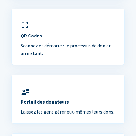
QR Codes
Scannez et démarrez le processus de don en
un instant.
Portail des donateurs
Laissez les gens gérer eux-mêmes leurs dons.