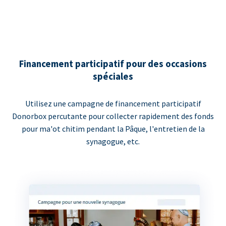
Financement participatif pour des occasions
spéciales
Utilisez une campagne de financement participatif
Donorbox percutante pour collecter rapidement des fonds
pour ma'ot chitim pendant la Pâque, l'entretien de la
synagogue, etc.