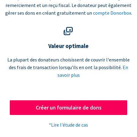
remerciement et un reçu fiscal. Le donateur peut également
gérer ses dons en créant gratuitement un
compte Donorbox
.
Valeur optimale
La plupart des donateurs choisissent de couvrir l'ensemble
des frais de transaction lorsqu'ils en ont la possibilité.
En
savoir plus
Créer un formulaire de dons
*Lire l'étude de cas