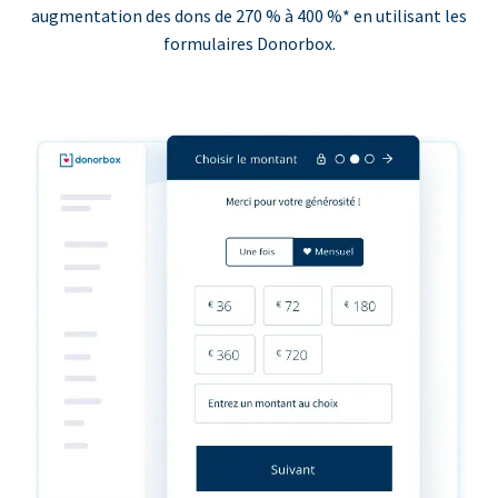
augmentation des dons de 270 % à 400 %* en utilisant les
formulaires Donorbox.