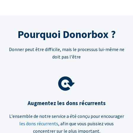
Pourquoi Donorbox ?
Donner peut être difficile, mais le processus lui-même ne
doit pas l'être
Augmentez les dons récurrents
L'ensemble de notre service a été conçu pour encourager
les dons récurrents
, afin que vous puissiez vous
concentrer sur le plus important.