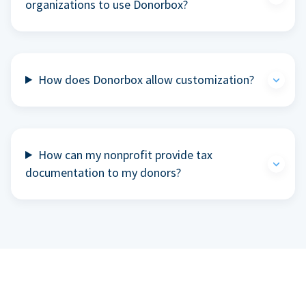
organizations to use Donorbox?
How does Donorbox allow customization?
How can my nonprofit provide tax
documentation to my donors?