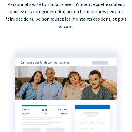
Personnalisez le formulaire avec n'importe quelle couleur,
ajoutez des catégories d'impact où les membres peuvent
faire des dons, personnalisez les montants des dons, et plus
encore.