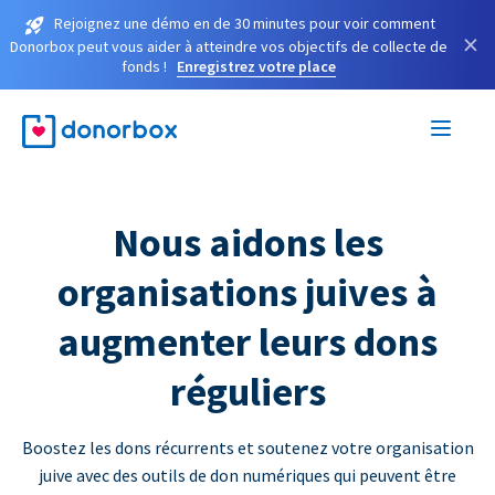
Rejoignez une démo en de 30 minutes pour voir comment
×
Donorbox peut vous aider à atteindre vos objectifs de collecte de
fonds !
Enregistrez votre place
Nous aidons les
organisations juives à
augmenter leurs dons
réguliers
Boostez les dons récurrents et soutenez votre organisation
juive avec des outils de don numériques qui peuvent être