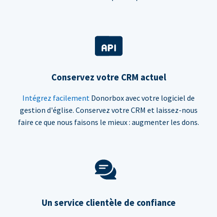
Conservez votre CRM actuel
Intégrez facilement
Donorbox avec votre logiciel de
gestion d'église. Conservez votre CRM et laissez-nous
faire ce que nous faisons le mieux : augmenter les dons.
Un service clientèle de confiance