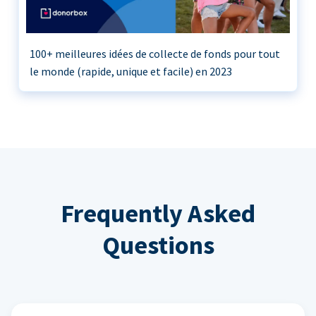
100+ meilleures idées de collecte de fonds pour tout
le monde (rapide, unique et facile) en 2023
Frequently Asked
Questions