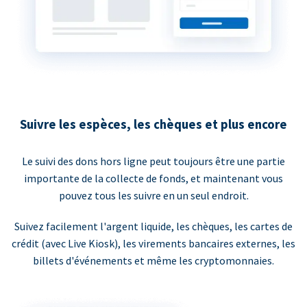
Suivre les espèces, les chèques et plus encore
Le suivi des dons hors ligne peut toujours être une partie
importante de la collecte de fonds, et maintenant vous
pouvez tous les suivre en un seul endroit.
Suivez facilement l'argent liquide, les chèques, les cartes de
crédit (avec Live Kiosk), les virements bancaires externes, les
billets d'événements et même les cryptomonnaies.