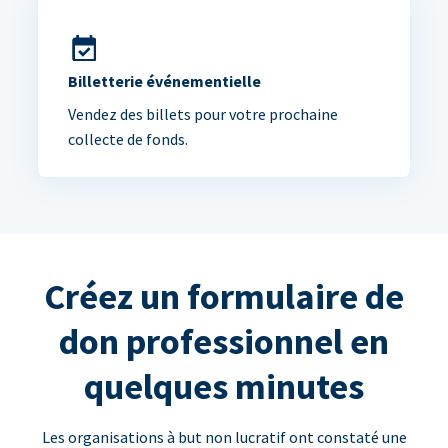
Billetterie événementielle
Vendez des billets pour votre prochaine
collecte de fonds.
Créez un formulaire de
don professionnel en
quelques minutes
Les organisations à but non lucratif ont constaté une