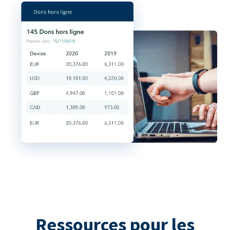
Ressources pour les