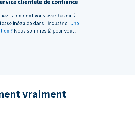
ervice clientèle de confiance
nez l'aide dont vous avez besoin à
tesse inégalée dans l'industrie.
Une
tion ?
Nous sommes là pour vous.
nnent vraiment