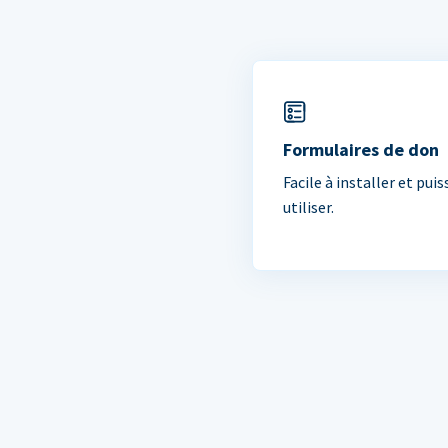
Formulaires de don
Facile à installer et puis
utiliser.