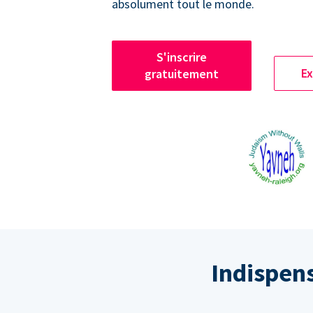
absolument tout le monde.
S'inscrire
Ex
gratuitement
Indispen