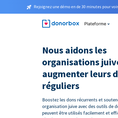
Rejoignez une démo en de 30 minutes pour voir 
Plateforme
Nous aidons les
organisations juiv
augmenter leurs 
réguliers
Boostez les dons récurrents et souten
organisation juive avec des outils de 
peuvent être utilisés facilement et ef