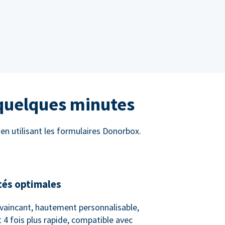
 quelques minutes
n utilisant les formulaires Donorbox.
tés optimales
vaincant, hautement personnalisable,
 4 fois plus rapide, compatible avec