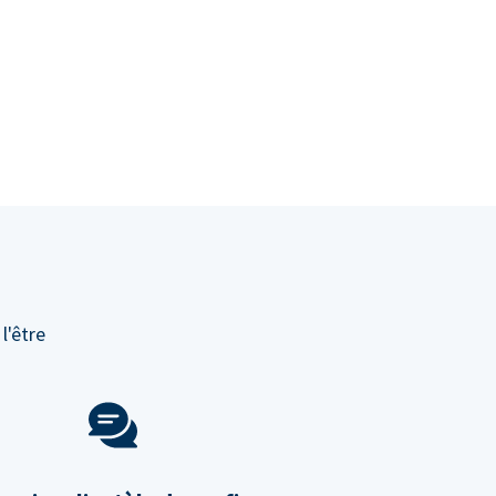
l'être