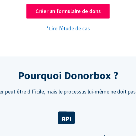
Créer un formulaire de dons
*Lire l'étude de cas
Pourquoi Donorbox ?
r peut être difficile, mais le processus lui-même ne doit pas 