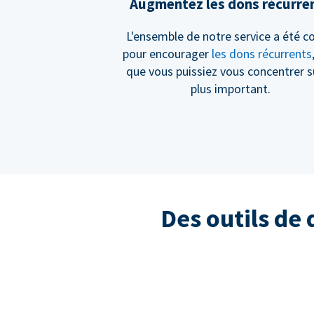
Augmentez les dons récurre
L'ensemble de notre service a été c
pour encourager
les dons récurrents
que vous puissiez vous concentrer s
plus important.
Des outils de