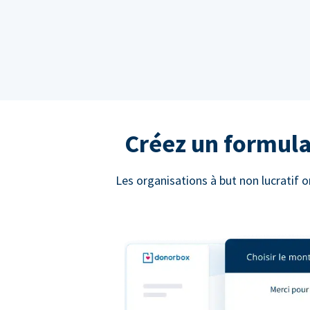
Créez un formula
Les organisations à but non lucratif