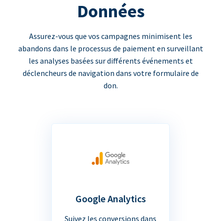
Données
Assurez-vous que vos campagnes minimisent les
abandons dans le processus de paiement en surveillant
les analyses basées sur différents événements et
déclencheurs de navigation dans votre formulaire de
don.
Google Analytics
Suivez les conversions dans