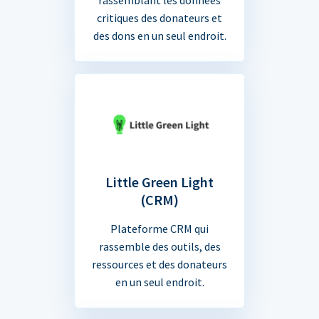
critiques des donateurs et
des dons en un seul endroit.
Little Green Light
(CRM)
Plateforme CRM qui
rassemble des outils, des
ressources et des donateurs
en un seul endroit.