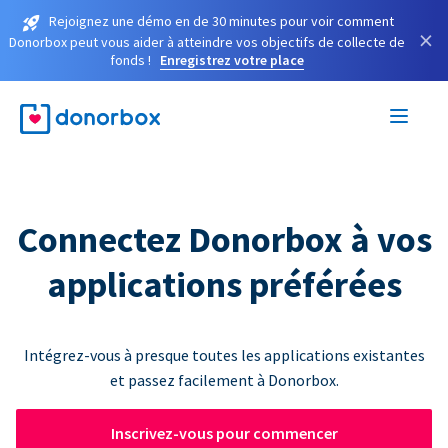
Rejoignez une démo en de 30 minutes pour voir comment
×
Donorbox peut vous aider à atteindre vos objectifs de collecte de
fonds !
Enregistrez votre place
Connectez Donorbox à vos
applications préférées
Intégrez-vous à presque toutes les applications existantes
et passez facilement à Donorbox.
Inscrivez-vous pour commencer