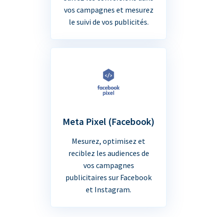
vos campagnes et mesurez
le suivi de vos publicités.
Meta Pixel (Facebook)
Mesurez, optimisez et
reciblez les audiences de
vos campagnes
publicitaires sur Facebook
et Instagram.