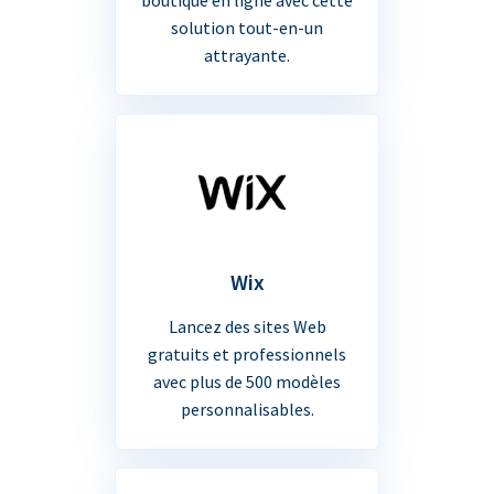
solution tout-en-un
attrayante.
Wix
Lancez des sites Web
gratuits et professionnels
avec plus de 500 modèles
personnalisables.