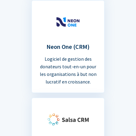
Neon One (CRM)
Logiciel de gestion des
donateurs tout-en-un pour
les organisations à but non
lucratif en croissance.