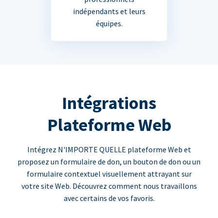
indépendants et leurs
équipes.
Intégrations
Plateforme Web
Intégrez N'IMPORTE QUELLE plateforme Web et
proposez un formulaire de don, un bouton de don ou un
formulaire contextuel visuellement attrayant sur
votre site Web. Découvrez comment nous travaillons
avec certains de vos favoris.