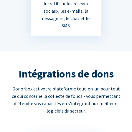
lucratif sur les réseaux
sociaux, les e-mails, la
messagerie, le chat et les
SMS.
Intégrations de dons
Donorbox est votre plateforme tout-en-un pour tout
ce qui concerne la collecte de fonds - vous permettant
d'étendre vos capacités en s'intégrant aux meilleurs
logiciels du secteur.