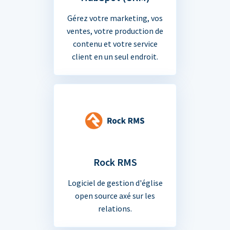
Gérez votre marketing, vos
ventes, votre production de
contenu et votre service
client en un seul endroit.
Rock RMS
Logiciel de gestion d'église
open source axé sur les
relations.