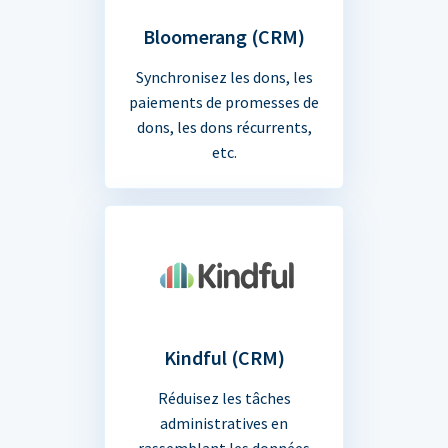
Bloomerang (CRM)
Synchronisez les dons, les
paiements de promesses de
dons, les dons récurrents,
etc.
Kindful (CRM)
Réduisez les tâches
administratives en
rassemblant les données