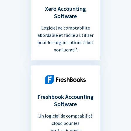
Xero Accounting
Software
Logiciel de comptabilité
abordable et facile à utiliser
pour les organisations à but
non lucratif.
Freshbook Accounting
Software
Un logiciel de comptabilité
cloud pour les
professionnels