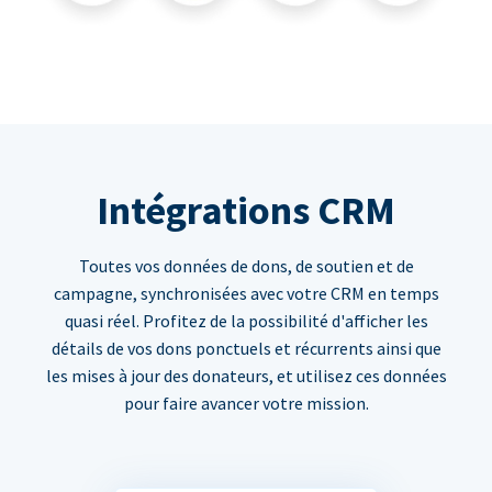
Intégrations CRM
Toutes vos données de dons, de soutien et de
campagne, synchronisées avec votre CRM en temps
quasi réel. Profitez de la possibilité d'afficher les
détails de vos dons ponctuels et récurrents ainsi que
les mises à jour des donateurs, et utilisez ces données
pour faire avancer votre mission.