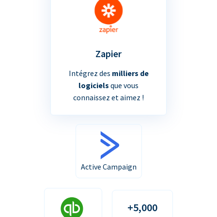
Zapier
Intégrez des
milliers de
logiciels
que vous
connaissez et aimez !
Active Campaign
+5,000