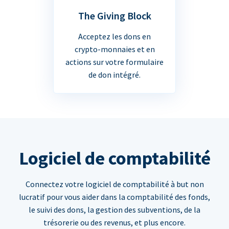
The Giving Block
Acceptez les dons en
crypto-monnaies et en
actions sur votre formulaire
de don intégré.
Logiciel de comptabilité
Connectez votre logiciel de comptabilité à but non
lucratif pour vous aider dans la comptabilité des fonds,
le suivi des dons, la gestion des subventions, de la
trésorerie ou des revenus, et plus encore.