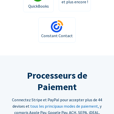
et plus encore !
QuickBooks
Constant Contact
Processeurs de
Paiement
Connectez Stripe et PayPal pour accepter plus de 44
devises et
tous les principaux modes de paiement,
y
compris Apple Pay, Google Pay, ACH, SEPA, iDEAL,