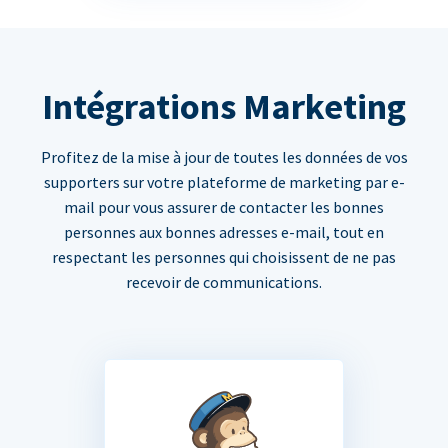
Intégrations Marketing
Profitez de la mise à jour de toutes les données de vos
supporters sur votre plateforme de marketing par e-
mail pour vous assurer de contacter les bonnes
personnes aux bonnes adresses e-mail, tout en
respectant les personnes qui choisissent de ne pas
recevoir de communications.