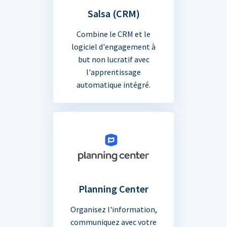
Salsa (CRM)
Combine le CRM et le
logiciel d'engagement à
but non lucratif avec
l'apprentissage
automatique intégré.
Planning Center
Organisez l'information,
communiquez avec votre