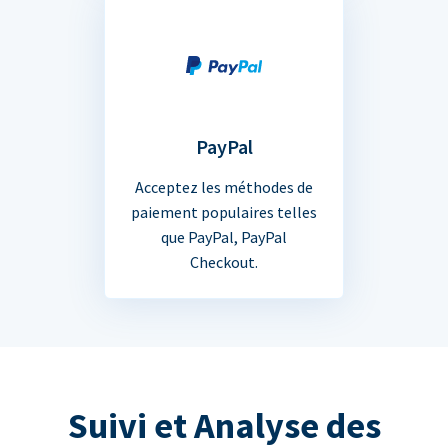
PayPal
Acceptez les méthodes de
paiement populaires telles
que PayPal, PayPal
Checkout.
Suivi et Analyse des