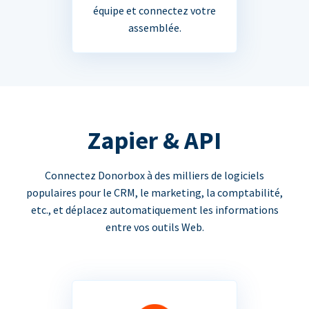
équipe et connectez votre
assemblée.
Zapier & API
Connectez Donorbox à des milliers de logiciels
populaires pour le CRM, le marketing, la comptabilité,
etc., et déplacez automatiquement les informations
entre vos outils Web.