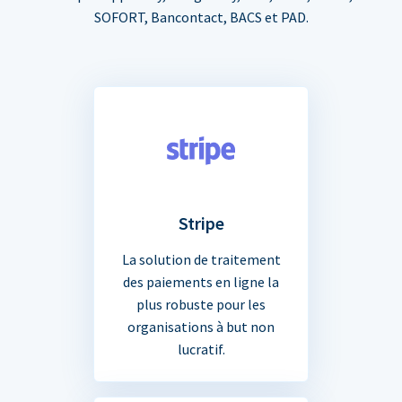
SOFORT, Bancontact, BACS et PAD.
Stripe
La solution de traitement
des paiements en ligne la
plus robuste pour les
organisations à but non
lucratif.