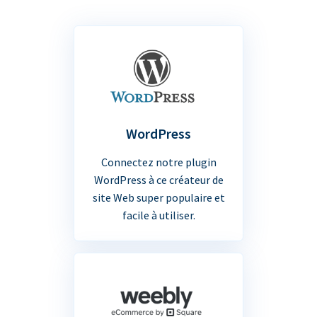
WordPress
Connectez notre plugin
WordPress à ce créateur de
site Web super populaire et
facile à utiliser.