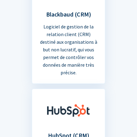
Blackbaud (CRM)
Logiciel de gestion de la
relation client (CRM)
destiné aux organisations à
but non lucratif, qui vous
permet de contrôler vos
données de manière très
précise.
HubSpot (CRM)