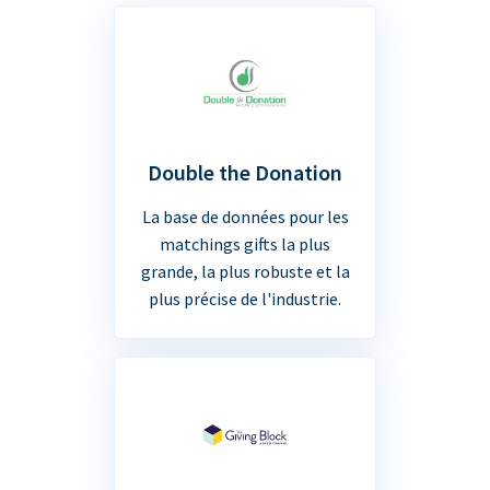
Double the Donation
La base de données pour les
matchings gifts la plus
grande, la plus robuste et la
plus précise de l'industrie.