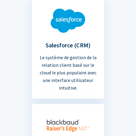
Salesforce (CRM)
Le système de gestion de la
relation client basé sur le
cloud le plus populaire avec
une interface utilisateur
intuitive.