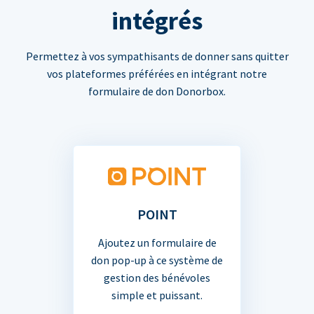
intégrés
Permettez à vos sympathisants de donner sans quitter
vos plateformes préférées en intégrant notre
formulaire de don Donorbox.
POINT
Ajoutez un formulaire de
don pop-up à ce système de
gestion des bénévoles
simple et puissant.