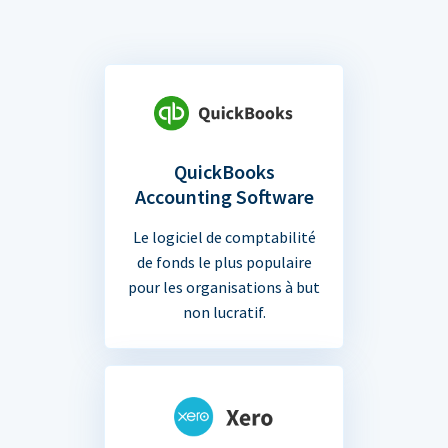
QuickBooks
Accounting Software
Le logiciel de comptabilité
de fonds le plus populaire
pour les organisations à but
non lucratif.