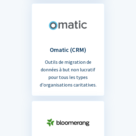
Omatic (CRM)
Outils de migration de
données à but non lucratif
pour tous les types
d'organisations caritatives.