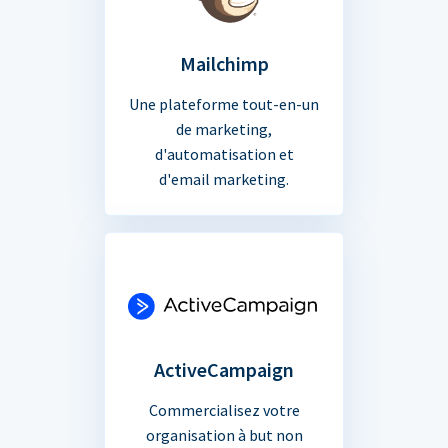
Mailchimp
Une plateforme tout-en-un
de marketing,
d'automatisation et
d'email marketing.
ActiveCampaign
Commercialisez votre
organisation à but non