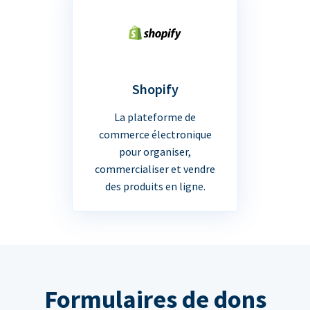
Shopify
La plateforme de
commerce électronique
pour organiser,
commercialiser et vendre
des produits en ligne.
Formulaires de dons