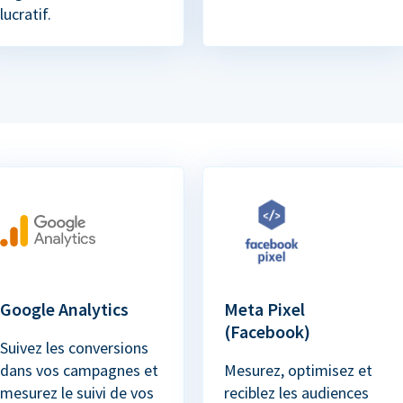
lucratif.
Google Analytics
Meta Pixel
(Facebook)
Suivez les conversions
dans vos campagnes et
Mesurez, optimisez et
mesurez le suivi de vos
reciblez les audiences