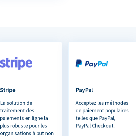
Stripe
PayPal
La solution de
Acceptez les méthodes
traitement des
de paiement populaires
paiements en ligne la
telles que PayPal,
plus robuste pour les
PayPal Checkout.
organisations à but non