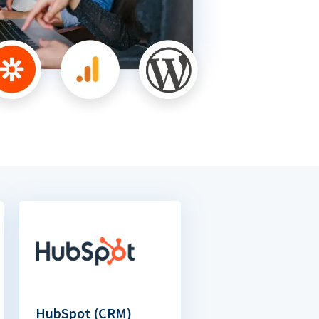
HubSpot (CRM)