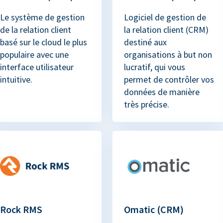
Le système de gestion
Logiciel de gestion de
de la relation client
la relation client (CRM)
basé sur le cloud le plus
destiné aux
populaire avec une
organisations à but non
interface utilisateur
lucratif, qui vous
intuitive.
permet de contrôler vos
données de manière
très précise.
Rock RMS
Omatic (CRM)