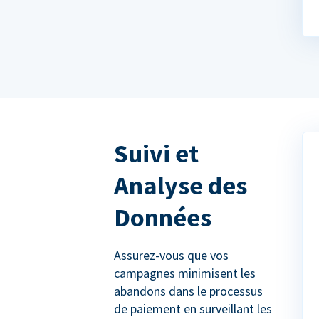
Suivi et
Analyse des
Données
Assurez-vous que vos
campagnes minimisent les
abandons dans le processus
de paiement en surveillant les