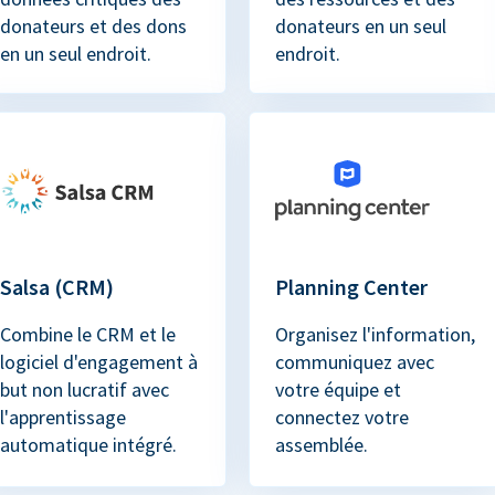
donateurs et des dons
donateurs en un seul
en un seul endroit.
endroit.
Salsa (CRM)
Planning Center
Combine le CRM et le
Organisez l'information,
logiciel d'engagement à
communiquez avec
but non lucratif avec
votre équipe et
l'apprentissage
connectez votre
automatique intégré.
assemblée.