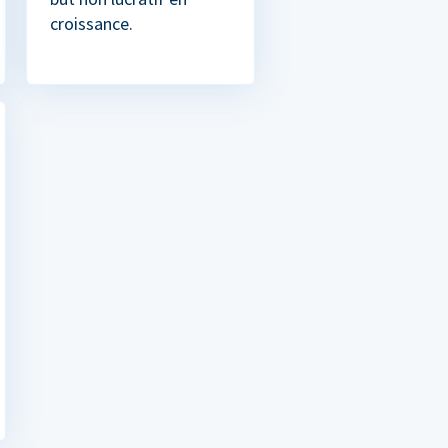
croissance.