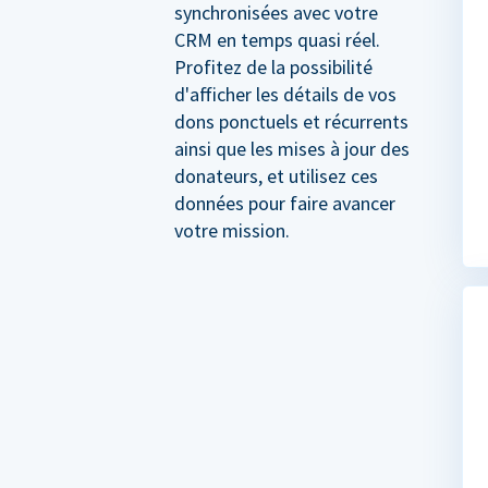
synchronisées avec votre
CRM en temps quasi réel.
Profitez de la possibilité
d'afficher les détails de vos
dons ponctuels et récurrents
ainsi que les mises à jour des
donateurs, et utilisez ces
données pour faire avancer
votre mission.