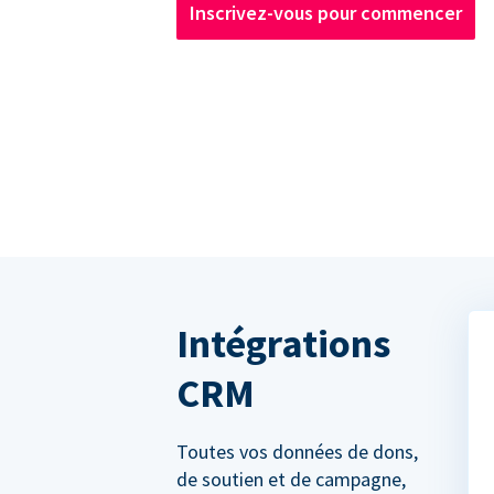
Inscrivez-vous pour commencer
Intégrations
CRM
Toutes vos données de dons,
de soutien et de campagne,