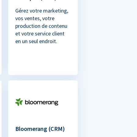
Gérez votre marketing,
vos ventes, votre
production de contenu
et votre service client
en un seul endroit.
Bloomerang (CRM)