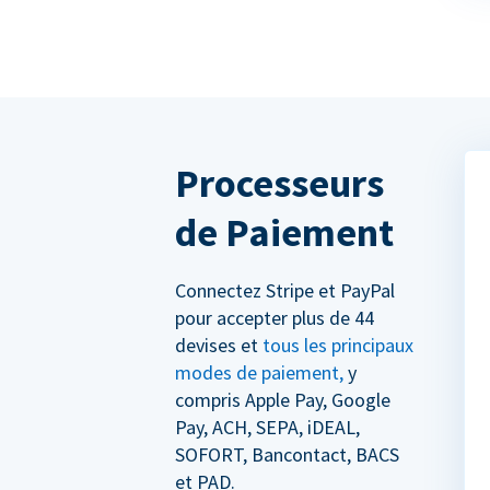
Processeurs
de Paiement
Connectez Stripe et PayPal
pour accepter plus de 44
devises et
tous les principaux
modes de paiement,
y
compris Apple Pay, Google
Pay, ACH, SEPA, iDEAL,
SOFORT, Bancontact, BACS
et PAD.