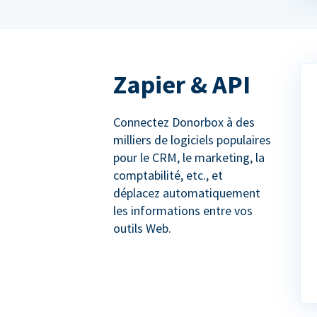
Zapier & API
Connectez Donorbox à des
milliers de logiciels populaires
pour le CRM, le marketing, la
comptabilité, etc., et
déplacez automatiquement
les informations entre vos
outils Web.