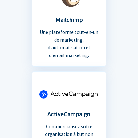
Mailchimp
Une plateforme tout-en-un
de marketing,
d'automatisation et
d'email marketing.
ActiveCampaign
Commercialisez votre
organisation à but non