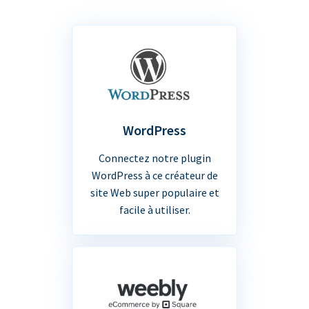
WordPress
Connectez notre plugin
WordPress à ce créateur de
site Web super populaire et
facile à utiliser.