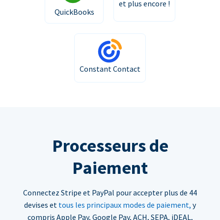
et plus encore !
QuickBooks
Constant Contact
Processeurs de
Paiement
Connectez Stripe et PayPal pour accepter plus de 44
devises et
tous les principaux modes de paiement,
y
compris Apple Pay, Google Pay, ACH, SEPA, iDEAL,