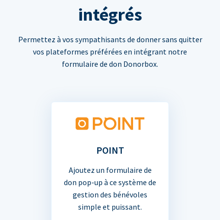
intégrés
Permettez à vos sympathisants de donner sans quitter
vos plateformes préférées en intégrant notre
formulaire de don Donorbox.
POINT
Ajoutez un formulaire de
don pop-up à ce système de
gestion des bénévoles
simple et puissant.