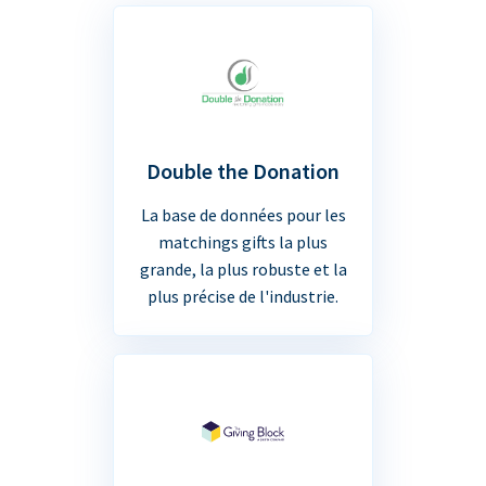
Double the Donation
La base de données pour les
matchings gifts la plus
grande, la plus robuste et la
plus précise de l'industrie.