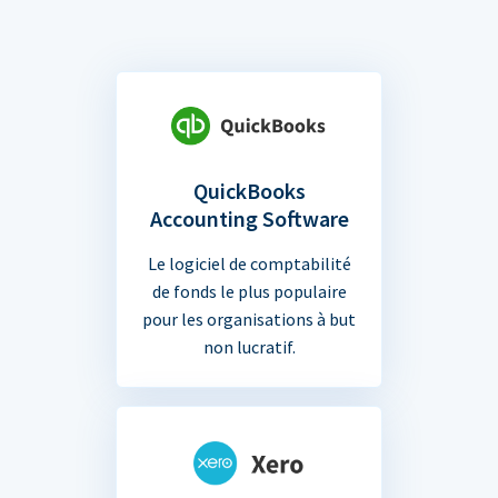
QuickBooks
Accounting Software
Le logiciel de comptabilité
de fonds le plus populaire
pour les organisations à but
non lucratif.