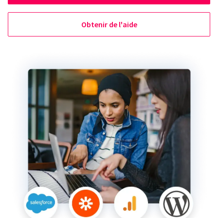
Obtenir de l'aide