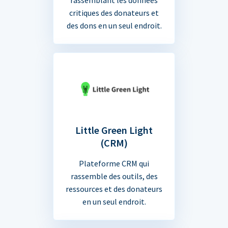
critiques des donateurs et
des dons en un seul endroit.
Little Green Light
(CRM)
Plateforme CRM qui
rassemble des outils, des
ressources et des donateurs
en un seul endroit.