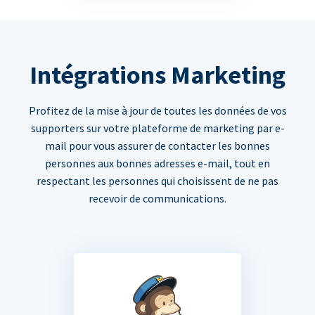
Intégrations Marketing
Profitez de la mise à jour de toutes les données de vos
supporters sur votre plateforme de marketing par e-
mail pour vous assurer de contacter les bonnes
personnes aux bonnes adresses e-mail, tout en
respectant les personnes qui choisissent de ne pas
recevoir de communications.