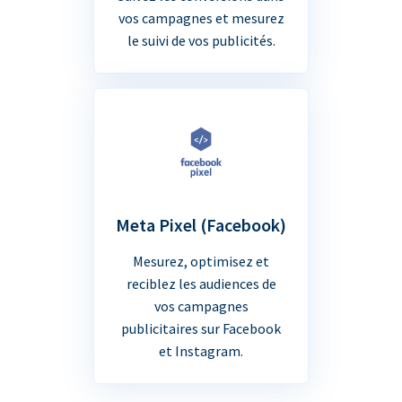
vos campagnes et mesurez
le suivi de vos publicités.
Meta Pixel (Facebook)
Mesurez, optimisez et
reciblez les audiences de
vos campagnes
publicitaires sur Facebook
et Instagram.