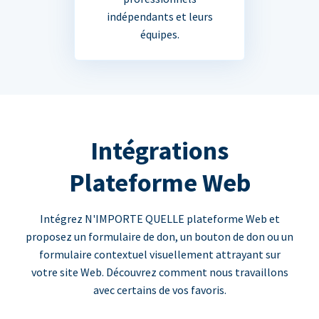
indépendants et leurs
équipes.
Intégrations
Plateforme Web
Intégrez N'IMPORTE QUELLE plateforme Web et
proposez un formulaire de don, un bouton de don ou un
formulaire contextuel visuellement attrayant sur
votre site Web. Découvrez comment nous travaillons
avec certains de vos favoris.