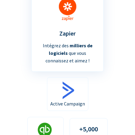
Zapier
Intégrez des
milliers de
logiciels
que vous
connaissez et aimez !
Active Campaign
+5,000