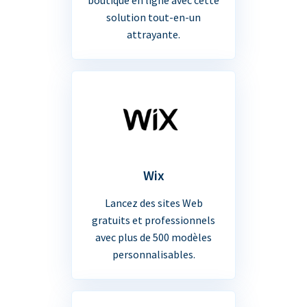
solution tout-en-un
attrayante.
Wix
Lancez des sites Web
gratuits et professionnels
avec plus de 500 modèles
personnalisables.