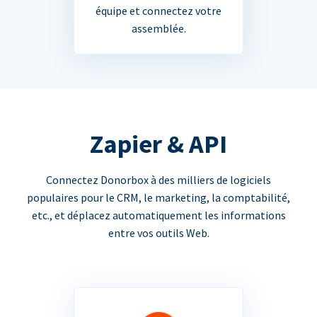
équipe et connectez votre
assemblée.
Zapier & API
Connectez Donorbox à des milliers de logiciels
populaires pour le CRM, le marketing, la comptabilité,
etc., et déplacez automatiquement les informations
entre vos outils Web.