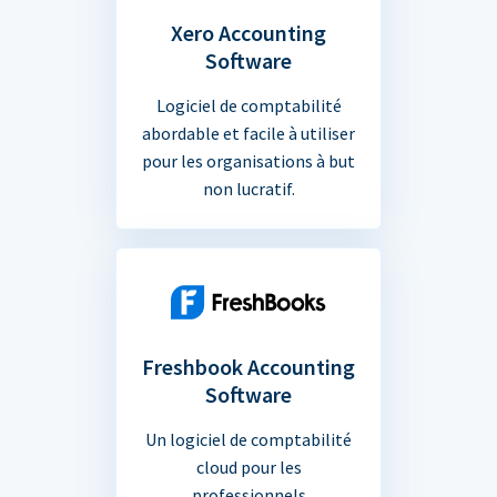
Xero Accounting
Software
Logiciel de comptabilité
abordable et facile à utiliser
pour les organisations à but
non lucratif.
Freshbook Accounting
Software
Un logiciel de comptabilité
cloud pour les
professionnels