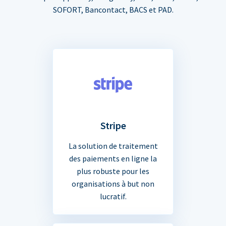
SOFORT, Bancontact, BACS et PAD.
Stripe
La solution de traitement
des paiements en ligne la
plus robuste pour les
organisations à but non
lucratif.