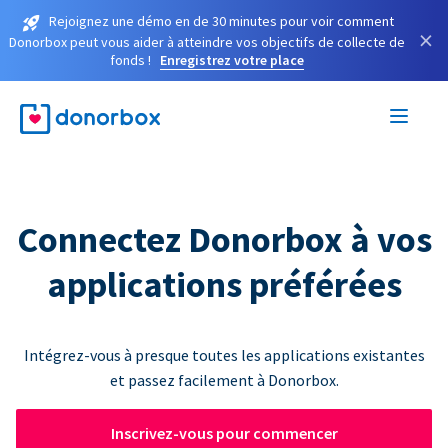
Rejoignez une démo en de 30 minutes pour voir comment
×
Donorbox peut vous aider à atteindre vos objectifs de collecte de
fonds !
Enregistrez votre place
Connectez Donorbox à vos
applications préférées
Intégrez-vous à presque toutes les applications existantes
et passez facilement à Donorbox.
Inscrivez-vous pour commencer