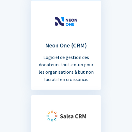
Neon One (CRM)
Logiciel de gestion des
donateurs tout-en-un pour
les organisations à but non
lucratif en croissance.