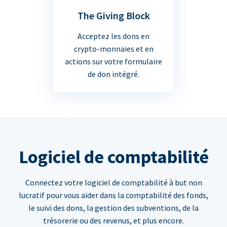
The Giving Block
Acceptez les dons en
crypto-monnaies et en
actions sur votre formulaire
de don intégré.
Logiciel de comptabilité
Connectez votre logiciel de comptabilité à but non
lucratif pour vous aider dans la comptabilité des fonds,
le suivi des dons, la gestion des subventions, de la
trésorerie ou des revenus, et plus encore.