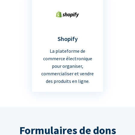
Shopify
La plateforme de
commerce électronique
pour organiser,
commercialiser et vendre
des produits en ligne.
Formulaires de dons