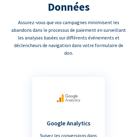
Données
Assurez-vous que vos campagnes minimisent les
abandons dans le processus de paiement en surveillant
les analyses basées sur différents événements et
déclencheurs de navigation dans votre formulaire de
don.
Google Analytics
Suivez les conversions dans