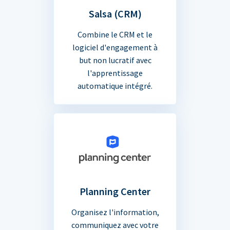
Salsa (CRM)
Combine le CRM et le
logiciel d'engagement à
but non lucratif avec
l'apprentissage
automatique intégré.
Planning Center
Organisez l'information,
communiquez avec votre