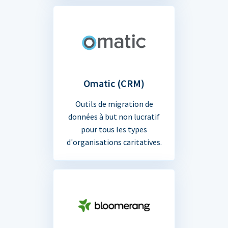
Omatic (CRM)
Outils de migration de
données à but non lucratif
pour tous les types
d'organisations caritatives.