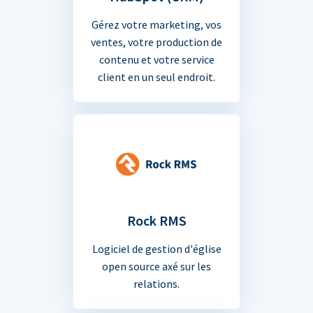
Gérez votre marketing, vos
ventes, votre production de
contenu et votre service
client en un seul endroit.
Rock RMS
Logiciel de gestion d'église
open source axé sur les
relations.