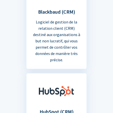
Blackbaud (CRM)
Logiciel de gestion de la
relation client (CRM)
destiné aux organisations à
but non lucratif, qui vous
permet de contrôler vos
données de manière très
précise.
HubSpot (CRM)