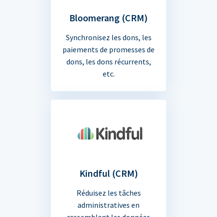
Bloomerang (CRM)
Synchronisez les dons, les
paiements de promesses de
dons, les dons récurrents,
etc.
Kindful (CRM)
Réduisez les tâches
administratives en
rassemblant les données