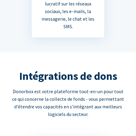
lucratif sur les réseaux
sociaux, les e-mails, la
messagerie, le chat et les
SMS.
Intégrations de dons
Donorbox est votre plateforme tout-en-un pour tout
ce qui concerne la collecte de fonds - vous permettant
d'étendre vos capacités en s'intégrant aux meilleurs
logiciels du secteur.