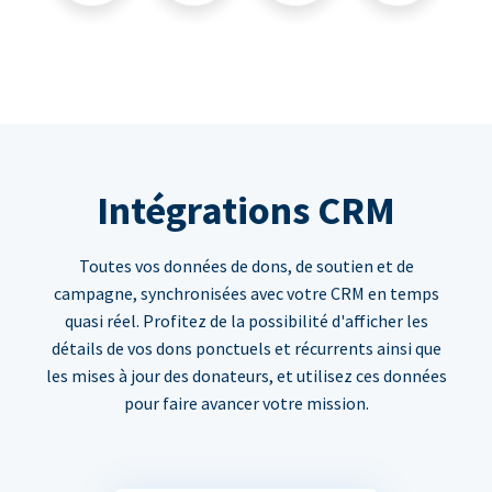
Intégrations CRM
Toutes vos données de dons, de soutien et de
campagne, synchronisées avec votre CRM en temps
quasi réel. Profitez de la possibilité d'afficher les
détails de vos dons ponctuels et récurrents ainsi que
les mises à jour des donateurs, et utilisez ces données
pour faire avancer votre mission.