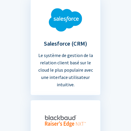
Salesforce (CRM)
Le système de gestion de la
relation client basé sur le
cloud le plus populaire avec
une interface utilisateur
intuitive.