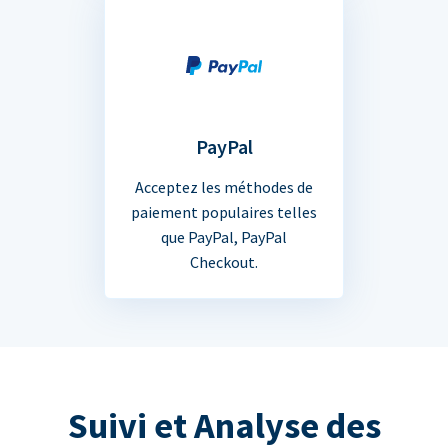
PayPal
Acceptez les méthodes de
paiement populaires telles
que PayPal, PayPal
Checkout.
Suivi et Analyse des