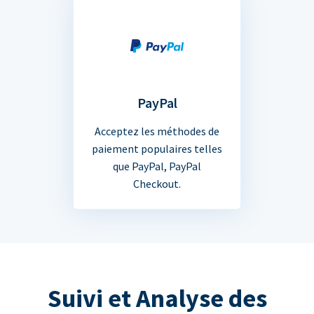
PayPal
Acceptez les méthodes de
paiement populaires telles
que PayPal, PayPal
Checkout.
Suivi et Analyse des