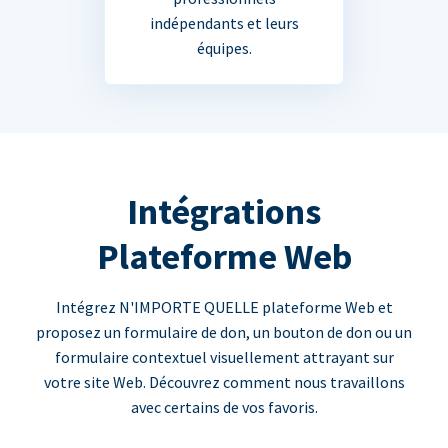
indépendants et leurs
équipes.
Intégrations
Plateforme Web
Intégrez N'IMPORTE QUELLE plateforme Web et
proposez un formulaire de don, un bouton de don ou un
formulaire contextuel visuellement attrayant sur
votre site Web. Découvrez comment nous travaillons
avec certains de vos favoris.