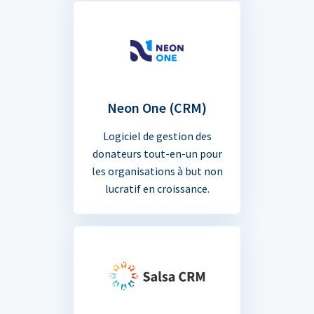
Neon One (CRM)
Logiciel de gestion des
donateurs tout-en-un pour
les organisations à but non
lucratif en croissance.