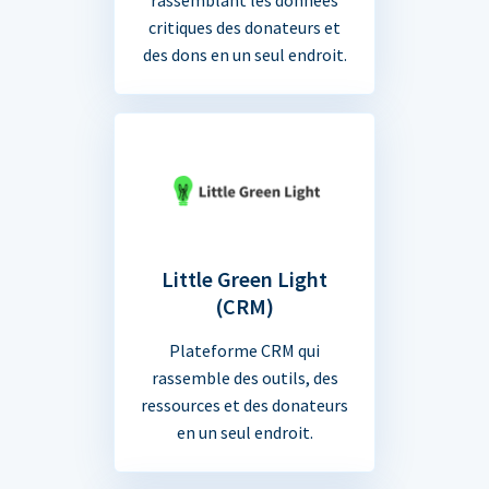
critiques des donateurs et
des dons en un seul endroit.
Little Green Light
(CRM)
Plateforme CRM qui
rassemble des outils, des
ressources et des donateurs
en un seul endroit.