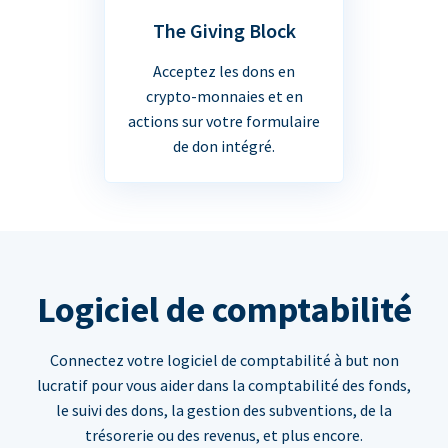
The Giving Block
Acceptez les dons en
crypto-monnaies et en
actions sur votre formulaire
de don intégré.
Logiciel de comptabilité
Connectez votre logiciel de comptabilité à but non
lucratif pour vous aider dans la comptabilité des fonds,
le suivi des dons, la gestion des subventions, de la
trésorerie ou des revenus, et plus encore.