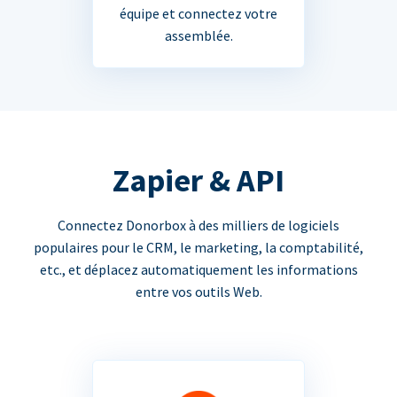
équipe et connectez votre
assemblée.
Zapier & API
Connectez Donorbox à des milliers de logiciels
populaires pour le CRM, le marketing, la comptabilité,
etc., et déplacez automatiquement les informations
entre vos outils Web.