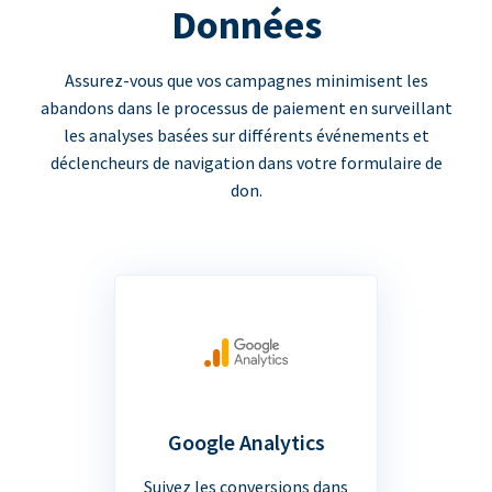
Données
Assurez-vous que vos campagnes minimisent les
abandons dans le processus de paiement en surveillant
les analyses basées sur différents événements et
déclencheurs de navigation dans votre formulaire de
don.
Google Analytics
Suivez les conversions dans