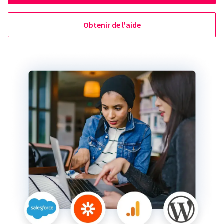
Obtenir de l'aide