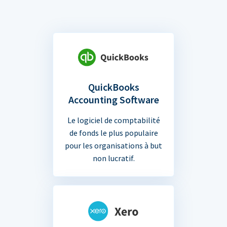
QuickBooks
Accounting Software
Le logiciel de comptabilité
de fonds le plus populaire
pour les organisations à but
non lucratif.