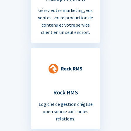
Gérez votre marketing, vos
ventes, votre production de
contenu et votre service
client en un seul endroit.
Rock RMS
Logiciel de gestion d'église
open source axé sur les
relations.