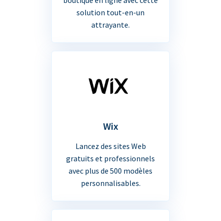
solution tout-en-un
attrayante.
Wix
Lancez des sites Web
gratuits et professionnels
avec plus de 500 modèles
personnalisables.