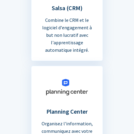
Salsa (CRM)
Combine le CRM et le
logiciel d'engagement à
but non lucratif avec
l'apprentissage
automatique intégré.
Planning Center
Organisez l'information,
communiquez avec votre