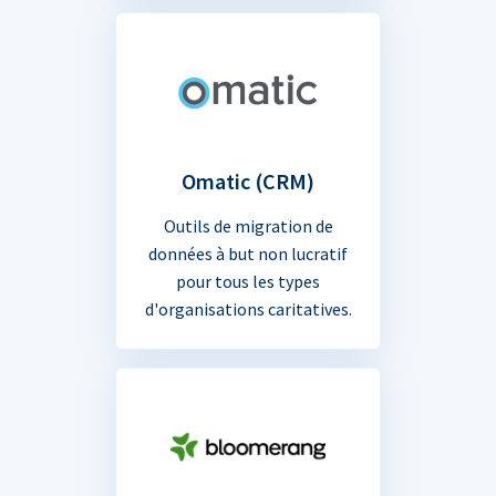
Omatic (CRM)
Outils de migration de
données à but non lucratif
pour tous les types
d'organisations caritatives.