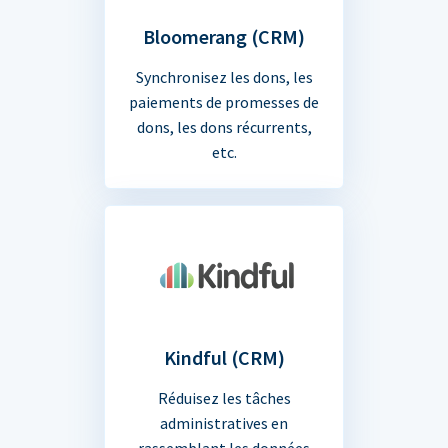
Bloomerang (CRM)
Synchronisez les dons, les
paiements de promesses de
dons, les dons récurrents,
etc.
Kindful (CRM)
Réduisez les tâches
administratives en
rassemblant les données