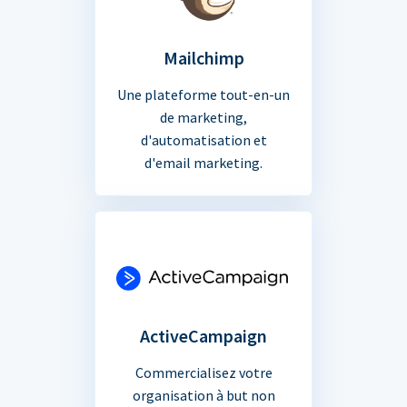
Mailchimp
Une plateforme tout-en-un
de marketing,
d'automatisation et
d'email marketing.
ActiveCampaign
Commercialisez votre
organisation à but non