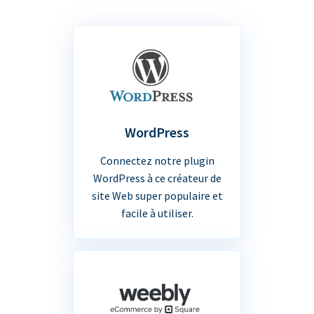
WordPress
Connectez notre plugin
WordPress à ce créateur de
site Web super populaire et
facile à utiliser.