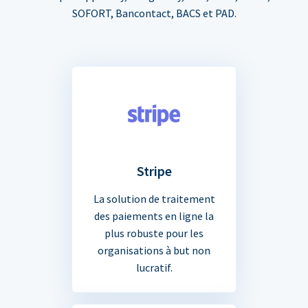
SOFORT, Bancontact, BACS et PAD.
Stripe
La solution de traitement
des paiements en ligne la
plus robuste pour les
organisations à but non
lucratif.