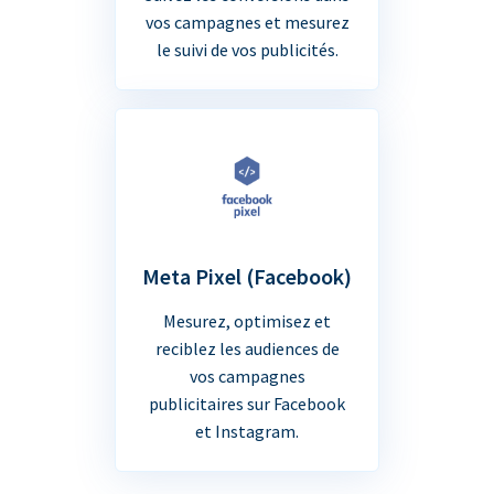
vos campagnes et mesurez
le suivi de vos publicités.
Meta Pixel (Facebook)
Mesurez, optimisez et
reciblez les audiences de
vos campagnes
publicitaires sur Facebook
et Instagram.