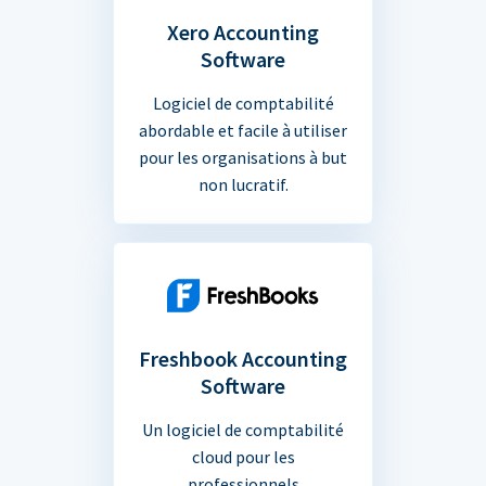
Xero Accounting
Software
Logiciel de comptabilité
abordable et facile à utiliser
pour les organisations à but
non lucratif.
Freshbook Accounting
Software
Un logiciel de comptabilité
cloud pour les
professionnels