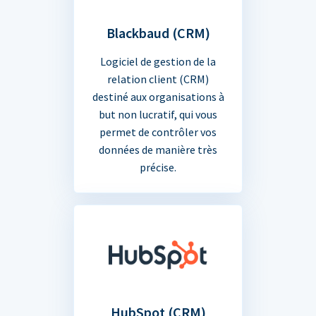
Blackbaud (CRM)
Logiciel de gestion de la
relation client (CRM)
destiné aux organisations à
but non lucratif, qui vous
permet de contrôler vos
données de manière très
précise.
HubSpot (CRM)