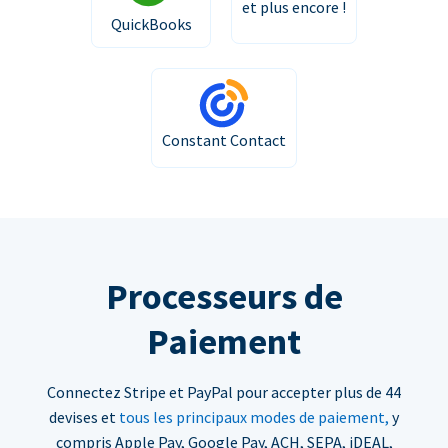
et plus encore !
QuickBooks
Constant Contact
Processeurs de
Paiement
Connectez Stripe et PayPal pour accepter plus de 44
devises et
tous les principaux modes de paiement,
y
compris Apple Pay, Google Pay, ACH, SEPA, iDEAL,