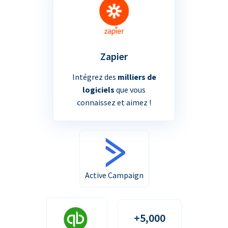
Zapier
Intégrez des
milliers de
logiciels
que vous
connaissez et aimez !
Active Campaign
+5,000