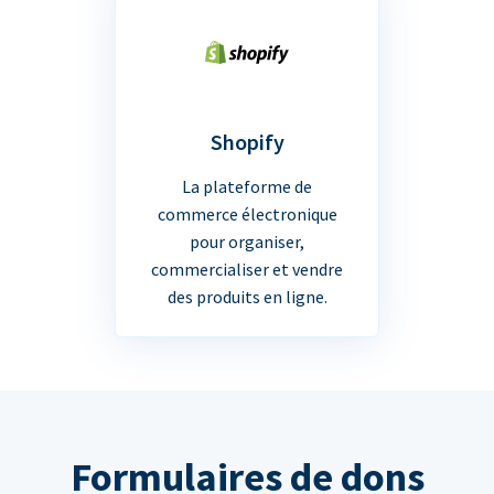
Shopify
La plateforme de
commerce électronique
pour organiser,
commercialiser et vendre
des produits en ligne.
Formulaires de dons