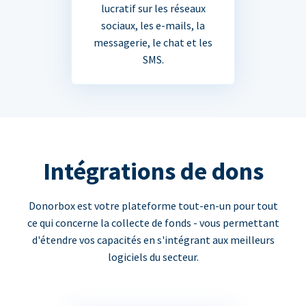
lucratif sur les réseaux
sociaux, les e-mails, la
messagerie, le chat et les
SMS.
Intégrations de dons
Donorbox est votre plateforme tout-en-un pour tout
ce qui concerne la collecte de fonds - vous permettant
d'étendre vos capacités en s'intégrant aux meilleurs
logiciels du secteur.