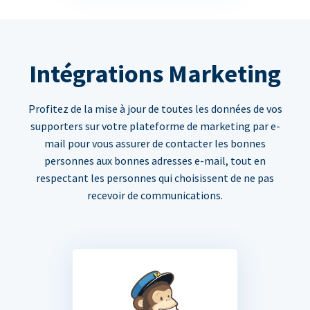
Intégrations Marketing
Profitez de la mise à jour de toutes les données de vos
supporters sur votre plateforme de marketing par e-
mail pour vous assurer de contacter les bonnes
personnes aux bonnes adresses e-mail, tout en
respectant les personnes qui choisissent de ne pas
recevoir de communications.