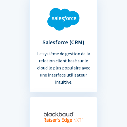
Salesforce (CRM)
Le système de gestion de la
relation client basé sur le
cloud le plus populaire avec
une interface utilisateur
intuitive.