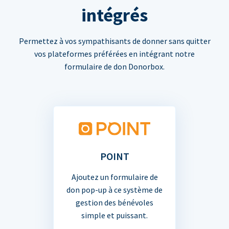
intégrés
Permettez à vos sympathisants de donner sans quitter
vos plateformes préférées en intégrant notre
formulaire de don Donorbox.
POINT
Ajoutez un formulaire de
don pop-up à ce système de
gestion des bénévoles
simple et puissant.