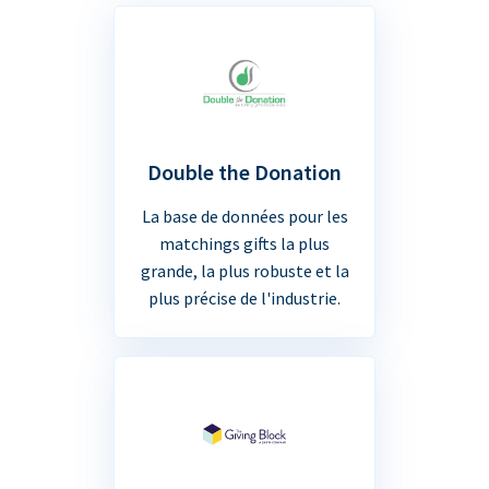
Double the Donation
La base de données pour les
matchings gifts la plus
grande, la plus robuste et la
plus précise de l'industrie.