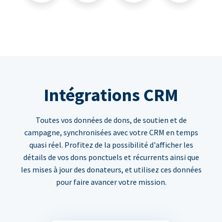
Intégrations CRM
Toutes vos données de dons, de soutien et de
campagne, synchronisées avec votre CRM en temps
quasi réel. Profitez de la possibilité d'afficher les
détails de vos dons ponctuels et récurrents ainsi que
les mises à jour des donateurs, et utilisez ces données
pour faire avancer votre mission.