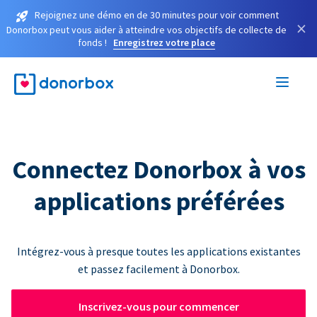
Rejoignez une démo en de 30 minutes pour voir comment
×
Donorbox peut vous aider à atteindre vos objectifs de collecte de
fonds !
Enregistrez votre place
Connectez Donorbox à vos
applications préférées
Intégrez-vous à presque toutes les applications existantes
et passez facilement à Donorbox.
Inscrivez-vous pour commencer