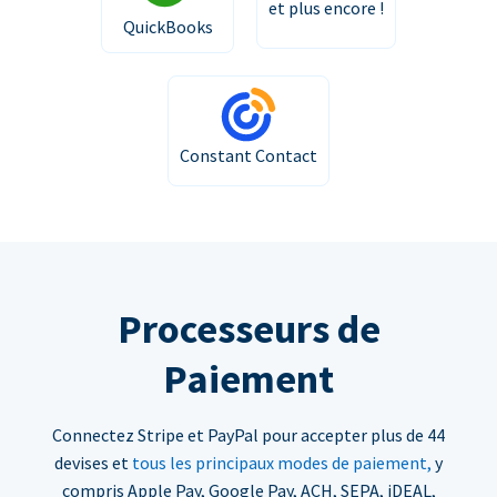
et plus encore !
QuickBooks
Constant Contact
Processeurs de
Paiement
Connectez Stripe et PayPal pour accepter plus de 44
devises et
tous les principaux modes de paiement,
y
compris Apple Pay, Google Pay, ACH, SEPA, iDEAL,