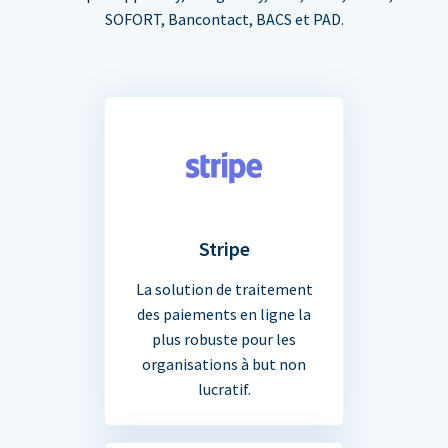
SOFORT, Bancontact, BACS et PAD.
Stripe
La solution de traitement
des paiements en ligne la
plus robuste pour les
organisations à but non
lucratif.