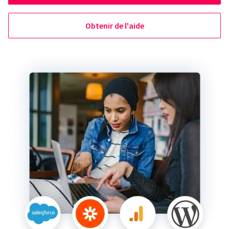
Obtenir de l'aide