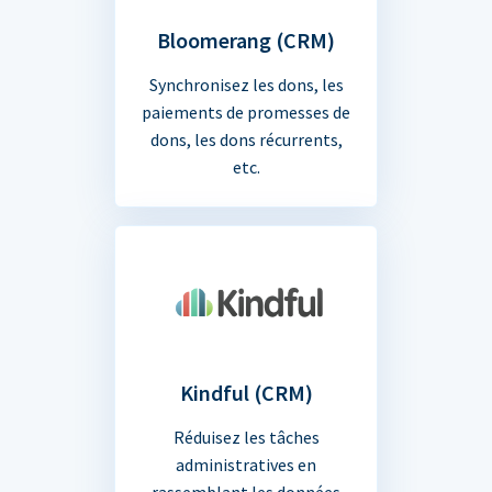
Bloomerang (CRM)
Synchronisez les dons, les
paiements de promesses de
dons, les dons récurrents,
etc.
Kindful (CRM)
Réduisez les tâches
administratives en
rassemblant les données