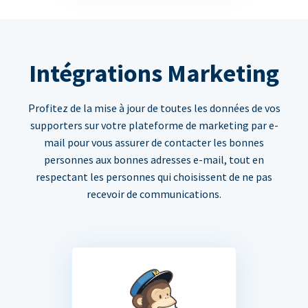
Intégrations Marketing
Profitez de la mise à jour de toutes les données de vos
supporters sur votre plateforme de marketing par e-
mail pour vous assurer de contacter les bonnes
personnes aux bonnes adresses e-mail, tout en
respectant les personnes qui choisissent de ne pas
recevoir de communications.