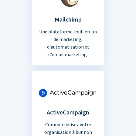
Mailchimp
Une plateforme tout-en-un
de marketing,
d'automatisation et
d'email marketing.
ActiveCampaign
Commercialisez votre
organisation à but non