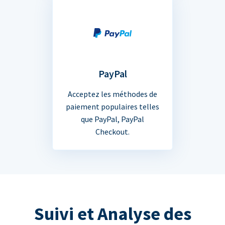
PayPal
Acceptez les méthodes de
paiement populaires telles
que PayPal, PayPal
Checkout.
Suivi et Analyse des