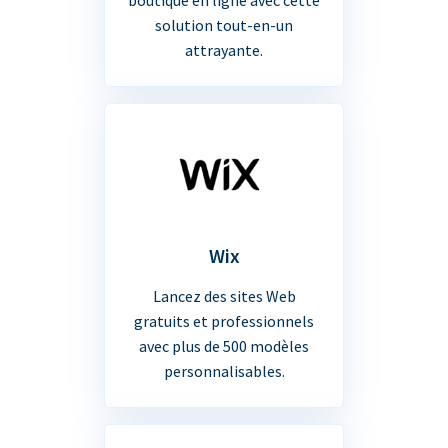
solution tout-en-un
attrayante.
Wix
Lancez des sites Web
gratuits et professionnels
avec plus de 500 modèles
personnalisables.