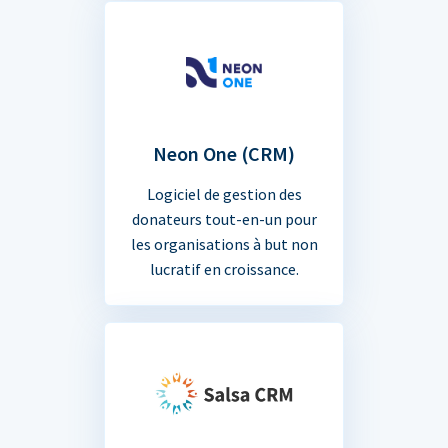
Neon One (CRM)
Logiciel de gestion des
donateurs tout-en-un pour
les organisations à but non
lucratif en croissance.