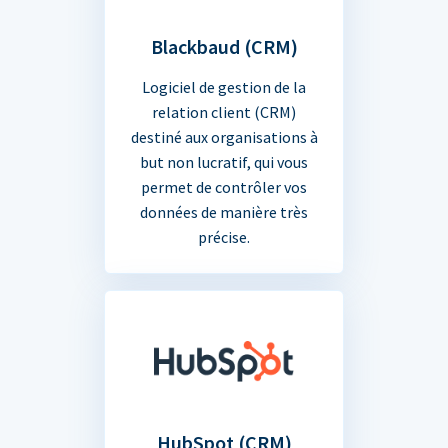
Blackbaud (CRM)
Logiciel de gestion de la
relation client (CRM)
destiné aux organisations à
but non lucratif, qui vous
permet de contrôler vos
données de manière très
précise.
HubSpot (CRM)