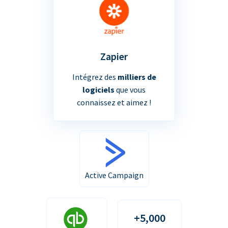
Zapier
Intégrez des
milliers de
logiciels
que vous
connaissez et aimez !
Active Campaign
+5,000