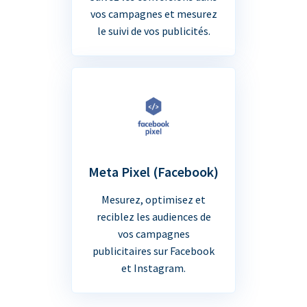
vos campagnes et mesurez
le suivi de vos publicités.
Meta Pixel (Facebook)
Mesurez, optimisez et
reciblez les audiences de
vos campagnes
publicitaires sur Facebook
et Instagram.