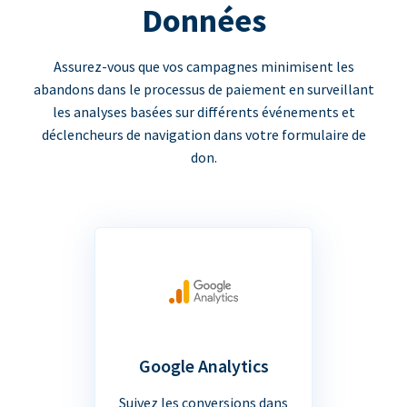
Données
Assurez-vous que vos campagnes minimisent les
abandons dans le processus de paiement en surveillant
les analyses basées sur différents événements et
déclencheurs de navigation dans votre formulaire de
don.
Google Analytics
Suivez les conversions dans