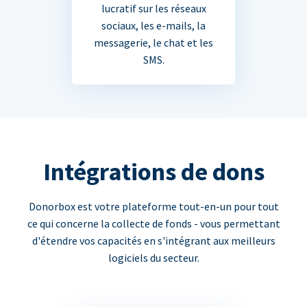
lucratif sur les réseaux
sociaux, les e-mails, la
messagerie, le chat et les
SMS.
Intégrations de dons
Donorbox est votre plateforme tout-en-un pour tout
ce qui concerne la collecte de fonds - vous permettant
d'étendre vos capacités en s'intégrant aux meilleurs
logiciels du secteur.