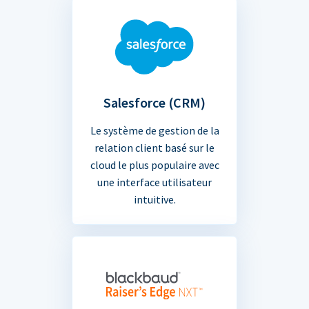
Salesforce (CRM)
Le système de gestion de la
relation client basé sur le
cloud le plus populaire avec
une interface utilisateur
intuitive.