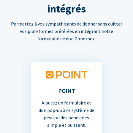
intégrés
Permettez à vos sympathisants de donner sans quitter
vos plateformes préférées en intégrant notre
formulaire de don Donorbox.
POINT
Ajoutez un formulaire de
don pop-up à ce système de
gestion des bénévoles
simple et puissant.