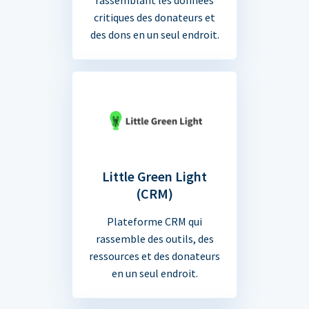
critiques des donateurs et
des dons en un seul endroit.
Little Green Light
(CRM)
Plateforme CRM qui
rassemble des outils, des
ressources et des donateurs
en un seul endroit.