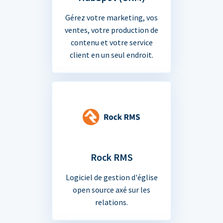
Gérez votre marketing, vos
ventes, votre production de
contenu et votre service
client en un seul endroit.
Rock RMS
Logiciel de gestion d'église
open source axé sur les
relations.