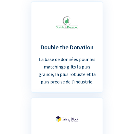
Double the Donation
La base de données pour les
matchings gifts la plus
grande, la plus robuste et la
plus précise de l'industrie.