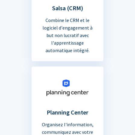
Salsa (CRM)
Combine le CRM et le
logiciel d'engagement à
but non lucratif avec
l'apprentissage
automatique intégré.
Planning Center
Organisez l'information,
communiquez avec votre