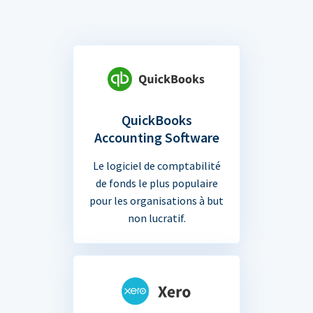
QuickBooks
Accounting Software
Le logiciel de comptabilité
de fonds le plus populaire
pour les organisations à but
non lucratif.