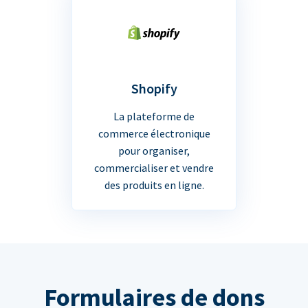
Shopify
La plateforme de
commerce électronique
pour organiser,
commercialiser et vendre
des produits en ligne.
Formulaires de dons