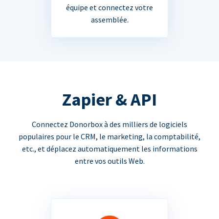
équipe et connectez votre
assemblée.
Zapier & API
Connectez Donorbox à des milliers de logiciels
populaires pour le CRM, le marketing, la comptabilité,
etc., et déplacez automatiquement les informations
entre vos outils Web.