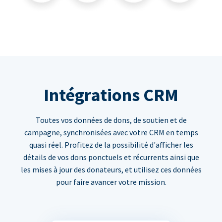
Intégrations CRM
Toutes vos données de dons, de soutien et de
campagne, synchronisées avec votre CRM en temps
quasi réel. Profitez de la possibilité d'afficher les
détails de vos dons ponctuels et récurrents ainsi que
les mises à jour des donateurs, et utilisez ces données
pour faire avancer votre mission.