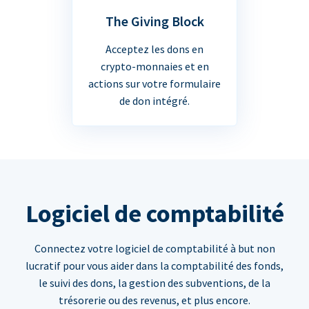
The Giving Block
Acceptez les dons en
crypto-monnaies et en
actions sur votre formulaire
de don intégré.
Logiciel de comptabilité
Connectez votre logiciel de comptabilité à but non
lucratif pour vous aider dans la comptabilité des fonds,
le suivi des dons, la gestion des subventions, de la
trésorerie ou des revenus, et plus encore.