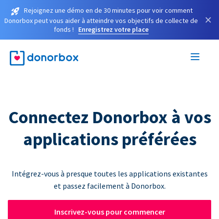
Rejoignez une démo en de 30 minutes pour voir comment
×
Donorbox peut vous aider à atteindre vos objectifs de collecte de
fonds !
Enregistrez votre place
Connectez Donorbox à vos
applications préférées
Intégrez-vous à presque toutes les applications existantes
et passez facilement à Donorbox.
Inscrivez-vous pour commencer