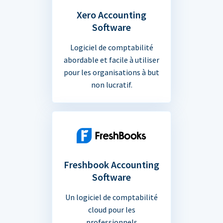
Xero Accounting
Software
Logiciel de comptabilité
abordable et facile à utiliser
pour les organisations à but
non lucratif.
Freshbook Accounting
Software
Un logiciel de comptabilité
cloud pour les
professionnels