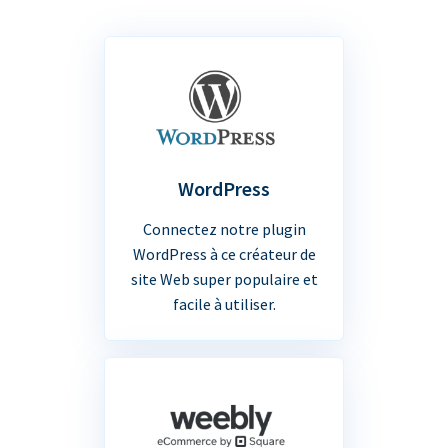
WordPress
Connectez notre plugin
WordPress à ce créateur de
site Web super populaire et
facile à utiliser.