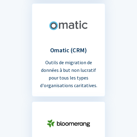
Omatic (CRM)
Outils de migration de
données à but non lucratif
pour tous les types
d'organisations caritatives.