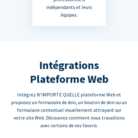
indépendants et leurs
équipes.
Intégrations
Plateforme Web
Intégrez N'IMPORTE QUELLE plateforme Web et
proposez un formulaire de don, un bouton de don ou un
formulaire contextuel visuellement attrayant sur
votre site Web. Découvrez comment nous travaillons
avec certains de vos favoris.