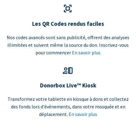
Les QR Codes rendus faciles
Nos codes avancés sont sans publicité, offrent des analyses
illimitées et suivent même la source du don. Inscrivez-vous
pour commencer
En savoir plus
Donorbox Live™ Kiosk
Transformez votre tablette en kiosque à dons et collectez
des fonds lors d'événements, dans votre mosquée et en
déplacement.
En savoir plus