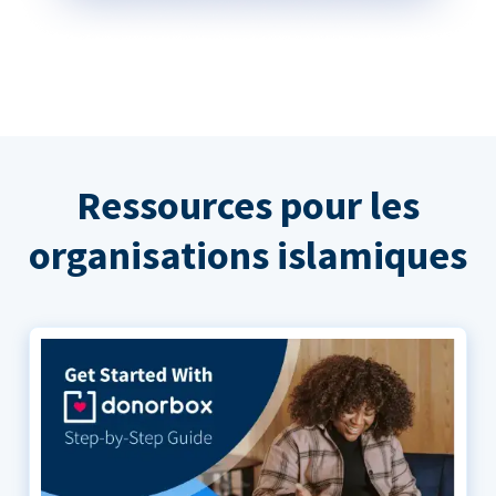
Ressources pour les
organisations islamiques