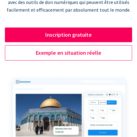
avec des outils de don numériques qui peuvent être utilisés
facilement et efficacement par absolument tout le monde.
Inscription gratuite
Exemple en situation réelle