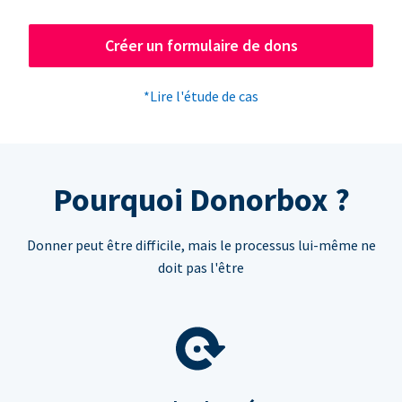
Créer un formulaire de dons
*Lire l'étude de cas
Pourquoi Donorbox ?
Donner peut être difficile, mais le processus lui-même ne
doit pas l'être