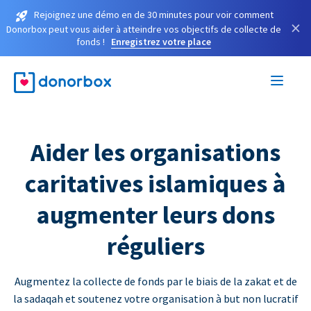
Rejoignez une démo en de 30 minutes pour voir comment
×
Donorbox peut vous aider à atteindre vos objectifs de collecte de
fonds !
Enregistrez votre place
Aider les organisations
caritatives islamiques à
augmenter leurs dons
réguliers
Augmentez la collecte de fonds par le biais de la zakat et de
la sadaqah et soutenez votre organisation à but non lucratif