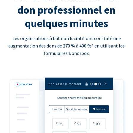
don professionnel en
quelques minutes
Les organisations à but non lucratif ont constaté une
augmentation des dons de 270 % à 400 %* en utilisant les
formulaires Donorbox.