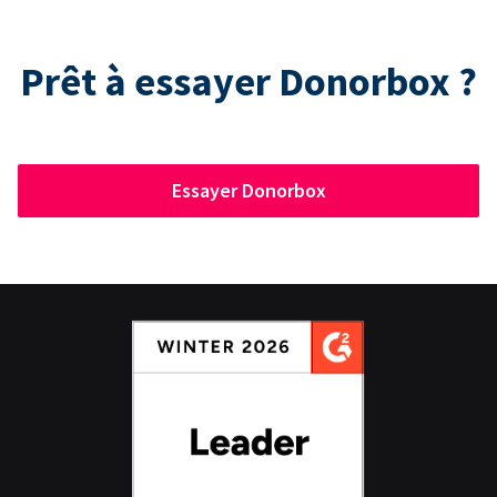
Prêt à essayer Donorbox ?
Essayer Donorbox