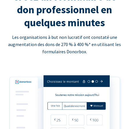
don professionnel en
quelques minutes
Les organisations à but non lucratif ont constaté une
augmentation des dons de 270 % à 400 %* en utilisant les
formulaires Donorbox.