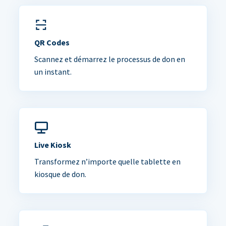
QR Codes
Scannez et démarrez le processus de don en
un instant.
Live Kiosk
Transformez n’importe quelle tablette en
kiosque de don.