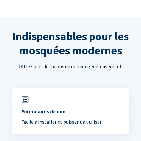
Indispensables pour les
mosquées modernes
Offrez plus de façons de donner généreusement.
Formulaires de don
Facile à installer et puissant à utiliser.