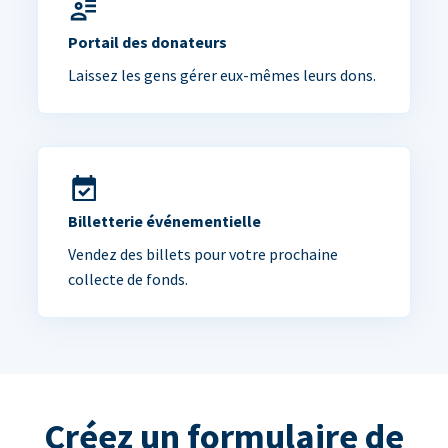
Portail des donateurs
Laissez les gens gérer eux-mêmes leurs dons.
Billetterie événementielle
Vendez des billets pour votre prochaine
collecte de fonds.
Créez un formulaire de