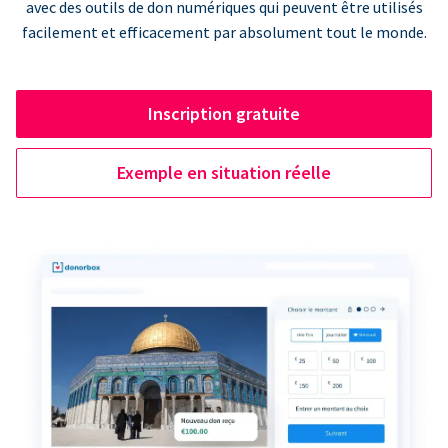
avec des outils de don numériques qui peuvent être utilisés
facilement et efficacement par absolument tout le monde.
Inscription gratuite
Exemple en situation réelle