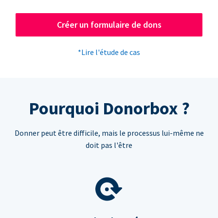
Créer un formulaire de dons
*Lire l'étude de cas
Pourquoi Donorbox ?
Donner peut être difficile, mais le processus lui-même ne
doit pas l'être