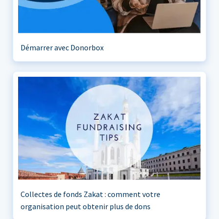
Démarrer avec Donorbox
Collectes de fonds Zakat : comment votre
organisation peut obtenir plus de dons