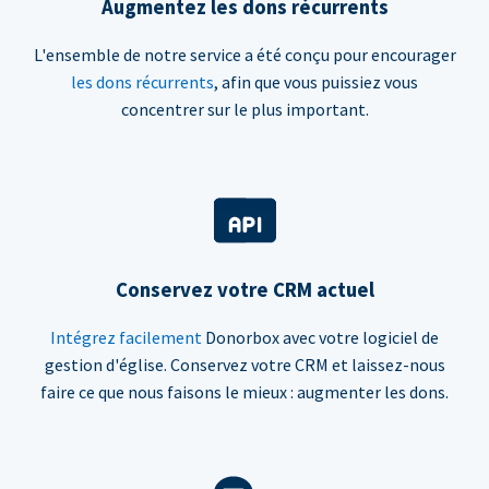
Augmentez les dons récurrents
L'ensemble de notre service a été conçu pour encourager
les dons récurrents
, afin que vous puissiez vous
concentrer sur le plus important.
Conservez votre CRM actuel
Intégrez facilement
Donorbox avec votre logiciel de
gestion d'église. Conservez votre CRM et laissez-nous
faire ce que nous faisons le mieux : augmenter les dons.