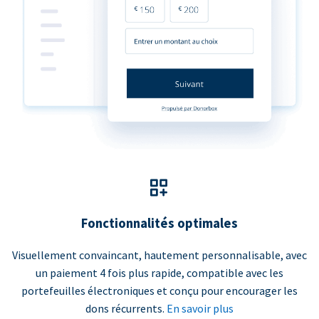
Fonctionnalités optimales
Visuellement convaincant, hautement personnalisable, avec
un paiement 4 fois plus rapide, compatible avec les
portefeuilles électroniques et conçu pour encourager les
dons récurrents.
En savoir plus