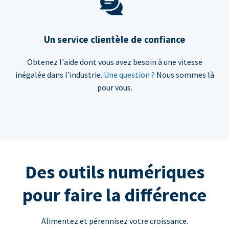
Un service clientèle de confiance
Obtenez l'aide dont vous avez besoin à une vitesse
inégalée dans l'industrie.
Une question ?
Nous sommes là
pour vous.
Des outils numériques
pour faire la différence
Alimentez et pérennisez votre croissance.