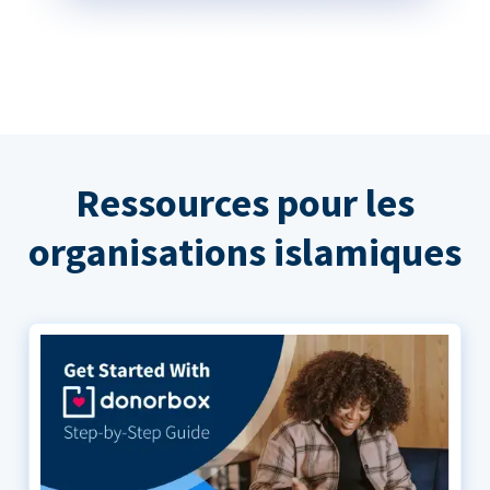
Ressources pour les
organisations islamiques