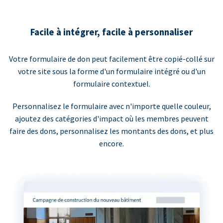
Facile à intégrer, facile à personnaliser
Votre formulaire de don peut facilement être copié-collé sur
votre site sous la forme d'un formulaire intégré ou d'un
formulaire contextuel.
Personnalisez le formulaire avec n'importe quelle couleur,
ajoutez des catégories d'impact où les membres peuvent
faire des dons, personnalisez les montants des dons, et plus
encore.