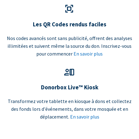
Les QR Codes rendus faciles
Nos codes avancés sont sans publicité, offrent des analyses
illimitées et suivent même la source du don. Inscrivez-vous
pour commencer
En savoir plus
Donorbox Live™ Kiosk
Transformez votre tablette en kiosque à dons et collectez
des fonds lors d'événements, dans votre mosquée et en
déplacement.
En savoir plus