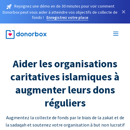
Rejoignez une démo en de 30 minutes pour voir comment
×
Donorbox peut vous aider à atteindre vos objectifs de collecte de
fonds !
Enregistrez votre place
Aider les organisations
caritatives islamiques à
augmenter leurs dons
réguliers
Augmentez la collecte de fonds par le biais de la zakat et de
la sadaqah et soutenez votre organisation à but non lucratif