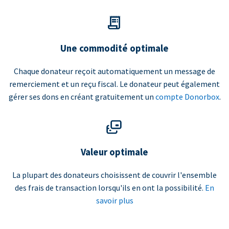
Une commodité optimale
Chaque donateur reçoit automatiquement un message de
remerciement et un reçu fiscal. Le donateur peut également
gérer ses dons en créant gratuitement un
compte Donorbox
.
Valeur optimale
La plupart des donateurs choisissent de couvrir l'ensemble
des frais de transaction lorsqu'ils en ont la possibilité.
En
savoir plus