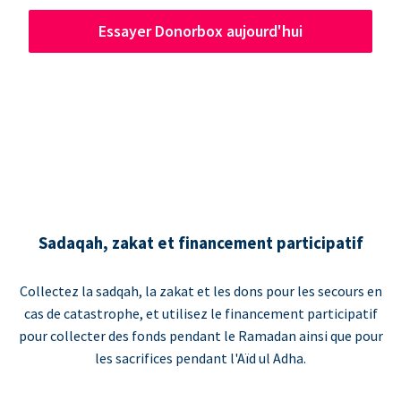
Essayer Donorbox aujourd'hui
Sadaqah, zakat et financement participatif
Collectez la sadqah, la zakat et les dons pour les secours en
cas de catastrophe, et utilisez le financement participatif
pour collecter des fonds pendant le Ramadan ainsi que pour
les sacrifices pendant l'Aïd ul Adha.