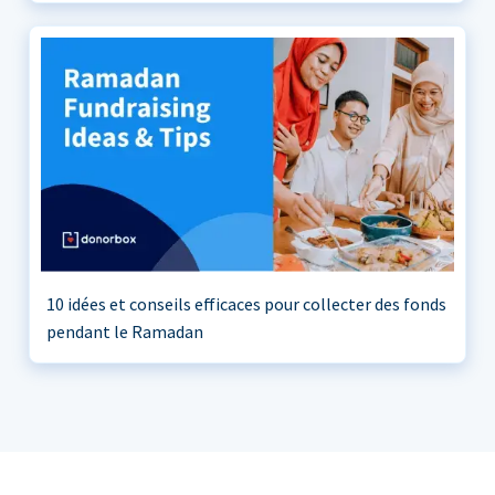
10 idées et conseils efficaces pour collecter des fonds
pendant le Ramadan