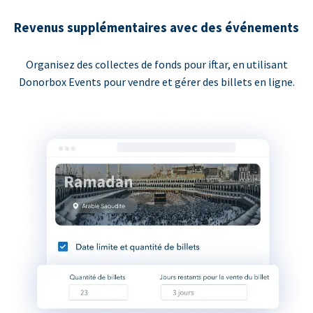
Revenus supplémentaires avec des événements
Organisez des collectes de fonds pour iftar, en utilisant
Donorbox Events pour vendre et gérer des billets en ligne.