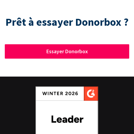
Prêt à essayer Donorbox ?
Essayer Donorbox