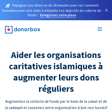
Rejoignez une démo en de 30 minutes pour voir comment
×
Donorbox peut vous aider à atteindre vos objectifs de collecte de
fonds !
Enregistrez votre place
Aider les organisations
caritatives islamiques à
augmenter leurs dons
réguliers
Augmentez la collecte de fonds par le biais de la zakat et de
la sadaqah et soutenez votre organisation à but non lucratif