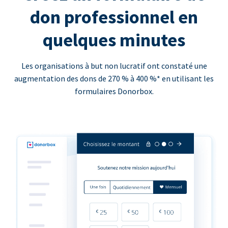
don professionnel en
quelques minutes
Les organisations à but non lucratif ont constaté une
augmentation des dons de 270 % à 400 %* en utilisant les
formulaires Donorbox.