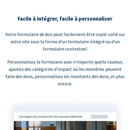
Facile à intégrer, facile à personnaliser
Votre formulaire de don peut facilement être copié-collé sur
votre site sous la forme d'un formulaire intégré ou d'un
formulaire contextuel.
Personnalisez le formulaire avec n'importe quelle couleur,
ajoutez des catégories d'impact où les membres peuvent
faire des dons, personnalisez les montants des dons, et plus
encore.