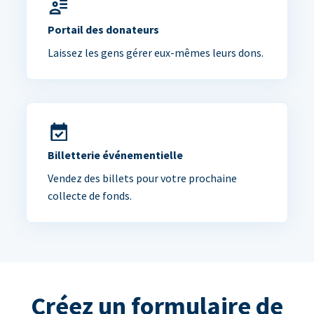
Portail des donateurs
Laissez les gens gérer eux-mêmes leurs dons.
Billetterie événementielle
Vendez des billets pour votre prochaine
collecte de fonds.
Créez un formulaire de