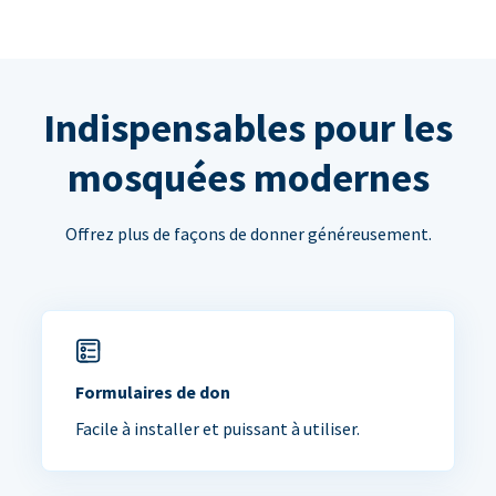
Indispensables pour les
mosquées modernes
Offrez plus de façons de donner généreusement.
Formulaires de don
Facile à installer et puissant à utiliser.