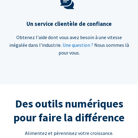
Un service clientèle de confiance
Obtenez l'aide dont vous avez besoin à une vitesse
inégalée dans l'industrie.
Une question ?
Nous sommes là
pour vous.
Des outils numériques
pour faire la différence
Alimentez et pérennisez votre croissance.