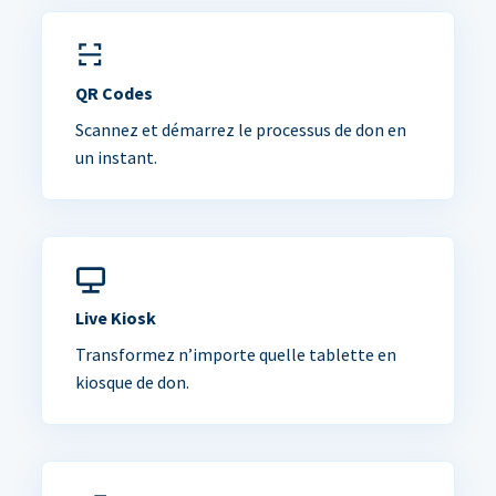
QR Codes
Scannez et démarrez le processus de don en
un instant.
Live Kiosk
Transformez n’importe quelle tablette en
kiosque de don.