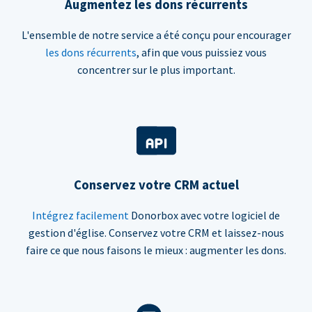
Augmentez les dons récurrents
L'ensemble de notre service a été conçu pour encourager
les dons récurrents
, afin que vous puissiez vous
concentrer sur le plus important.
Conservez votre CRM actuel
Intégrez facilement
Donorbox avec votre logiciel de
gestion d'église. Conservez votre CRM et laissez-nous
faire ce que nous faisons le mieux : augmenter les dons.