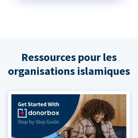
Ressources pour les
organisations islamiques