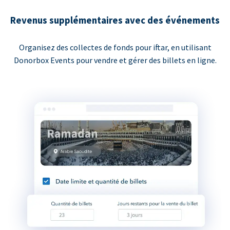
Revenus supplémentaires avec des événements
Organisez des collectes de fonds pour iftar, en utilisant
Donorbox Events pour vendre et gérer des billets en ligne.