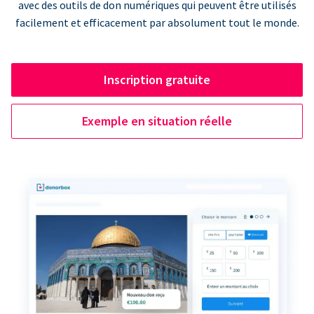
avec des outils de don numériques qui peuvent être utilisés
facilement et efficacement par absolument tout le monde.
Inscription gratuite
Exemple en situation réelle