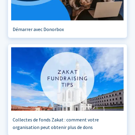
Démarrer avec Donorbox
Collectes de fonds Zakat : comment votre
organisation peut obtenir plus de dons