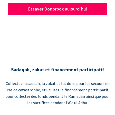
Essayer Donorbox aujourd'hui
Sadaqah, zakat et financement participatif
Collectez la sadqah, la zakat et les dons pour les secours en
cas de catastrophe, et utilisez le financement participatif
pour collecter des fonds pendant le Ramadan ainsi que pour
les sacrifices pendant l'Aïd ul Adha.