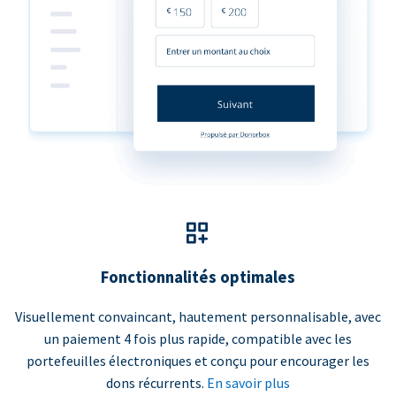
Fonctionnalités optimales
Visuellement convaincant, hautement personnalisable, avec
un paiement 4 fois plus rapide, compatible avec les
portefeuilles électroniques et conçu pour encourager les
dons récurrents.
En savoir plus