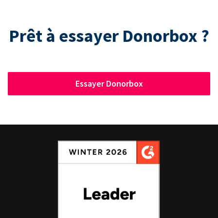
Prêt à essayer Donorbox ?
Essayer Donorbox