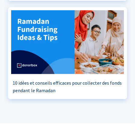
10 idées et conseils efficaces pour collecter des fonds
pendant le Ramadan