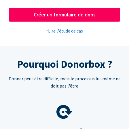
Créer un formulaire de dons
*Lire l'étude de cas
Pourquoi Donorbox ?
Donner peut être difficile, mais le processus lui-même ne
doit pas l'être