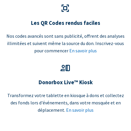
Les QR Codes rendus faciles
Nos codes avancés sont sans publicité, offrent des analyses
illimitées et suivent même la source du don. Inscrivez-vous
pour commencer
En savoir plus
Donorbox Live™ Kiosk
Transformez votre tablette en kiosque à dons et collectez
des fonds lors d'événements, dans votre mosquée et en
déplacement.
En savoir plus