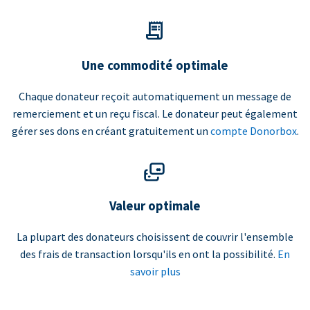
Une commodité optimale
Chaque donateur reçoit automatiquement un message de
remerciement et un reçu fiscal. Le donateur peut également
gérer ses dons en créant gratuitement un
compte Donorbox
.
Valeur optimale
La plupart des donateurs choisissent de couvrir l'ensemble
des frais de transaction lorsqu'ils en ont la possibilité.
En
savoir plus