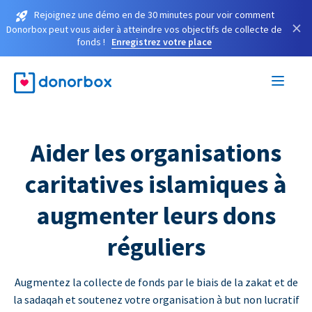
Rejoignez une démo en de 30 minutes pour voir comment
×
Donorbox peut vous aider à atteindre vos objectifs de collecte de
fonds !
Enregistrez votre place
Aider les organisations
caritatives islamiques à
augmenter leurs dons
réguliers
Augmentez la collecte de fonds par le biais de la zakat et de
la sadaqah et soutenez votre organisation à but non lucratif