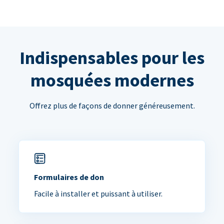
Indispensables pour les
mosquées modernes
Offrez plus de façons de donner généreusement.
Formulaires de don
Facile à installer et puissant à utiliser.