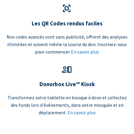
Les QR Codes rendus faciles
Nos codes avancés sont sans publicité, offrent des analyses
illimitées et suivent même la source du don. Inscrivez-vous
pour commencer
En savoir plus
Donorbox Live™ Kiosk
Transformez votre tablette en kiosque à dons et collectez
des fonds lors d'événements, dans votre mosquée et en
déplacement.
En savoir plus