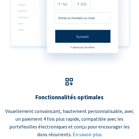
Fonctionnalités optimales
Visuellement convaincant, hautement personnalisable, avec
un paiement 4 fois plus rapide, compatible avec les
portefeuilles électroniques et conçu pour encourager les
dons récurrents.
En savoir plus