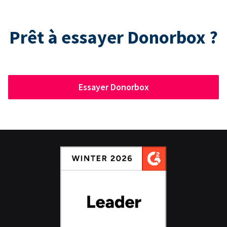
Prêt à essayer Donorbox ?
Essayer Donorbox