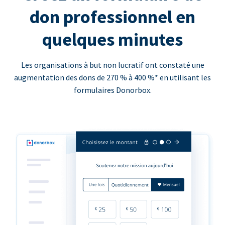
don professionnel en
quelques minutes
Les organisations à but non lucratif ont constaté une
augmentation des dons de 270 % à 400 %* en utilisant les
formulaires Donorbox.