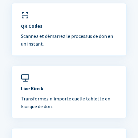
QR Codes
Scannez et démarrez le processus de don en
un instant.
Live Kiosk
Transformez n’importe quelle tablette en
kiosque de don.