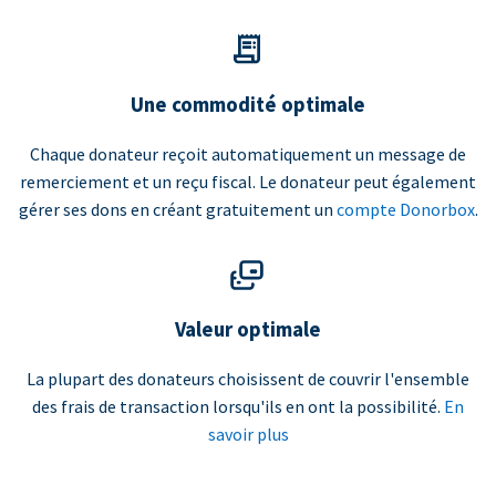
Une commodité optimale
Chaque donateur reçoit automatiquement un message de
remerciement et un reçu fiscal. Le donateur peut également
gérer ses dons en créant gratuitement un
compte Donorbox
.
Valeur optimale
La plupart des donateurs choisissent de couvrir l'ensemble
des frais de transaction lorsqu'ils en ont la possibilité.
En
savoir plus