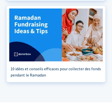
10 idées et conseils efficaces pour collecter des fonds
pendant le Ramadan