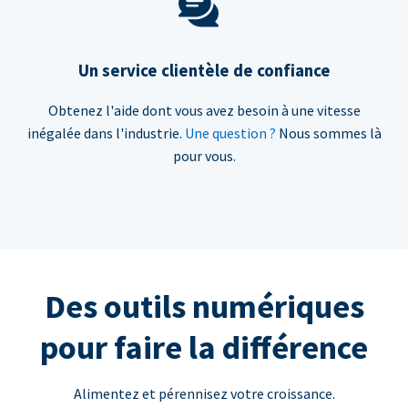
Un service clientèle de confiance
Obtenez l'aide dont vous avez besoin à une vitesse
inégalée dans l'industrie.
Une question ?
Nous sommes là
pour vous.
Des outils numériques
pour faire la différence
Alimentez et pérennisez votre croissance.