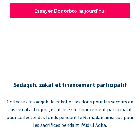
Essayer Donorbox aujourd'hui
Sadaqah, zakat et financement participatif
Collectez la sadqah, la zakat et les dons pour les secours en
cas de catastrophe, et utilisez le financement participatif
pour collecter des fonds pendant le Ramadan ainsi que pour
les sacrifices pendant l'Aïd ul Adha.