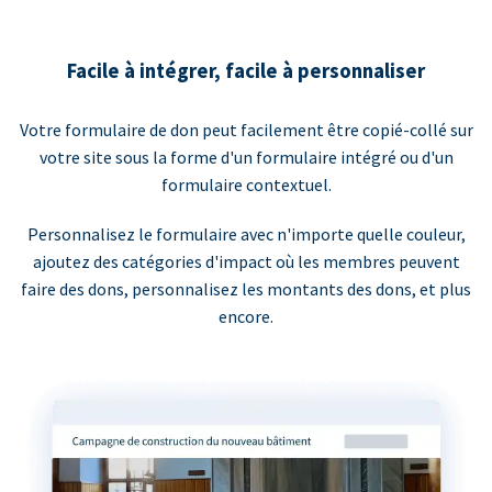
Facile à intégrer, facile à personnaliser
Votre formulaire de don peut facilement être copié-collé sur
votre site sous la forme d'un formulaire intégré ou d'un
formulaire contextuel.
Personnalisez le formulaire avec n'importe quelle couleur,
ajoutez des catégories d'impact où les membres peuvent
faire des dons, personnalisez les montants des dons, et plus
encore.