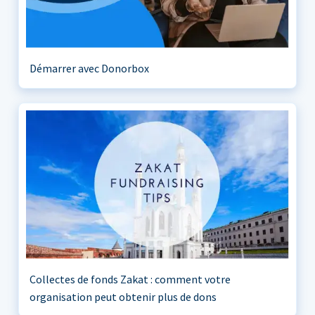
Démarrer avec Donorbox
Collectes de fonds Zakat : comment votre
organisation peut obtenir plus de dons