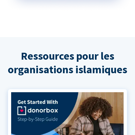
Ressources pour les
organisations islamiques