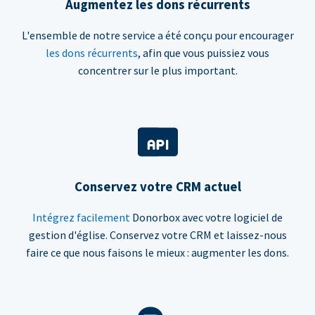
Augmentez les dons récurrents
L'ensemble de notre service a été conçu pour encourager
les dons récurrents
, afin que vous puissiez vous
concentrer sur le plus important.
Conservez votre CRM actuel
Intégrez facilement
Donorbox avec votre logiciel de
gestion d'église. Conservez votre CRM et laissez-nous
faire ce que nous faisons le mieux : augmenter les dons.