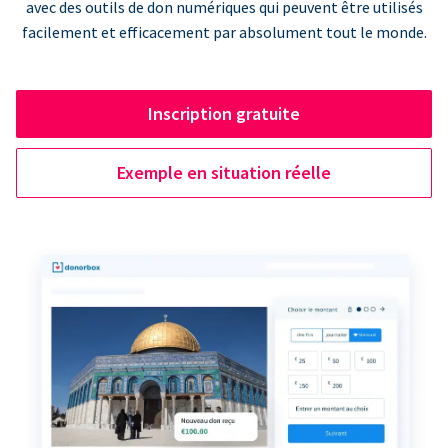
avec des outils de don numériques qui peuvent être utilisés
facilement et efficacement par absolument tout le monde.
Inscription gratuite
Exemple en situation réelle