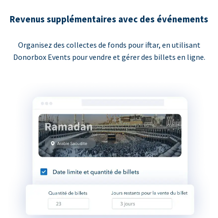
Revenus supplémentaires avec des événements
Organisez des collectes de fonds pour iftar, en utilisant
Donorbox Events pour vendre et gérer des billets en ligne.