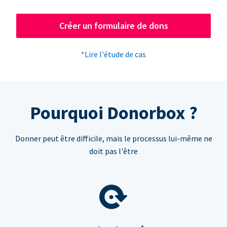
Créer un formulaire de dons
*Lire l'étude de cas
Pourquoi Donorbox ?
Donner peut être difficile, mais le processus lui-même ne
doit pas l'être