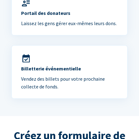
Portail des donateurs
Laissez les gens gérer eux-mêmes leurs dons.
Billetterie événementielle
Vendez des billets pour votre prochaine
collecte de fonds.
Créez un formulaire de