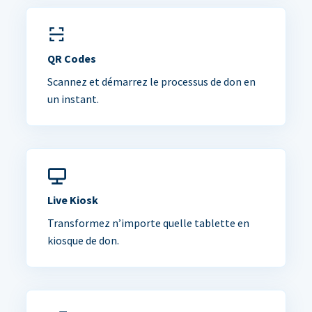
QR Codes
Scannez et démarrez le processus de don en
un instant.
Live Kiosk
Transformez n’importe quelle tablette en
kiosque de don.