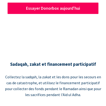
Essayer Donorbox aujourd'hui
Sadaqah, zakat et financement participatif
Collectez la sadqah, la zakat et les dons pour les secours en
cas de catastrophe, et utilisez le financement participatif
pour collecter des fonds pendant le Ramadan ainsi que pour
les sacrifices pendant l'Aïd ul Adha.