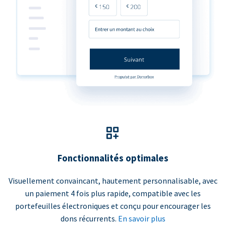
Fonctionnalités optimales
Visuellement convaincant, hautement personnalisable, avec
un paiement 4 fois plus rapide, compatible avec les
portefeuilles électroniques et conçu pour encourager les
dons récurrents.
En savoir plus