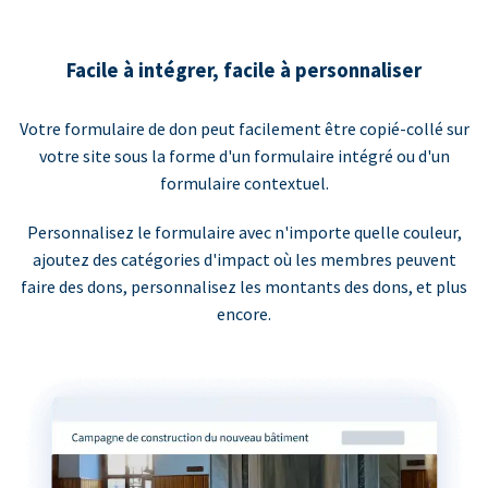
Facile à intégrer, facile à personnaliser
Votre formulaire de don peut facilement être copié-collé sur
votre site sous la forme d'un formulaire intégré ou d'un
formulaire contextuel.
Personnalisez le formulaire avec n'importe quelle couleur,
ajoutez des catégories d'impact où les membres peuvent
faire des dons, personnalisez les montants des dons, et plus
encore.