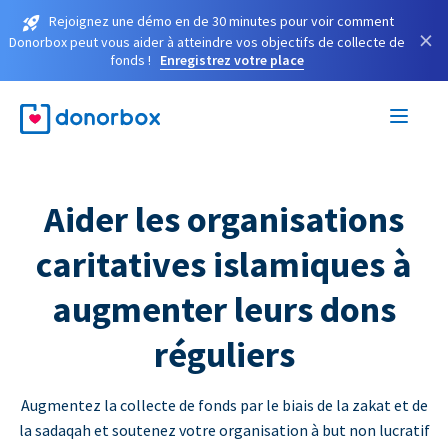
Rejoignez une démo en de 30 minutes pour voir comment
×
Donorbox peut vous aider à atteindre vos objectifs de collecte de
fonds !
Enregistrez votre place
Aider les organisations
caritatives islamiques à
augmenter leurs dons
réguliers
Augmentez la collecte de fonds par le biais de la zakat et de
la sadaqah et soutenez votre organisation à but non lucratif