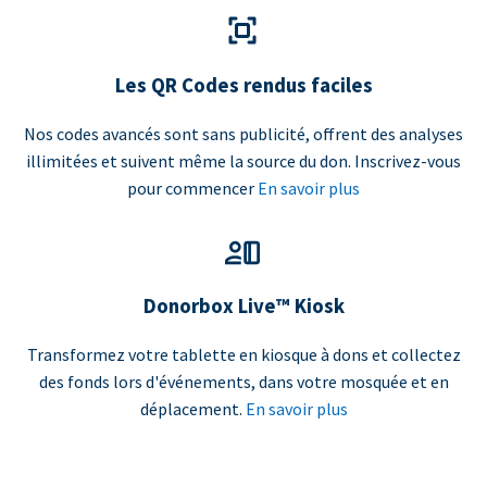
Les QR Codes rendus faciles
Nos codes avancés sont sans publicité, offrent des analyses
illimitées et suivent même la source du don. Inscrivez-vous
pour commencer
En savoir plus
Donorbox Live™ Kiosk
Transformez votre tablette en kiosque à dons et collectez
des fonds lors d'événements, dans votre mosquée et en
déplacement.
En savoir plus