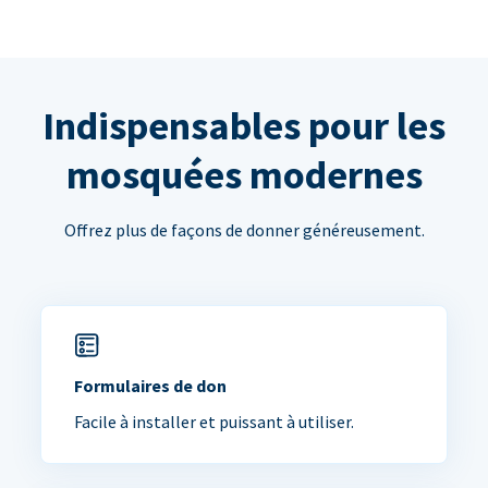
Indispensables pour les
mosquées modernes
Offrez plus de façons de donner généreusement.
Formulaires de don
Facile à installer et puissant à utiliser.