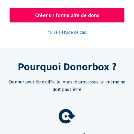
Créer un formulaire de dons
*Lire l'étude de cas
Pourquoi Donorbox ?
Donner peut être difficile, mais le processus lui-même ne
doit pas l'être