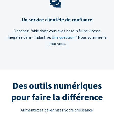
Un service clientèle de confiance
Obtenez l'aide dont vous avez besoin à une vitesse
inégalée dans l'industrie.
Une question ?
Nous sommes là
pour vous.
Des outils numériques
pour faire la différence
Alimentez et pérennisez votre croissance.