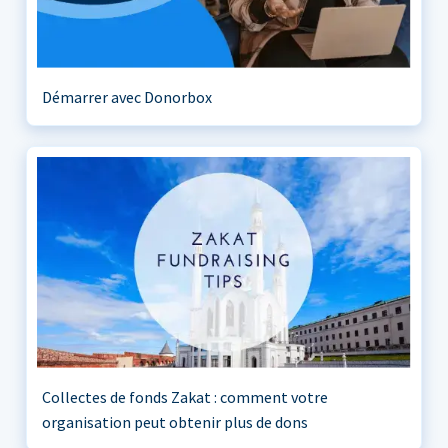
Démarrer avec Donorbox
Collectes de fonds Zakat : comment votre
organisation peut obtenir plus de dons