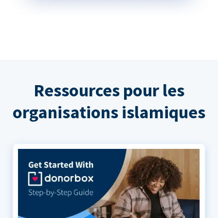
Ressources pour les
organisations islamiques