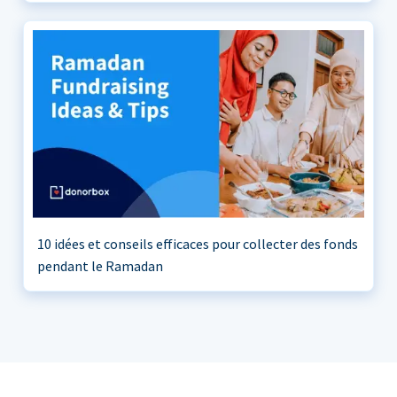
10 idées et conseils efficaces pour collecter des fonds
pendant le Ramadan