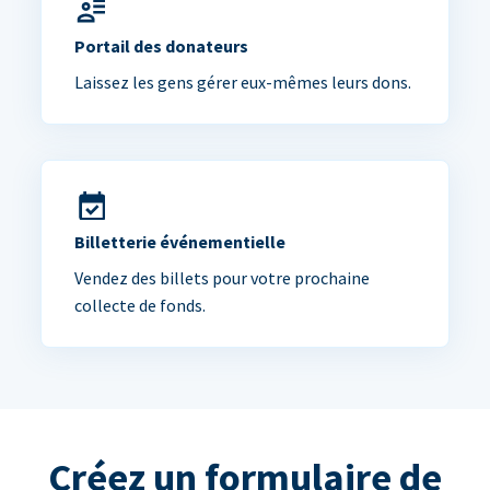
Portail des donateurs
Laissez les gens gérer eux-mêmes leurs dons.
Billetterie événementielle
Vendez des billets pour votre prochaine
collecte de fonds.
Créez un formulaire de