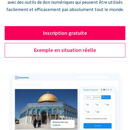
avec des outils de don numériques qui peuvent être utilisés
facilement et efficacement par absolument tout le monde.
Inscription gratuite
Exemple en situation réelle