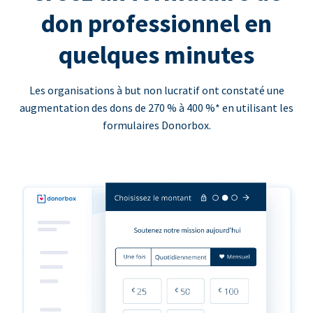
don professionnel en
quelques minutes
Les organisations à but non lucratif ont constaté une
augmentation des dons de 270 % à 400 %* en utilisant les
formulaires Donorbox.