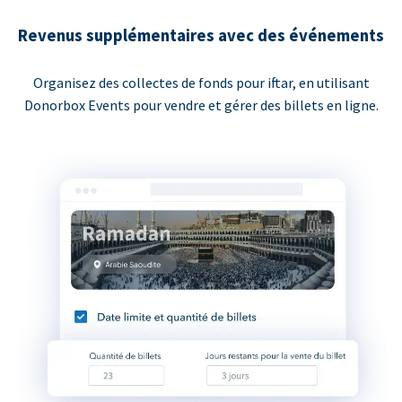
Revenus supplémentaires avec des événements
Organisez des collectes de fonds pour iftar, en utilisant
Donorbox Events pour vendre et gérer des billets en ligne.