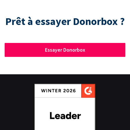
Prêt à essayer Donorbox ?
Essayer Donorbox