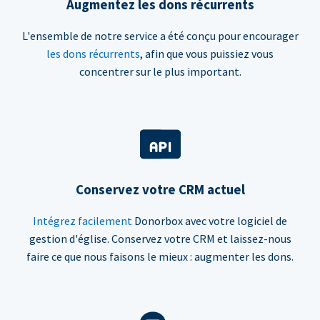
Augmentez les dons récurrents
L'ensemble de notre service a été conçu pour encourager
les dons récurrents
, afin que vous puissiez vous
concentrer sur le plus important.
Conservez votre CRM actuel
Intégrez facilement
Donorbox avec votre logiciel de
gestion d'église. Conservez votre CRM et laissez-nous
faire ce que nous faisons le mieux : augmenter les dons.