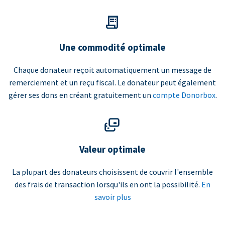
Une commodité optimale
Chaque donateur reçoit automatiquement un message de
remerciement et un reçu fiscal. Le donateur peut également
gérer ses dons en créant gratuitement un
compte Donorbox
.
Valeur optimale
La plupart des donateurs choisissent de couvrir l'ensemble
des frais de transaction lorsqu'ils en ont la possibilité.
En
savoir plus