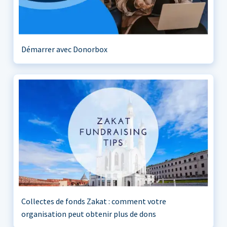
Démarrer avec Donorbox
Collectes de fonds Zakat : comment votre
organisation peut obtenir plus de dons