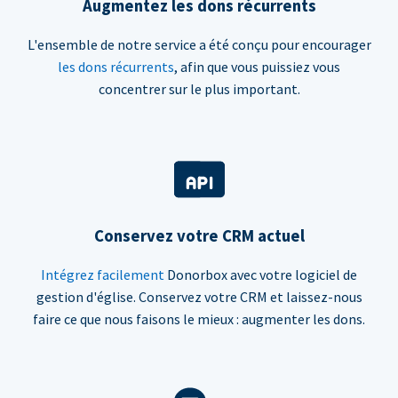
Augmentez les dons récurrents
L'ensemble de notre service a été conçu pour encourager
les dons récurrents
, afin que vous puissiez vous
concentrer sur le plus important.
Conservez votre CRM actuel
Intégrez facilement
Donorbox avec votre logiciel de
gestion d'église. Conservez votre CRM et laissez-nous
faire ce que nous faisons le mieux : augmenter les dons.