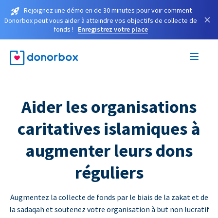
Rejoignez une démo en de 30 minutes pour voir comment
×
Donorbox peut vous aider à atteindre vos objectifs de collecte de
fonds !
Enregistrez votre place
Aider les organisations
caritatives islamiques à
augmenter leurs dons
réguliers
Augmentez la collecte de fonds par le biais de la zakat et de
la sadaqah et soutenez votre organisation à but non lucratif