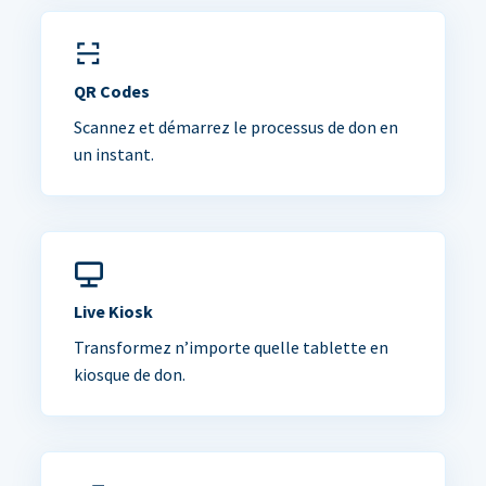
QR Codes
Scannez et démarrez le processus de don en
un instant.
Live Kiosk
Transformez n’importe quelle tablette en
kiosque de don.