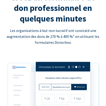
don professionnel en
quelques minutes
Les organisations à but non lucratif ont constaté une
augmentation des dons de 270 % à 400 %* en utilisant les
formulaires Donorbox.