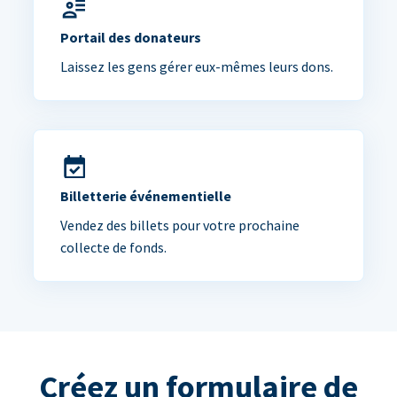
Portail des donateurs
Laissez les gens gérer eux-mêmes leurs dons.
Billetterie événementielle
Vendez des billets pour votre prochaine
collecte de fonds.
Créez un formulaire de