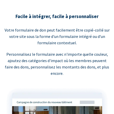
Facile à intégrer, facile à personnaliser
Votre formulaire de don peut facilement être copié-collé sur
votre site sous la forme d'un formulaire intégré ou d'un
formulaire contextuel.
Personnalisez le formulaire avec n'importe quelle couleur,
ajoutez des catégories d'impact où les membres peuvent
faire des dons, personnalisez les montants des dons, et plus
encore.