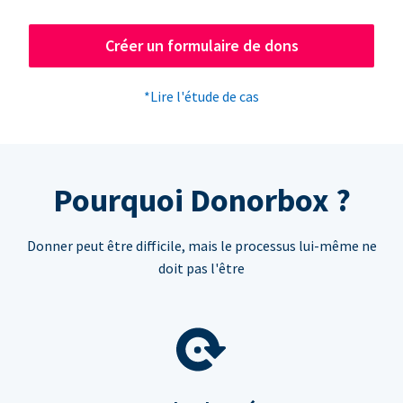
Créer un formulaire de dons
*Lire l'étude de cas
Pourquoi Donorbox ?
Donner peut être difficile, mais le processus lui-même ne
doit pas l'être