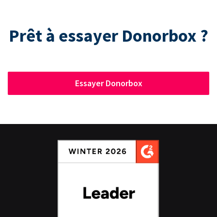
Prêt à essayer Donorbox ?
Essayer Donorbox