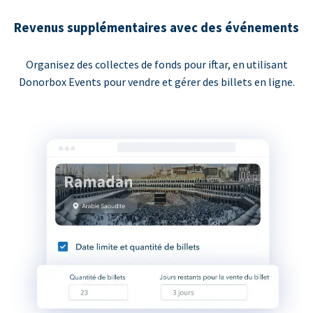
Revenus supplémentaires avec des événements
Organisez des collectes de fonds pour iftar, en utilisant
Donorbox Events pour vendre et gérer des billets en ligne.