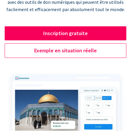
avec des outils de don numériques qui peuvent être utilisés
facilement et efficacement par absolument tout le monde.
Inscription gratuite
Exemple en situation réelle