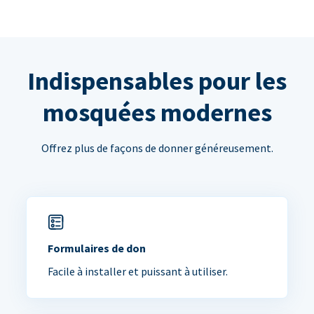
Indispensables pour les
mosquées modernes
Offrez plus de façons de donner généreusement.
Formulaires de don
Facile à installer et puissant à utiliser.