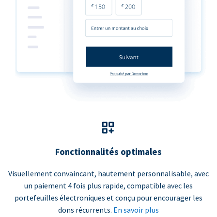
Fonctionnalités optimales
Visuellement convaincant, hautement personnalisable, avec
un paiement 4 fois plus rapide, compatible avec les
portefeuilles électroniques et conçu pour encourager les
dons récurrents.
En savoir plus