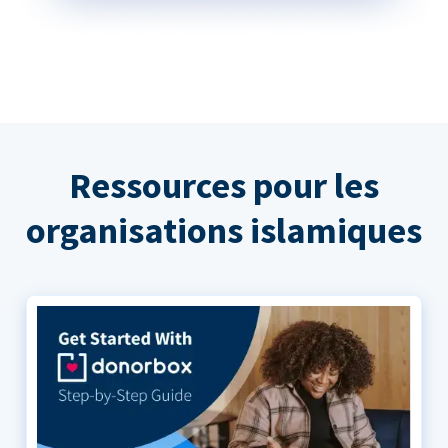
Ressources pour les
organisations islamiques