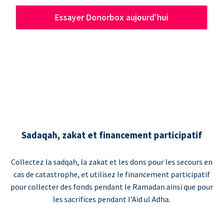
Essayer Donorbox aujourd'hui
Sadaqah, zakat et financement participatif
Collectez la sadqah, la zakat et les dons pour les secours en
cas de catastrophe, et utilisez le financement participatif
pour collecter des fonds pendant le Ramadan ainsi que pour
les sacrifices pendant l'Aïd ul Adha.