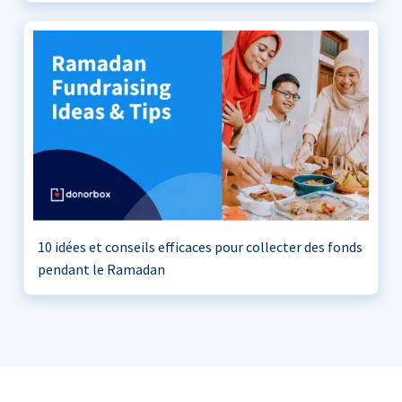
10 idées et conseils efficaces pour collecter des fonds
pendant le Ramadan