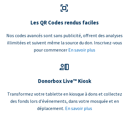
Les QR Codes rendus faciles
Nos codes avancés sont sans publicité, offrent des analyses
illimitées et suivent même la source du don. Inscrivez-vous
pour commencer
En savoir plus
Donorbox Live™ Kiosk
Transformez votre tablette en kiosque à dons et collectez
des fonds lors d'événements, dans votre mosquée et en
déplacement.
En savoir plus