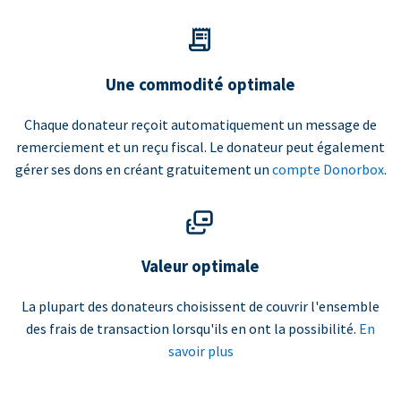
Une commodité optimale
Chaque donateur reçoit automatiquement un message de
remerciement et un reçu fiscal. Le donateur peut également
gérer ses dons en créant gratuitement un
compte Donorbox
.
Valeur optimale
La plupart des donateurs choisissent de couvrir l'ensemble
des frais de transaction lorsqu'ils en ont la possibilité.
En
savoir plus