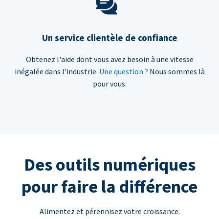
Un service clientèle de confiance
Obtenez l'aide dont vous avez besoin à une vitesse
inégalée dans l'industrie.
Une question ?
Nous sommes là
pour vous.
Des outils numériques
pour faire la différence
Alimentez et pérennisez votre croissance.