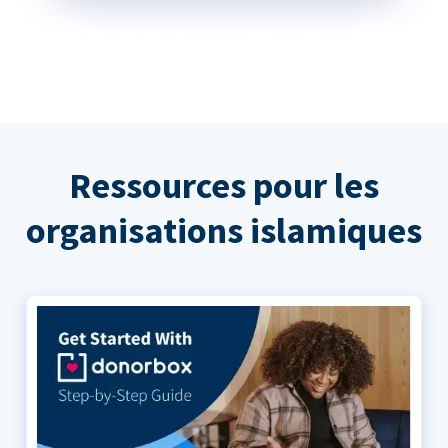
Ressources pour les
organisations islamiques