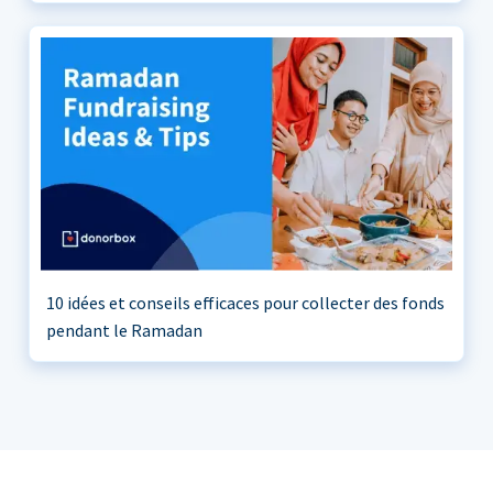
10 idées et conseils efficaces pour collecter des fonds
pendant le Ramadan