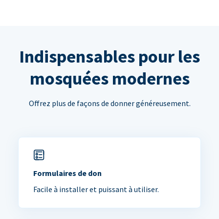
Indispensables pour les
mosquées modernes
Offrez plus de façons de donner généreusement.
Formulaires de don
Facile à installer et puissant à utiliser.