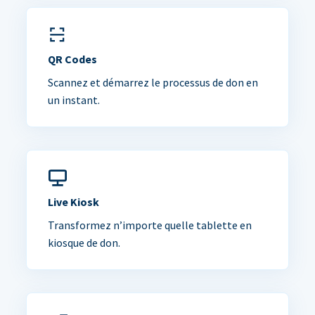
QR Codes
Scannez et démarrez le processus de don en
un instant.
Live Kiosk
Transformez n’importe quelle tablette en
kiosque de don.