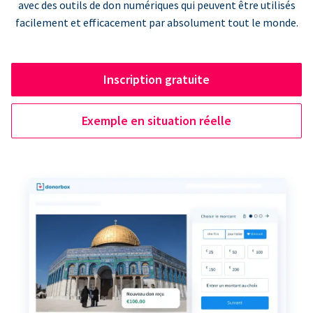
avec des outils de don numériques qui peuvent être utilisés
facilement et efficacement par absolument tout le monde.
Inscription gratuite
Exemple en situation réelle