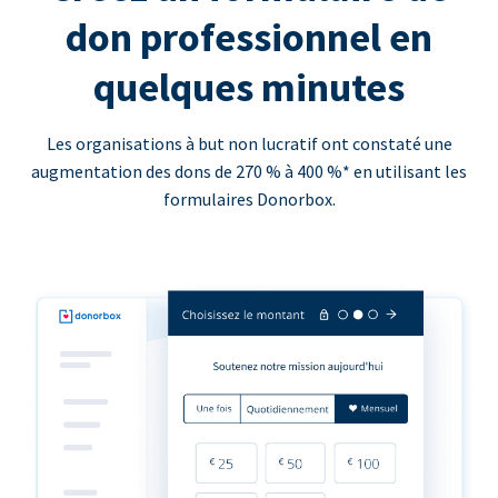
don professionnel en
quelques minutes
Les organisations à but non lucratif ont constaté une
augmentation des dons de 270 % à 400 %* en utilisant les
formulaires Donorbox.