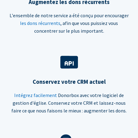
Augmentez les dons récurrents
L'ensemble de notre service a été conçu pour encourager
les dons récurrents
, afin que vous puissiez vous
concentrer sur le plus important.
Conservez votre CRM actuel
Intégrez facilement
Donorbox avec votre logiciel de
gestion d'église. Conservez votre CRM et laissez-nous
faire ce que nous faisons le mieux : augmenter les dons.