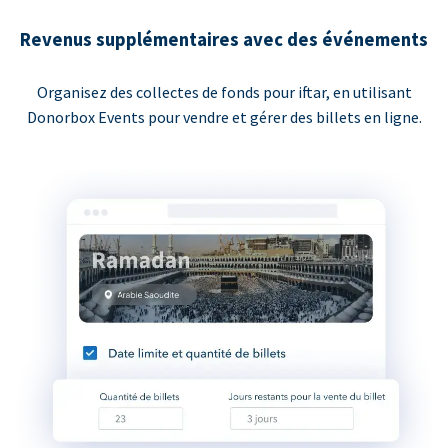
Revenus supplémentaires avec des événements
Organisez des collectes de fonds pour iftar, en utilisant
Donorbox Events pour vendre et gérer des billets en ligne.