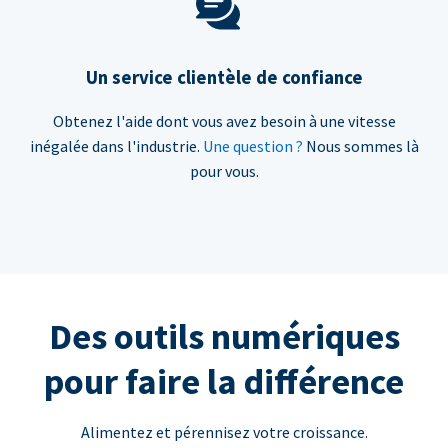
Un service clientèle de confiance
Obtenez l'aide dont vous avez besoin à une vitesse
inégalée dans l'industrie.
Une question ?
Nous sommes là
pour vous.
Des outils numériques
pour faire la différence
Alimentez et pérennisez votre croissance.