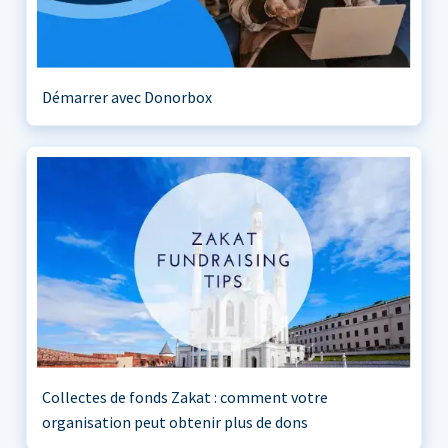
Démarrer avec Donorbox
Collectes de fonds Zakat : comment votre
organisation peut obtenir plus de dons