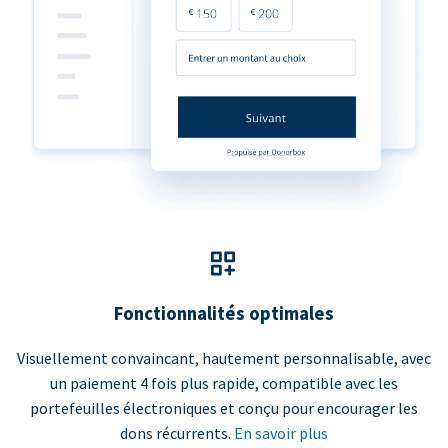
Fonctionnalités optimales
Visuellement convaincant, hautement personnalisable, avec
un paiement 4 fois plus rapide, compatible avec les
portefeuilles électroniques et conçu pour encourager les
dons récurrents.
En savoir plus