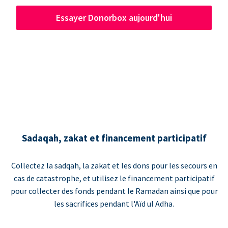
Essayer Donorbox aujourd'hui
Sadaqah, zakat et financement participatif
Collectez la sadqah, la zakat et les dons pour les secours en
cas de catastrophe, et utilisez le financement participatif
pour collecter des fonds pendant le Ramadan ainsi que pour
les sacrifices pendant l'Aïd ul Adha.