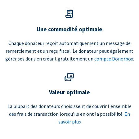
Une commodité optimale
Chaque donateur reçoit automatiquement un message de
remerciement et un reçu fiscal. Le donateur peut également
gérer ses dons en créant gratuitement un
compte Donorbox
.
Valeur optimale
La plupart des donateurs choisissent de couvrir l'ensemble
des frais de transaction lorsqu'ils en ont la possibilité.
En
savoir plus