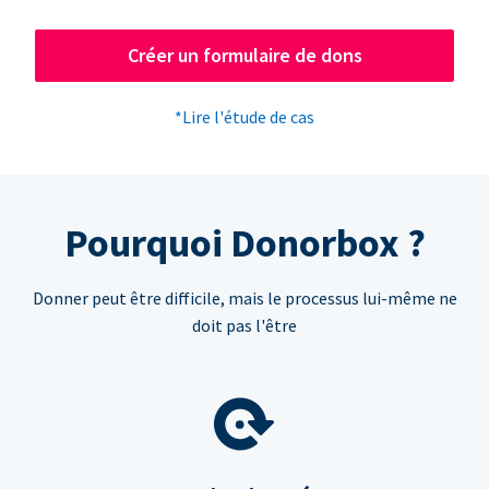
Créer un formulaire de dons
*Lire l'étude de cas
Pourquoi Donorbox ?
Donner peut être difficile, mais le processus lui-même ne
doit pas l'être