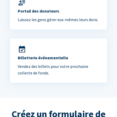
Portail des donateurs
Laissez les gens gérer eux-mêmes leurs dons.
Billetterie événementielle
Vendez des billets pour votre prochaine
collecte de fonds.
Créez un formulaire de