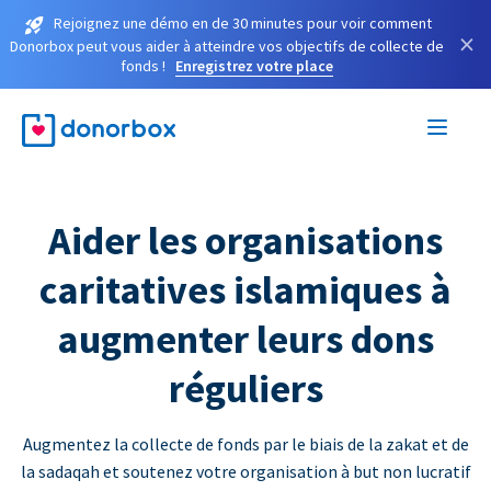
Rejoignez une démo en de 30 minutes pour voir comment
×
Donorbox peut vous aider à atteindre vos objectifs de collecte de
fonds !
Enregistrez votre place
Aider les organisations
caritatives islamiques à
augmenter leurs dons
réguliers
Augmentez la collecte de fonds par le biais de la zakat et de
la sadaqah et soutenez votre organisation à but non lucratif