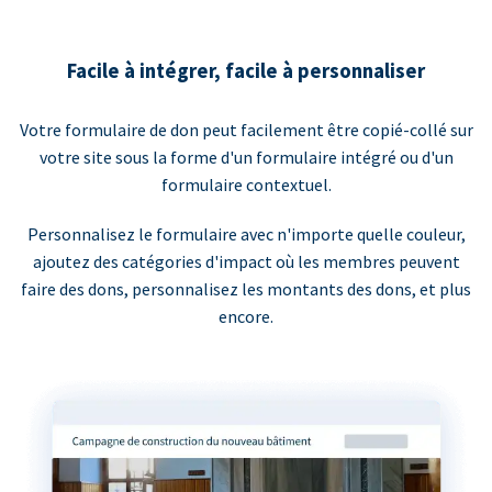
Facile à intégrer, facile à personnaliser
Votre formulaire de don peut facilement être copié-collé sur
votre site sous la forme d'un formulaire intégré ou d'un
formulaire contextuel.
Personnalisez le formulaire avec n'importe quelle couleur,
ajoutez des catégories d'impact où les membres peuvent
faire des dons, personnalisez les montants des dons, et plus
encore.