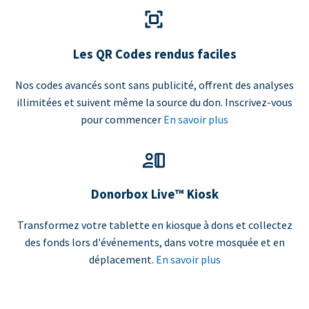
Les QR Codes rendus faciles
Nos codes avancés sont sans publicité, offrent des analyses
illimitées et suivent même la source du don. Inscrivez-vous
pour commencer
En savoir plus
Donorbox Live™ Kiosk
Transformez votre tablette en kiosque à dons et collectez
des fonds lors d'événements, dans votre mosquée et en
déplacement.
En savoir plus