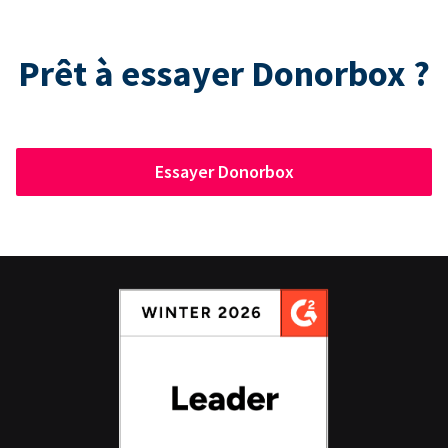
Prêt à essayer Donorbox ?
Essayer Donorbox