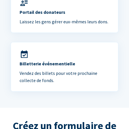
Portail des donateurs
Laissez les gens gérer eux-mêmes leurs dons.
Billetterie événementielle
Vendez des billets pour votre prochaine
collecte de fonds.
Créez un formulaire de