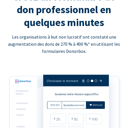
don professionnel en
quelques minutes
Les organisations à but non lucratif ont constaté une
augmentation des dons de 270 % à 400 %* en utilisant les
formulaires Donorbox.