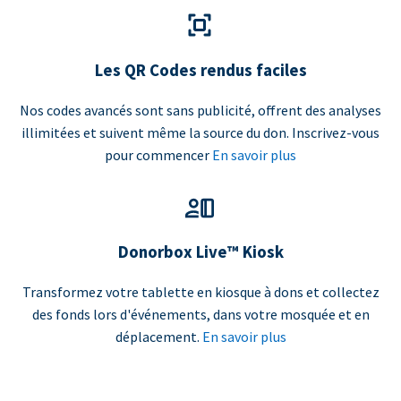
Les QR Codes rendus faciles
Nos codes avancés sont sans publicité, offrent des analyses
illimitées et suivent même la source du don. Inscrivez-vous
pour commencer
En savoir plus
Donorbox Live™ Kiosk
Transformez votre tablette en kiosque à dons et collectez
des fonds lors d'événements, dans votre mosquée et en
déplacement.
En savoir plus