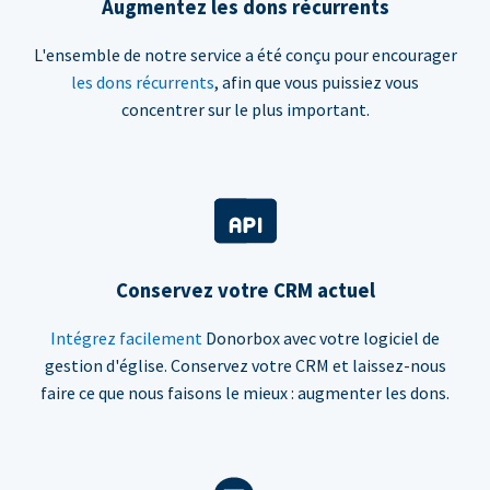
Augmentez les dons récurrents
L'ensemble de notre service a été conçu pour encourager
les dons récurrents
, afin que vous puissiez vous
concentrer sur le plus important.
Conservez votre CRM actuel
Intégrez facilement
Donorbox avec votre logiciel de
gestion d'église. Conservez votre CRM et laissez-nous
faire ce que nous faisons le mieux : augmenter les dons.