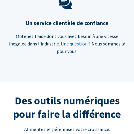
Un service clientèle de confiance
Obtenez l'aide dont vous avez besoin à une vitesse
inégalée dans l'industrie.
Une question ?
Nous sommes là
pour vous.
Des outils numériques
pour faire la différence
Alimentez et pérennisez votre croissance.