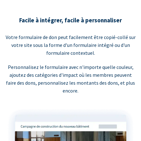
Facile à intégrer, facile à personnaliser
Votre formulaire de don peut facilement être copié-collé sur
votre site sous la forme d'un formulaire intégré ou d'un
formulaire contextuel.
Personnalisez le formulaire avec n'importe quelle couleur,
ajoutez des catégories d'impact où les membres peuvent
faire des dons, personnalisez les montants des dons, et plus
encore.