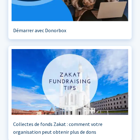
Démarrer avec Donorbox
Collectes de fonds Zakat : comment votre
organisation peut obtenir plus de dons