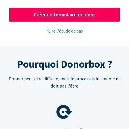
Créer un formulaire de dons
*Lire l'étude de cas
Pourquoi Donorbox ?
Donner peut être difficile, mais le processus lui-même ne
doit pas l'être