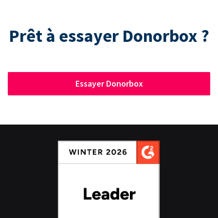
Prêt à essayer Donorbox ?
Essayer Donorbox