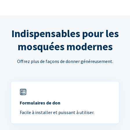
Indispensables pour les
mosquées modernes
Offrez plus de façons de donner généreusement.
Formulaires de don
Facile à installer et puissant à utiliser.