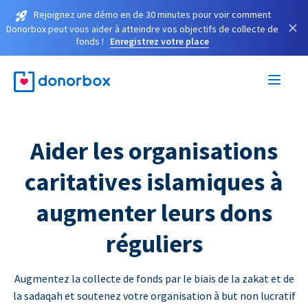
Rejoignez une démo en de 30 minutes pour voir comment
×
Donorbox peut vous aider à atteindre vos objectifs de collecte de
fonds !
Enregistrez votre place
Aider les organisations
caritatives islamiques à
augmenter leurs dons
réguliers
Augmentez la collecte de fonds par le biais de la zakat et de
la sadaqah et soutenez votre organisation à but non lucratif