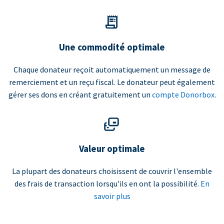
Une commodité optimale
Chaque donateur reçoit automatiquement un message de
remerciement et un reçu fiscal. Le donateur peut également
gérer ses dons en créant gratuitement un
compte Donorbox
.
Valeur optimale
La plupart des donateurs choisissent de couvrir l'ensemble
des frais de transaction lorsqu'ils en ont la possibilité.
En
savoir plus