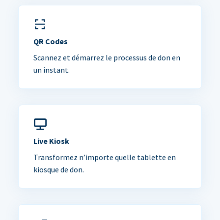
QR Codes
Scannez et démarrez le processus de don en
un instant.
Live Kiosk
Transformez n’importe quelle tablette en
kiosque de don.