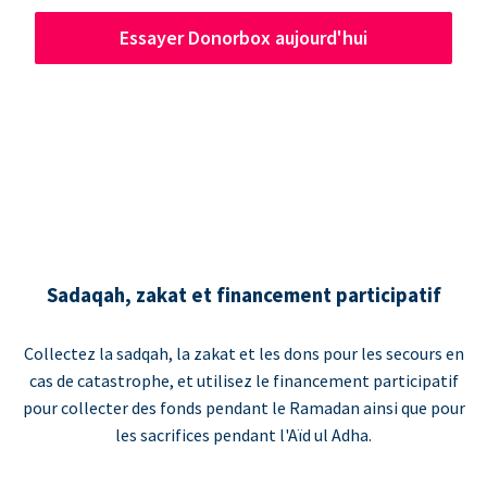
Essayer Donorbox aujourd'hui
Sadaqah, zakat et financement participatif
Collectez la sadqah, la zakat et les dons pour les secours en
cas de catastrophe, et utilisez le financement participatif
pour collecter des fonds pendant le Ramadan ainsi que pour
les sacrifices pendant l'Aïd ul Adha.