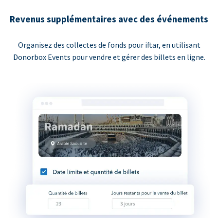
Revenus supplémentaires avec des événements
Organisez des collectes de fonds pour iftar, en utilisant
Donorbox Events pour vendre et gérer des billets en ligne.