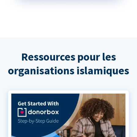
Ressources pour les
organisations islamiques