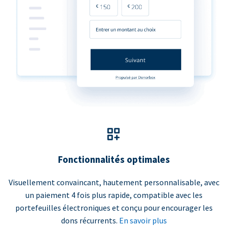
Fonctionnalités optimales
Visuellement convaincant, hautement personnalisable, avec
un paiement 4 fois plus rapide, compatible avec les
portefeuilles électroniques et conçu pour encourager les
dons récurrents.
En savoir plus