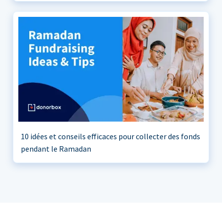
10 idées et conseils efficaces pour collecter des fonds
pendant le Ramadan