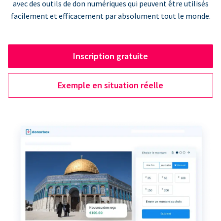
avec des outils de don numériques qui peuvent être utilisés
facilement et efficacement par absolument tout le monde.
Inscription gratuite
Exemple en situation réelle