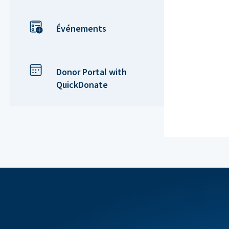
Événements
Donor Portal with
QuickDonate