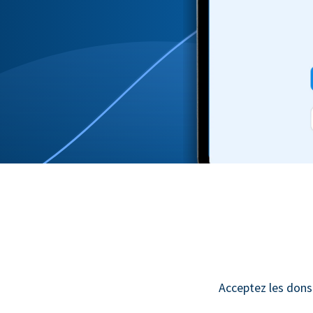
Acceptez les dons