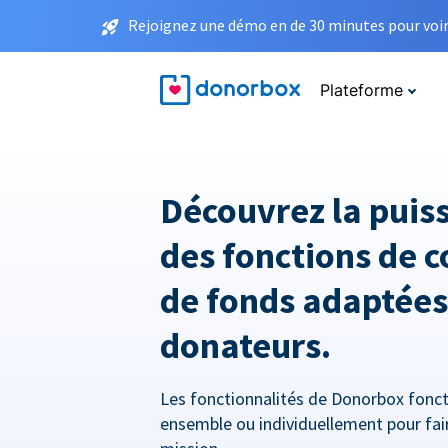
Rejoignez une démo en de 30 minutes pour voir 
Plateforme
Découvrez la puis
des fonctions de c
de fonds adaptées
donateurs.
Les fonctionnalités de Donorbox fonc
ensemble ou individuellement pour fai