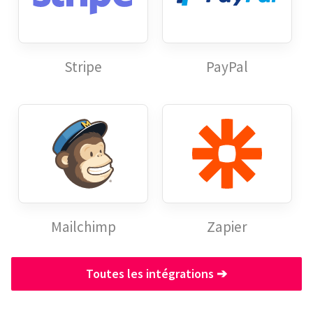
Stripe
PayPal
Mailchimp
Zapier
Toutes les intégrations
➔