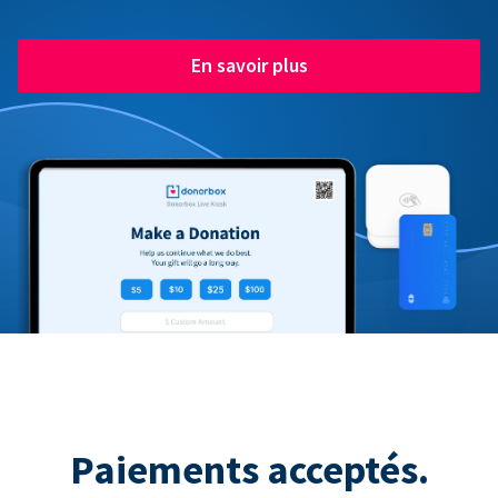
En savoir plus
Paiements acceptés.