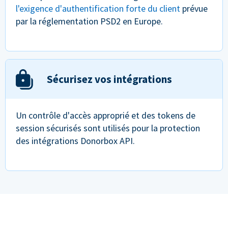
l'exigence d'authentification forte du client
prévue
par la réglementation PSD2 en Europe.
Sécurisez vos intégrations
Un contrôle d'accès approprié et des tokens de
session sécurisés sont utilisés pour la protection
des intégrations Donorbox API.