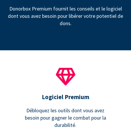
Donorbox Premium fournit les conseils et le logiciel
dont vous avez besoin pour libérer votre potentiel de
dons.
Logiciel Premium
Débloquez les outils dont vous avez
besoin pour gagner le combat pour la
durabilité.