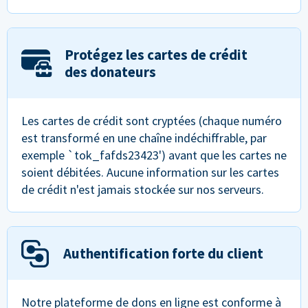
Protégez les cartes de crédit
des donateurs
Les cartes de crédit sont cryptées (chaque numéro
est transformé en une chaîne indéchiffrable, par
exemple `tok_fafds23423') avant que les cartes ne
soient débitées. Aucune information sur les cartes
de crédit n'est jamais stockée sur nos serveurs.
Authentification forte du client
Notre plateforme de dons en ligne est conforme à