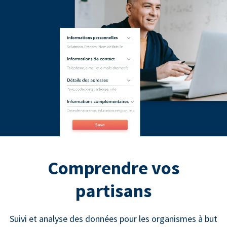
Comprendre vos
partisans
Suivi et analyse des données pour les organismes à but