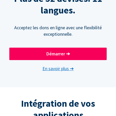
langues.
Acceptez les dons en ligne avec une flexibilité
exceptionnelle.
Démarrer
➔
En savoir plus
➔
Intégration de vos
applications