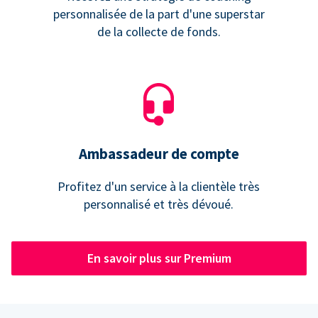
personnalisée de la part d'une superstar
de la collecte de fonds.
Ambassadeur de compte
Profitez d'un service à la clientèle très
personnalisé et très dévoué.
En savoir plus sur Premium