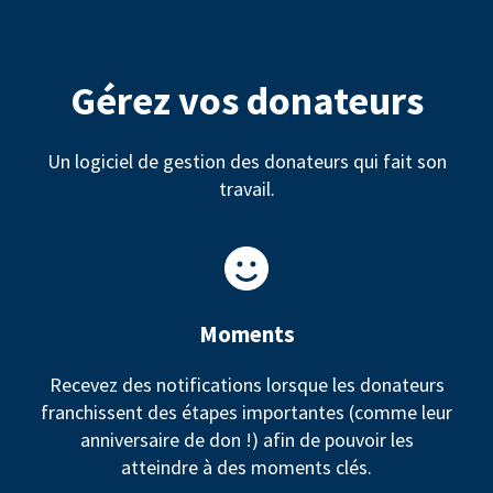
Gérez vos donateurs
Un logiciel de gestion des donateurs qui fait son
travail.
Moments
Recevez des notifications lorsque les donateurs
franchissent des étapes importantes (comme leur
anniversaire de don !) afin de pouvoir les
atteindre à des moments clés.