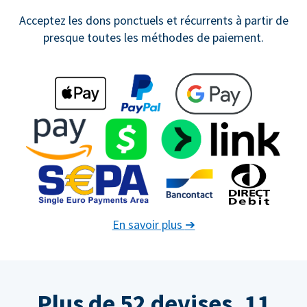
Acceptez les dons ponctuels et récurrents à partir de
presque toutes les méthodes de paiement.
En savoir plus
➔
Plus de 52 devises. 11