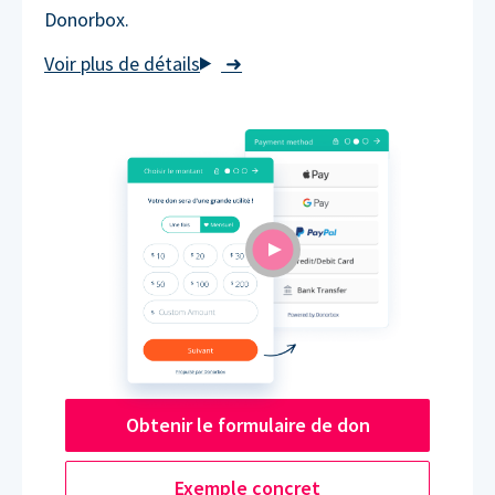
Donorbox.
➜
Obtenir le formulaire de don
Exemple concret