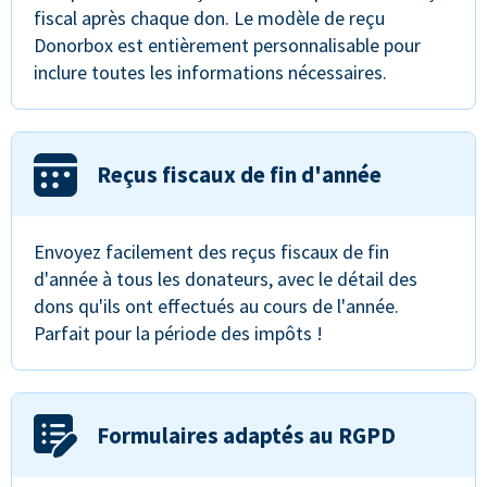
fiscal après chaque don. Le modèle de reçu
Donorbox est entièrement personnalisable pour
inclure toutes les informations nécessaires.
Reçus fiscaux de fin d'année
Envoyez facilement des reçus fiscaux de fin
d'année à tous les donateurs, avec le détail des
dons qu'ils ont effectués au cours de l'année.
Parfait pour la période des impôts !
Formulaires adaptés au RGPD