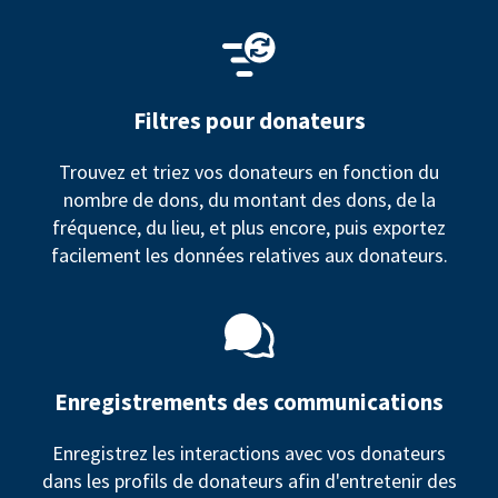
Filtres pour donateurs
Trouvez et triez vos donateurs en fonction du
nombre de dons, du montant des dons, de la
fréquence, du lieu, et plus encore, puis exportez
facilement les données relatives aux donateurs.
Enregistrements des communications
Enregistrez les interactions avec vos donateurs
dans les profils de donateurs afin d'entretenir des