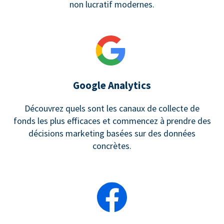
non lucratif modernes.
Google Analytics
Découvrez quels sont les canaux de collecte de
fonds les plus efficaces et commencez à prendre des
décisions marketing basées sur des données
concrètes.