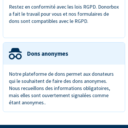
Restez en conformité avec les lois RGPD. Donorbox
a fait le travail pour vous et nos formulaires de
dons sont compatibles avec le RGPD.
Dons anonymes
Notre plateforme de dons permet aux donateurs
qui le souhaitent de faire des dons anonymes.
Nous recueillons des informations obligatoires,
mais elles sont ouvertement signalées comme
étant anonymes..