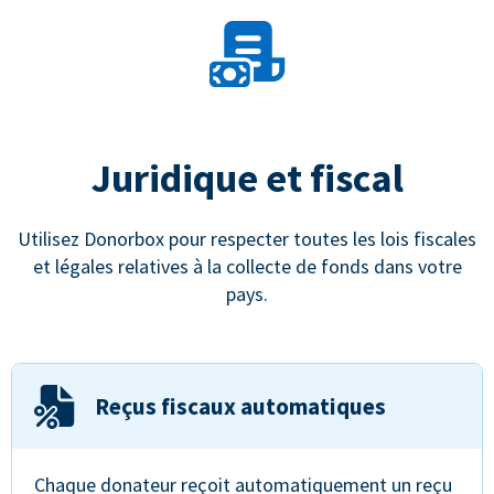
Juridique et fiscal
Utilisez Donorbox pour respecter toutes les lois fiscales
et légales relatives à la collecte de fonds dans votre
pays.
Reçus fiscaux automatiques
Chaque donateur reçoit automatiquement un reçu