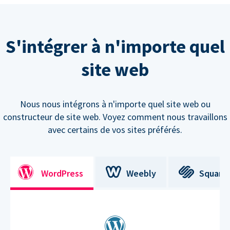
S'intégrer à n'importe quel
site web
Nous nous intégrons à n'importe quel site web ou
constructeur de site web. Voyez comment nous travaillons
avec certains de vos sites préférés.
WordPress
Weebly
Square