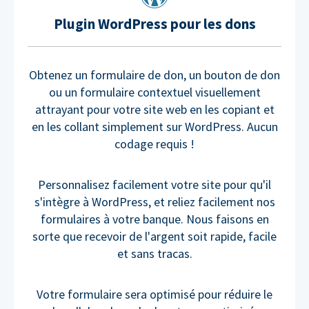
Plugin WordPress pour les dons
Obtenez un formulaire de don, un bouton de don
ou un formulaire contextuel visuellement
attrayant pour votre site web en les copiant et
en les collant simplement sur WordPress. Aucun
codage requis !
Personnalisez facilement votre site pour qu'il
s'intègre à WordPress, et reliez facilement nos
formulaires à votre banque. Nous faisons en
sorte que recevoir de l'argent soit rapide, facile
et sans tracas.
Votre formulaire sera optimisé pour réduire le