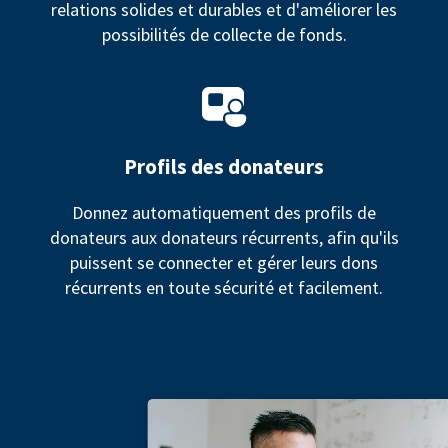
relations solides et durables et d'améliorer les
possibilités de collecte de fonds.
Profils des donateurs
Donnez automatiquement des profils de
donateurs aux donateurs récurrents, afin qu'ils
puissent se connecter et gérer leurs dons
récurrents en toute sécurité et facilement.