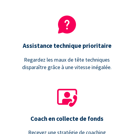
Assistance technique prioritaire
Regardez les maux de tête techniques
disparaître grâce à une vitesse inégalée.
Coach en collecte de fonds
Recevez une stratégie de coaching