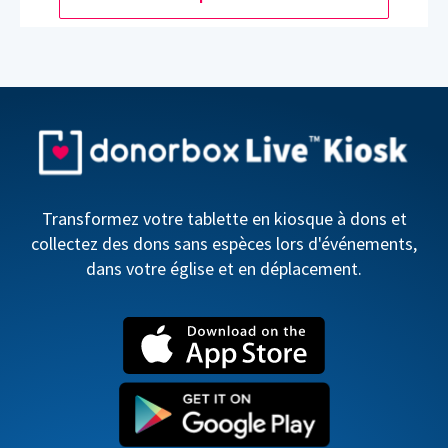
Transformez votre tablette en kiosque à dons et
collectez des dons sans espèces lors d'événements,
dans votre église et en déplacement.