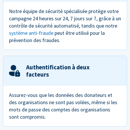
Notre équipe de sécurité spécialisée protège votre
campagne 24 heures sur 24, 7 jours sur 7, grâce à un
contrôle de sécurité automatisé, tandis que notre
système anti-fraude
peut être utilisé pour la
prévention des fraudes.
Authentification à deux
facteurs
Assurez-vous que les données des donateurs et
des organisations ne sont pas volées, même si les
mots de passe des comptes des organisations
sont compromis.