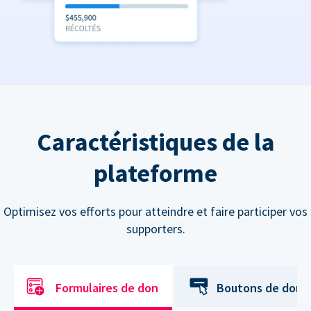
Caractéristiques de la
plateforme
Optimisez vos efforts pour atteindre et faire participer vos
supporters.
Formulaires de don
Boutons de don