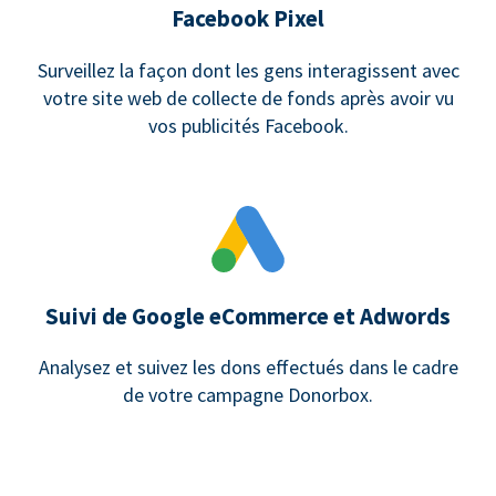
Facebook Pixel
Surveillez la façon dont les gens interagissent avec
votre site web de collecte de fonds après avoir vu
vos publicités Facebook.
Suivi de Google eCommerce et Adwords
Analysez et suivez les dons effectués dans le cadre
de votre campagne Donorbox.