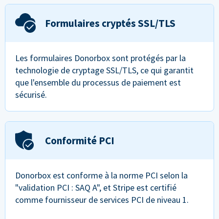
Formulaires cryptés SSL/TLS
Les formulaires Donorbox sont protégés par la
technologie de cryptage SSL/TLS, ce qui garantit
que l'ensemble du processus de paiement est
sécurisé.
Conformité PCI
Donorbox est conforme à la norme PCI selon la
"validation PCI : SAQ A", et Stripe est certifié
comme fournisseur de services PCI de niveau 1.