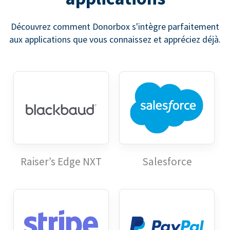
Découvrez comment Donorbox s'intègre parfaitement
aux applications que vous connaissez et appréciez déjà.
Raiser’s Edge NXT
Salesforce