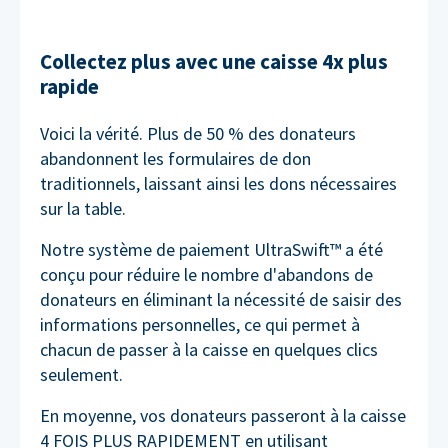
Collectez plus avec une caisse 4x plus
rapide
Voici la vérité. Plus de 50 % des donateurs
abandonnent les formulaires de don
traditionnels, laissant ainsi les dons nécessaires
sur la table.
Notre système de paiement UltraSwift™ a été
conçu pour réduire le nombre d'abandons de
donateurs en éliminant la nécessité de saisir des
informations personnelles, ce qui permet à
chacun de passer à la caisse en quelques clics
seulement.
En moyenne, vos donateurs passeront à la caisse
4 FOIS PLUS RAPIDEMENT en utilisant