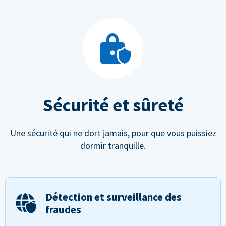
Sécurité et sûreté
Une sécurité qui ne dort jamais, pour que vous puissiez
dormir tranquille.
Détection et surveillance des
fraudes