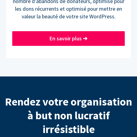
nombre d'abandons de donateurs, optimisé pour
les dons récurrents et optimisé pour mettre en
valeur la beauté de votre site WordPress.
En savoir plus
➔
Rendez votre organisation
à but non lucratif
irrésistible