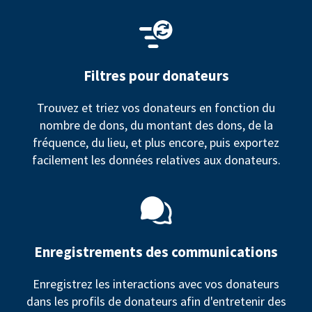
Filtres pour donateurs
Trouvez et triez vos donateurs en fonction du
nombre de dons, du montant des dons, de la
fréquence, du lieu, et plus encore, puis exportez
facilement les données relatives aux donateurs.
Enregistrements des communications
Enregistrez les interactions avec vos donateurs
dans les profils de donateurs afin d'entretenir des