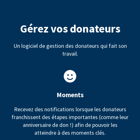
Gérez vos donateurs
Un logiciel de gestion des donateurs qui fait son
travail.
Moments
Recevez des notifications lorsque les donateurs
franchissent des étapes importantes (comme leur
anniversaire de don !) afin de pouvoir les
atteindre à des moments clés.