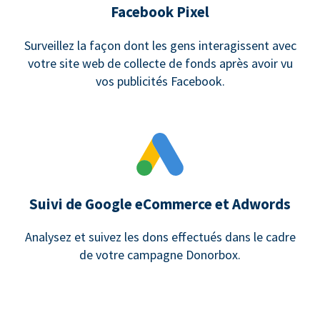
Facebook Pixel
Surveillez la façon dont les gens interagissent avec
votre site web de collecte de fonds après avoir vu
vos publicités Facebook.
Suivi de Google eCommerce et Adwords
Analysez et suivez les dons effectués dans le cadre
de votre campagne Donorbox.