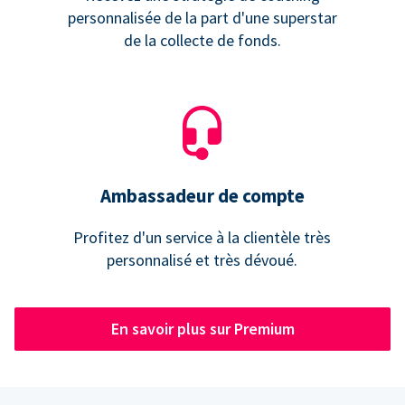
personnalisée de la part d'une superstar
de la collecte de fonds.
Ambassadeur de compte
Profitez d'un service à la clientèle très
personnalisé et très dévoué.
En savoir plus sur Premium