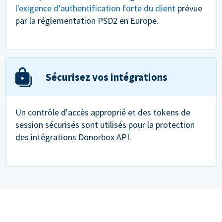
l'exigence d'authentification forte du client
prévue
par la réglementation PSD2 en Europe.
Sécurisez vos intégrations
Un contrôle d'accès approprié et des tokens de
session sécurisés sont utilisés pour la protection
des intégrations Donorbox API.