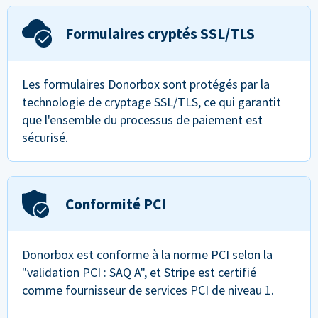
Formulaires cryptés SSL/TLS
Les formulaires Donorbox sont protégés par la
technologie de cryptage SSL/TLS, ce qui garantit
que l'ensemble du processus de paiement est
sécurisé.
Conformité PCI
Donorbox est conforme à la norme PCI selon la
"validation PCI : SAQ A", et Stripe est certifié
comme fournisseur de services PCI de niveau 1.