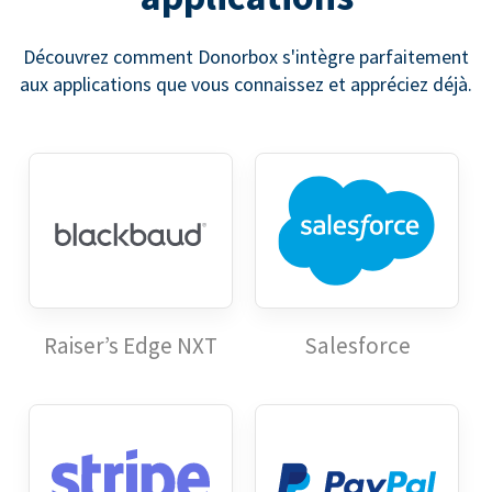
Découvrez comment Donorbox s'intègre parfaitement
aux applications que vous connaissez et appréciez déjà.
Raiser’s Edge NXT
Salesforce