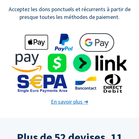
Acceptez les dons ponctuels et récurrents à partir de
presque toutes les méthodes de paiement.
En savoir plus
➔
Plus de 52 devises. 11