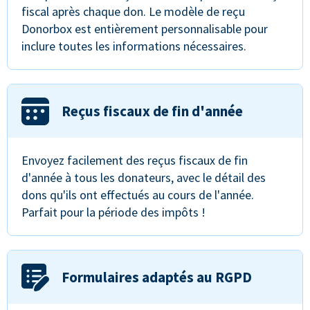
fiscal après chaque don. Le modèle de reçu
Donorbox est entièrement personnalisable pour
inclure toutes les informations nécessaires.
Reçus fiscaux de fin d'année
Envoyez facilement des reçus fiscaux de fin
d'année à tous les donateurs, avec le détail des
dons qu'ils ont effectués au cours de l'année.
Parfait pour la période des impôts !
Formulaires adaptés au RGPD