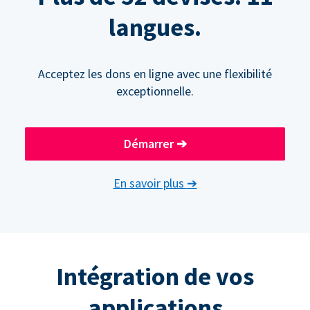
langues.
Acceptez les dons en ligne avec une flexibilité
exceptionnelle.
Démarrer
➔
En savoir plus
➔
Intégration de vos
applications