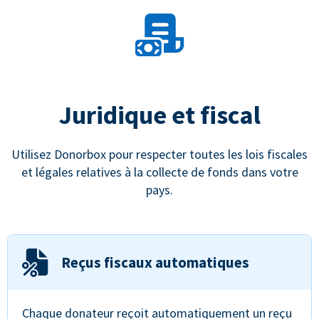
Juridique et fiscal
Utilisez Donorbox pour respecter toutes les lois fiscales
et légales relatives à la collecte de fonds dans votre
pays.
Reçus fiscaux automatiques
Chaque donateur reçoit automatiquement un reçu