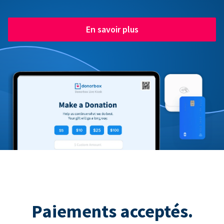
En savoir plus
Paiements acceptés.