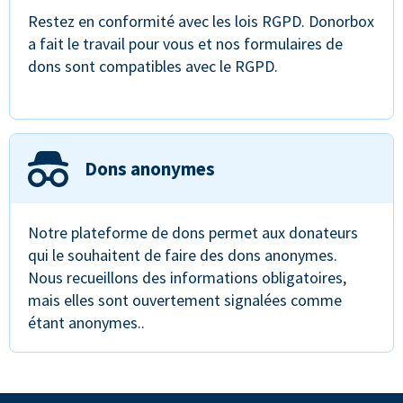
Restez en conformité avec les lois RGPD. Donorbox
a fait le travail pour vous et nos formulaires de
dons sont compatibles avec le RGPD.
Dons anonymes
Notre plateforme de dons permet aux donateurs
qui le souhaitent de faire des dons anonymes.
Nous recueillons des informations obligatoires,
mais elles sont ouvertement signalées comme
étant anonymes..