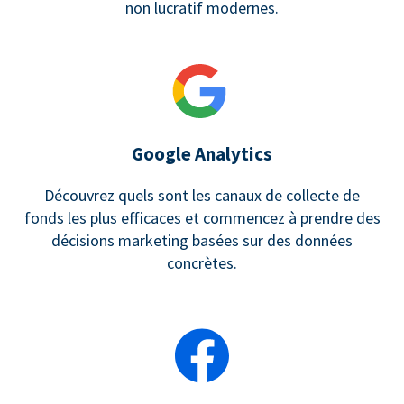
non lucratif modernes.
Google Analytics
Découvrez quels sont les canaux de collecte de
fonds les plus efficaces et commencez à prendre des
décisions marketing basées sur des données
concrètes.