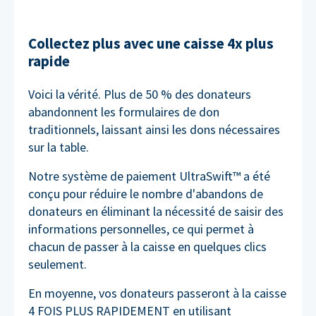
Collectez plus avec une caisse 4x plus
rapide
Voici la vérité. Plus de 50 % des donateurs
abandonnent les formulaires de don
traditionnels, laissant ainsi les dons nécessaires
sur la table.
Notre système de paiement UltraSwift™ a été
conçu pour réduire le nombre d'abandons de
donateurs en éliminant la nécessité de saisir des
informations personnelles, ce qui permet à
chacun de passer à la caisse en quelques clics
seulement.
En moyenne, vos donateurs passeront à la caisse
4 FOIS PLUS RAPIDEMENT en utilisant