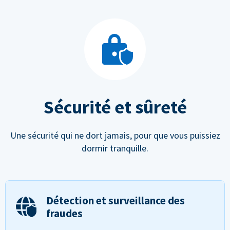
Sécurité et sûreté
Une sécurité qui ne dort jamais, pour que vous puissiez
dormir tranquille.
Détection et surveillance des
fraudes