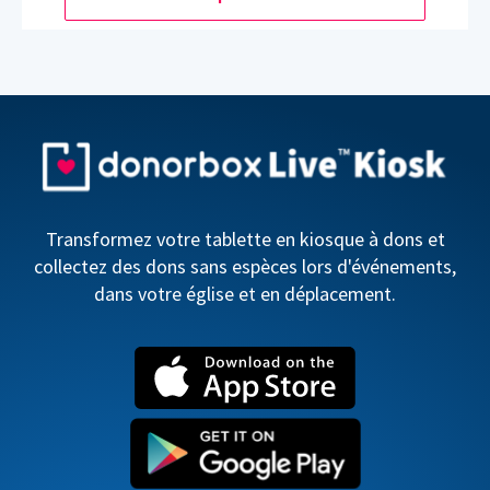
Transformez votre tablette en kiosque à dons et
collectez des dons sans espèces lors d'événements,
dans votre église et en déplacement.