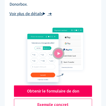
Donorbox.
➜
Obtenir le formulaire de don
Exemple concret