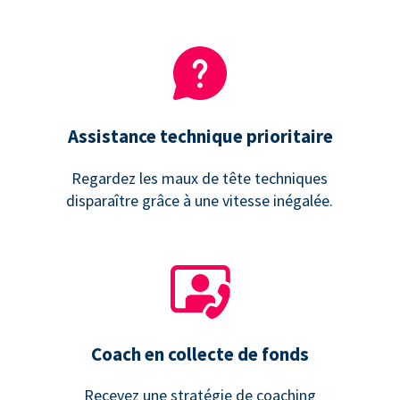
Assistance technique prioritaire
Regardez les maux de tête techniques
disparaître grâce à une vitesse inégalée.
Coach en collecte de fonds
Recevez une stratégie de coaching