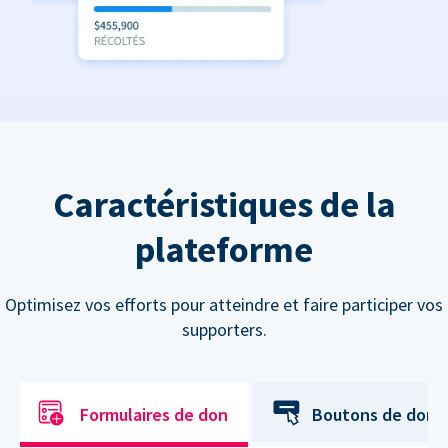
Caractéristiques de la
plateforme
Optimisez vos efforts pour atteindre et faire participer vos
supporters.
Formulaires de don
Boutons de don