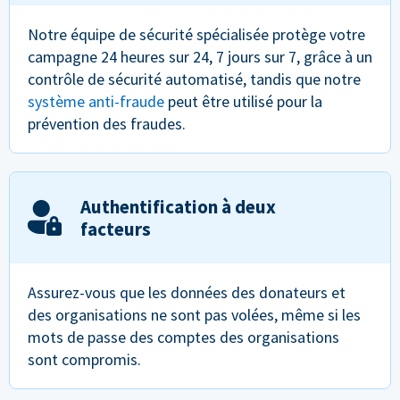
Notre équipe de sécurité spécialisée protège votre
campagne 24 heures sur 24, 7 jours sur 7, grâce à un
contrôle de sécurité automatisé, tandis que notre
système anti-fraude
peut être utilisé pour la
prévention des fraudes.
Authentification à deux
facteurs
Assurez-vous que les données des donateurs et
des organisations ne sont pas volées, même si les
mots de passe des comptes des organisations
sont compromis.