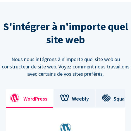
S'intégrer à n'importe quel
site web
Nous nous intégrons à n'importe quel site web ou
constructeur de site web. Voyez comment nous travaillons
avec certains de vos sites préférés.
WordPress
Weebly
Square