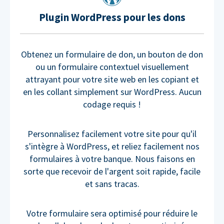
Plugin WordPress pour les dons
Obtenez un formulaire de don, un bouton de don
ou un formulaire contextuel visuellement
attrayant pour votre site web en les copiant et
en les collant simplement sur WordPress. Aucun
codage requis !
Personnalisez facilement votre site pour qu'il
s'intègre à WordPress, et reliez facilement nos
formulaires à votre banque. Nous faisons en
sorte que recevoir de l'argent soit rapide, facile
et sans tracas.
Votre formulaire sera optimisé pour réduire le