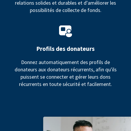
relations solides et durables et d'améliorer les
possibilités de collecte de fonds.
Profils des donateurs
Donnez automatiquement des profils de
donateurs aux donateurs récurrents, afin qu'ils
puissent se connecter et gérer leurs dons
récurrents en toute sécurité et facilement.