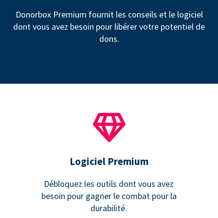
Donorbox Premium fournit les conseils et le logiciel
dont vous avez besoin pour libérer votre potentiel de
dons.
Logiciel Premium
Débloquez les outils dont vous avez
besoin pour gagner le combat pour la
durabilité.