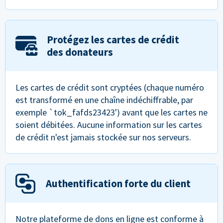
Protégez les cartes de crédit
des donateurs
Les cartes de crédit sont cryptées (chaque numéro
est transformé en une chaîne indéchiffrable, par
exemple `tok_fafds23423') avant que les cartes ne
soient débitées. Aucune information sur les cartes
de crédit n'est jamais stockée sur nos serveurs.
Authentification forte du client
Notre plateforme de dons en ligne est conforme à