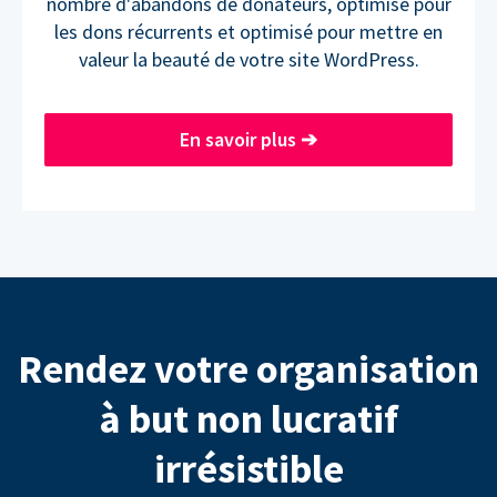
nombre d'abandons de donateurs, optimisé pour
les dons récurrents et optimisé pour mettre en
valeur la beauté de votre site WordPress.
En savoir plus
➔
Rendez votre organisation
à but non lucratif
irrésistible