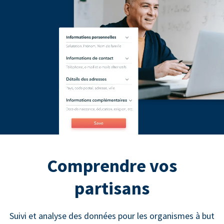
Comprendre vos
partisans
Suivi et analyse des données pour les organismes à but