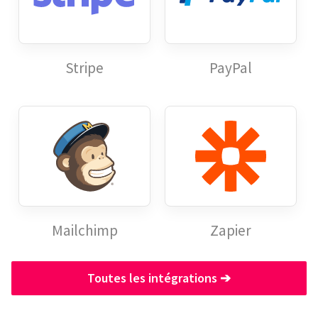
Stripe
PayPal
Mailchimp
Zapier
Toutes les intégrations
➔