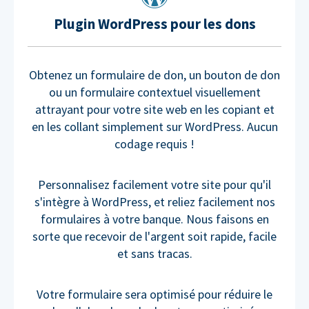
Plugin WordPress pour les dons
Obtenez un formulaire de don, un bouton de don
ou un formulaire contextuel visuellement
attrayant pour votre site web en les copiant et
en les collant simplement sur WordPress. Aucun
codage requis !
Personnalisez facilement votre site pour qu'il
s'intègre à WordPress, et reliez facilement nos
formulaires à votre banque. Nous faisons en
sorte que recevoir de l'argent soit rapide, facile
et sans tracas.
Votre formulaire sera optimisé pour réduire le