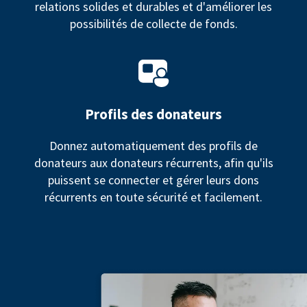
relations solides et durables et d'améliorer les
possibilités de collecte de fonds.
Profils des donateurs
Donnez automatiquement des profils de
donateurs aux donateurs récurrents, afin qu'ils
puissent se connecter et gérer leurs dons
récurrents en toute sécurité et facilement.