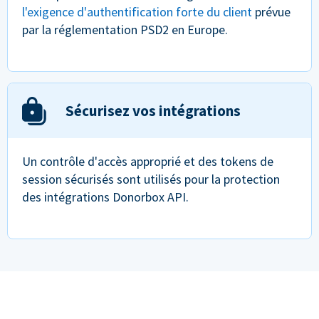
l'exigence d'authentification forte du client
prévue
par la réglementation PSD2 en Europe.
Sécurisez vos intégrations
Un contrôle d'accès approprié et des tokens de
session sécurisés sont utilisés pour la protection
des intégrations Donorbox API.