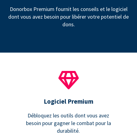
Donorbox Premium fournit les conseils et le logiciel
dont vous avez besoin pour libérer votre potentiel de
dons.
Logiciel Premium
Débloquez les outils dont vous avez
besoin pour gagner le combat pour la
durabilité.