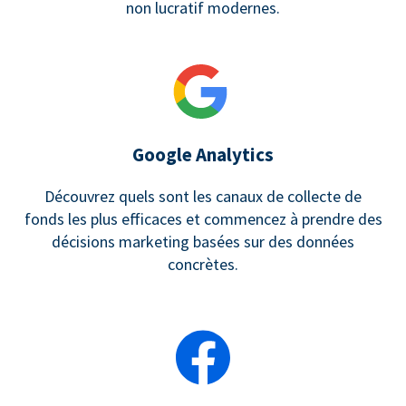
non lucratif modernes.
Google Analytics
Découvrez quels sont les canaux de collecte de
fonds les plus efficaces et commencez à prendre des
décisions marketing basées sur des données
concrètes.