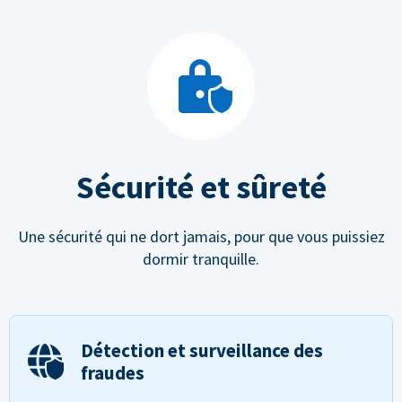
Sécurité et sûreté
Une sécurité qui ne dort jamais, pour que vous puissiez
dormir tranquille.
Détection et surveillance des
fraudes