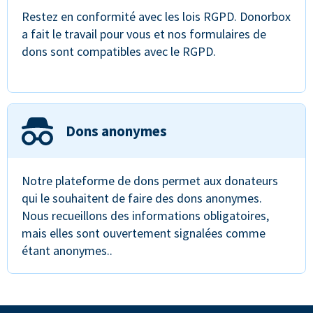
Restez en conformité avec les lois RGPD. Donorbox
a fait le travail pour vous et nos formulaires de
dons sont compatibles avec le RGPD.
Dons anonymes
Notre plateforme de dons permet aux donateurs
qui le souhaitent de faire des dons anonymes.
Nous recueillons des informations obligatoires,
mais elles sont ouvertement signalées comme
étant anonymes..