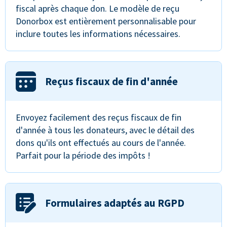
fiscal après chaque don. Le modèle de reçu
Donorbox est entièrement personnalisable pour
inclure toutes les informations nécessaires.
Reçus fiscaux de fin d'année
Envoyez facilement des reçus fiscaux de fin
d'année à tous les donateurs, avec le détail des
dons qu'ils ont effectués au cours de l'année.
Parfait pour la période des impôts !
Formulaires adaptés au RGPD