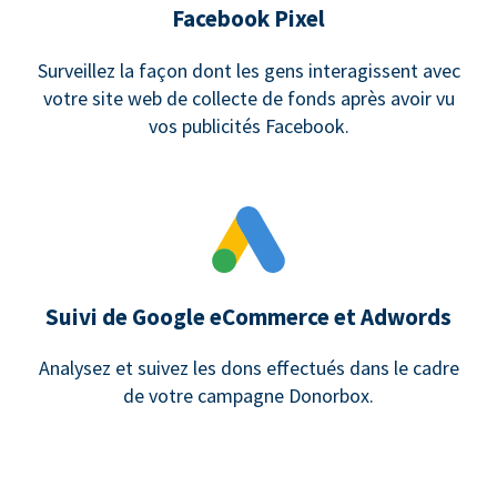
Facebook Pixel
Surveillez la façon dont les gens interagissent avec
votre site web de collecte de fonds après avoir vu
vos publicités Facebook.
Suivi de Google eCommerce et Adwords
Analysez et suivez les dons effectués dans le cadre
de votre campagne Donorbox.