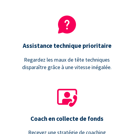
Assistance technique prioritaire
Regardez les maux de tête techniques
disparaître grâce à une vitesse inégalée.
Coach en collecte de fonds
Recevez une stratégie de coaching