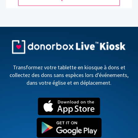
Transformez votre tablette en kiosque à dons et
collectez des dons sans espèces lors d'événements,
dans votre église et en déplacement.