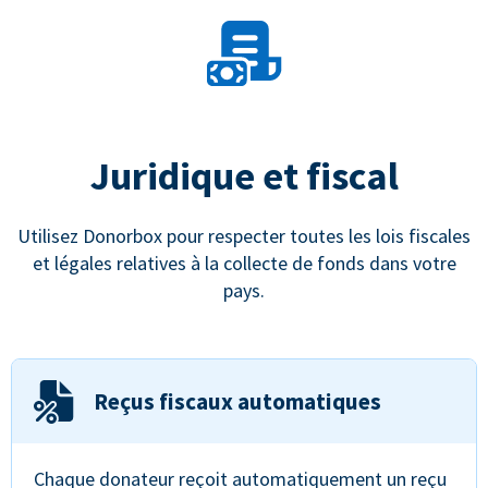
Juridique et fiscal
Utilisez Donorbox pour respecter toutes les lois fiscales
et légales relatives à la collecte de fonds dans votre
pays.
Reçus fiscaux automatiques
Chaque donateur reçoit automatiquement un reçu