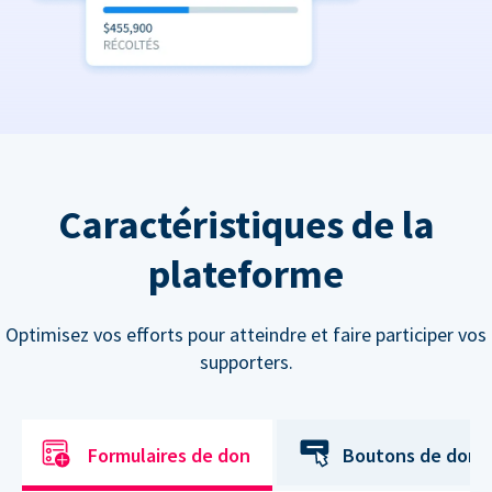
Caractéristiques de la
plateforme
Optimisez vos efforts pour atteindre et faire participer vos
supporters.
Formulaires de don
Boutons de don