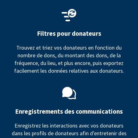
Filtres pour donateurs
Trouvez et triez vos donateurs en fonction du
nombre de dons, du montant des dons, de la
fréquence, du lieu, et plus encore, puis exportez
facilement les données relatives aux donateurs.
Enregistrements des communications
Enregistrez les interactions avec vos donateurs
dans les profils de donateurs afin d'entretenir des