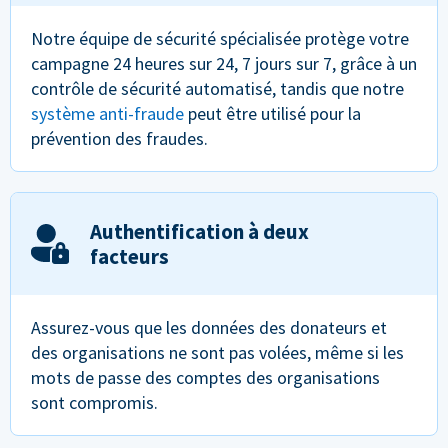
Notre équipe de sécurité spécialisée protège votre
campagne 24 heures sur 24, 7 jours sur 7, grâce à un
contrôle de sécurité automatisé, tandis que notre
système anti-fraude
peut être utilisé pour la
prévention des fraudes.
Authentification à deux
facteurs
Assurez-vous que les données des donateurs et
des organisations ne sont pas volées, même si les
mots de passe des comptes des organisations
sont compromis.