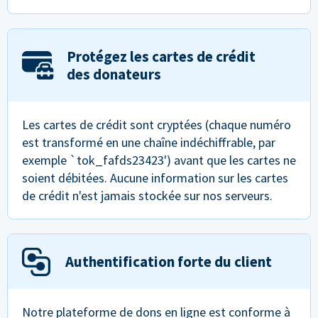
Protégez les cartes de crédit
des donateurs
Les cartes de crédit sont cryptées (chaque numéro
est transformé en une chaîne indéchiffrable, par
exemple `tok_fafds23423') avant que les cartes ne
soient débitées. Aucune information sur les cartes
de crédit n'est jamais stockée sur nos serveurs.
Authentification forte du client
Notre plateforme de dons en ligne est conforme à