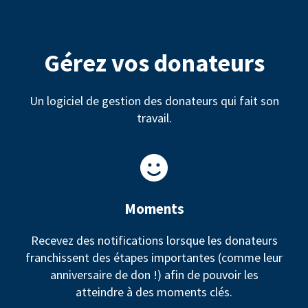
Gérez vos donateurs
Un logiciel de gestion des donateurs qui fait son
travail.
Moments
Recevez des notifications lorsque les donateurs
franchissent des étapes importantes (comme leur
anniversaire de don !) afin de pouvoir les
atteindre à des moments clés.