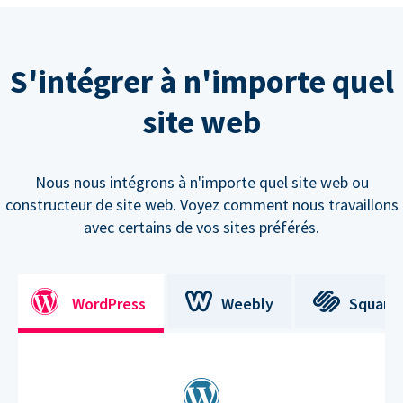
S'intégrer à n'importe quel
site web
Nous nous intégrons à n'importe quel site web ou
constructeur de site web. Voyez comment nous travaillons
avec certains de vos sites préférés.
WordPress
Weebly
Square