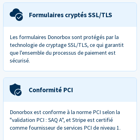
Formulaires cryptés SSL/TLS
Les formulaires Donorbox sont protégés par la
technologie de cryptage SSL/TLS, ce qui garantit
que l'ensemble du processus de paiement est
sécurisé.
Conformité PCI
Donorbox est conforme à la norme PCI selon la
"validation PCI : SAQ A", et Stripe est certifié
comme fournisseur de services PCI de niveau 1.