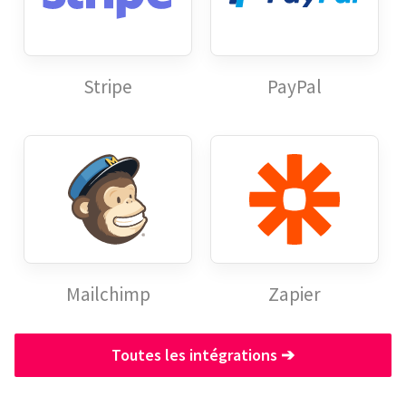
Stripe
PayPal
Mailchimp
Zapier
Toutes les intégrations
➔