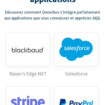
Découvrez comment Donorbox s'intègre parfaitement
aux applications que vous connaissez et appréciez déjà.
Raiser’s Edge NXT
Salesforce