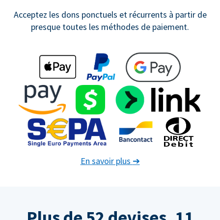
Acceptez les dons ponctuels et récurrents à partir de
presque toutes les méthodes de paiement.
En savoir plus
➔
Plus de 52 devises. 11