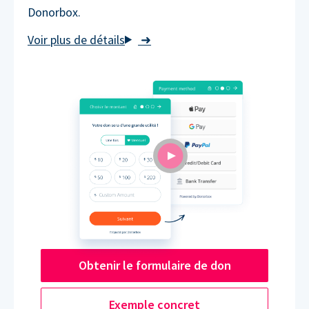
Donorbox.
➜
Obtenir le formulaire de don
Exemple concret