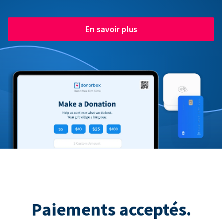
En savoir plus
Paiements acceptés.