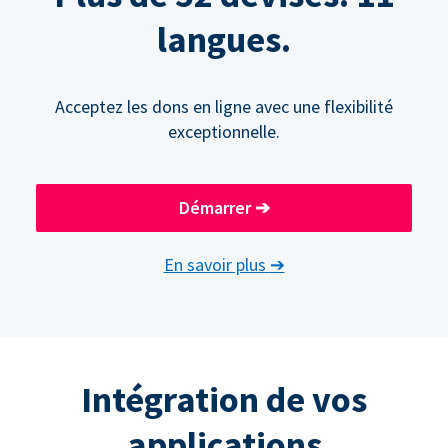
langues.
Acceptez les dons en ligne avec une flexibilité
exceptionnelle.
Démarrer
➔
En savoir plus
➔
Intégration de vos
applications