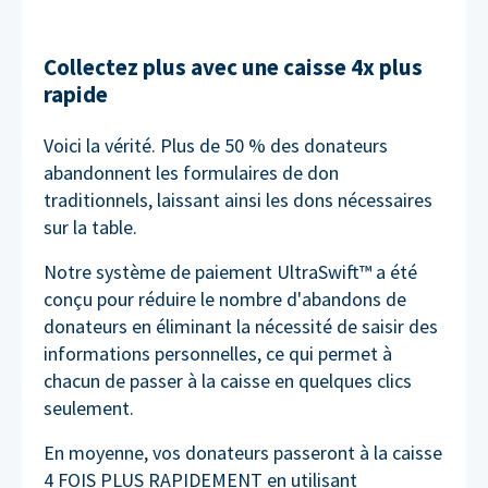
Collectez plus avec une caisse 4x plus
rapide
Voici la vérité. Plus de 50 % des donateurs
abandonnent les formulaires de don
traditionnels, laissant ainsi les dons nécessaires
sur la table.
Notre système de paiement UltraSwift™ a été
conçu pour réduire le nombre d'abandons de
donateurs en éliminant la nécessité de saisir des
informations personnelles, ce qui permet à
chacun de passer à la caisse en quelques clics
seulement.
En moyenne, vos donateurs passeront à la caisse
4 FOIS PLUS RAPIDEMENT en utilisant