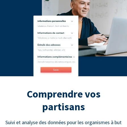
Comprendre vos
partisans
Suivi et analyse des données pour les organismes à but