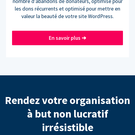
nombre d'abandons de donateurs, optimisé pour
les dons récurrents et optimisé pour mettre en
valeur la beauté de votre site WordPress.
En savoir plus
➔
Rendez votre organisation
à but non lucratif
irrésistible