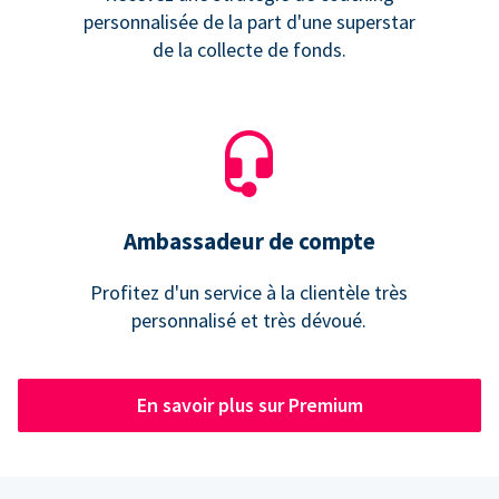
personnalisée de la part d'une superstar
de la collecte de fonds.
Ambassadeur de compte
Profitez d'un service à la clientèle très
personnalisé et très dévoué.
En savoir plus sur Premium