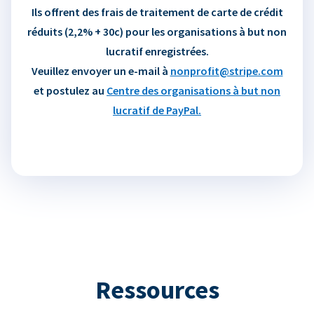
Ils offrent des frais de traitement de carte de crédit
réduits (2,2% + 30c) pour les organisations à but non
lucratif enregistrées.
Veuillez envoyer un e-mail à
nonprofit@stripe.com
et postulez au
Centre des organisations à but non
lucratif de PayPal.
Ressources