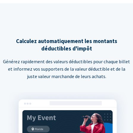
Calculez automatiquement les montants
déductibles d'impôt
Générez rapidement des valeurs déductibles pour chaque billet
et informez vos supporters de la valeur déductible et de la
juste valeur marchande de leurs achats.