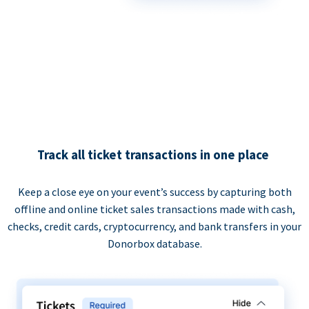
Track all ticket transactions in one place
Keep a close eye on your event’s success by capturing both
offline and online ticket sales transactions made with cash,
checks, credit cards, cryptocurrency, and bank transfers in your
Donorbox database.