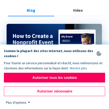
Blog
Video
Comme la plupart des sites internet, nous utilisons des
cookies !
Pour fournir un service personnalisé et réactif, nous mémorisons et
stockons des informations sur la façon dont
Montre plus
Autoriser tous les cookies
How to Create a Nonprofit Event on Donorbox
Autoriser nécessaire
Plus d'options