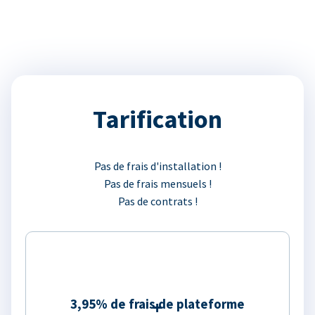
Tarification
Pas de frais d'installation !
Pas de frais mensuels !
Pas de contrats !
3,95% de frais de plateforme