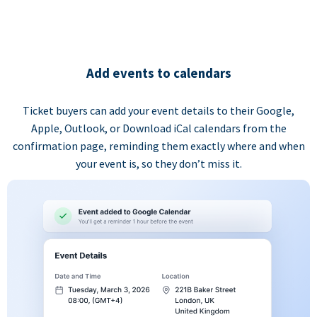
Add events to calendars
Ticket buyers can add your event details to their Google,
Apple, Outlook, or Download iCal calendars from the
confirmation page, reminding them exactly where and when
your event is, so they don’t miss it.