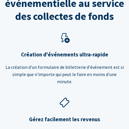
événementielle au service
des collectes de fonds
Création d'événements ultra-rapide
La création d'un formulaire de billetterie d'événement est si
simple que n'importe qui peut le faire en moins d'une
minute.
Gérez facilement les revenus