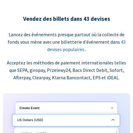
Vendez des billets dans 43 devises
Lancez des événements presque partout où la collecte de
fonds vous mène avec une billetterie d'événement dans
43
devises populaires
.
Acceptez les méthodes de paiement internationales telles
que SEPA, giropay, Przelewy24, Bacs Direct Debit, Sofort,
Afterpay, Clearpay, Klarna Bancontact, EPS et iDEAL.