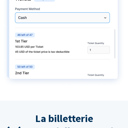
La billetterie