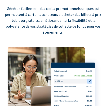
Générez facilement des codes promotionnels uniques qui
permettent à certains acheteurs d'acheter des billets à prix
réduit ou gratuits, améliorant ainsi la flexibilité et la
polyvalence de vos stratégies de collecte de fonds pour vos
événements.