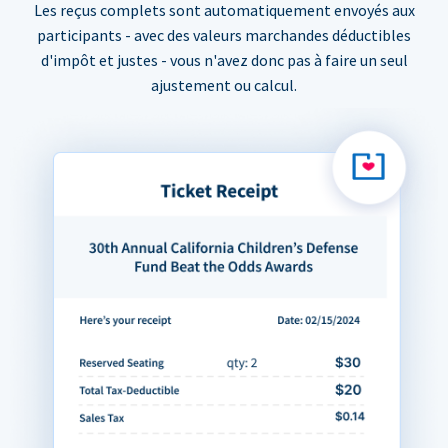
Les reçus complets sont automatiquement envoyés aux
participants - avec des valeurs marchandes déductibles
d'impôt et justes - vous n'avez donc pas à faire un seul
ajustement ou calcul.