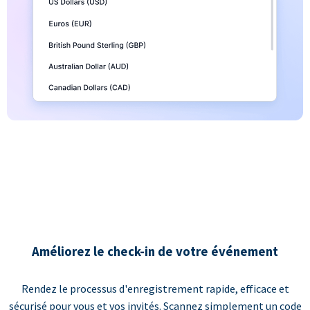
Améliorez le check-in de votre événement
Rendez le processus d'enregistrement rapide, efficace et
sécurisé pour vous et vos invités. Scannez simplement un code