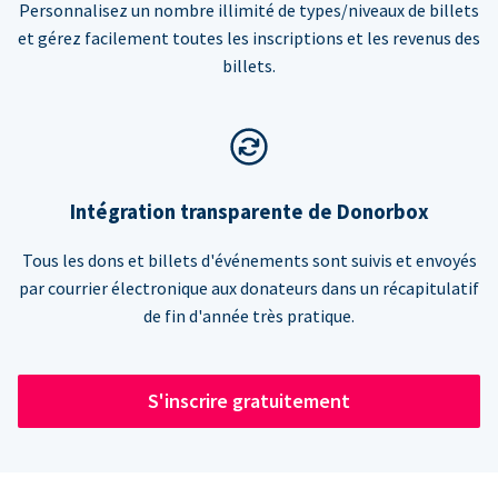
Personnalisez un nombre illimité de types/niveaux de billets
et gérez facilement toutes les inscriptions et les revenus des
billets.
Intégration transparente de Donorbox
Tous les dons et billets d'événements sont suivis et envoyés
par courrier électronique aux donateurs dans un récapitulatif
de fin d'année très pratique.
S'inscrire gratuitement