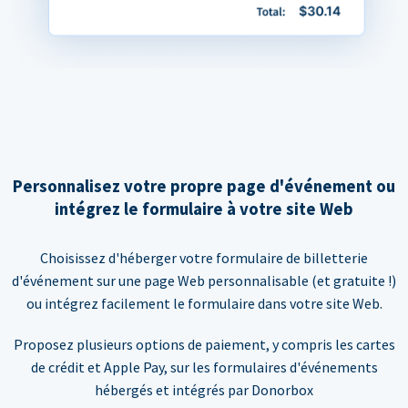
Personnalisez votre propre page d'événement ou
intégrez le formulaire à votre site Web
Choisissez d'héberger votre formulaire de billetterie
d'événement sur une page Web personnalisable (et gratuite !)
ou intégrez facilement le formulaire dans votre site Web.
Proposez plusieurs options de paiement, y compris les cartes
de crédit et Apple Pay, sur les formulaires d'événements
hébergés et intégrés par Donorbox