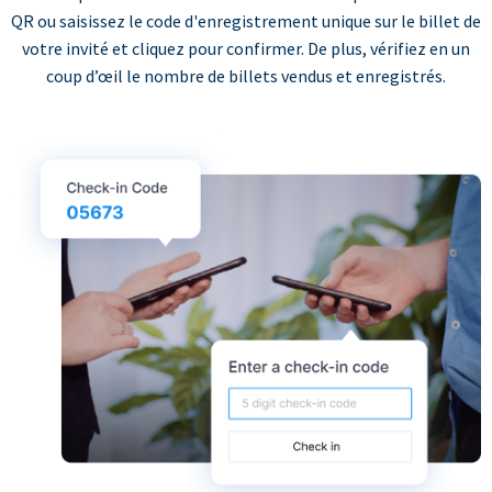
QR ou saisissez le code d'enregistrement unique sur le billet de
votre invité et cliquez pour confirmer. De plus, vérifiez en un
coup d’œil le nombre de billets vendus et enregistrés.