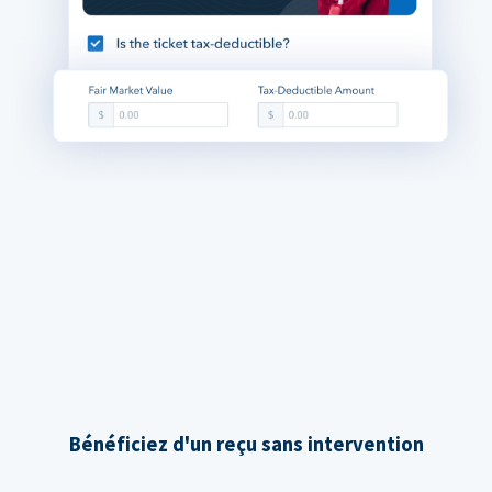
Bénéficiez d'un reçu sans intervention