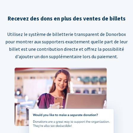
Recevez des dons en plus des ventes de billets
Utilisez le système de billetterie transparent de Donorbox
pour montrer aux supporters exactement quelle part de leur
billet est une contribution directe et offrez la possibilité
d'ajouter un don supplémentaire lors du paiement.