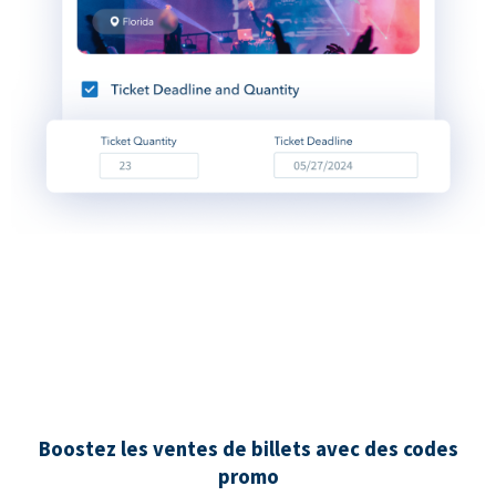
Boostez les ventes de billets avec des codes
promo