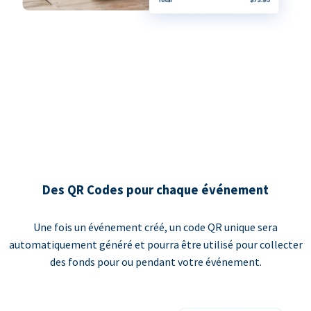
Des QR Codes pour chaque événement
Une fois un événement créé, un code QR unique sera
automatiquement généré et pourra être utilisé pour collecter
des fonds pour ou pendant votre événement.