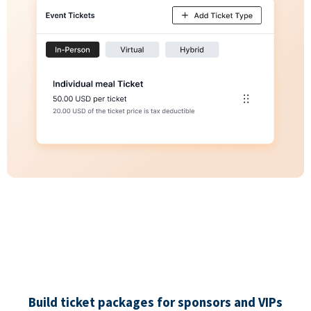
Build ticket packages for sponsors and VIPs