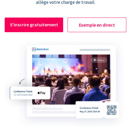
allège votre charge de travail.
S'inscrire gratuitement
Exemple en direct