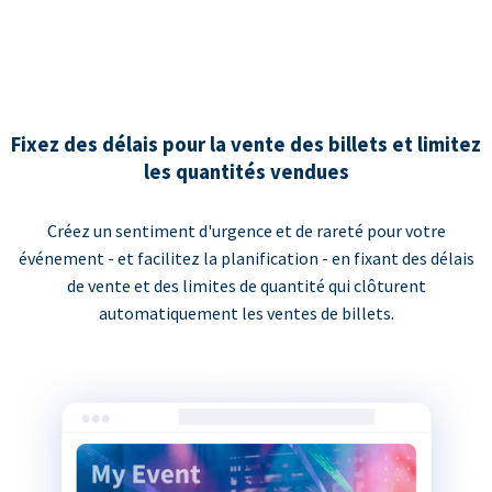
Fixez des délais pour la vente des billets et limitez
les quantités vendues
Créez un sentiment d'urgence et de rareté pour votre
événement - et facilitez la planification - en fixant des délais
de vente et des limites de quantité qui clôturent
automatiquement les ventes de billets.