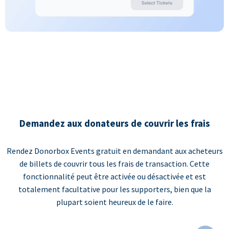
Demandez aux donateurs de couvrir les frais
Rendez Donorbox Events gratuit en demandant aux acheteurs
de billets de couvrir tous les frais de transaction. Cette
fonctionnalité peut être activée ou désactivée et est
totalement facultative pour les supporters, bien que la
plupart soient heureux de le faire.