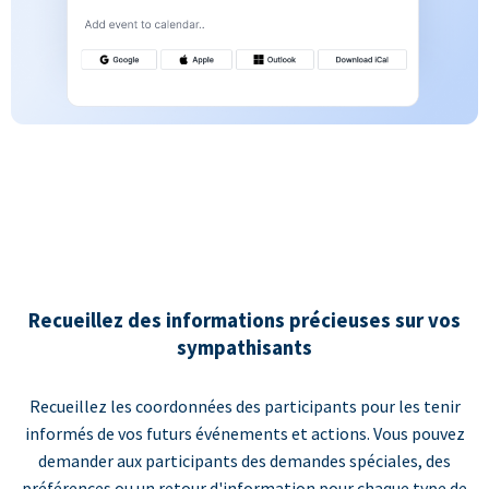
Recueillez des informations précieuses sur vos
sympathisants
Recueillez les coordonnées des participants pour les tenir
informés de vos futurs événements et actions. Vous pouvez
demander aux participants des demandes spéciales, des
préférences ou un retour d'information pour chaque type de