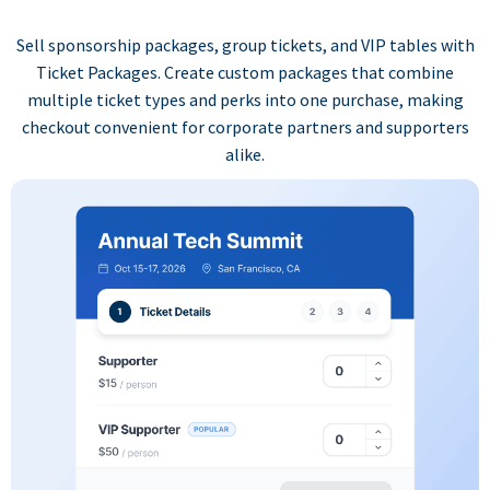
Sell sponsorship packages, group tickets, and VIP tables with
Ticket Packages. Create custom packages that combine
multiple ticket types and perks into one purchase, making
checkout convenient for corporate partners and supporters
alike.