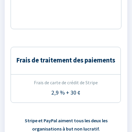
Frais de traitement des paiements
Frais de carte de crédit de Stripe
2,9 % + 30 ¢
Stripe et PayPal aiment tous les deux les
organisations à but non lucratif.