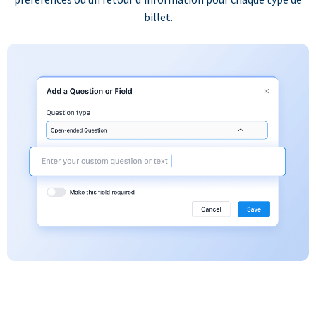
billet.