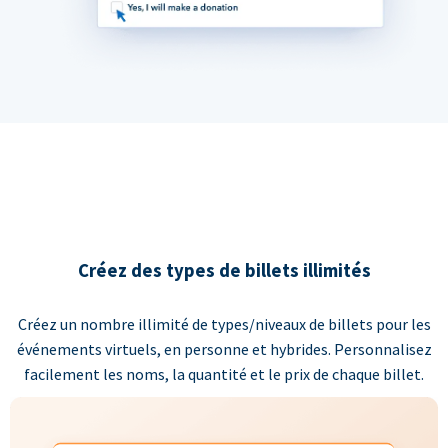
Créez des types de billets illimités
Créez un nombre illimité de types/niveaux de billets pour les
événements virtuels, en personne et hybrides. Personnalisez
facilement les noms, la quantité et le prix de chaque billet.