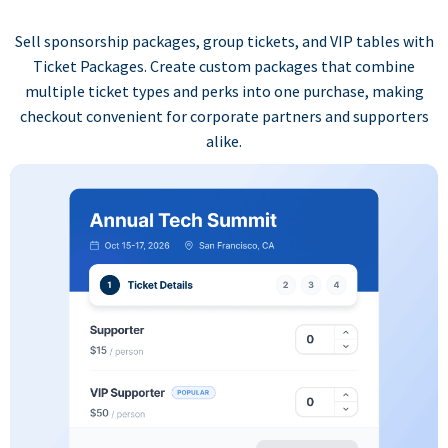
Sell sponsorship packages, group tickets, and VIP tables with
Ticket Packages. Create custom packages that combine
multiple ticket types and perks into one purchase, making
checkout convenient for corporate partners and supporters
alike.