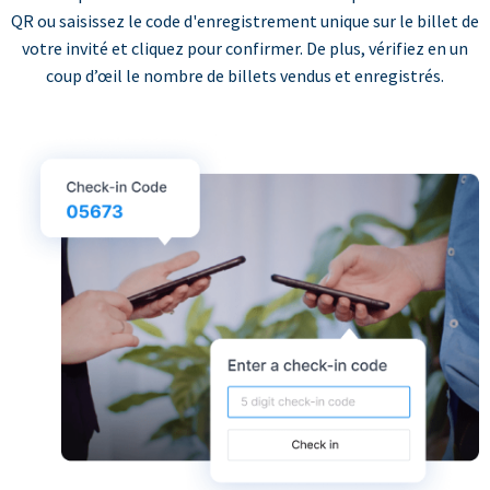
QR ou saisissez le code d'enregistrement unique sur le billet de
votre invité et cliquez pour confirmer. De plus, vérifiez en un
coup d’œil le nombre de billets vendus et enregistrés.