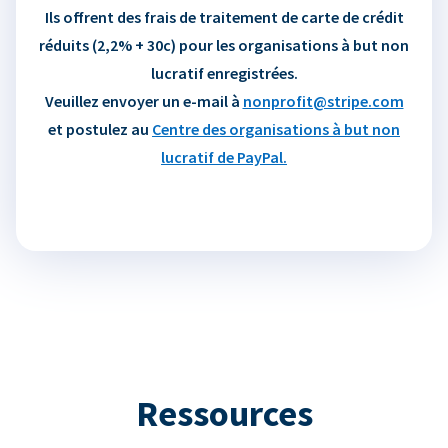
Ils offrent des frais de traitement de carte de crédit
réduits (2,2% + 30c) pour les organisations à but non
lucratif enregistrées.
Veuillez envoyer un e-mail à
nonprofit@stripe.com
et postulez au
Centre des organisations à but non
lucratif de PayPal.
Ressources