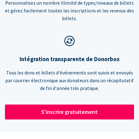
Personnalisez un nombre illimité de types/niveaux de billets
et gérez facilement toutes les inscriptions et les revenus des
billets.
Intégration transparente de Donorbox
Tous les dons et billets d'événements sont suivis et envoyés
par courrier électronique aux donateurs dans un récapitulatif
de fin d'année très pratique.
S'inscrire gratuitement