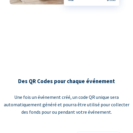
Des QR Codes pour chaque événement
Une fois un événement créé, un code QR unique sera
automatiquement généré et pourra être utilisé pour collecter
des fonds pour ou pendant votre événement.