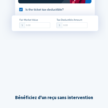
Bénéficiez d'un reçu sans intervention