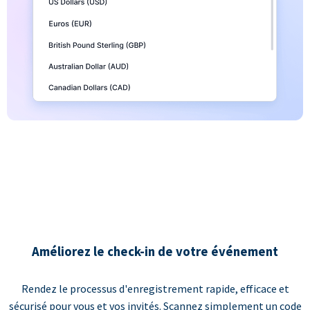
Améliorez le check-in de votre événement
Rendez le processus d'enregistrement rapide, efficace et
sécurisé pour vous et vos invités. Scannez simplement un code