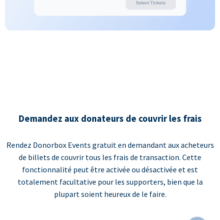
Demandez aux donateurs de couvrir les frais
Rendez Donorbox Events gratuit en demandant aux acheteurs
de billets de couvrir tous les frais de transaction. Cette
fonctionnalité peut être activée ou désactivée et est
totalement facultative pour les supporters, bien que la
plupart soient heureux de le faire.