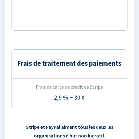
Frais de traitement des paiements
Frais de carte de crédit de Stripe
2,9 % + 30 ¢
Stripe et PayPal aiment tous les deux les
organisations à but non lucratif.