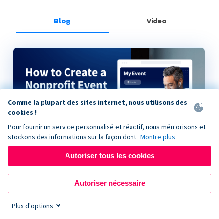
Blog
Video
Comme la plupart des sites internet, nous utilisons des
cookies !
Pour fournir un service personnalisé et réactif, nous mémorisons et
stockons des informations sur la façon dont
Montre plus
Autoriser tous les cookies
How to Create a Nonprofit Event on Donorbox
Autoriser nécessaire
Plus d'options