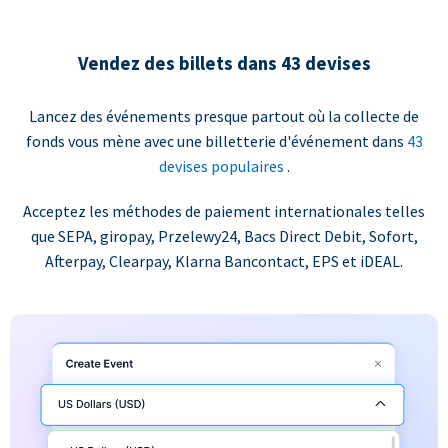
Vendez des billets dans 43 devises
Lancez des événements presque partout où la collecte de
fonds vous mène avec une billetterie d'événement dans
43
devises populaires
.
Acceptez les méthodes de paiement internationales telles
que SEPA, giropay, Przelewy24, Bacs Direct Debit, Sofort,
Afterpay, Clearpay, Klarna Bancontact, EPS et iDEAL.