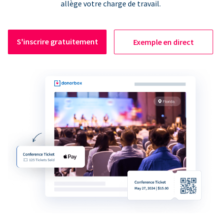
allège votre charge de travail.
S'inscrire gratuitement
Exemple en direct