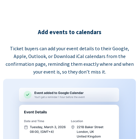
Add events to calendars
Ticket buyers can add your event details to their Google,
Apple, Outlook, or Download iCal calendars from the
confirmation page, reminding them exactly where and when
your event is, so they don’t miss it.