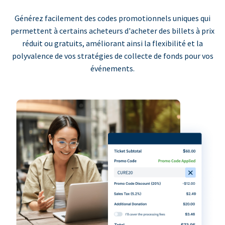
Générez facilement des codes promotionnels uniques qui
permettent à certains acheteurs d'acheter des billets à prix
réduit ou gratuits, améliorant ainsi la flexibilité et la
polyvalence de vos stratégies de collecte de fonds pour vos
événements.