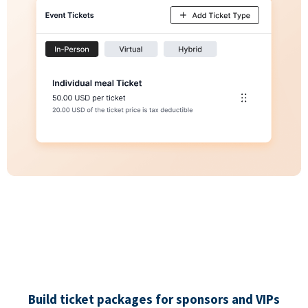
Build ticket packages for sponsors and VIPs