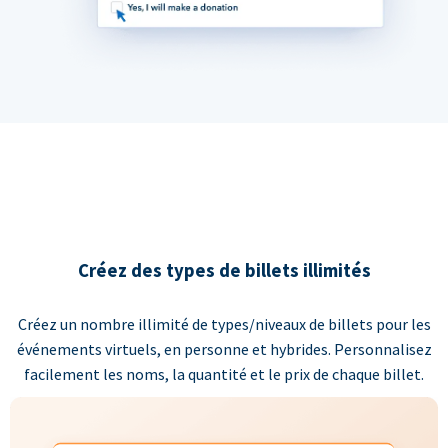
Créez des types de billets illimités
Créez un nombre illimité de types/niveaux de billets pour les
événements virtuels, en personne et hybrides. Personnalisez
facilement les noms, la quantité et le prix de chaque billet.