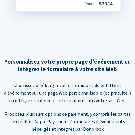
Personnalisez votre propre page d'événement ou
intégrez le formulaire à votre site Web
Choisissez d'héberger votre formulaire de billetterie
d'événement sur une page Web personnalisable (et gratuite !)
ou intégrez facilement le formulaire dans votre site Web.
Proposez plusieurs options de paiement, y compris les cartes
de crédit et Apple Pay, sur les formulaires d'événements
hébergés et intégrés par Donorbox