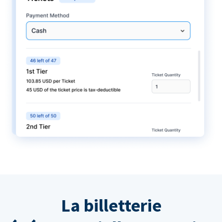
La billetterie