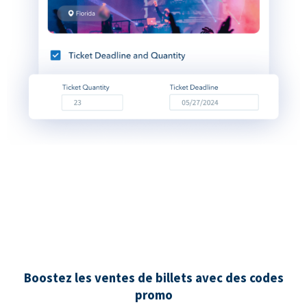
Boostez les ventes de billets avec des codes
promo