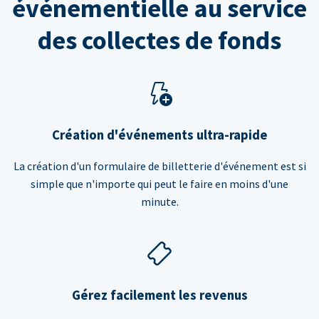
événementielle au service
des collectes de fonds
Création d'événements ultra-rapide
La création d'un formulaire de billetterie d'événement est si
simple que n'importe qui peut le faire en moins d'une
minute.
Gérez facilement les revenus