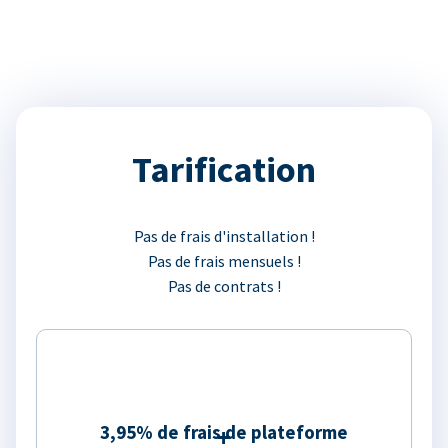
Tarification
Pas de frais d'installation !
Pas de frais mensuels !
Pas de contrats !
3,95% de frais de plateforme