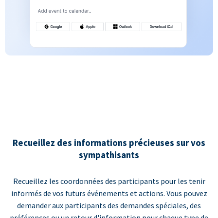
Recueillez des informations précieuses sur vos
sympathisants
Recueillez les coordonnées des participants pour les tenir
informés de vos futurs événements et actions. Vous pouvez
demander aux participants des demandes spéciales, des
préférences ou un retour d'information pour chaque type de