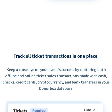
Track all ticket transactions in one place
Keep a close eye on your event’s success by capturing both
offline and online ticket sales transactions made with cash,
checks, credit cards, cryptocurrency, and bank transfers in your
Donorbox database.