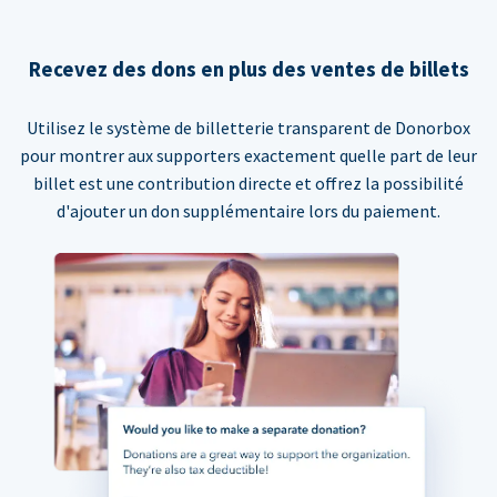
Recevez des dons en plus des ventes de billets
Utilisez le système de billetterie transparent de Donorbox
pour montrer aux supporters exactement quelle part de leur
billet est une contribution directe et offrez la possibilité
d'ajouter un don supplémentaire lors du paiement.