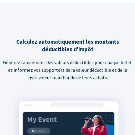
Calculez automatiquement les montants
déductibles d'impôt
Générez rapidement des valeurs déductibles pour chaque billet
et informez vos supporters de la valeur déductible et de la
juste valeur marchande de leurs achats.