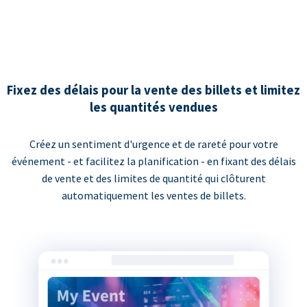
Fixez des délais pour la vente des billets et limitez
les quantités vendues
Créez un sentiment d'urgence et de rareté pour votre
événement - et facilitez la planification - en fixant des délais
de vente et des limites de quantité qui clôturent
automatiquement les ventes de billets.