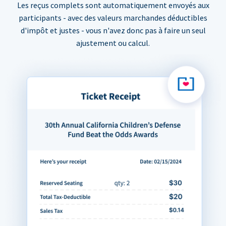
Les reçus complets sont automatiquement envoyés aux
participants - avec des valeurs marchandes déductibles
d'impôt et justes - vous n'avez donc pas à faire un seul
ajustement ou calcul.