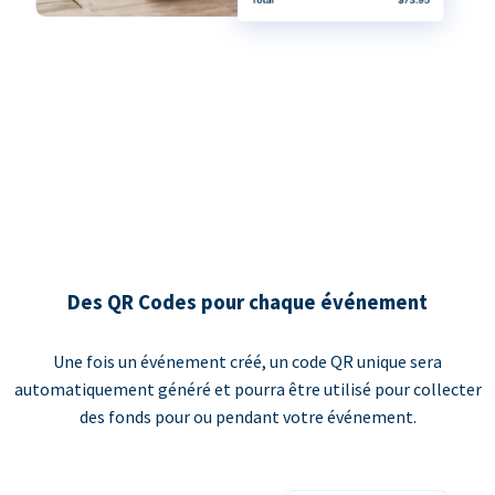
Des QR Codes pour chaque événement
Une fois un événement créé, un code QR unique sera
automatiquement généré et pourra être utilisé pour collecter
des fonds pour ou pendant votre événement.