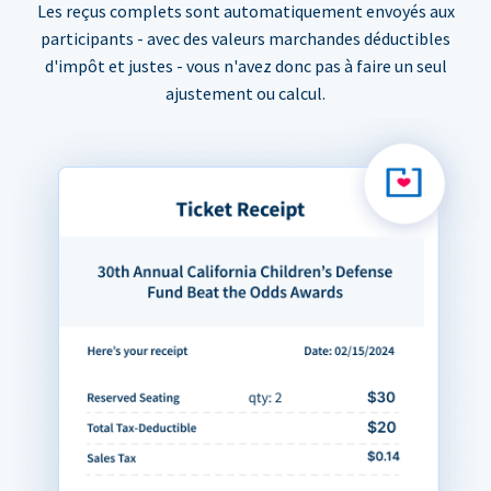
Les reçus complets sont automatiquement envoyés aux
participants - avec des valeurs marchandes déductibles
d'impôt et justes - vous n'avez donc pas à faire un seul
ajustement ou calcul.