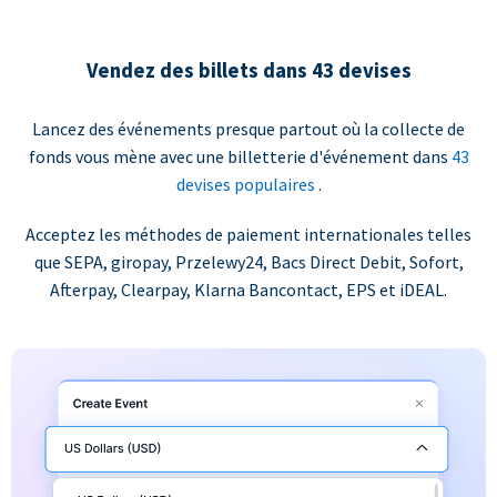
Vendez des billets dans 43 devises
Lancez des événements presque partout où la collecte de
fonds vous mène avec une billetterie d'événement dans
43
devises populaires
.
Acceptez les méthodes de paiement internationales telles
que SEPA, giropay, Przelewy24, Bacs Direct Debit, Sofort,
Afterpay, Clearpay, Klarna Bancontact, EPS et iDEAL.