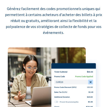
Générez facilement des codes promotionnels uniques qui
permettent à certains acheteurs d'acheter des billets à prix
réduit ou gratuits, améliorant ainsi la flexibilité et la
polyvalence de vos stratégies de collecte de fonds pour vos
événements.