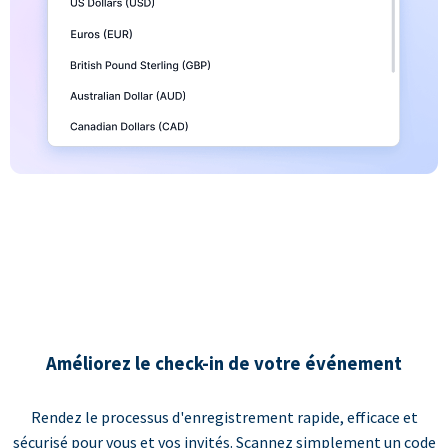
Améliorez le check-in de votre événement
Rendez le processus d'enregistrement rapide, efficace et
sécurisé pour vous et vos invités. Scannez simplement un code