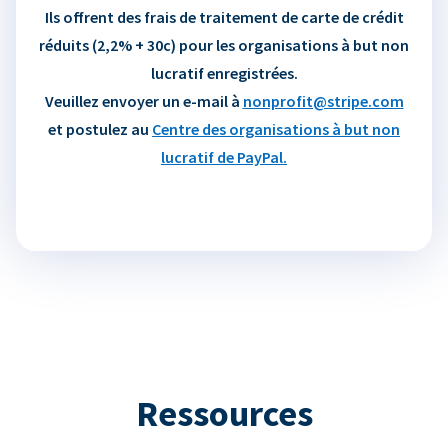
Ils offrent des frais de traitement de carte de crédit
réduits (2,2% + 30c) pour les organisations à but non
lucratif enregistrées.
Veuillez envoyer un e-mail à
nonprofit@stripe.com
et postulez au
Centre des organisations à but non
lucratif de PayPal.
Ressources