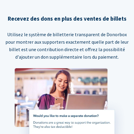
Recevez des dons en plus des ventes de billets
Utilisez le système de billetterie transparent de Donorbox
pour montrer aux supporters exactement quelle part de leur
billet est une contribution directe et offrez la possibilité
d'ajouter un don supplémentaire lors du paiement.