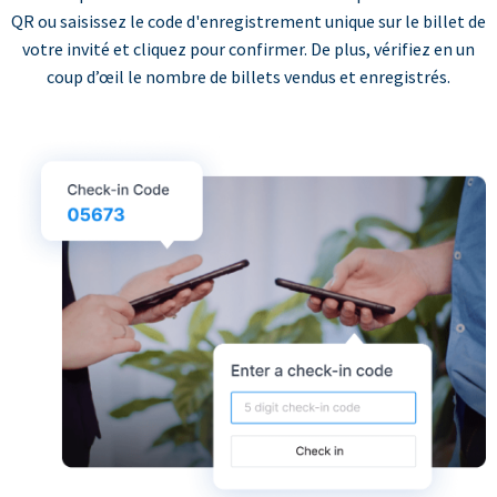
QR ou saisissez le code d'enregistrement unique sur le billet de
votre invité et cliquez pour confirmer. De plus, vérifiez en un
coup d’œil le nombre de billets vendus et enregistrés.