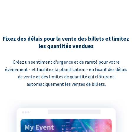
Fixez des délais pour la vente des billets et limitez
les quantités vendues
Créez un sentiment d'urgence et de rareté pour votre
événement - et facilitez la planification - en fixant des délais
de vente et des limites de quantité qui clôturent
automatiquement les ventes de billets.