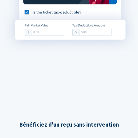
Bénéficiez d'un reçu sans intervention