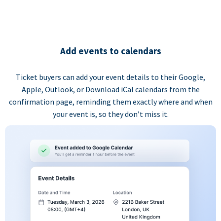
Add events to calendars
Ticket buyers can add your event details to their Google,
Apple, Outlook, or Download iCal calendars from the
confirmation page, reminding them exactly where and when
your event is, so they don’t miss it.