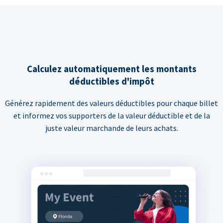
Calculez automatiquement les montants
déductibles d'impôt
Générez rapidement des valeurs déductibles pour chaque billet
et informez vos supporters de la valeur déductible et de la
juste valeur marchande de leurs achats.