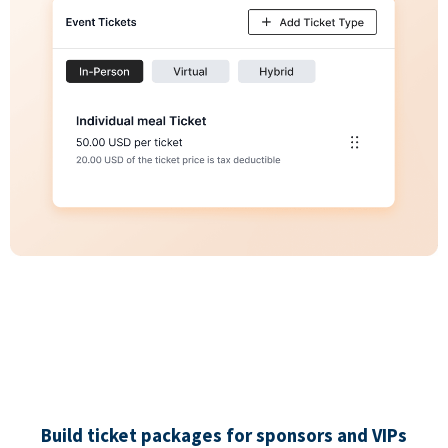
Build ticket packages for sponsors and VIPs