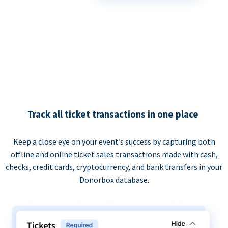
Track all ticket transactions in one place
Keep a close eye on your event’s success by capturing both
offline and online ticket sales transactions made with cash,
checks, credit cards, cryptocurrency, and bank transfers in your
Donorbox database.