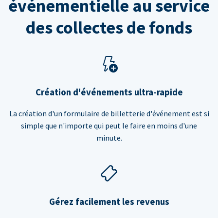
événementielle au service
des collectes de fonds
Création d'événements ultra-rapide
La création d'un formulaire de billetterie d'événement est si
simple que n'importe qui peut le faire en moins d'une
minute.
Gérez facilement les revenus