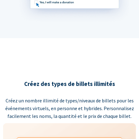
Créez des types de billets illimités
Créez un nombre illimité de types/niveaux de billets pour les
événements virtuels, en personne et hybrides. Personnalisez
facilement les noms, la quantité et le prix de chaque billet.