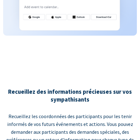
Recueillez des informations précieuses sur vos
sympathisants
Recueillez les coordonnées des participants pour les tenir
informés de vos futurs événements et actions. Vous pouvez
demander aux participants des demandes spéciales, des
préférences ou un retour d'information pour chaque type de