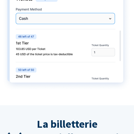
La billetterie