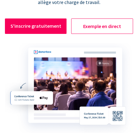
allège votre charge de travail.
S'inscrire gratuitement
Exemple en direct