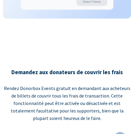
Demandez aux donateurs de couvrir les frais
Rendez Donorbox Events gratuit en demandant aux acheteurs
de billets de couvrir tous les frais de transaction. Cette
fonctionnalité peut être activée ou désactivée et est
totalement facultative pour les supporters, bien que la
plupart soient heureux de le faire.