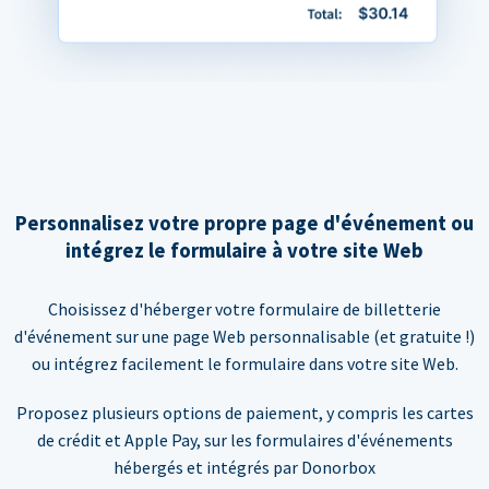
Personnalisez votre propre page d'événement ou
intégrez le formulaire à votre site Web
Choisissez d'héberger votre formulaire de billetterie
d'événement sur une page Web personnalisable (et gratuite !)
ou intégrez facilement le formulaire dans votre site Web.
Proposez plusieurs options de paiement, y compris les cartes
de crédit et Apple Pay, sur les formulaires d'événements
hébergés et intégrés par Donorbox