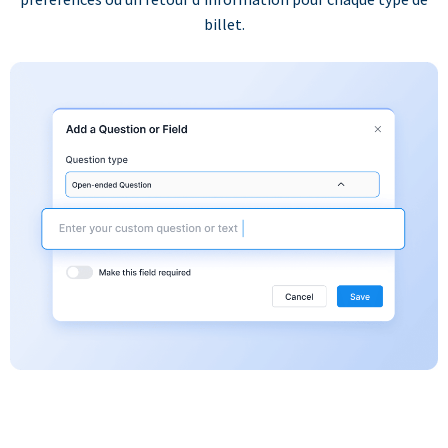
billet.