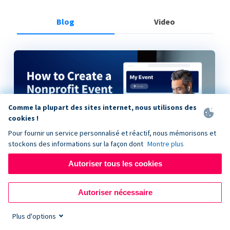
Blog
Video
Comme la plupart des sites internet, nous utilisons des
cookies !
Pour fournir un service personnalisé et réactif, nous mémorisons et
stockons des informations sur la façon dont
Montre plus
Autoriser tous les cookies
How to Create a Nonprofit Event on Donorbox
Autoriser nécessaire
Plus d'options