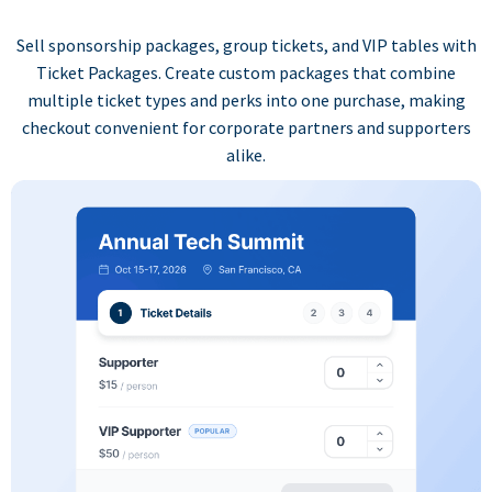
Sell sponsorship packages, group tickets, and VIP tables with
Ticket Packages. Create custom packages that combine
multiple ticket types and perks into one purchase, making
checkout convenient for corporate partners and supporters
alike.