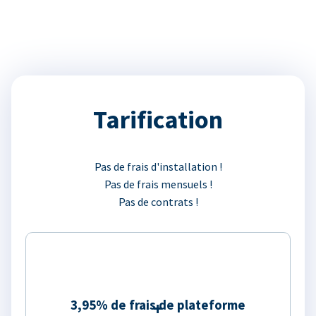
Tarification
Pas de frais d'installation !
Pas de frais mensuels !
Pas de contrats !
3,95% de frais de plateforme