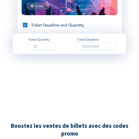
Boostez les ventes de billets avec des codes
promo