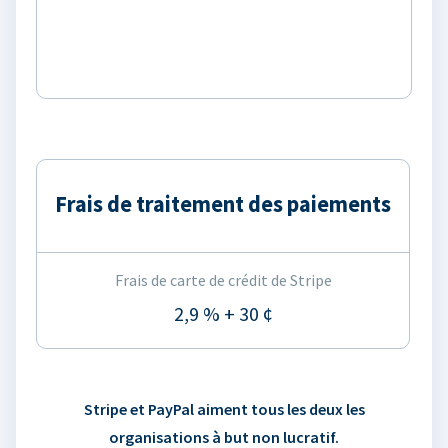
Frais de traitement des paiements
Frais de carte de crédit de Stripe
2,9 % + 30 ¢
Stripe et PayPal aiment tous les deux les
organisations à but non lucratif.