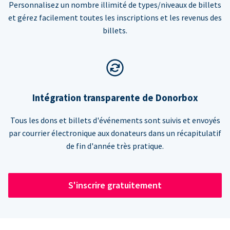
Personnalisez un nombre illimité de types/niveaux de billets
et gérez facilement toutes les inscriptions et les revenus des
billets.
Intégration transparente de Donorbox
Tous les dons et billets d'événements sont suivis et envoyés
par courrier électronique aux donateurs dans un récapitulatif
de fin d'année très pratique.
S'inscrire gratuitement