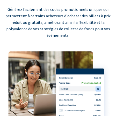
Générez facilement des codes promotionnels uniques qui
permettent à certains acheteurs d'acheter des billets à prix
réduit ou gratuits, améliorant ainsi la flexibilité et la
polyvalence de vos stratégies de collecte de fonds pour vos
événements.