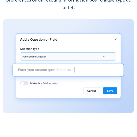
billet.