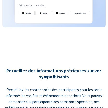
Recueillez des informations précieuses sur vos
sympathisants
Recueillez les coordonnées des participants pour les tenir
informés de vos futurs événements et actions. Vous pouvez
demander aux participants des demandes spéciales, des
préférences ou un retour d'information pour chaque type de