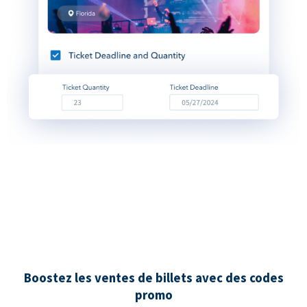
Boostez les ventes de billets avec des codes
promo