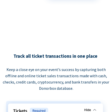
Track all ticket transactions in one place
Keep a close eye on your event’s success by capturing both
offline and online ticket sales transactions made with cash,
checks, credit cards, cryptocurrency, and bank transfers in your
Donorbox database.