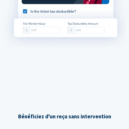
Bénéficiez d'un reçu sans intervention