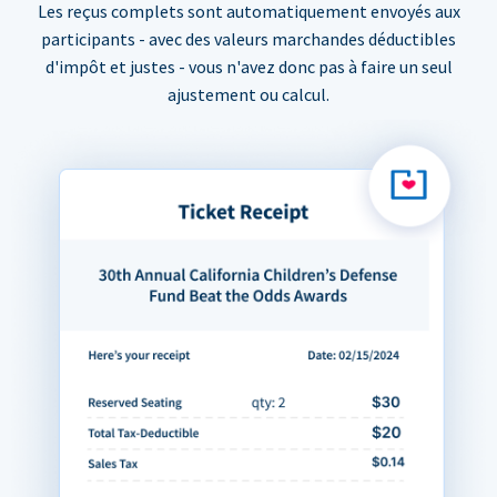
Les reçus complets sont automatiquement envoyés aux
participants - avec des valeurs marchandes déductibles
d'impôt et justes - vous n'avez donc pas à faire un seul
ajustement ou calcul.