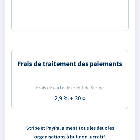
Frais de traitement des paiements
Frais de carte de crédit de Stripe
2,9 % + 30 ¢
Stripe et PayPal aiment tous les deux les
organisations à but non lucratif.