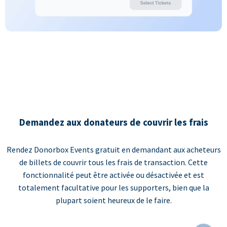
Demandez aux donateurs de couvrir les frais
Rendez Donorbox Events gratuit en demandant aux acheteurs
de billets de couvrir tous les frais de transaction. Cette
fonctionnalité peut être activée ou désactivée et est
totalement facultative pour les supporters, bien que la
plupart soient heureux de le faire.