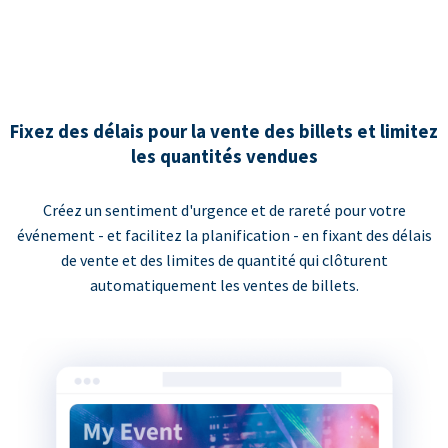
Fixez des délais pour la vente des billets et limitez
les quantités vendues
Créez un sentiment d'urgence et de rareté pour votre
événement - et facilitez la planification - en fixant des délais
de vente et des limites de quantité qui clôturent
automatiquement les ventes de billets.