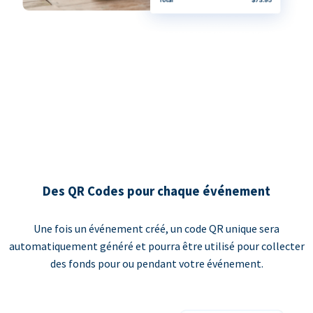
Des QR Codes pour chaque événement
Une fois un événement créé, un code QR unique sera
automatiquement généré et pourra être utilisé pour collecter
des fonds pour ou pendant votre événement.