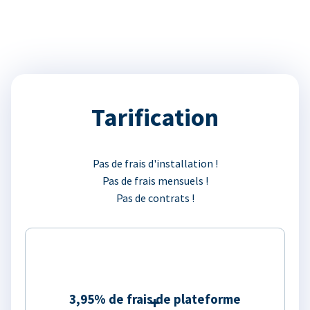
Tarification
Pas de frais d'installation !
Pas de frais mensuels !
Pas de contrats !
3,95% de frais de plateforme