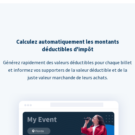
Calculez automatiquement les montants
déductibles d'impôt
Générez rapidement des valeurs déductibles pour chaque billet
et informez vos supporters de la valeur déductible et de la
juste valeur marchande de leurs achats.