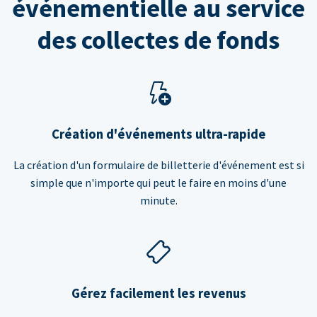
événementielle au service
des collectes de fonds
Création d'événements ultra-rapide
La création d'un formulaire de billetterie d'événement est si
simple que n'importe qui peut le faire en moins d'une
minute.
Gérez facilement les revenus