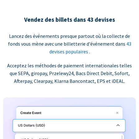
Vendez des billets dans 43 devises
Lancez des événements presque partout où la collecte de
fonds vous mène avec une billetterie d'événement dans
43
devises populaires
.
Acceptez les méthodes de paiement internationales telles
que SEPA, giropay, Przelewy24, Bacs Direct Debit, Sofort,
Afterpay, Clearpay, Klarna Bancontact, EPS et iDEAL.