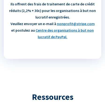
Ils offrent des frais de traitement de carte de crédit
réduits (2,2% + 30c) pour les organisations à but non
lucratif enregistrées.
Veuillez envoyer un e-mail à
nonprofit@stripe.com
et postulez au
Centre des organisations à but non
lucratif de PayPal.
Ressources