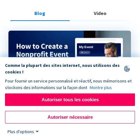
Blog
Video
Comme la plupart des sites internet, nous utilisons des
cookies !
Pour fournir un service personnalisé et réactif, nous mémorisons et
stockons des informations sur la façon dont
Montre plus
Autoriser tous les cookies
How to Create a Nonprofit Event on Donorbox
Autoriser nécessaire
Plus d'options