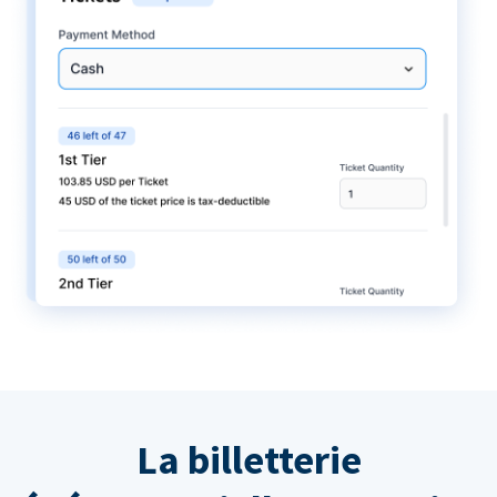
La billetterie