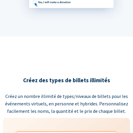
Créez des types de billets illimités
Créez un nombre illimité de types/niveaux de billets pour les
événements virtuels, en personne et hybrides. Personnalisez
facilement les noms, la quantité et le prix de chaque billet.