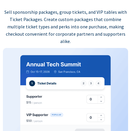
Sell sponsorship packages, group tickets, and VIP tables with
Ticket Packages. Create custom packages that combine
multiple ticket types and perks into one purchase, making
checkout convenient for corporate partners and supporters
alike.