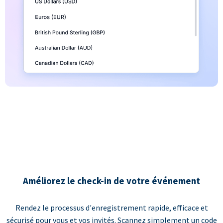
Améliorez le check-in de votre événement
Rendez le processus d'enregistrement rapide, efficace et
sécurisé pour vous et vos invités. Scannez simplement un code