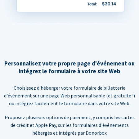
Personnalisez votre propre page d'événement ou
intégrez le formulaire à votre site Web
Choisissez d'héberger votre formulaire de billetterie
d'événement sur une page Web personnalisable (et gratuite !)
ou intégrez facilement le formulaire dans votre site Web.
Proposez plusieurs options de paiement, y compris les cartes
de crédit et Apple Pay, sur les formulaires d'événements
hébergés et intégrés par Donorbox