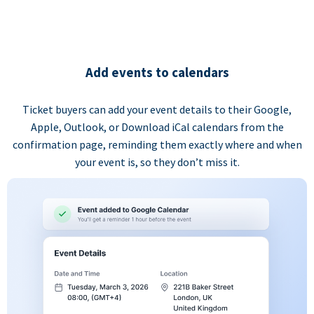
Add events to calendars
Ticket buyers can add your event details to their Google,
Apple, Outlook, or Download iCal calendars from the
confirmation page, reminding them exactly where and when
your event is, so they don’t miss it.