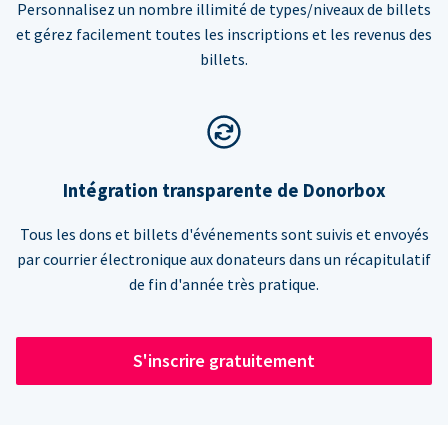
Personnalisez un nombre illimité de types/niveaux de billets
et gérez facilement toutes les inscriptions et les revenus des
billets.
Intégration transparente de Donorbox
Tous les dons et billets d'événements sont suivis et envoyés
par courrier électronique aux donateurs dans un récapitulatif
de fin d'année très pratique.
S'inscrire gratuitement