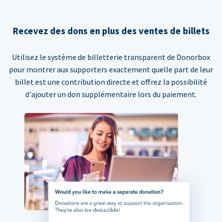
Recevez des dons en plus des ventes de billets
Utilisez le système de billetterie transparent de Donorbox
pour montrer aux supporters exactement quelle part de leur
billet est une contribution directe et offrez la possibilité
d'ajouter un don supplémentaire lors du paiement.