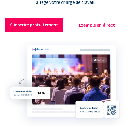
allège votre charge de travail.
S'inscrire gratuitement
Exemple en direct