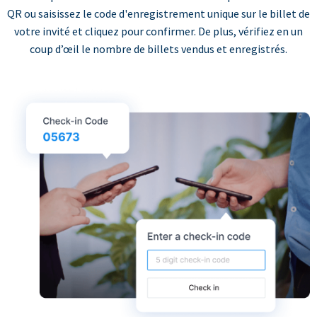
QR ou saisissez le code d'enregistrement unique sur le billet de
votre invité et cliquez pour confirmer. De plus, vérifiez en un
coup d’œil le nombre de billets vendus et enregistrés.