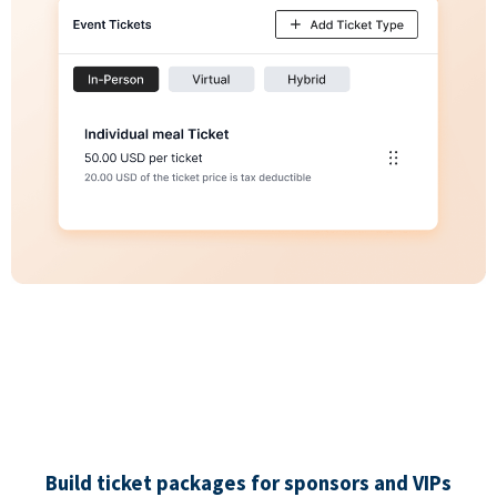
Build ticket packages for sponsors and VIPs