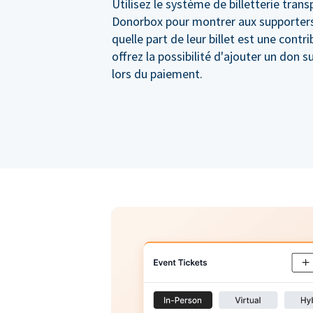
Utilisez le système de billetterie tran
Donorbox pour montrer aux supporter
quelle part de leur billet est une contr
offrez la possibilité d'ajouter un don 
lors du paiement.