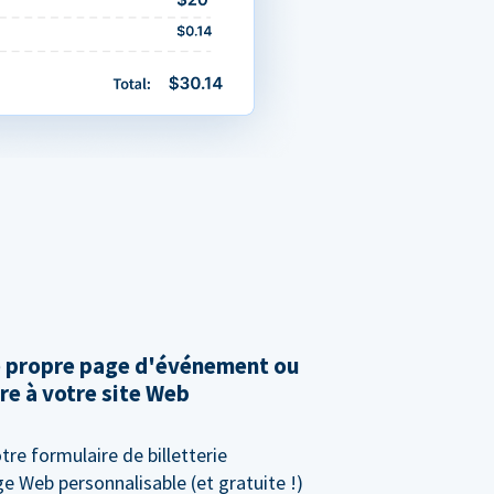
e propre page d'événement ou
re à votre site Web
tre formulaire de billetterie
e Web personnalisable (et gratuite !)