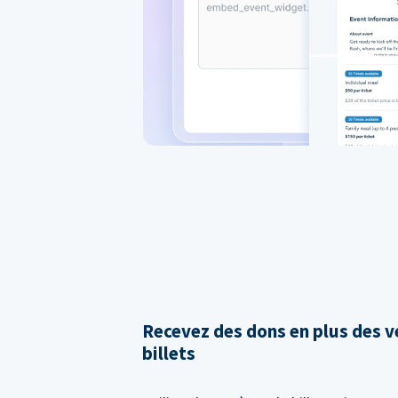
Recevez des dons en plus des v
billets