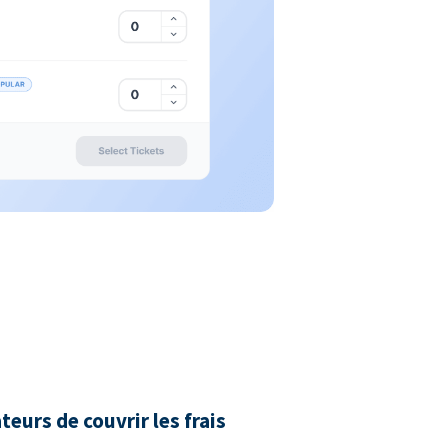
urs de couvrir les frais