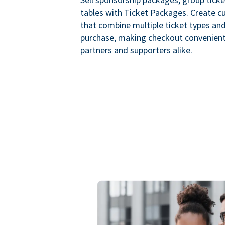
tables with Ticket Packages. Create 
that combine multiple ticket types and
purchase, making checkout convenient
partners and supporters alike.