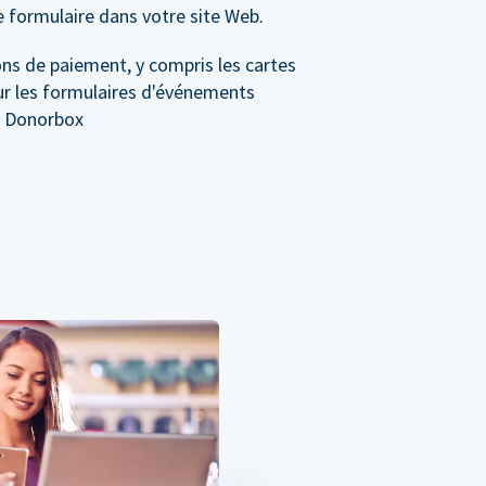
e formulaire dans votre site Web.
ns de paiement, y compris les cartes
sur les formulaires d'événements
r Donorbox