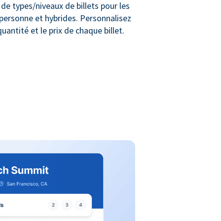
de types/niveaux de billets pour les
personne et hybrides. Personnalisez
uantité et le prix de chaque billet.