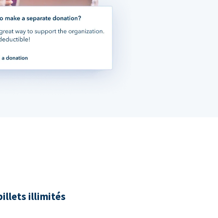
illets illimités