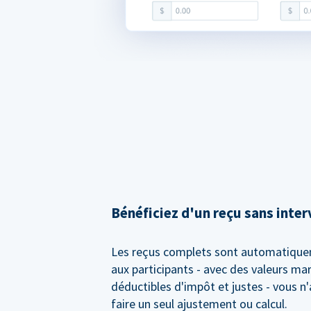
Bénéficiez d'un reçu sans inte
Les reçus complets sont automatiqu
aux participants - avec des valeurs m
déductibles d'impôt et justes - vous n
faire un seul ajustement ou calcul.