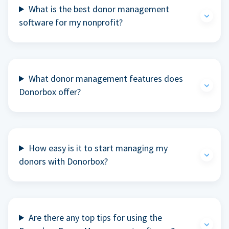
What is the best donor management
software for my nonprofit?
What donor management features does
Donorbox offer?
How easy is it to start managing my
donors with Donorbox?
Are there any top tips for using the