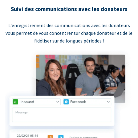
Suivi des communications avec les donateurs
L'enregistrement des communications avec les donateurs
vous permet de vous concentrer sur chaque donateur et de le
fidéliser sur de longues périodes !