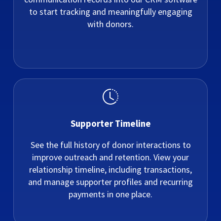
to start tracking and meaningfully engaging
with donors.
Supporter Timeline
See the full history of donor interactions to
improve outreach and retention. View your
relationship timeline, including transactions,
and manage supporter profiles and recurring
payments in one place.