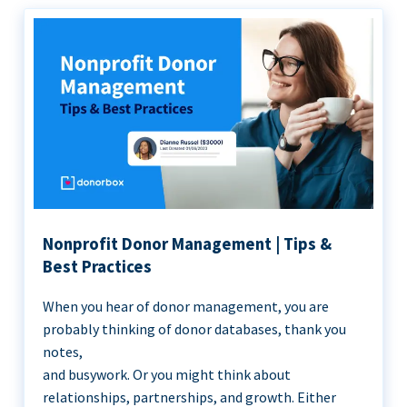
Nonprofit Donor Management | Tips &
Best Practices
When you hear of donor management, you are
probably thinking of donor databases, thank you
notes,
and busywork. Or you might think about
relationships, partnerships, and growth. Either