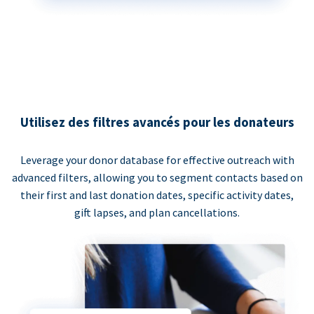
Utilisez des filtres avancés pour les donateurs
Leverage your donor database for effective outreach with
advanced filters, allowing you to segment contacts based on
their first and last donation dates, specific activity dates,
gift lapses, and plan cancellations.