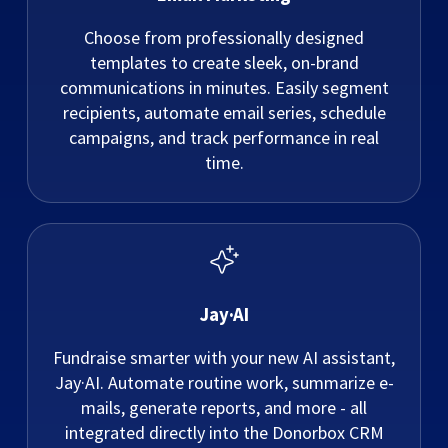
Choose from professionally designed
templates to create sleek, on-brand
communications in minutes. Easily segment
recipients, automate email series, schedule
campaigns, and track performance in real
time.
Jay·AI
Fundraise smarter with your new AI assistant,
Jay·AI. Automate routine work, summarize e-
mails, generate reports, and more - all
integrated directly into the Donorbox CRM