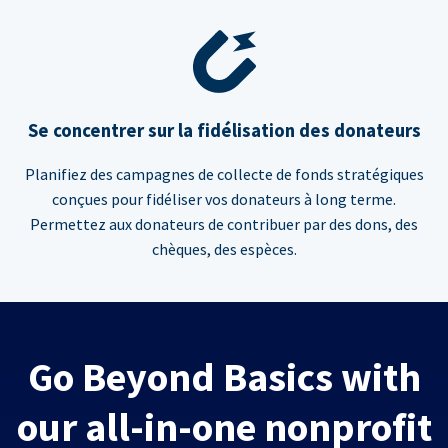
Se concentrer sur la fidélisation des donateurs
Planifiez des campagnes de collecte de fonds stratégiques
conçues pour fidéliser vos donateurs à long terme.
Permettez aux donateurs de contribuer par des dons, des
chèques, des espèces.
Go Beyond Basics with
our all-in-one nonprofit