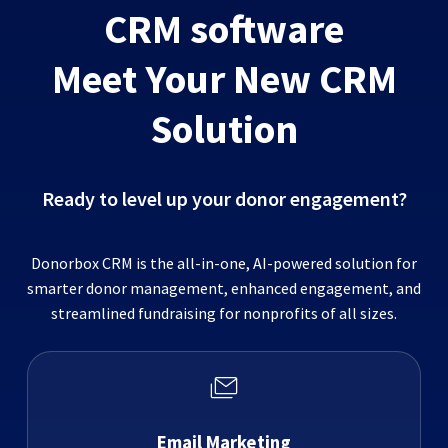
CRM software
Meet Your New CRM
Solution
Ready to level up your donor engagement?
Donorbox CRM is the all-in-one, AI-powered solution for
smarter donor management, enhanced engagement, and
streamlined fundraising for nonprofits of all sizes.
Email Marketing