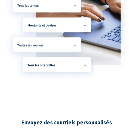
Envoyez des courriels personnalisés