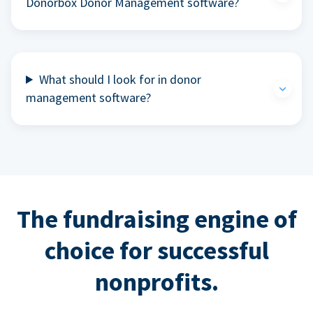
Donorbox Donor Management software?
What should I look for in donor
management software?
The fundraising engine of
choice for successful
nonprofits.