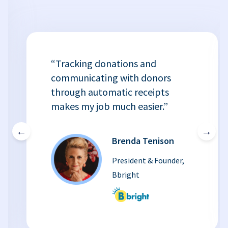
“Tracking donations and
communicating with donors
through automatic receipts
makes my job much easier.”
←
→
Brenda Tenison
President & Founder,
Bbright