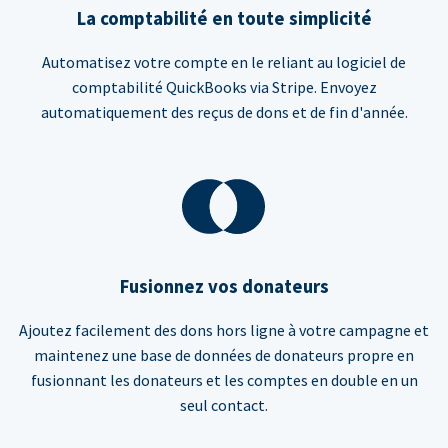
La comptabilité en toute simplicité
Automatisez votre compte en le reliant au logiciel de
comptabilité QuickBooks via Stripe. Envoyez
automatiquement des reçus de dons et de fin d'année.
Fusionnez vos donateurs
Ajoutez facilement des dons hors ligne à votre campagne et
maintenez une base de données de donateurs propre en
fusionnant les donateurs et les comptes en double en un
seul contact.