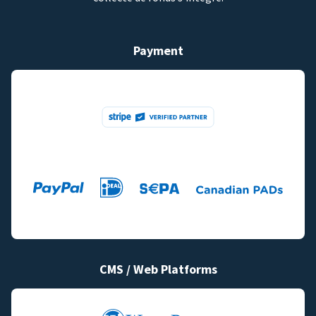
Payment
CMS / Web Platforms