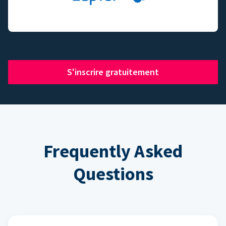
S'inscrire gratuitement
Frequently Asked
Questions