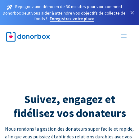
Rejoignez une démo en de 30 minutes pour voir comment
×
Donorbox peut vous aider à atteindre vos objectifs de collecte de
fonds !
Enregistrez votre place
Suivez, engagez et
fidélisez vos donateurs
Nous rendons la gestion des donateurs super facile et rapide,
afin que vous puissiez établir des relations durables avec vos