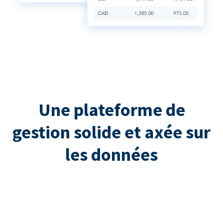
Une plateforme de
gestion solide et axée sur
les données