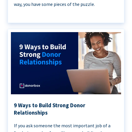
way, you have some pieces of the puzzle.
9 Ways to Build Strong Donor
Relationships
If you ask someone the most important job of a