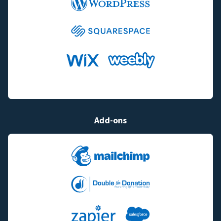
Add-ons