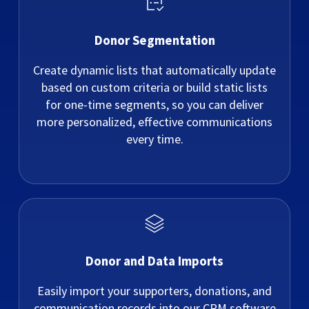
Donor Segmentation
Create dynamic lists that automatically update
based on custom criteria or build static lists
for one-time segments, so you can deliver
more personalized, effective communications
every time.
Donor and Data Imports
Easily import your supporters, donations, and
communication records into our CRM software