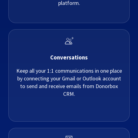
platform.
Conversations
Keep all your 1:1 communications in one place
by connecting your Gmail or Outlook account
to send and receive emails from Donorbox
CRM.