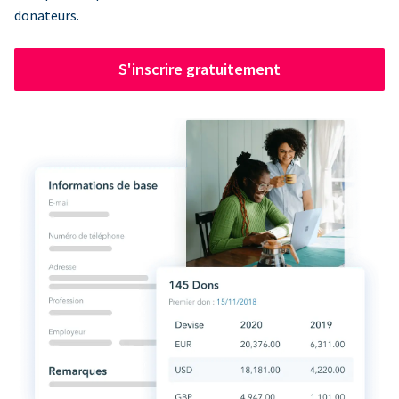
donateurs.
S'inscrire gratuitement