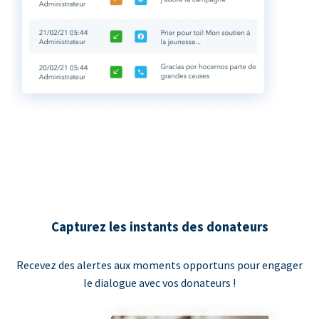
Capturez les instants des donateurs
Recevez des alertes aux moments opportuns pour engager
le dialogue avec vos donateurs !