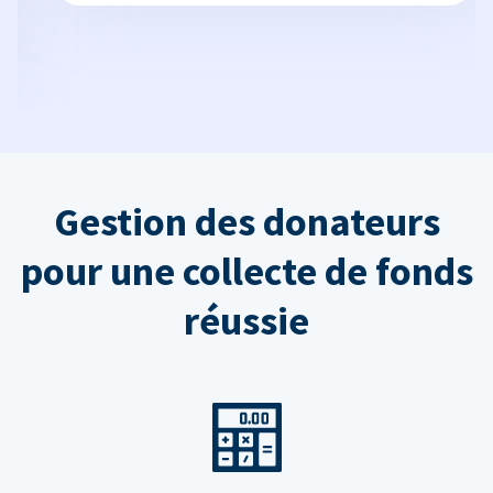
Gestion des donateurs
pour une collecte de fonds
réussie