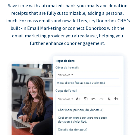
Save time with automated thank-you emails and donation
receipts that are fully customizable, adding a personal
touch. For mass emails and newsletters, try Donorbox CRM’s
built-in Email Marketing or connect Donorbox with the
email marketing provider you already use, helping you
further enhance donor engagement.