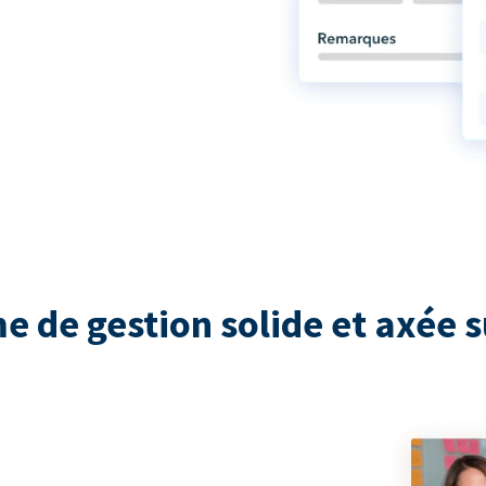
e de gestion solide et axée s