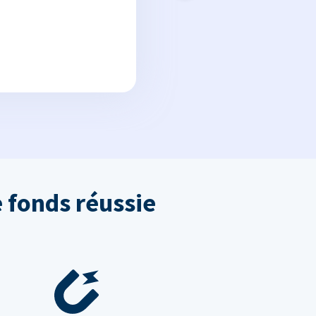
 fonds réussie