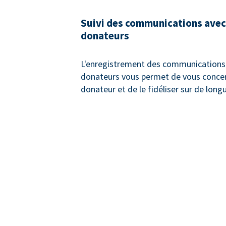
Suivi des communications avec
donateurs
L'enregistrement des communications 
donateurs vous permet de vous concen
donateur et de le fidéliser sur de long