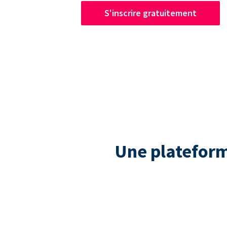
S'inscrire gratuitement
Une plateform