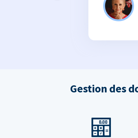
Gestion des d