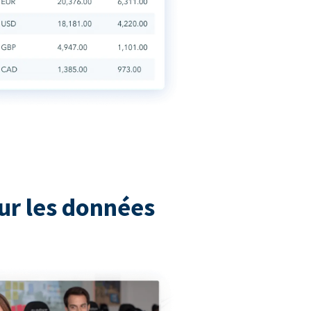
ur les données