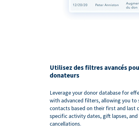
Utilisez des filtres avancés pou
donateurs
Leverage your donor database for eff
with advanced filters, allowing you t
contacts based on their first and last
specific activity dates, gift lapses, and
cancellations.