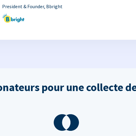
President & Founder, Bbright
onateurs pour une collecte de