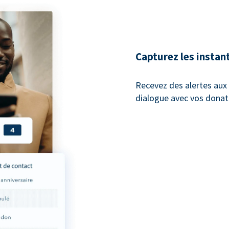
Capturez les instan
Recevez des alertes au
dialogue avec vos donat