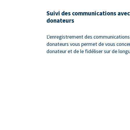
Suivi des communications avec
donateurs
L'enregistrement des communications 
donateurs vous permet de vous concen
donateur et de le fidéliser sur de long