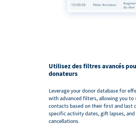
Utilisez des filtres avancés pou
donateurs
Leverage your donor database for eff
with advanced filters, allowing you t
contacts based on their first and last
specific activity dates, gift lapses, and
cancellations.