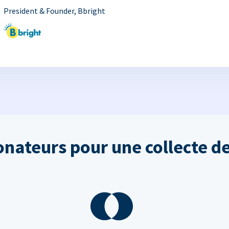
President & Founder, Bbright
onateurs pour une collecte de