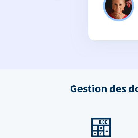
Gestion des d