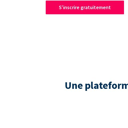
S'inscrire gratuitement
Une plateform