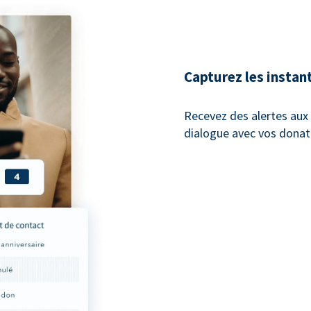
Capturez les instan
Recevez des alertes au
dialogue avec vos donat