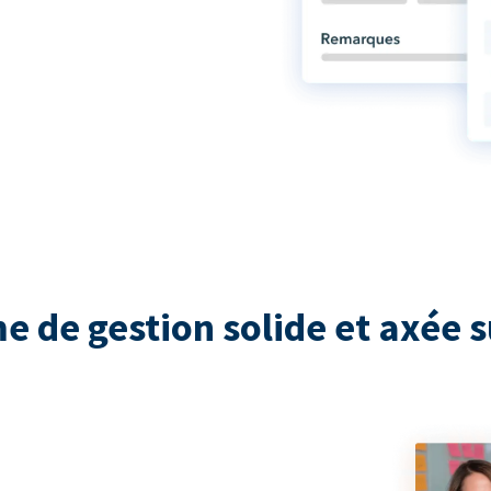
e de gestion solide et axée s