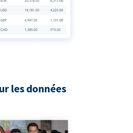
ur les données