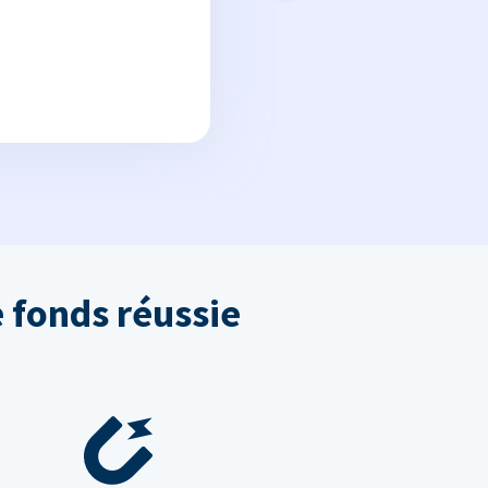
 fonds réussie