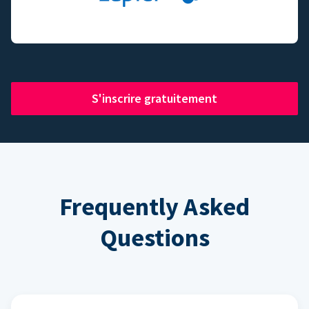
S'inscrire gratuitement
Frequently Asked
Questions