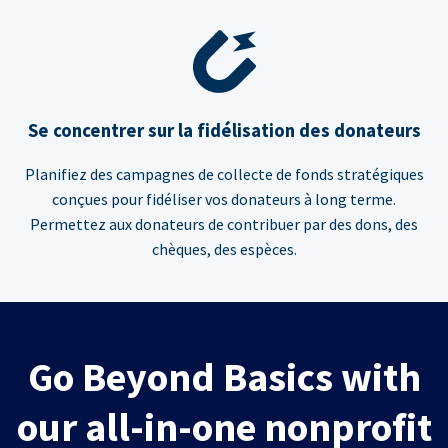
Se concentrer sur la fidélisation des donateurs
Planifiez des campagnes de collecte de fonds stratégiques
conçues pour fidéliser vos donateurs à long terme.
Permettez aux donateurs de contribuer par des dons, des
chèques, des espèces.
Go Beyond Basics with
our all-in-one nonprofit