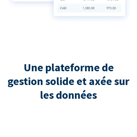
Une plateforme de
gestion solide et axée sur
les données