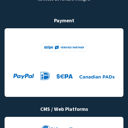
Payment
CMS / Web Platforms