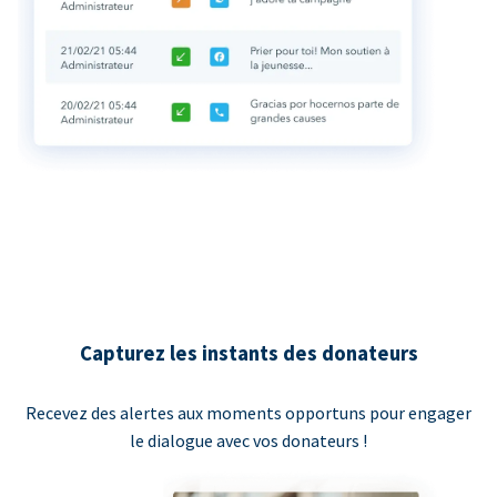
Capturez les instants des donateurs
Recevez des alertes aux moments opportuns pour engager
le dialogue avec vos donateurs !