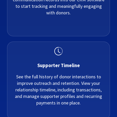
to start tracking and meaningfully engaging
with donors.
Supporter Timeline
See the full history of donor interactions to
improve outreach and retention. View your
relationship timeline, including transactions,
and manage supporter profiles and recurring
payments in one place.