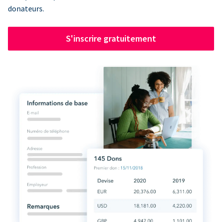
donateurs.
S'inscrire gratuitement