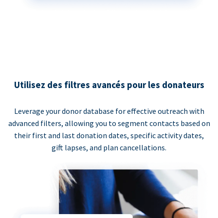
Utilisez des filtres avancés pour les donateurs
Leverage your donor database for effective outreach with
advanced filters, allowing you to segment contacts based on
their first and last donation dates, specific activity dates,
gift lapses, and plan cancellations.