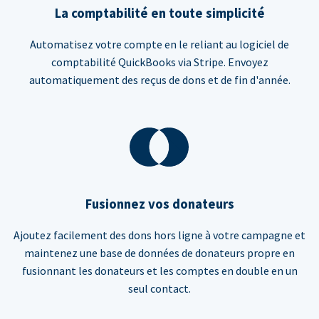
La comptabilité en toute simplicité
Automatisez votre compte en le reliant au logiciel de
comptabilité QuickBooks via Stripe. Envoyez
automatiquement des reçus de dons et de fin d'année.
Fusionnez vos donateurs
Ajoutez facilement des dons hors ligne à votre campagne et
maintenez une base de données de donateurs propre en
fusionnant les donateurs et les comptes en double en un
seul contact.