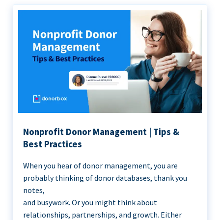
Nonprofit Donor Management | Tips &
Best Practices
When you hear of donor management, you are
probably thinking of donor databases, thank you
notes,
and busywork. Or you might think about
relationships, partnerships, and growth. Either