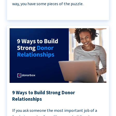
way, you have some pieces of the puzzle.
9 Ways to Build Strong Donor
Relationships
If you ask someone the most important job of a