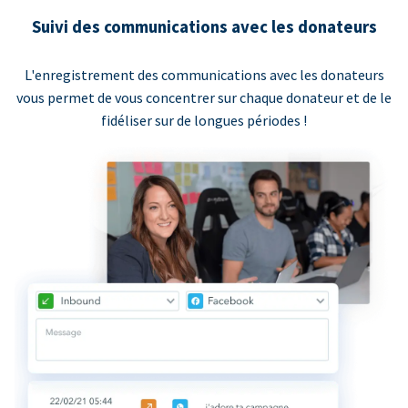
Suivi des communications avec les donateurs
L'enregistrement des communications avec les donateurs
vous permet de vous concentrer sur chaque donateur et de le
fidéliser sur de longues périodes !