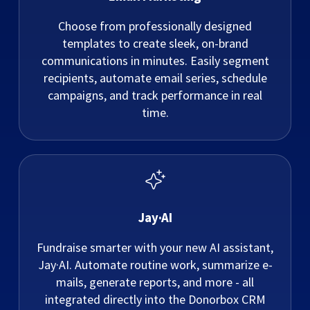
Choose from professionally designed
templates to create sleek, on-brand
communications in minutes. Easily segment
recipients, automate email series, schedule
campaigns, and track performance in real
time.
Jay·AI
Fundraise smarter with your new AI assistant,
Jay·AI. Automate routine work, summarize e-
mails, generate reports, and more - all
integrated directly into the Donorbox CRM