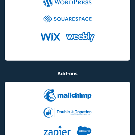
Add-ons