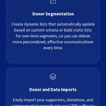
Donor Segmentation
Create dynamic lists that automatically update
based on custom criteria or build static lists
for one-time segments, so you can deliver
more personalized, effective communications
every time.
Donor and Data Imports
Easily import your supporters, donations, and
communication records into our CRM software