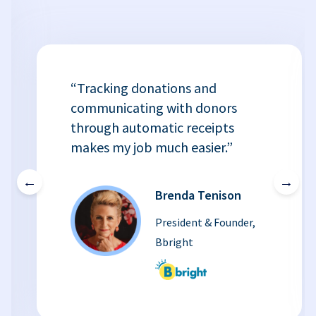
“Tracking donations and
communicating with donors
through automatic receipts
makes my job much easier.”
←
→
Brenda Tenison
President & Founder,
Bbright