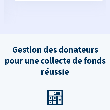
Gestion des donateurs
pour une collecte de fonds
réussie