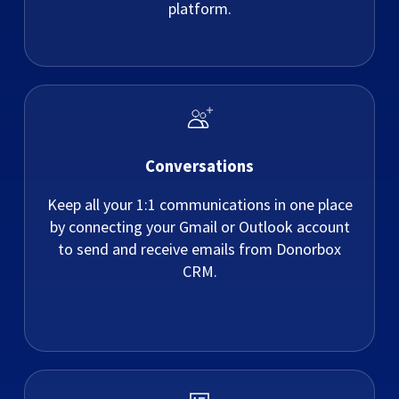
platform.
Conversations
Keep all your 1:1 communications in one place
by connecting your Gmail or Outlook account
to send and receive emails from Donorbox
CRM.