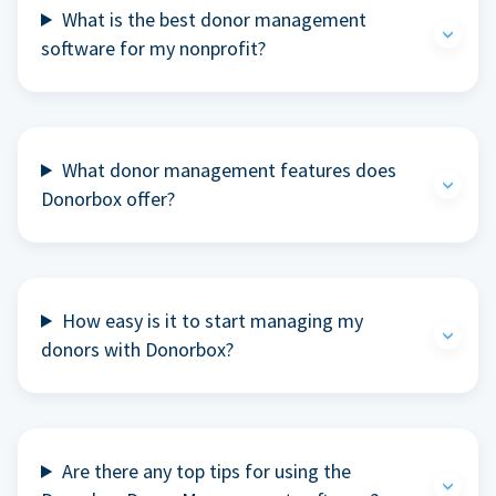
What is the best donor management
software for my nonprofit?
What donor management features does
Donorbox offer?
How easy is it to start managing my
donors with Donorbox?
Are there any top tips for using the