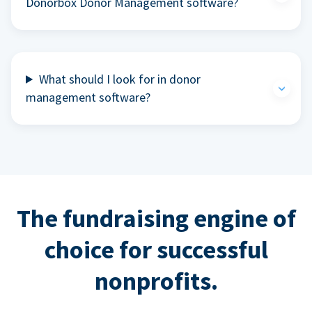
Donorbox Donor Management software?
What should I look for in donor
management software?
The fundraising engine of
choice for successful
nonprofits.