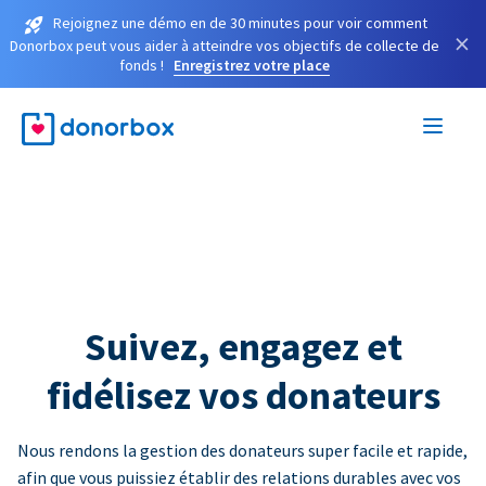
Rejoignez une démo en de 30 minutes pour voir comment
×
Donorbox peut vous aider à atteindre vos objectifs de collecte de
fonds !
Enregistrez votre place
Suivez, engagez et
fidélisez vos donateurs
Nous rendons la gestion des donateurs super facile et rapide,
afin que vous puissiez établir des relations durables avec vos