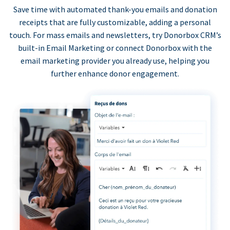
Save time with automated thank-you emails and donation
receipts that are fully customizable, adding a personal
touch. For mass emails and newsletters, try Donorbox CRM’s
built-in Email Marketing or connect Donorbox with the
email marketing provider you already use, helping you
further enhance donor engagement.