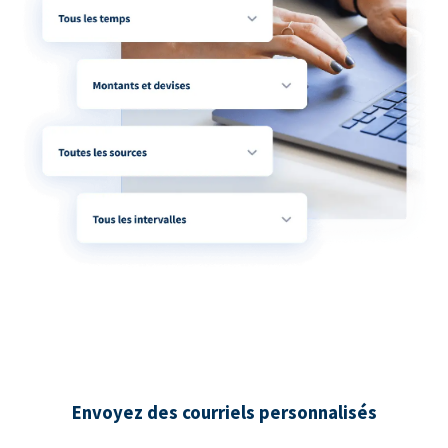
Envoyez des courriels personnalisés