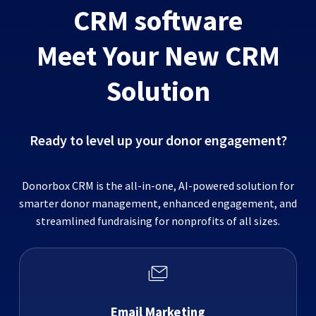
CRM software
Meet Your New CRM
Solution
Ready to level up your donor engagement?
Donorbox CRM is the all-in-one, AI-powered solution for
smarter donor management, enhanced engagement, and
streamlined fundraising for nonprofits of all sizes.
Email Marketing