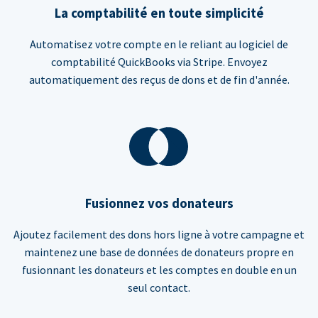
La comptabilité en toute simplicité
Automatisez votre compte en le reliant au logiciel de
comptabilité QuickBooks via Stripe. Envoyez
automatiquement des reçus de dons et de fin d'année.
Fusionnez vos donateurs
Ajoutez facilement des dons hors ligne à votre campagne et
maintenez une base de données de donateurs propre en
fusionnant les donateurs et les comptes en double en un
seul contact.