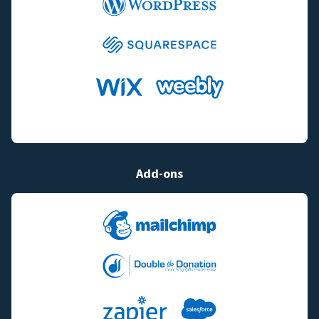
Add-ons