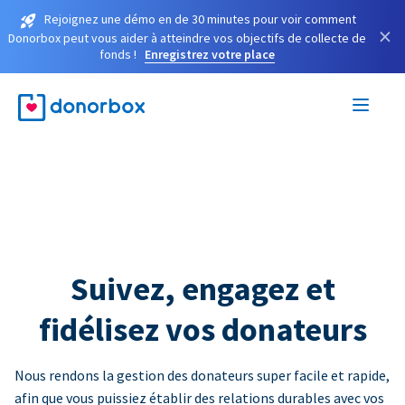
Rejoignez une démo en de 30 minutes pour voir comment
×
Donorbox peut vous aider à atteindre vos objectifs de collecte de
fonds !
Enregistrez votre place
Suivez, engagez et
fidélisez vos donateurs
Nous rendons la gestion des donateurs super facile et rapide,
afin que vous puissiez établir des relations durables avec vos