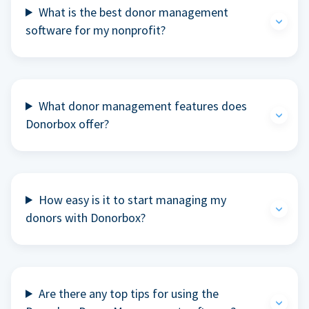
What is the best donor management
software for my nonprofit?
What donor management features does
Donorbox offer?
How easy is it to start managing my
donors with Donorbox?
Are there any top tips for using the