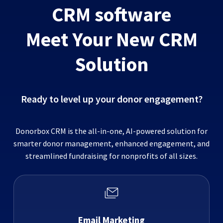
CRM software
Meet Your New CRM
Solution
Ready to level up your donor engagement?
Donorbox CRM is the all-in-one, AI-powered solution for
smarter donor management, enhanced engagement, and
streamlined fundraising for nonprofits of all sizes.
Email Marketing