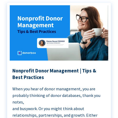
Nonprofit Donor Management | Tips &
Best Practices
When you hear of donor management, you are
probably thinking of donor databases, thank you
notes,
and busywork. Or you might think about
relationships, partnerships, and growth. Either