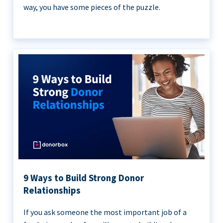
way, you have some pieces of the puzzle.
9 Ways to Build Strong Donor
Relationships
If you ask someone the most important job of a