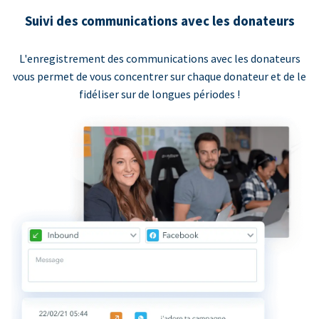
Suivi des communications avec les donateurs
L'enregistrement des communications avec les donateurs
vous permet de vous concentrer sur chaque donateur et de le
fidéliser sur de longues périodes !