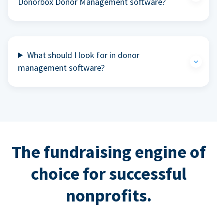
Donorbox Donor Management software?
What should I look for in donor
management software?
The fundraising engine of
choice for successful
nonprofits.