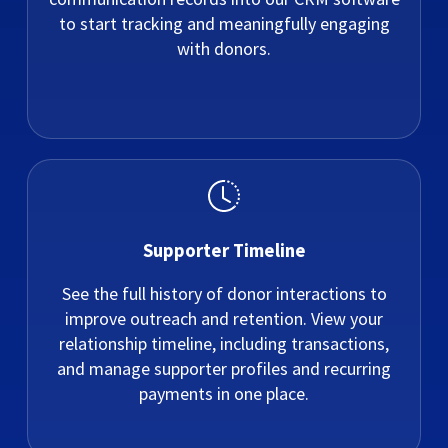
to start tracking and meaningfully engaging
with donors.
Supporter Timeline
See the full history of donor interactions to
improve outreach and retention. View your
relationship timeline, including transactions,
and manage supporter profiles and recurring
payments in one place.