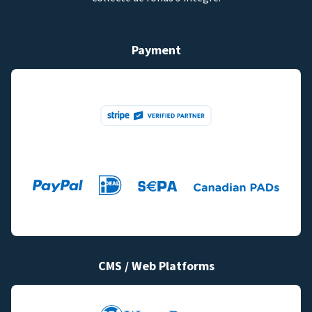
Payment
CMS / Web Platforms