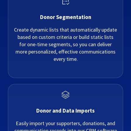
Donor Segmentation
Create dynamic lists that automatically update
based on custom criteria or build static lists
for one-time segments, so you can deliver
more personalized, effective communications
every time.
Donor and Data Imports
Easily import your supporters, donations, and
communication records into our CRM software