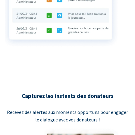
Capturez les instants des donateurs
Recevez des alertes aux moments opportuns pour engager
le dialogue avec vos donateurs !