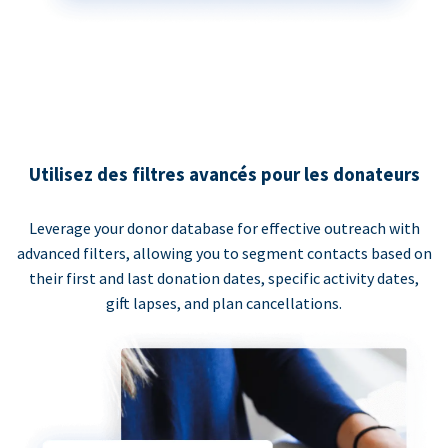
Utilisez des filtres avancés pour les donateurs
Leverage your donor database for effective outreach with
advanced filters, allowing you to segment contacts based on
their first and last donation dates, specific activity dates,
gift lapses, and plan cancellations.