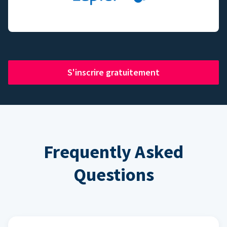
S'inscrire gratuitement
Frequently Asked
Questions