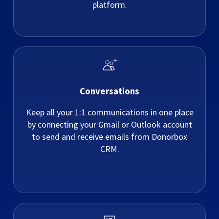
platform.
Conversations
Keep all your 1:1 communications in one place
by connecting your Gmail or Outlook account
to send and receive emails from Donorbox
CRM.