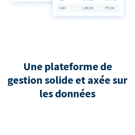
Une plateforme de
gestion solide et axée sur
les données