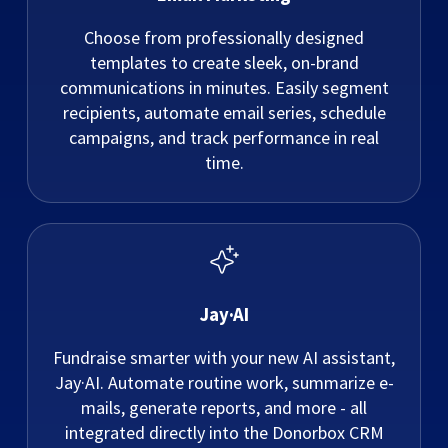
Choose from professionally designed
templates to create sleek, on-brand
communications in minutes. Easily segment
recipients, automate email series, schedule
campaigns, and track performance in real
time.
Jay·AI
Fundraise smarter with your new AI assistant,
Jay·AI. Automate routine work, summarize e-
mails, generate reports, and more - all
integrated directly into the Donorbox CRM