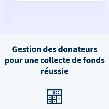
Gestion des donateurs
pour une collecte de fonds
réussie