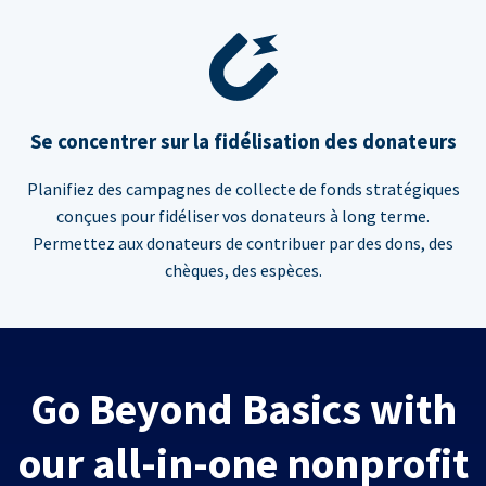
Se concentrer sur la fidélisation des donateurs
Planifiez des campagnes de collecte de fonds stratégiques
conçues pour fidéliser vos donateurs à long terme.
Permettez aux donateurs de contribuer par des dons, des
chèques, des espèces.
Go Beyond Basics with
our all-in-one nonprofit