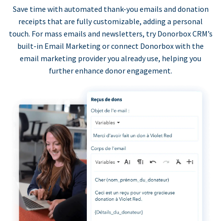
Save time with automated thank-you emails and donation
receipts that are fully customizable, adding a personal
touch. For mass emails and newsletters, try Donorbox CRM’s
built-in Email Marketing or connect Donorbox with the
email marketing provider you already use, helping you
further enhance donor engagement.