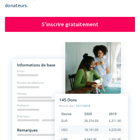
donateurs.
S'inscrire gratuitement