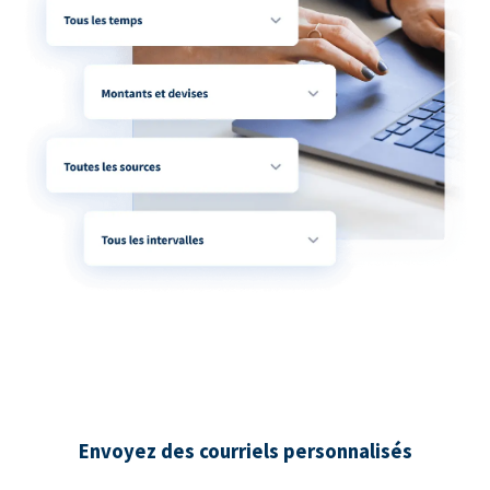
Envoyez des courriels personnalisés