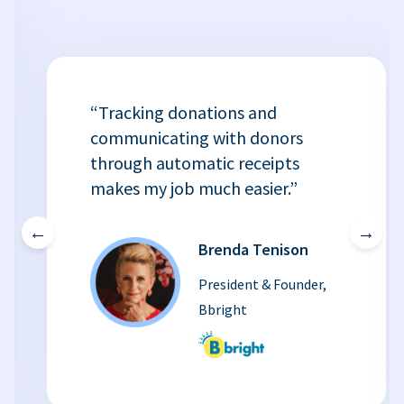
“Tracking donations and
communicating with donors
through automatic receipts
makes my job much easier.”
←
→
Brenda Tenison
President & Founder,
Bbright