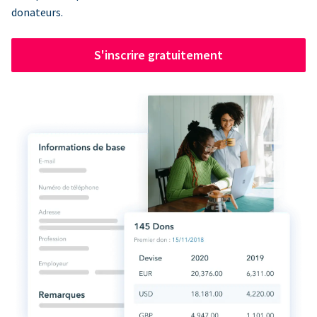
donateurs.
S'inscrire gratuitement