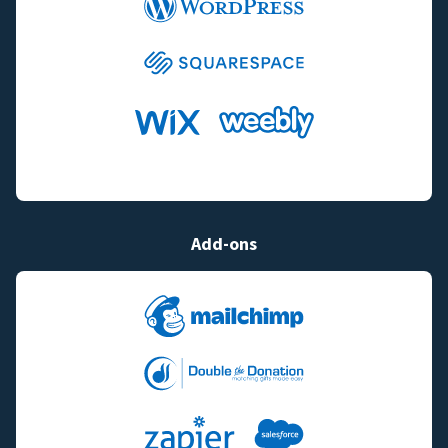
Add-ons