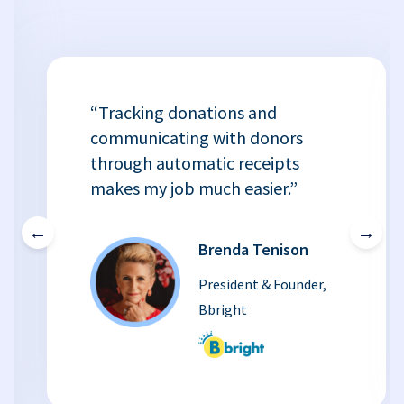
“Tracking donations and
communicating with donors
through automatic receipts
makes my job much easier.”
←
→
Brenda Tenison
President & Founder,
Bbright