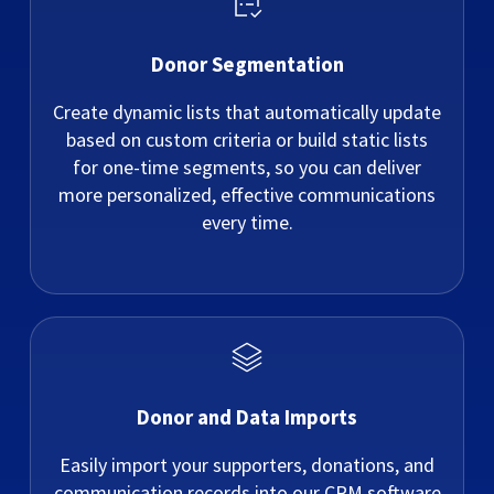
Donor Segmentation
Create dynamic lists that automatically update
based on custom criteria or build static lists
for one-time segments, so you can deliver
more personalized, effective communications
every time.
Donor and Data Imports
Easily import your supporters, donations, and
communication records into our CRM software