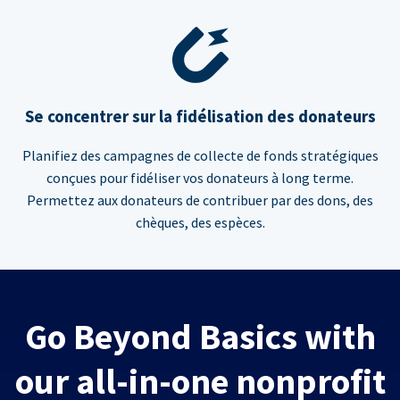
Se concentrer sur la fidélisation des donateurs
Planifiez des campagnes de collecte de fonds stratégiques
conçues pour fidéliser vos donateurs à long terme.
Permettez aux donateurs de contribuer par des dons, des
chèques, des espèces.
Go Beyond Basics with
our all-in-one nonprofit