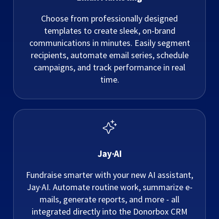
Choose from professionally designed
templates to create sleek, on-brand
communications in minutes. Easily segment
recipients, automate email series, schedule
campaigns, and track performance in real
time.
Jay·AI
Fundraise smarter with your new AI assistant,
Jay·AI. Automate routine work, summarize e-
mails, generate reports, and more - all
integrated directly into the Donorbox CRM