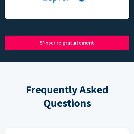
S'inscrire gratuitement
Frequently Asked
Questions