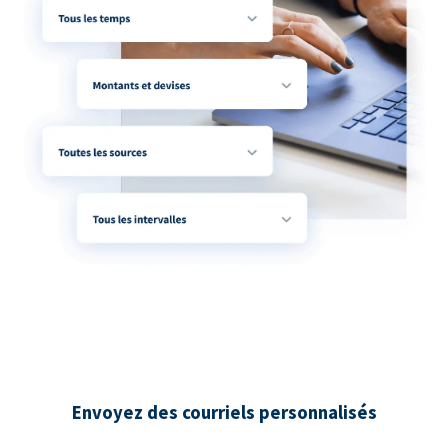
Envoyez des courriels personnalisés