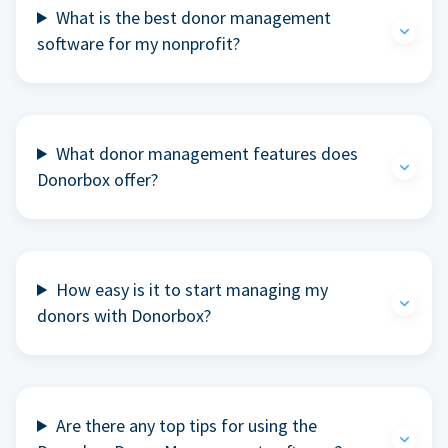
What is the best donor management
software for my nonprofit?
What donor management features does
Donorbox offer?
How easy is it to start managing my
donors with Donorbox?
Are there any top tips for using the