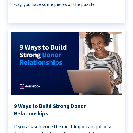
way, you have some pieces of the puzzle.
9 Ways to Build Strong Donor
Relationships
If you ask someone the most important job of a