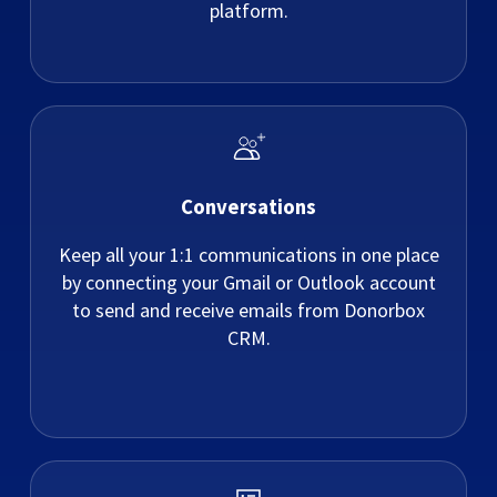
platform.
Conversations
Keep all your 1:1 communications in one place
by connecting your Gmail or Outlook account
to send and receive emails from Donorbox
CRM.