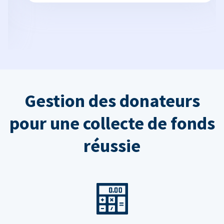
Gestion des donateurs
pour une collecte de fonds
réussie