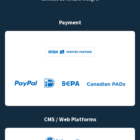
Payment
CMS / Web Platforms