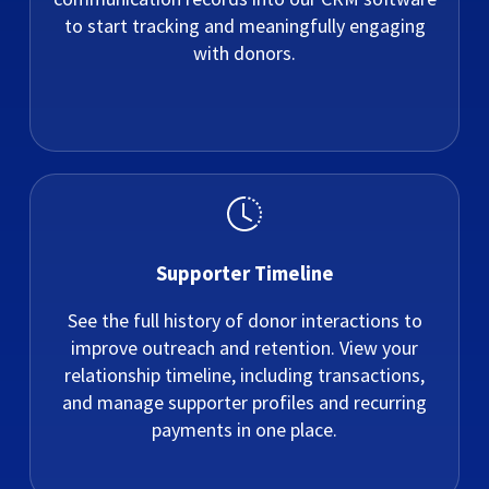
to start tracking and meaningfully engaging
with donors.
Supporter Timeline
See the full history of donor interactions to
improve outreach and retention. View your
relationship timeline, including transactions,
and manage supporter profiles and recurring
payments in one place.