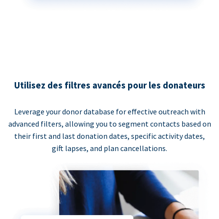
Utilisez des filtres avancés pour les donateurs
Leverage your donor database for effective outreach with
advanced filters, allowing you to segment contacts based on
their first and last donation dates, specific activity dates,
gift lapses, and plan cancellations.