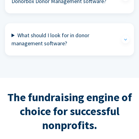
Donorbox Donor Management software?
What should I look for in donor
management software?
The fundraising engine of
choice for successful
nonprofits.