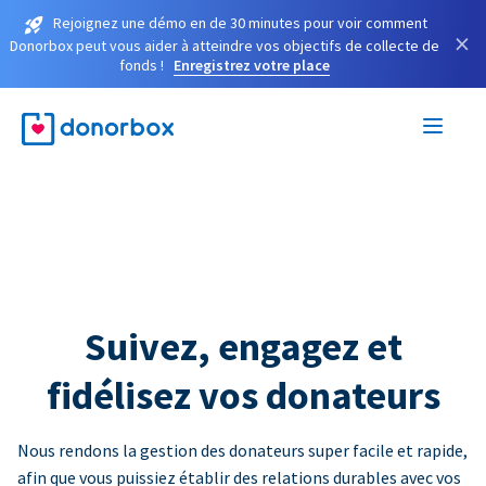
Rejoignez une démo en de 30 minutes pour voir comment
×
Donorbox peut vous aider à atteindre vos objectifs de collecte de
fonds !
Enregistrez votre place
Suivez, engagez et
fidélisez vos donateurs
Nous rendons la gestion des donateurs super facile et rapide,
afin que vous puissiez établir des relations durables avec vos