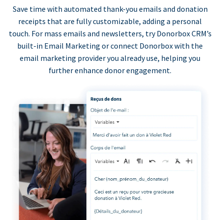
Save time with automated thank-you emails and donation
receipts that are fully customizable, adding a personal
touch. For mass emails and newsletters, try Donorbox CRM’s
built-in Email Marketing or connect Donorbox with the
email marketing provider you already use, helping you
further enhance donor engagement.