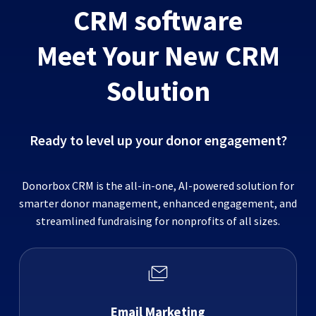
CRM software
Meet Your New CRM
Solution
Ready to level up your donor engagement?
Donorbox CRM is the all-in-one, AI-powered solution for
smarter donor management, enhanced engagement, and
streamlined fundraising for nonprofits of all sizes.
Email Marketing