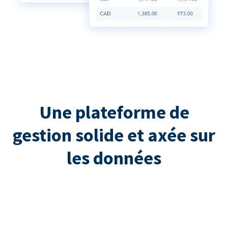
Une plateforme de
gestion solide et axée sur
les données