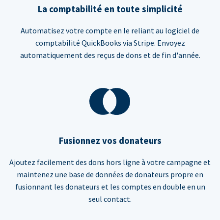
La comptabilité en toute simplicité
Automatisez votre compte en le reliant au logiciel de
comptabilité QuickBooks via Stripe. Envoyez
automatiquement des reçus de dons et de fin d'année.
Fusionnez vos donateurs
Ajoutez facilement des dons hors ligne à votre campagne et
maintenez une base de données de donateurs propre en
fusionnant les donateurs et les comptes en double en un
seul contact.