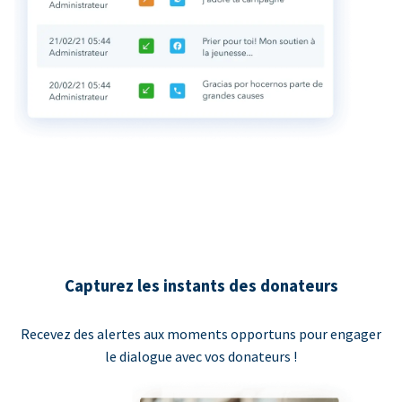
Capturez les instants des donateurs
Recevez des alertes aux moments opportuns pour engager
le dialogue avec vos donateurs !