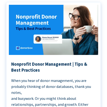
Nonprofit Donor Management | Tips &
Best Practices
When you hear of donor management, you are
probably thinking of donor databases, thank you
notes,
and busywork. Or you might think about
relationships, partnerships, and growth. Either