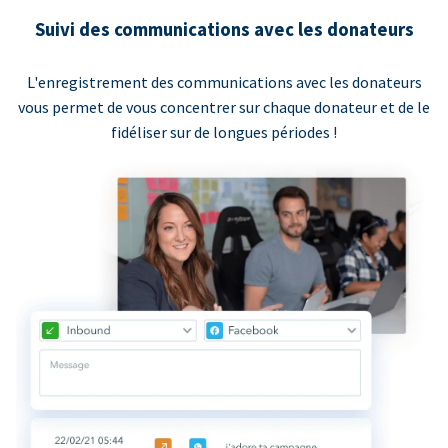
Suivi des communications avec les donateurs
L'enregistrement des communications avec les donateurs
vous permet de vous concentrer sur chaque donateur et de le
fidéliser sur de longues périodes !