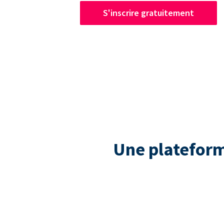
S'inscrire gratuitement
Une plateform