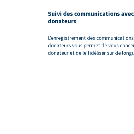
Suivi des communications avec
donateurs
L'enregistrement des communications 
donateurs vous permet de vous concen
donateur et de le fidéliser sur de long