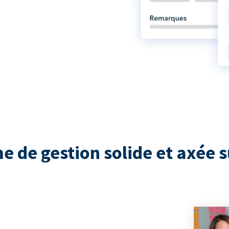
e de gestion solide et axée s