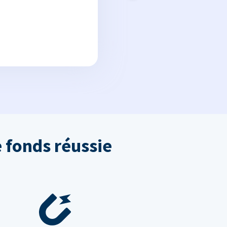
 fonds réussie