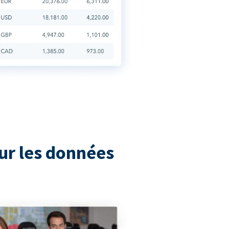
ur les données