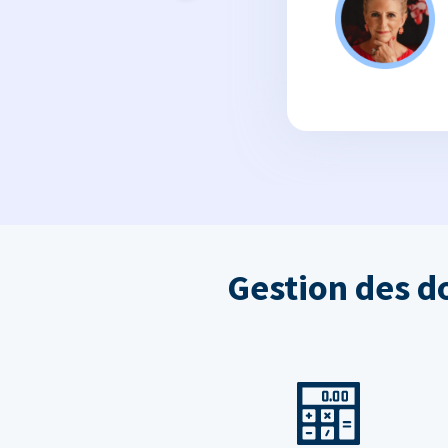
Gestion des d