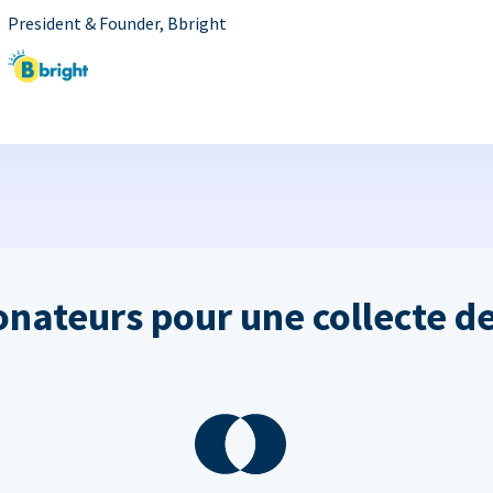
President & Founder, Bbright
onateurs pour une collecte de