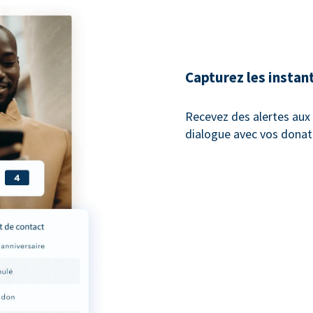
Capturez les instan
Recevez des alertes au
dialogue avec vos donat