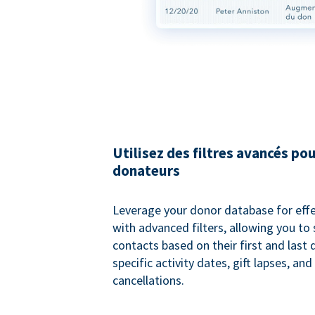
Utilisez des filtres avancés pou
donateurs
Leverage your donor database for eff
with advanced filters, allowing you t
contacts based on their first and last
specific activity dates, gift lapses, and
cancellations.