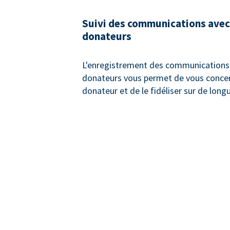
Suivi des communications avec
donateurs
L'enregistrement des communications 
donateurs vous permet de vous concen
donateur et de le fidéliser sur de long