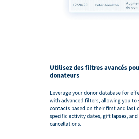
Utilisez des filtres avancés pou
donateurs
Leverage your donor database for eff
with advanced filters, allowing you t
contacts based on their first and last
specific activity dates, gift lapses, and
cancellations.