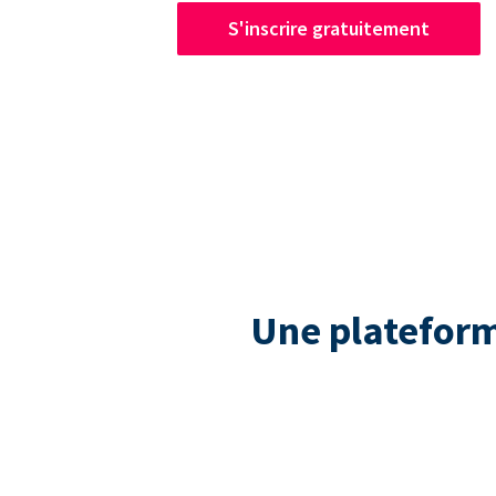
S'inscrire gratuitement
Une plateform