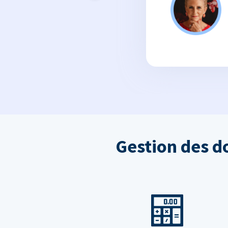
Gestion des d