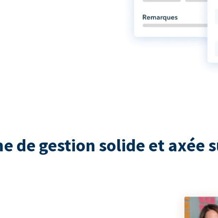
e de gestion solide et axée s