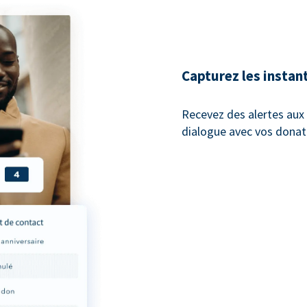
Capturez les instan
Recevez des alertes au
dialogue avec vos donat