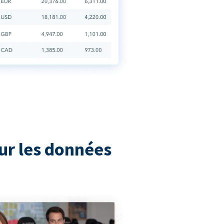
ur les données