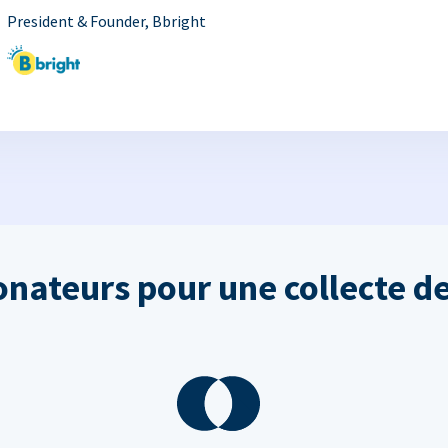
President & Founder, Bbright
onateurs pour une collecte de