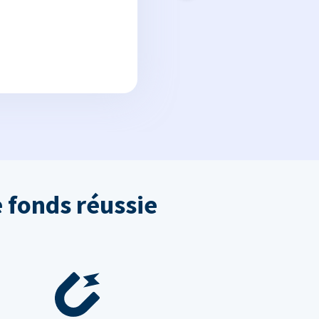
 fonds réussie