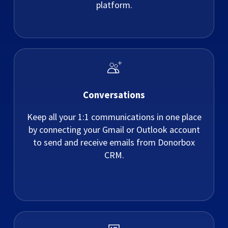
platform.
Conversations
Keep all your 1:1 communications in one place
by connecting your Gmail or Outlook account
to send and receive emails from Donorbox
CRM.