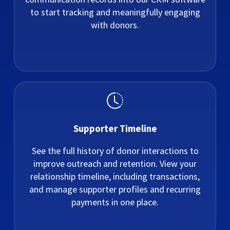
to start tracking and meaningfully engaging
with donors.
Supporter Timeline
See the full history of donor interactions to
improve outreach and retention. View your
relationship timeline, including transactions,
and manage supporter profiles and recurring
payments in one place.