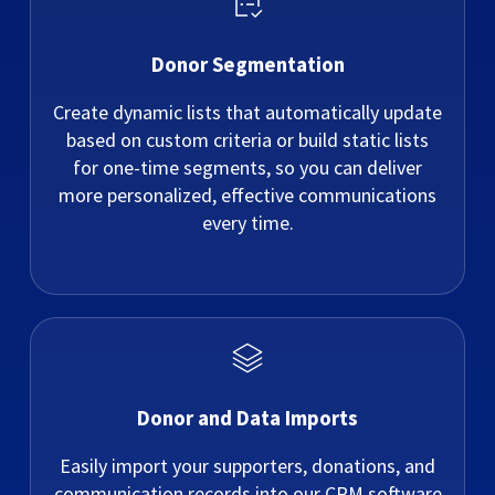
Donor Segmentation
Create dynamic lists that automatically update
based on custom criteria or build static lists
for one-time segments, so you can deliver
more personalized, effective communications
every time.
Donor and Data Imports
Easily import your supporters, donations, and
communication records into our CRM software