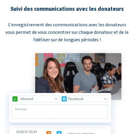
Suivi des communications avec les donateurs
L'enregistrement des communications avec les donateurs
vous permet de vous concentrer sur chaque donateur et de le
fidéliser sur de longues périodes !