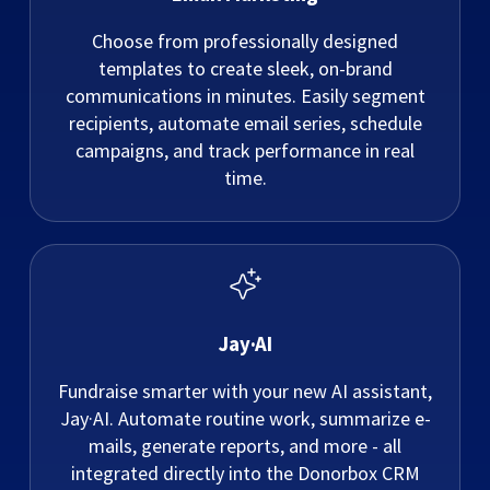
Choose from professionally designed
templates to create sleek, on-brand
communications in minutes. Easily segment
recipients, automate email series, schedule
campaigns, and track performance in real
time.
Jay·AI
Fundraise smarter with your new AI assistant,
Jay·AI. Automate routine work, summarize e-
mails, generate reports, and more - all
integrated directly into the Donorbox CRM