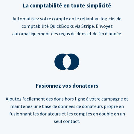
La comptabilité en toute simplicité
Automatisez votre compte en le reliant au logiciel de
comptabilité QuickBooks via Stripe. Envoyez
automatiquement des reçus de dons et de fin d'année.
Fusionnez vos donateurs
Ajoutez facilement des dons hors ligne à votre campagne et
maintenez une base de données de donateurs propre en
fusionnant les donateurs et les comptes en double en un
seul contact.