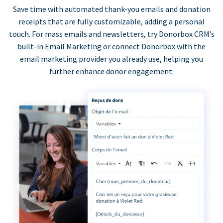
Save time with automated thank-you emails and donation
receipts that are fully customizable, adding a personal
touch. For mass emails and newsletters, try Donorbox CRM’s
built-in Email Marketing or connect Donorbox with the
email marketing provider you already use, helping you
further enhance donor engagement.