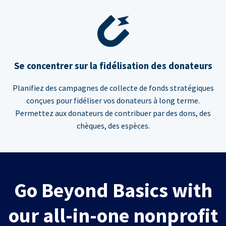
Se concentrer sur la fidélisation des donateurs
Planifiez des campagnes de collecte de fonds stratégiques
conçues pour fidéliser vos donateurs à long terme.
Permettez aux donateurs de contribuer par des dons, des
chèques, des espèces.
Go Beyond Basics with
our all-in-one nonprofit