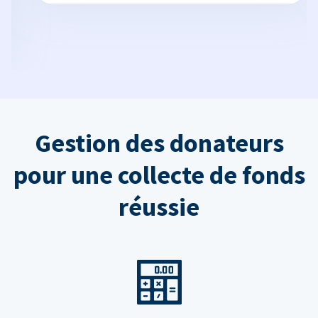
Gestion des donateurs
pour une collecte de fonds
réussie