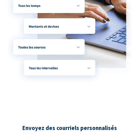
Envoyez des courriels personnalisés