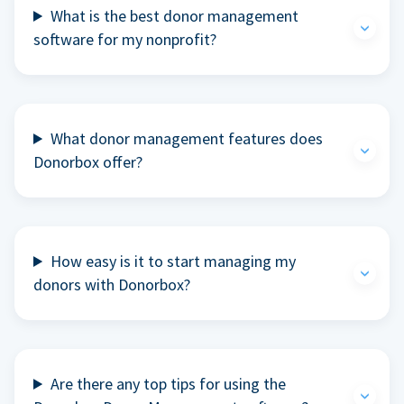
What is the best donor management
software for my nonprofit?
What donor management features does
Donorbox offer?
How easy is it to start managing my
donors with Donorbox?
Are there any top tips for using the