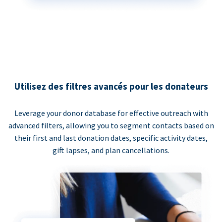
Utilisez des filtres avancés pour les donateurs
Leverage your donor database for effective outreach with
advanced filters, allowing you to segment contacts based on
their first and last donation dates, specific activity dates,
gift lapses, and plan cancellations.