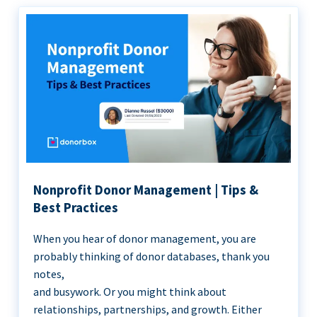
Nonprofit Donor Management | Tips &
Best Practices
When you hear of donor management, you are
probably thinking of donor databases, thank you
notes,
and busywork. Or you might think about
relationships, partnerships, and growth. Either