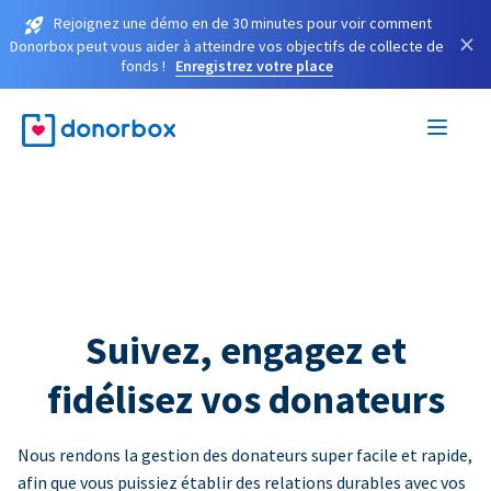
Rejoignez une démo en de 30 minutes pour voir comment
×
Donorbox peut vous aider à atteindre vos objectifs de collecte de
fonds !
Enregistrez votre place
Suivez, engagez et
fidélisez vos donateurs
Nous rendons la gestion des donateurs super facile et rapide,
afin que vous puissiez établir des relations durables avec vos