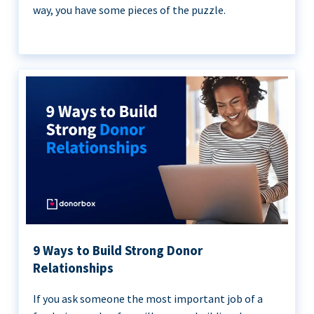
way, you have some pieces of the puzzle.
9 Ways to Build Strong Donor
Relationships
If you ask someone the most important job of a