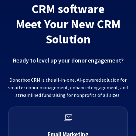
CRM software
Meet Your New CRM
Solution
Ready to level up your donor engagement?
Donorbox CRM is the all-in-one, AI-powered solution for
smarter donor management, enhanced engagement, and
streamlined fundraising for nonprofits of all sizes.
Email Marketing