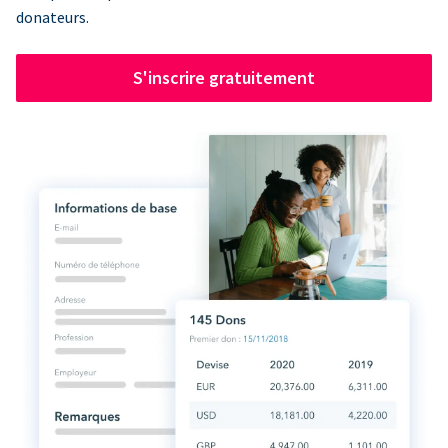
donateurs.
S'inscrire gratuitement