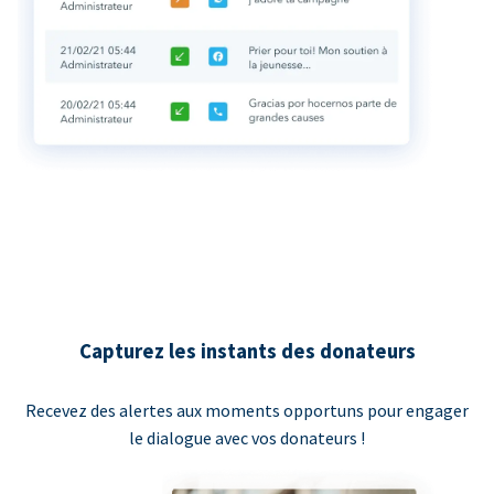
Capturez les instants des donateurs
Recevez des alertes aux moments opportuns pour engager
le dialogue avec vos donateurs !