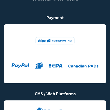
Payment
CMS / Web Platforms