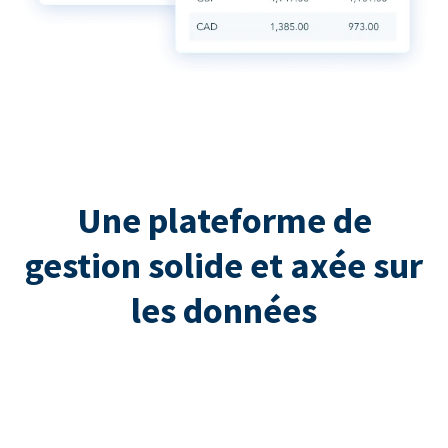
Une plateforme de
gestion solide et axée sur
les données