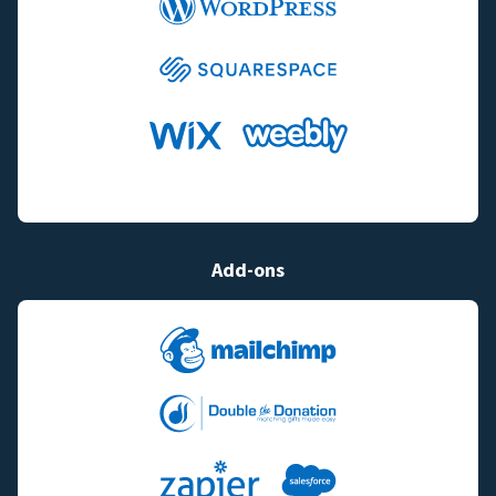
Add-ons