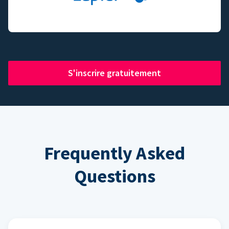
S'inscrire gratuitement
Frequently Asked
Questions