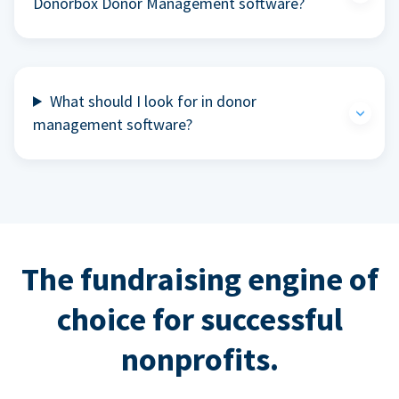
Donorbox Donor Management software?
What should I look for in donor
management software?
The fundraising engine of
choice for successful
nonprofits.