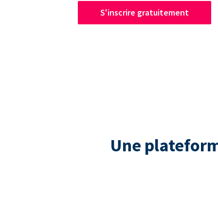
S'inscrire gratuitement
Une plateform