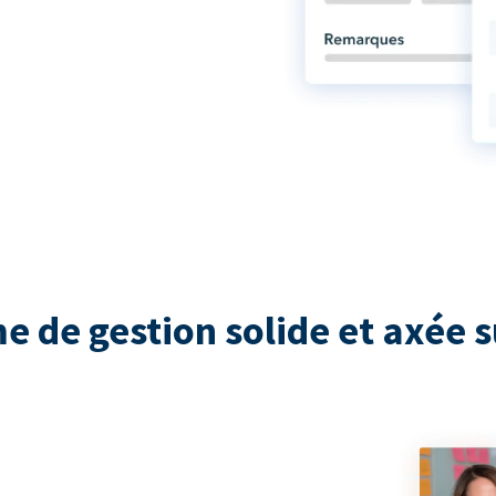
e de gestion solide et axée s