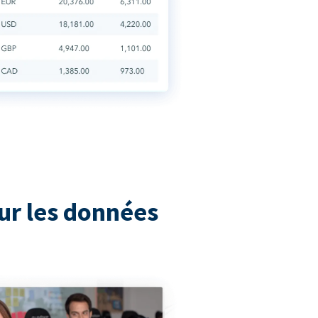
ur les données