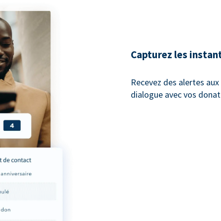
Capturez les instan
Recevez des alertes au
dialogue avec vos donat