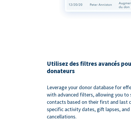
Utilisez des filtres avancés pou
donateurs
Leverage your donor database for eff
with advanced filters, allowing you t
contacts based on their first and last
specific activity dates, gift lapses, and
cancellations.