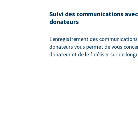
Suivi des communications avec
donateurs
L'enregistrement des communications 
donateurs vous permet de vous concen
donateur et de le fidéliser sur de long