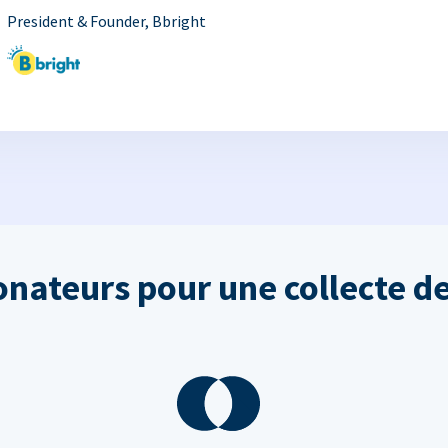
President & Founder, Bbright
onateurs pour une collecte de