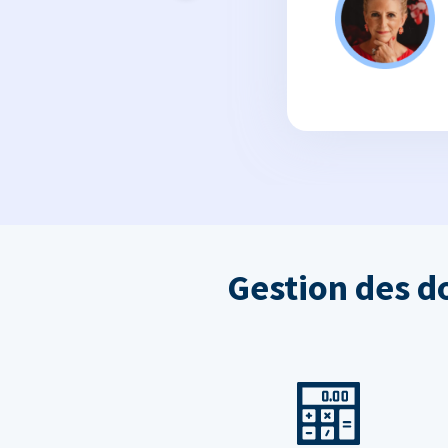
Gestion des d