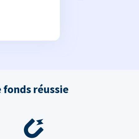
 fonds réussie