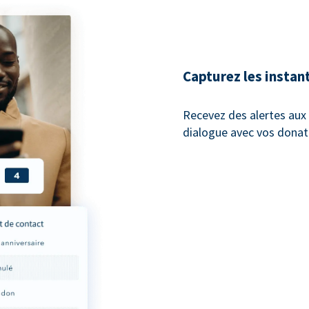
Capturez les instan
Recevez des alertes au
dialogue avec vos donat