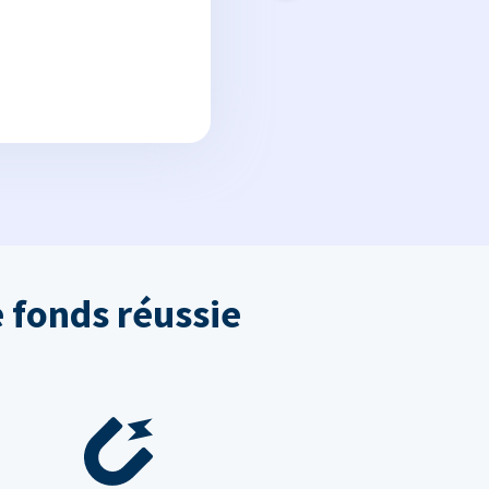
 fonds réussie