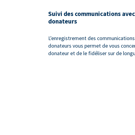
Suivi des communications avec
donateurs
L'enregistrement des communications 
donateurs vous permet de vous concen
donateur et de le fidéliser sur de long