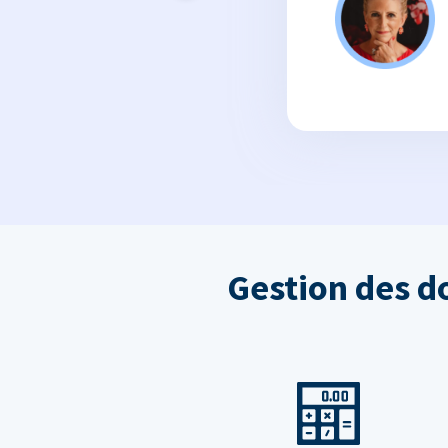
Gestion des d