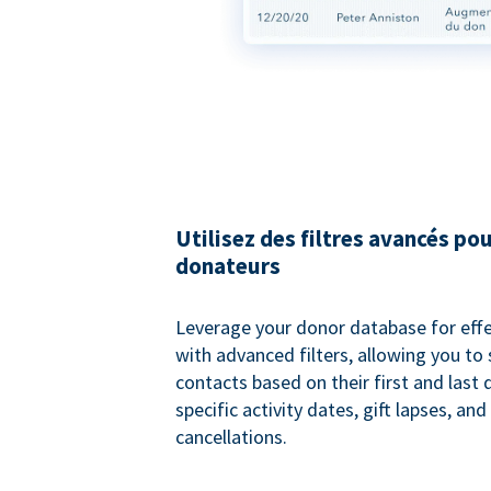
Utilisez des filtres avancés pou
donateurs
Leverage your donor database for eff
with advanced filters, allowing you t
contacts based on their first and last
specific activity dates, gift lapses, and
cancellations.