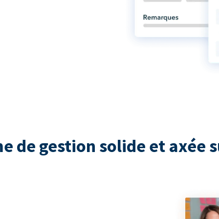
e de gestion solide et axée s