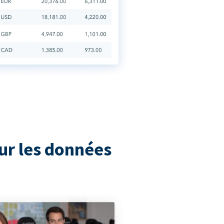
ur les données