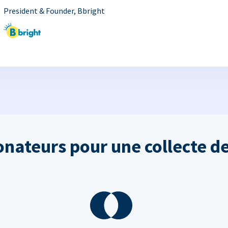
President & Founder, Bbright
onateurs pour une collecte de