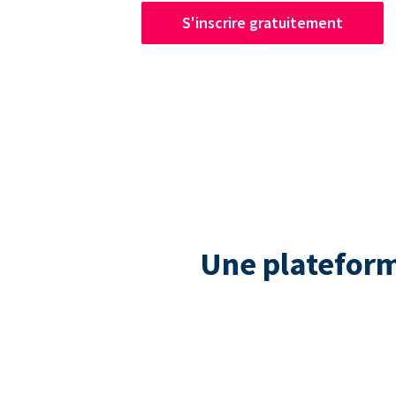
S'inscrire gratuitement
Une plateform