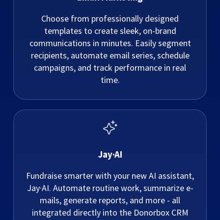
Choose from professionally designed
templates to create sleek, on-brand
communications in minutes. Easily segment
recipients, automate email series, schedule
campaigns, and track performance in real
time.
Jay·AI
Fundraise smarter with your new AI assistant,
Jay·AI. Automate routine work, summarize e-
mails, generate reports, and more - all
integrated directly into the Donorbox CRM