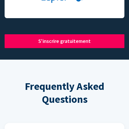
S'inscrire gratuitement
Frequently Asked
Questions