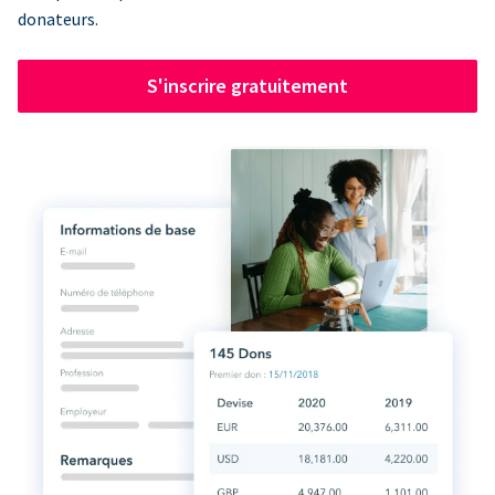
donateurs.
S'inscrire gratuitement