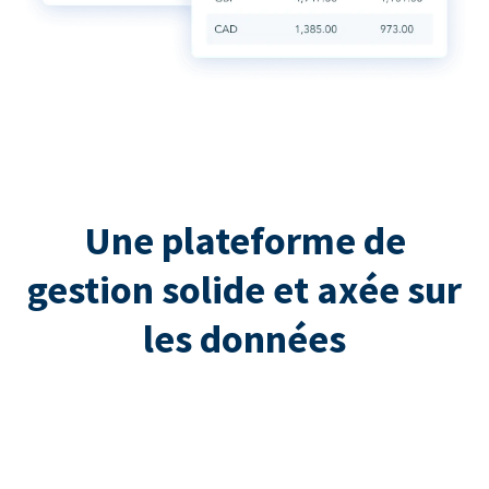
Une plateforme de
gestion solide et axée sur
les données