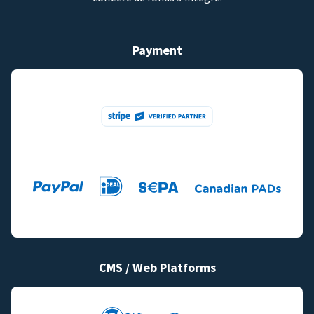
Payment
CMS / Web Platforms