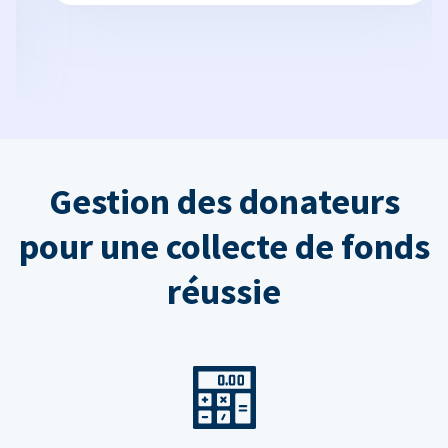
Gestion des donateurs
pour une collecte de fonds
réussie