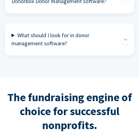
Donorbox Donor Management software?
What should I look for in donor
management software?
The fundraising engine of
choice for successful
nonprofits.