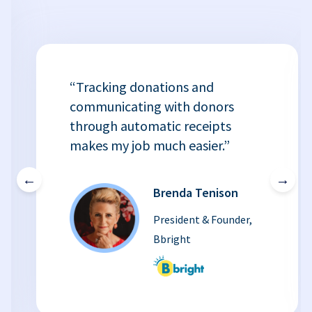
“Tracking donations and
communicating with donors
through automatic receipts
makes my job much easier.”
←
→
Brenda Tenison
President & Founder,
Bbright