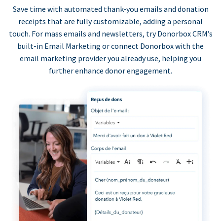
Save time with automated thank-you emails and donation
receipts that are fully customizable, adding a personal
touch. For mass emails and newsletters, try Donorbox CRM’s
built-in Email Marketing or connect Donorbox with the
email marketing provider you already use, helping you
further enhance donor engagement.