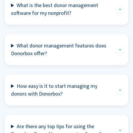
What is the best donor management
software for my nonprofit?
What donor management features does
Donorbox offer?
How easy is it to start managing my
donors with Donorbox?
Are there any top tips for using the