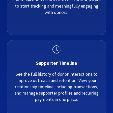
to start tracking and meaningfully engaging
with donors.
Supporter Timeline
See the full history of donor interactions to
improve outreach and retention. View your
relationship timeline, including transactions,
and manage supporter profiles and recurring
payments in one place.