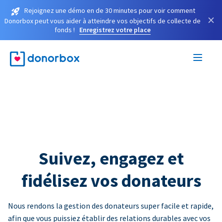
Rejoignez une démo en de 30 minutes pour voir comment
×
Donorbox peut vous aider à atteindre vos objectifs de collecte de
fonds !
Enregistrez votre place
Suivez, engagez et
fidélisez vos donateurs
Nous rendons la gestion des donateurs super facile et rapide,
afin que vous puissiez établir des relations durables avec vos