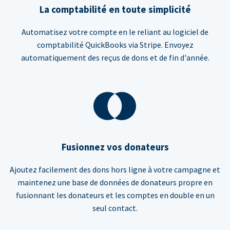
La comptabilité en toute simplicité
Automatisez votre compte en le reliant au logiciel de
comptabilité QuickBooks via Stripe. Envoyez
automatiquement des reçus de dons et de fin d'année.
Fusionnez vos donateurs
Ajoutez facilement des dons hors ligne à votre campagne et
maintenez une base de données de donateurs propre en
fusionnant les donateurs et les comptes en double en un
seul contact.