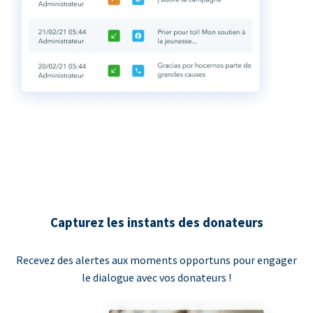
Capturez les instants des donateurs
Recevez des alertes aux moments opportuns pour engager
le dialogue avec vos donateurs !