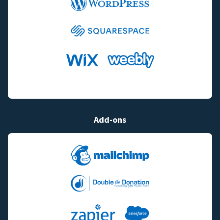
Add-ons