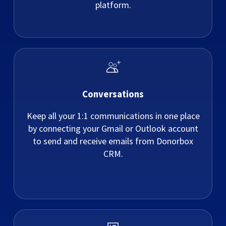
platform.
Conversations
Keep all your 1:1 communications in one place
by connecting your Gmail or Outlook account
to send and receive emails from Donorbox
CRM.