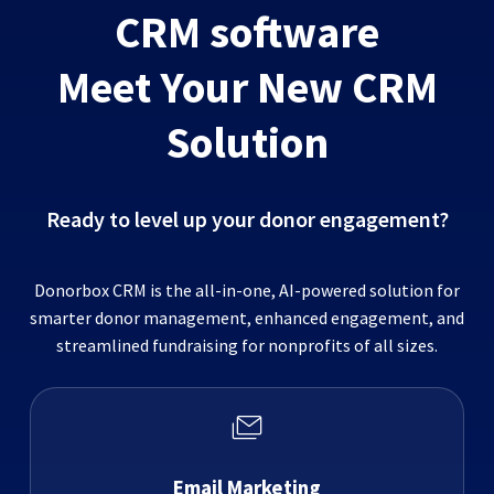
CRM software
Meet Your New CRM
Solution
Ready to level up your donor engagement?
Donorbox CRM is the all-in-one, AI-powered solution for
smarter donor management, enhanced engagement, and
streamlined fundraising for nonprofits of all sizes.
Email Marketing