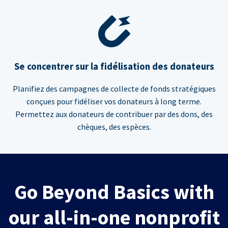
Se concentrer sur la fidélisation des donateurs
Planifiez des campagnes de collecte de fonds stratégiques
conçues pour fidéliser vos donateurs à long terme.
Permettez aux donateurs de contribuer par des dons, des
chèques, des espèces.
Go Beyond Basics with
our all-in-one nonprofit