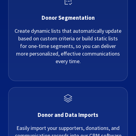
Donor Segmentation
Create dynamic lists that automatically update
based on custom criteria or build static lists
for one-time segments, so you can deliver
more personalized, effective communications
every time.
Donor and Data Imports
Easily import your supporters, donations, and
communication records into our CRM software