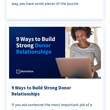
way, you have some pieces of the puzzle.
9 Ways to Build Strong Donor
Relationships
If you ask someone the most important job of a