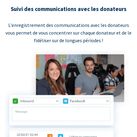
Suivi des communications avec les donateurs
L'enregistrement des communications avec les donateurs
vous permet de vous concentrer sur chaque donateur et de le
fidéliser sur de longues périodes !