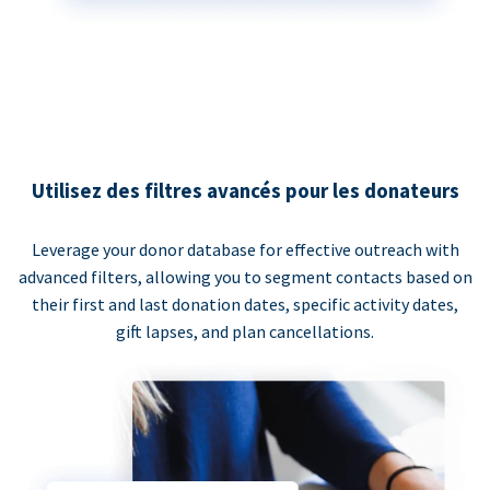
Utilisez des filtres avancés pour les donateurs
Leverage your donor database for effective outreach with
advanced filters, allowing you to segment contacts based on
their first and last donation dates, specific activity dates,
gift lapses, and plan cancellations.