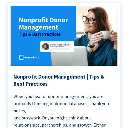
Nonprofit Donor Management | Tips &
Best Practices
When you hear of donor management, you are
probably thinking of donor databases, thank you
notes,
and busywork. Or you might think about
relationships, partnerships, and growth. Either