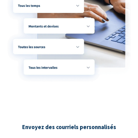
Envoyez des courriels personnalisés