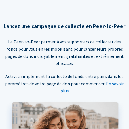
Lancez une campagne de collecte en Peer-to-Peer
Le Peer-to-Peer permet à vos supporters de collecter des
fonds pour vous en les mobilisant pour lancer leurs propres
pages de dons incroyablement gratifiantes et extrêmement
efficaces.
Activez simplement la collecte de fonds entre pairs dans les
paramètres de votre page de don pour commencer.
En savoir
plus