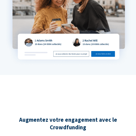
Augmentez votre engagement avec le
Crowdfunding