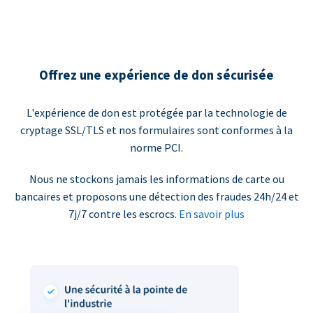
Offrez une expérience de don sécurisée
L'expérience de don est protégée par la technologie de
cryptage SSL/TLS et nos formulaires sont conformes à la
norme PCI.
Nous ne stockons jamais les informations de carte ou
bancaires et proposons une détection des fraudes 24h/24 et
7j/7 contre les escrocs.
En savoir plus