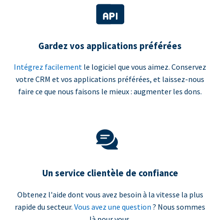
Gardez vos applications préférées
Intégrez facilement
le logiciel que vous aimez. Conservez
votre CRM et vos applications préférées, et laissez-nous
faire ce que nous faisons le mieux : augmenter les dons.
Un service clientèle de confiance
Obtenez l'aide dont vous avez besoin à la vitesse la plus
rapide du secteur.
Vous avez une question
? Nous sommes
là pour vous.