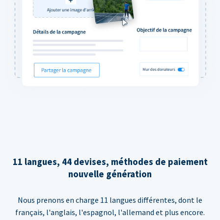
11 langues, 44 devises, méthodes de paiement
nouvelle génération
Nous prenons en charge 11 langues différentes, dont le
français, l'anglais, l'espagnol, l'allemand et plus encore.