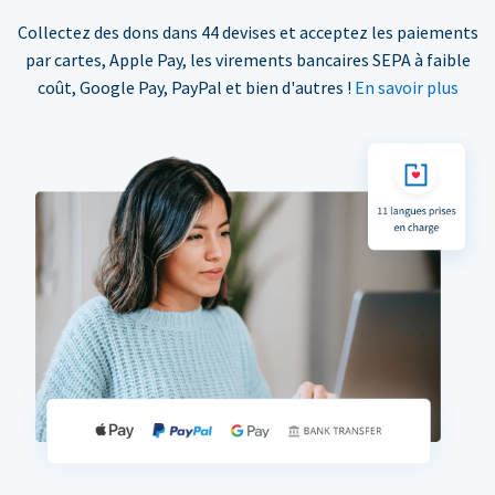
Collectez des dons dans 44 devises et acceptez les paiements
par cartes, Apple Pay, les virements bancaires SEPA à faible
coût, Google Pay, PayPal et bien d'autres !
En savoir plus