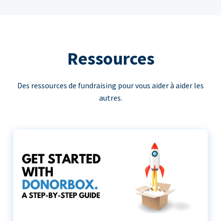
Ressources
Des ressources de fundraising pour vous aider à aider les
autres.