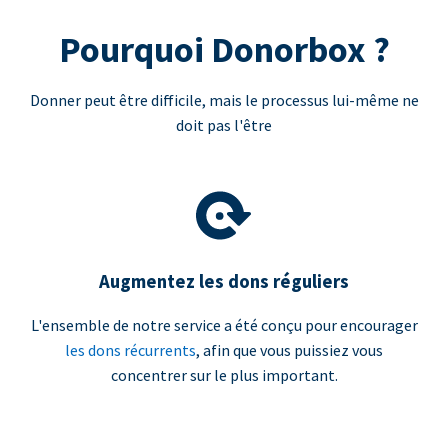
Pourquoi Donorbox ?
Donner peut être difficile, mais le processus lui-même ne
doit pas l'être
Augmentez les dons réguliers
L'ensemble de notre service a été conçu pour encourager
les dons récurrents
, afin que vous puissiez vous
concentrer sur le plus important.