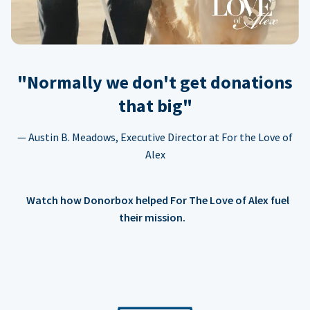
"Normally we don't get donations
that big"
— Austin B. Meadows, Executive Director at For the Love of
Alex
Watch how Donorbox helped For The Love of Alex fuel
their mission.