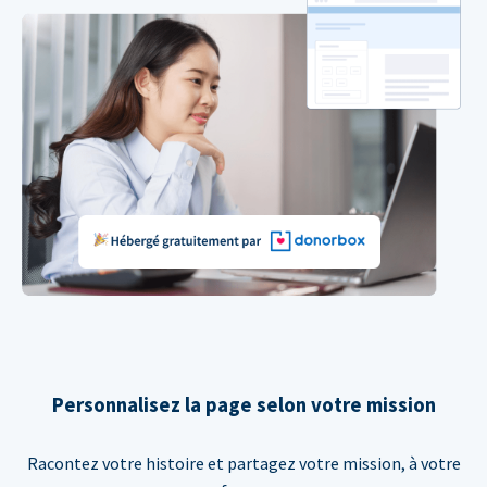
Personnalisez la page selon votre mission
Racontez votre histoire et partagez votre mission, à votre