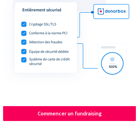
Commencer un fundraising