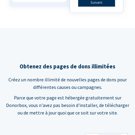
Obtenez des pages de dons illimitées
Créez un nombre illimité de nouvelles pages de dons pour
différentes causes ou campagnes.
Parce que votre page est hébergée gratuitement sur
Donorbox, vous n'avez pas besoin d'installer, de télécharger
ou de mettre à jour quoi que ce soit sur votre site.