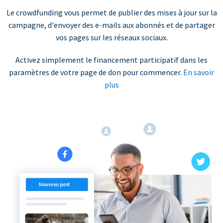
Le crowdfunding vous permet de publier des mises à jour sur la
campagne, d'envoyer des e-mails aux abonnés et de partager
vos pages sur les réseaux sociaux.
Activez simplement le financement participatif dans les
paramètres de votre page de don pour commencer.
En savoir
plus