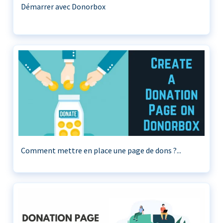
Démarrer avec Donorbox
Comment mettre en place une page de dons ?...