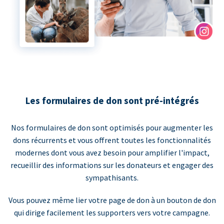
Les formulaires de don sont pré-intégrés
Nos formulaires de don sont optimisés pour augmenter les
dons récurrents et vous offrent toutes les fonctionnalités
modernes dont vous avez besoin pour amplifier l'impact,
recueillir des informations sur les donateurs et engager des
sympathisants.
Vous pouvez même lier votre page de don à un bouton de don
qui dirige facilement les supporters vers votre campagne.