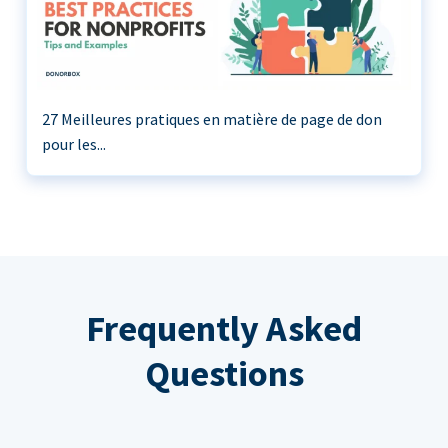
27 Meilleures pratiques en matière de page de don
pour les...
Frequently Asked
Questions