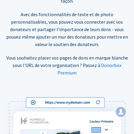
façon.
Avec des fonctionnalités de texte et de photo
personnalisables, vous pouvez vous connecter avec vos
donateurs et partager l'importance de leurs dons - vous
pouvez même ajouter un mur des donateurs pour mettre en
valeur le soutien des donateurs.
Vous souhaitez placer vos pages de dons en marque blanche
sous l'URL de votre organisation ? Passez à
Donorbox
Premium