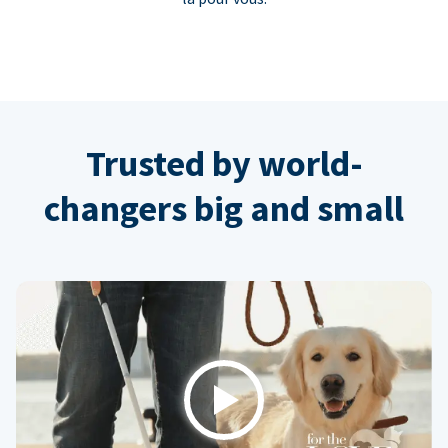
Trusted by world-
changers big and small
Play