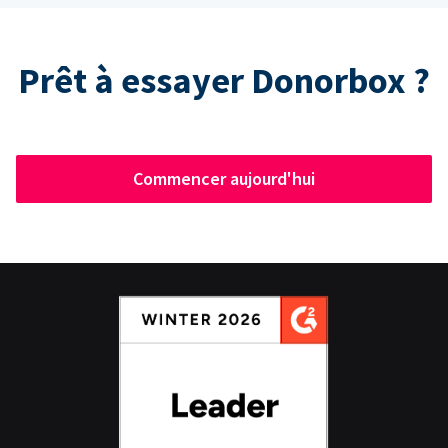
Prêt à essayer Donorbox ?
Commencer aujourd'hui