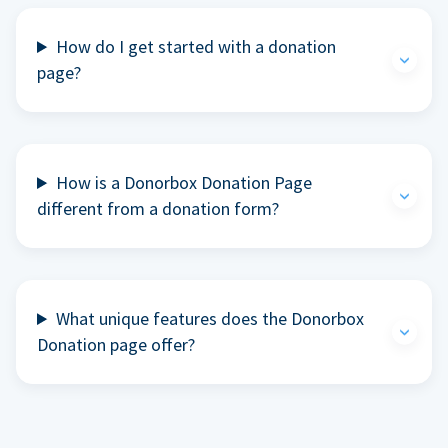
How do I get started with a donation
page?
How is a Donorbox Donation Page
different from a donation form?
What unique features does the Donorbox
Donation page offer?