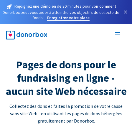
Rejoignez une démo en de 30 minutes pour voir comment
×
Donorbox peut vous aider à atteindre vos objectifs de collecte de
fonds !
Enregistrez votre place
Pages de dons pour le
fundraising en ligne -
aucun site Web nécessaire
Collectez des dons et faites la promotion de votre cause
sans site Web - en utilisant les pages de dons hébergées
gratuitement par Donorbox.