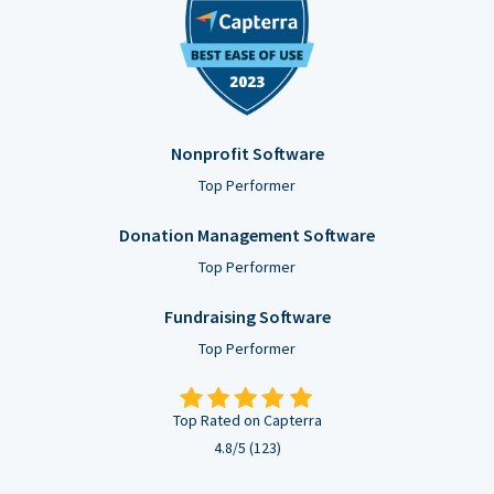
Nonprofit Software
Top Performer
Donation Management Software
Top Performer
Fundraising Software
Top Performer
Top Rated on Capterra
4.8/5 (123)