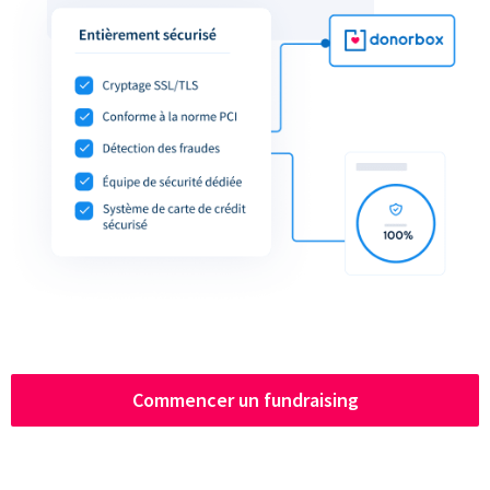
Commencer un fundraising