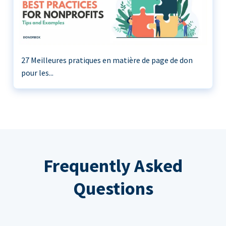
27 Meilleures pratiques en matière de page de don
pour les...
Frequently Asked
Questions