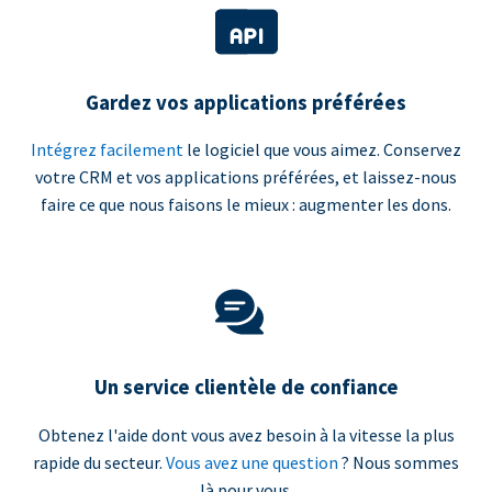
Gardez vos applications préférées
Intégrez facilement
le logiciel que vous aimez. Conservez
votre CRM et vos applications préférées, et laissez-nous
faire ce que nous faisons le mieux : augmenter les dons.
Un service clientèle de confiance
Obtenez l'aide dont vous avez besoin à la vitesse la plus
rapide du secteur.
Vous avez une question
? Nous sommes
là pour vous.