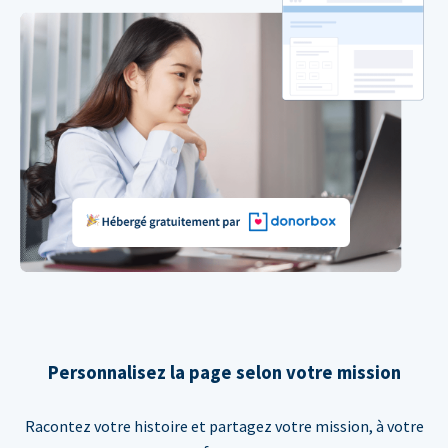
Personnalisez la page selon votre mission
Racontez votre histoire et partagez votre mission, à votre