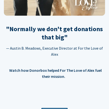
"Normally we don't get donations
that big"
— Austin B. Meadows, Executive Director at For the Love of
Alex
Watch how Donorbox helped For The Love of Alex fuel
their mission.