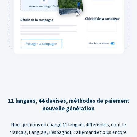
11 langues, 44 devises, méthodes de paiement
nouvelle génération
Nous prenons en charge 11 langues différentes, dont le
français, l'anglais, l'espagnol, l'allemand et plus encore.