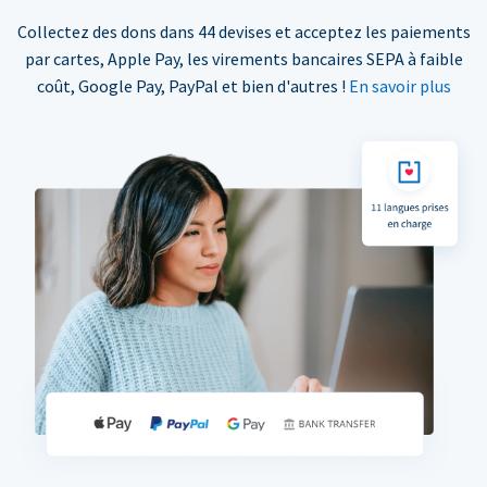
Collectez des dons dans 44 devises et acceptez les paiements
par cartes, Apple Pay, les virements bancaires SEPA à faible
coût, Google Pay, PayPal et bien d'autres !
En savoir plus