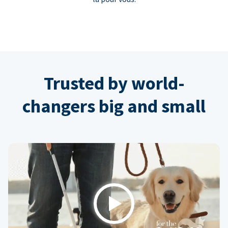
Trusted by world-
changers big and small
Play