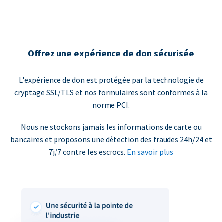
Offrez une expérience de don sécurisée
L'expérience de don est protégée par la technologie de
cryptage SSL/TLS et nos formulaires sont conformes à la
norme PCI.
Nous ne stockons jamais les informations de carte ou
bancaires et proposons une détection des fraudes 24h/24 et
7j/7 contre les escrocs.
En savoir plus