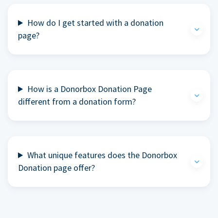
How do I get started with a donation
page?
How is a Donorbox Donation Page
different from a donation form?
What unique features does the Donorbox
Donation page offer?