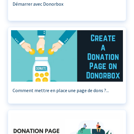
Démarrer avec Donorbox
Comment mettre en place une page de dons ?...