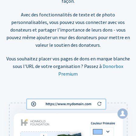
façon.
Avec des fonctionnalités de texte et de photo
personnalisables, vous pouvez vous connecter avec vos
donateurs et partager l'importance de leurs dons - vous
pouvez même ajouter un mur des donateurs pour mettre en
valeur le soutien des donateurs.
Vous souhaitez placer vos pages de dons en marque blanche
sous l'URL de votre organisation ? Passez à
Donorbox
Premium