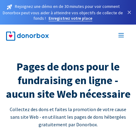
Rejoignez une démo en de 30 minutes pour voir comment
×
Donorbox peut vous aider à atteindre vos objectifs de collecte de
fonds !
Enregistrez votre place
Pages de dons pour le
fundraising en ligne -
aucun site Web nécessaire
Collectez des dons et faites la promotion de votre cause
sans site Web - en utilisant les pages de dons hébergées
gratuitement par Donorbox.