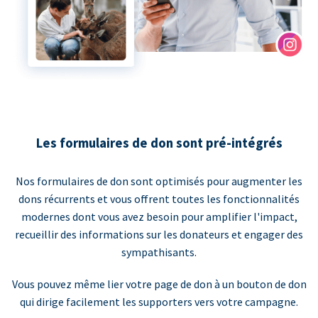
Les formulaires de don sont pré-intégrés
Nos formulaires de don sont optimisés pour augmenter les
dons récurrents et vous offrent toutes les fonctionnalités
modernes dont vous avez besoin pour amplifier l'impact,
recueillir des informations sur les donateurs et engager des
sympathisants.
Vous pouvez même lier votre page de don à un bouton de don
qui dirige facilement les supporters vers votre campagne.