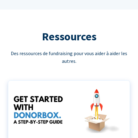
Ressources
Des ressources de fundraising pour vous aider à aider les
autres.