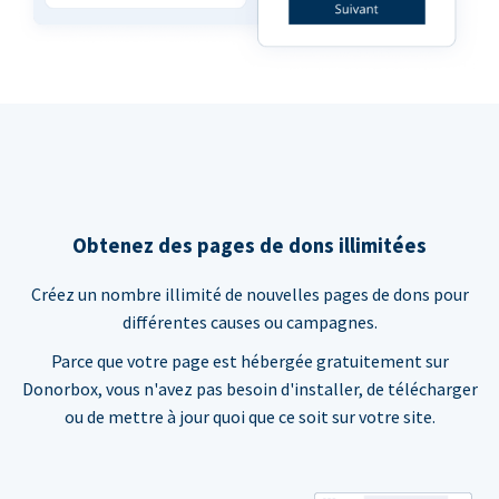
Obtenez des pages de dons illimitées
Créez un nombre illimité de nouvelles pages de dons pour
différentes causes ou campagnes.
Parce que votre page est hébergée gratuitement sur
Donorbox, vous n'avez pas besoin d'installer, de télécharger
ou de mettre à jour quoi que ce soit sur votre site.