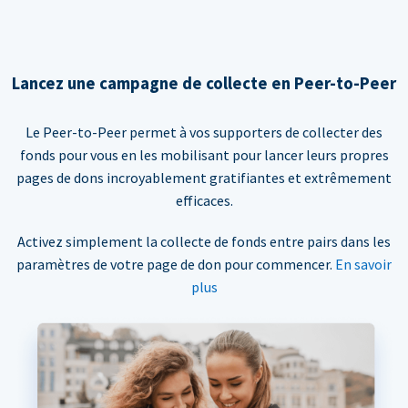
Lancez une campagne de collecte en Peer-to-Peer
Le Peer-to-Peer permet à vos supporters de collecter des
fonds pour vous en les mobilisant pour lancer leurs propres
pages de dons incroyablement gratifiantes et extrêmement
efficaces.
Activez simplement la collecte de fonds entre pairs dans les
paramètres de votre page de don pour commencer.
En savoir
plus