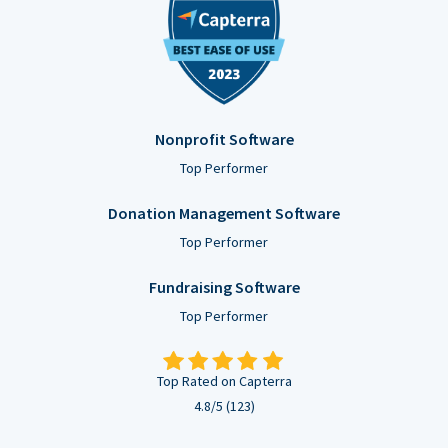
Nonprofit Software
Top Performer
Donation Management Software
Top Performer
Fundraising Software
Top Performer
Top Rated on Capterra
4.8/5 (123)