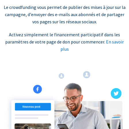
Le crowdfunding vous permet de publier des mises à jour sur la
campagne, d'envoyer des e-mails aux abonnés et de partager
vos pages sur les réseaux sociaux.
Activez simplement le financement participatif dans les
paramètres de votre page de don pour commencer.
En savoir
plus