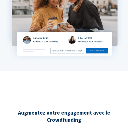
Augmentez votre engagement avec le
Crowdfunding