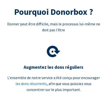
Pourquoi Donorbox ?
Donner peut être difficile, mais le processus lui-même ne
doit pas l'être
Augmentez les dons réguliers
L'ensemble de notre service a été conçu pour encourager
les dons récurrents
, afin que vous puissiez vous
concentrer sur le plus important.