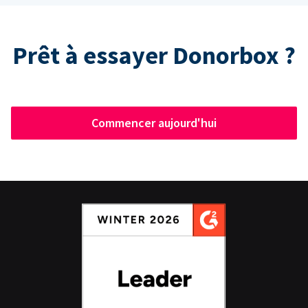
Prêt à essayer Donorbox ?
Commencer aujourd'hui