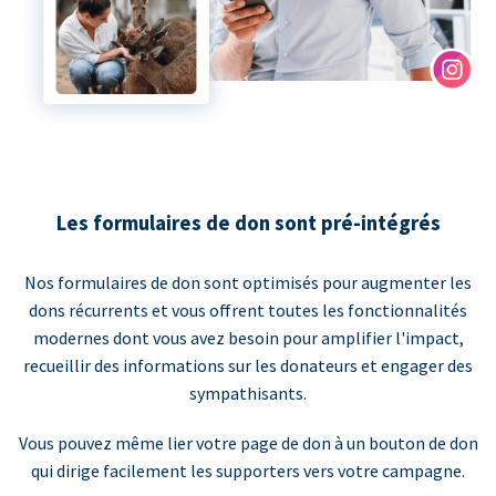
Les formulaires de don sont pré-intégrés
Nos formulaires de don sont optimisés pour augmenter les
dons récurrents et vous offrent toutes les fonctionnalités
modernes dont vous avez besoin pour amplifier l'impact,
recueillir des informations sur les donateurs et engager des
sympathisants.
Vous pouvez même lier votre page de don à un bouton de don
qui dirige facilement les supporters vers votre campagne.