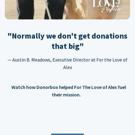
"Normally we don't get donations
that big"
— Austin B. Meadows, Executive Director at For the Love of
Alex
Watch how Donorbox helped For The Love of Alex fuel
their mission.