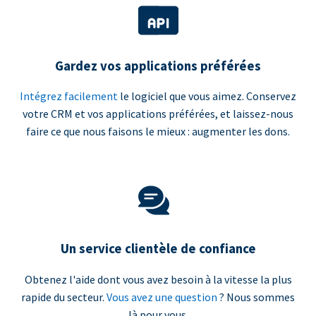
Gardez vos applications préférées
Intégrez facilement
le logiciel que vous aimez. Conservez
votre CRM et vos applications préférées, et laissez-nous
faire ce que nous faisons le mieux : augmenter les dons.
Un service clientèle de confiance
Obtenez l'aide dont vous avez besoin à la vitesse la plus
rapide du secteur.
Vous avez une question
? Nous sommes
là pour vous.