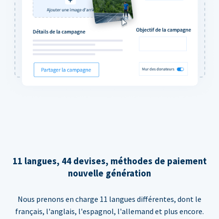
11 langues, 44 devises, méthodes de paiement
nouvelle génération
Nous prenons en charge 11 langues différentes, dont le
français, l'anglais, l'espagnol, l'allemand et plus encore.