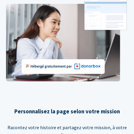
Personnalisez la page selon votre mission
Racontez votre histoire et partagez votre mission, à votre