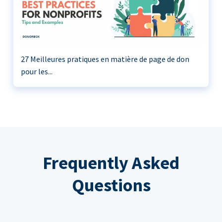
27 Meilleures pratiques en matière de page de don
pour les...
Frequently Asked
Questions