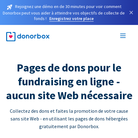
Rejoignez une démo en de 30 minutes pour voir comment
×
Donorbox peut vous aider à atteindre vos objectifs de collecte de
fonds !
Enregistrez votre place
Pages de dons pour le
fundraising en ligne -
aucun site Web nécessaire
Collectez des dons et faites la promotion de votre cause
sans site Web - en utilisant les pages de dons hébergées
gratuitement par Donorbox.