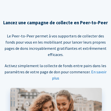
Lancez une campagne de collecte en Peer-to-Peer
Le Peer-to-Peer permet à vos supporters de collecter des
fonds pour vous en les mobilisant pour lancer leurs propres
pages de dons incroyablement gratifiantes et extrêmement
efficaces.
Activez simplement la collecte de fonds entre pairs dans les
paramètres de votre page de don pour commencer.
En savoir
plus