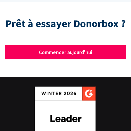
Prêt à essayer Donorbox ?
Commencer aujourd'hui