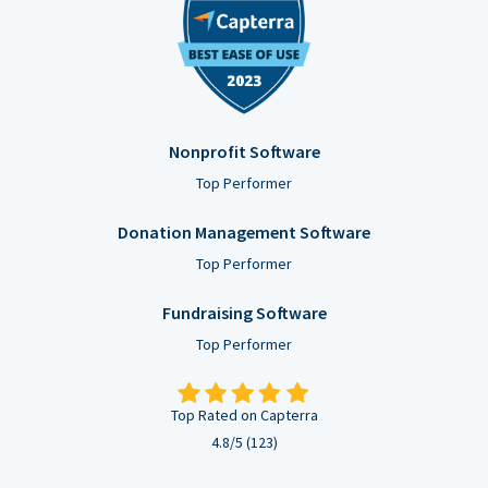
Nonprofit Software
Top Performer
Donation Management Software
Top Performer
Fundraising Software
Top Performer
Top Rated on Capterra
4.8/5 (123)