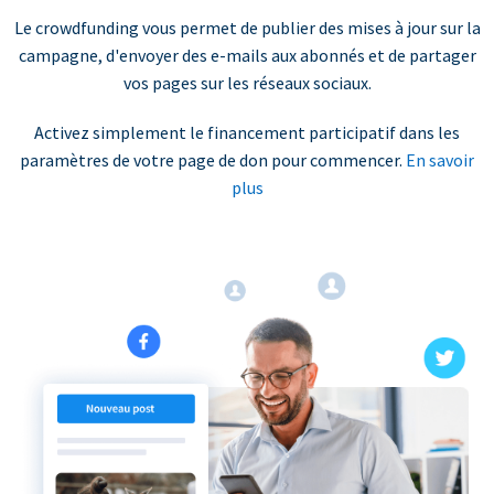
Le crowdfunding vous permet de publier des mises à jour sur la
campagne, d'envoyer des e-mails aux abonnés et de partager
vos pages sur les réseaux sociaux.
Activez simplement le financement participatif dans les
paramètres de votre page de don pour commencer.
En savoir
plus