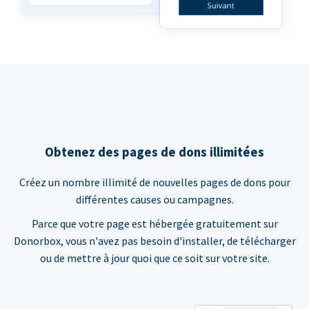
Obtenez des pages de dons illimitées
Créez un nombre illimité de nouvelles pages de dons pour
différentes causes ou campagnes.
Parce que votre page est hébergée gratuitement sur
Donorbox, vous n'avez pas besoin d'installer, de télécharger
ou de mettre à jour quoi que ce soit sur votre site.