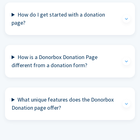
How do I get started with a donation
page?
How is a Donorbox Donation Page
different from a donation form?
What unique features does the Donorbox
Donation page offer?