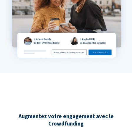
Augmentez votre engagement avec le
Crowdfunding