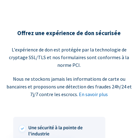
Offrez une expérience de don sécurisée
L'expérience de don est protégée par la technologie de
cryptage SSL/TLS et nos formulaires sont conformes à la
norme PCI.
Nous ne stockons jamais les informations de carte ou
bancaires et proposons une détection des fraudes 24h/24 et
7j/7 contre les escrocs.
En savoir plus