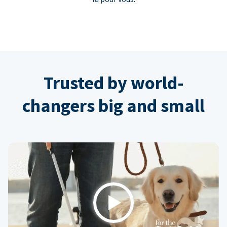
Trusted by world-
changers big and small
Play