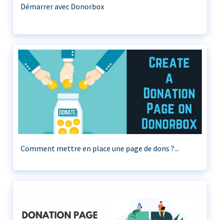
Démarrer avec Donorbox
Comment mettre en place une page de dons ?...