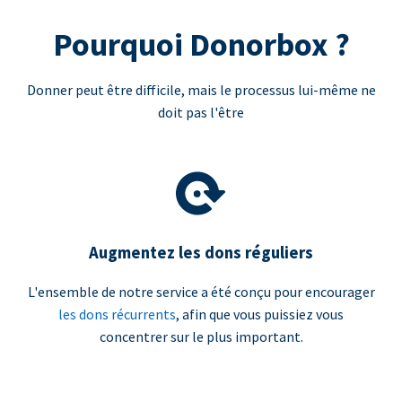
Pourquoi Donorbox ?
Donner peut être difficile, mais le processus lui-même ne
doit pas l'être
Augmentez les dons réguliers
L'ensemble de notre service a été conçu pour encourager
les dons récurrents
, afin que vous puissiez vous
concentrer sur le plus important.