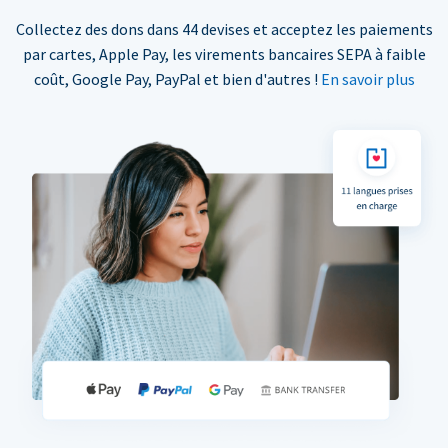
Collectez des dons dans 44 devises et acceptez les paiements
par cartes, Apple Pay, les virements bancaires SEPA à faible
coût, Google Pay, PayPal et bien d'autres !
En savoir plus