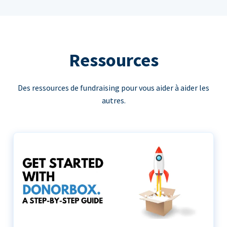
Ressources
Des ressources de fundraising pour vous aider à aider les
autres.