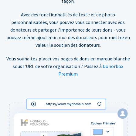
façon.
Avec des fonctionnalités de texte et de photo
personnalisables, vous pouvez vous connecter avec vos
donateurs et partager l'importance de leurs dons - vous
pouvez même ajouter un mur des donateurs pour mettre en
valeur le soutien des donateurs.
Vous souhaitez placer vos pages de dons en marque blanche
sous l'URL de votre organisation ? Passez à
Donorbox
Premium