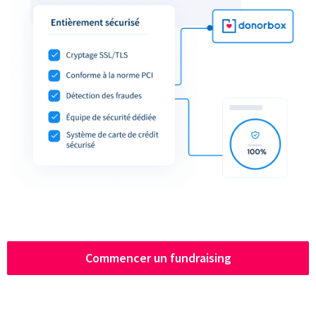
Commencer un fundraising