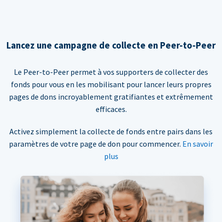
Lancez une campagne de collecte en Peer-to-Peer
Le Peer-to-Peer permet à vos supporters de collecter des
fonds pour vous en les mobilisant pour lancer leurs propres
pages de dons incroyablement gratifiantes et extrêmement
efficaces.
Activez simplement la collecte de fonds entre pairs dans les
paramètres de votre page de don pour commencer.
En savoir
plus