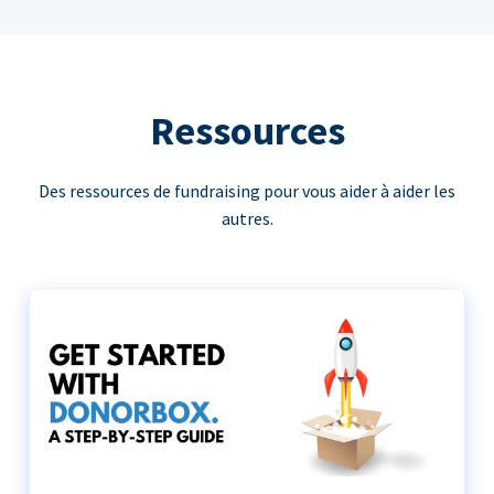
Ressources
Des ressources de fundraising pour vous aider à aider les
autres.