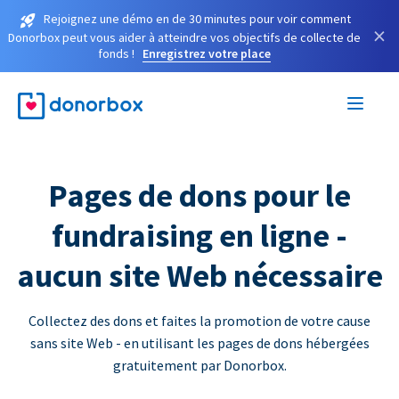
Rejoignez une démo en de 30 minutes pour voir comment
×
Donorbox peut vous aider à atteindre vos objectifs de collecte de
fonds !
Enregistrez votre place
Pages de dons pour le
fundraising en ligne -
aucun site Web nécessaire
Collectez des dons et faites la promotion de votre cause
sans site Web - en utilisant les pages de dons hébergées
gratuitement par Donorbox.