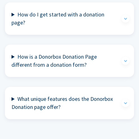
How do I get started with a donation
page?
How is a Donorbox Donation Page
different from a donation form?
What unique features does the Donorbox
Donation page offer?