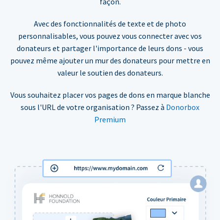
façon.
Avec des fonctionnalités de texte et de photo
personnalisables, vous pouvez vous connecter avec vos
donateurs et partager l'importance de leurs dons - vous
pouvez même ajouter un mur des donateurs pour mettre en
valeur le soutien des donateurs.
Vous souhaitez placer vos pages de dons en marque blanche
sous l'URL de votre organisation ? Passez à
Donorbox
Premium