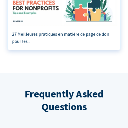
27 Meilleures pratiques en matière de page de don
pour les...
Frequently Asked
Questions