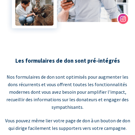
Les formulaires de don sont pré-intégrés
Nos formulaires de don sont optimisés pour augmenter les
dons récurrents et vous offrent toutes les fonctionnalités
modernes dont vous avez besoin pour amplifier l'impact,
recueillir des informations sur les donateurs et engager des
sympathisants.
Vous pouvez même lier votre page de don à un bouton de don
qui dirige facilement les supporters vers votre campagne.