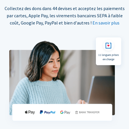
Collectez des dons dans 44 devises et acceptez les paiements
par cartes, Apple Pay, les virements bancaires SEPA à faible
coût, Google Pay, PayPal et bien d'autres !
En savoir plus