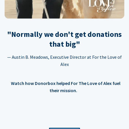
"Normally we don't get donations
that big"
— Austin B. Meadows, Executive Director at For the Love of
Alex
Watch how Donorbox helped For The Love of Alex fuel
their mission.