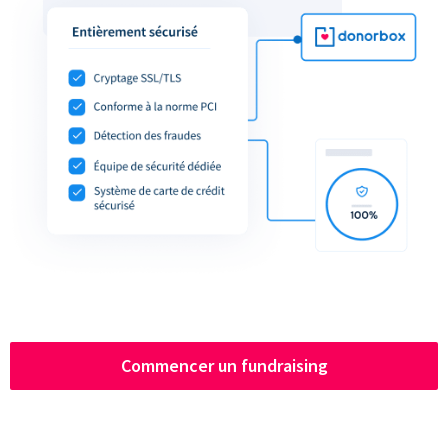
Commencer un fundraising