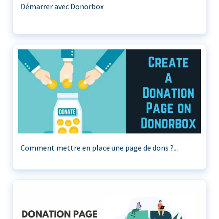
Démarrer avec Donorbox
Comment mettre en place une page de dons ?...