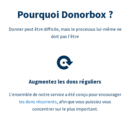
Pourquoi Donorbox ?
Donner peut être difficile, mais le processus lui-même ne
doit pas l'être
Augmentez les dons réguliers
L'ensemble de notre service a été conçu pour encourager
les dons récurrents
, afin que vous puissiez vous
concentrer sur le plus important.