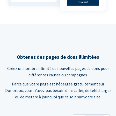
Obtenez des pages de dons illimitées
Créez un nombre illimité de nouvelles pages de dons pour
différentes causes ou campagnes.
Parce que votre page est hébergée gratuitement sur
Donorbox, vous n'avez pas besoin d'installer, de télécharger
ou de mettre à jour quoi que ce soit sur votre site.