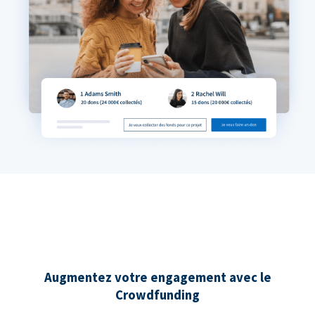
Augmentez votre engagement avec le
Crowdfunding