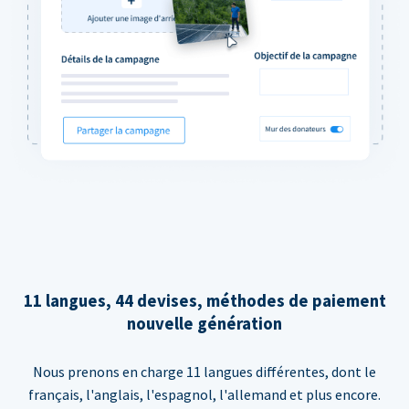
11 langues, 44 devises, méthodes de paiement
nouvelle génération
Nous prenons en charge 11 langues différentes, dont le
français, l'anglais, l'espagnol, l'allemand et plus encore.