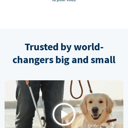
Trusted by world-
changers big and small
Play