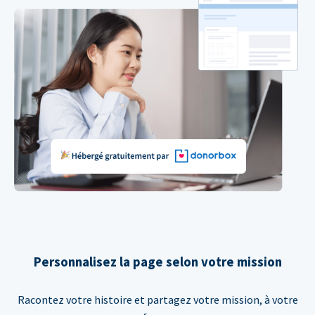
Personnalisez la page selon votre mission
Racontez votre histoire et partagez votre mission, à votre