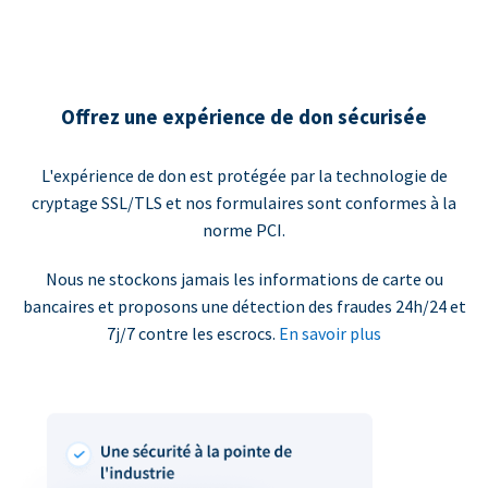
Offrez une expérience de don sécurisée
L'expérience de don est protégée par la technologie de
cryptage SSL/TLS et nos formulaires sont conformes à la
norme PCI.
Nous ne stockons jamais les informations de carte ou
bancaires et proposons une détection des fraudes 24h/24 et
7j/7 contre les escrocs.
En savoir plus