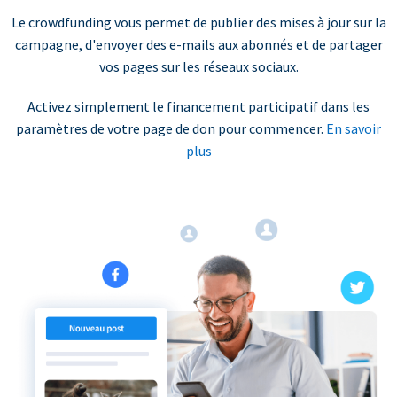
Le crowdfunding vous permet de publier des mises à jour sur la
campagne, d'envoyer des e-mails aux abonnés et de partager
vos pages sur les réseaux sociaux.
Activez simplement le financement participatif dans les
paramètres de votre page de don pour commencer.
En savoir
plus