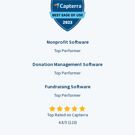
Nonprofit Software
Top Performer
Donation Management Software
Top Performer
Fundraising Software
Top Performer
Top Rated on Capterra
4.8/5 (123)