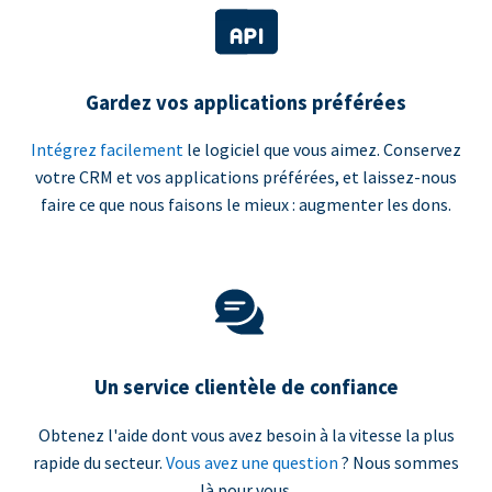
Gardez vos applications préférées
Intégrez facilement
le logiciel que vous aimez. Conservez
votre CRM et vos applications préférées, et laissez-nous
faire ce que nous faisons le mieux : augmenter les dons.
Un service clientèle de confiance
Obtenez l'aide dont vous avez besoin à la vitesse la plus
rapide du secteur.
Vous avez une question
? Nous sommes
là pour vous.