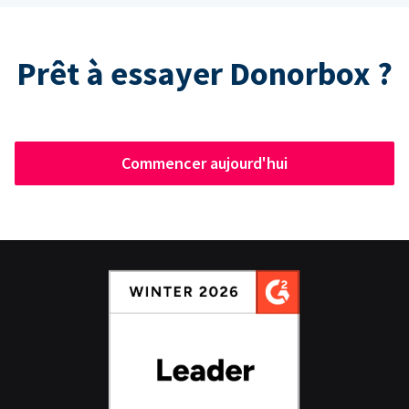
Prêt à essayer Donorbox ?
Commencer aujourd'hui