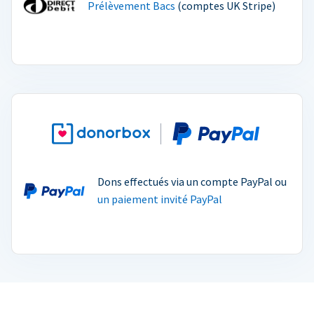
Prélèvement Bacs
(comptes UK Stripe)
Dons effectués via un compte PayPal ou
un paiement invité PayPal