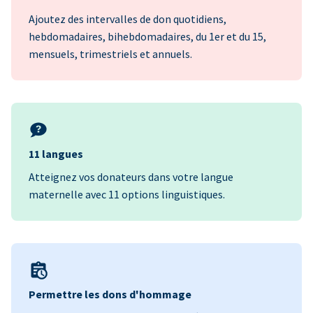
Ajoutez des intervalles de don quotidiens,
hebdomadaires, bihebdomadaires, du 1er et du 15,
mensuels, trimestriels et annuels.
11 langues
Atteignez vos donateurs dans votre langue
maternelle avec 11 options linguistiques.
Permettre les dons d'hommage