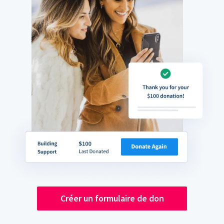
Créer un formulaire de don