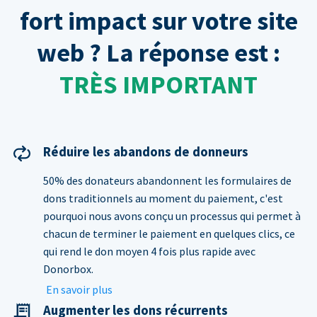
fort impact sur votre site
web ? La réponse est :
TRÈS IMPORTANT
Réduire les abandons de donneurs
50% des donateurs abandonnent les formulaires de
dons traditionnels au moment du paiement, c'est
pourquoi nous avons conçu un processus qui permet à
chacun de terminer le paiement en quelques clics, ce
qui rend le don moyen 4 fois plus rapide avec
Donorbox.
En savoir plus
Augmenter les dons récurrents