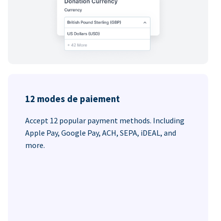
12 modes de paiement
Accept 12 popular payment methods. Including
Apple Pay, Google Pay, ACH, SEPA, iDEAL, and
more.