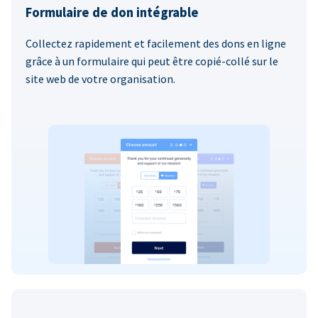
Formulaire de don intégrable
Collectez rapidement et facilement des dons en ligne
grâce à un formulaire qui peut être copié-collé sur le
site web de votre organisation.