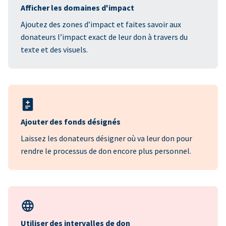
Afficher les domaines d'impact
Ajoutez des zones d’impact et faites savoir aux
donateurs l’impact exact de leur don à travers du
texte et des visuels.
Ajouter des fonds désignés
Laissez les donateurs désigner où va leur don pour
rendre le processus de don encore plus personnel.
Utiliser des intervalles de don