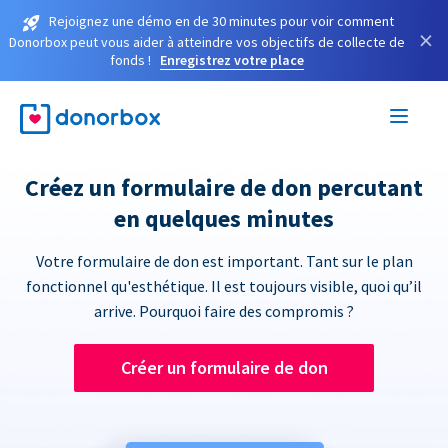
Rejoignez une démo en de 30 minutes pour voir comment
×
Donorbox peut vous aider à atteindre vos objectifs de collecte de
fonds !
Enregistrez votre place
Créez un formulaire de don percutant
en quelques minutes
Votre formulaire de don est important. Tant sur le plan
fonctionnel qu'esthétique. Il est toujours visible, quoi qu’il
arrive. Pourquoi faire des compromis ?
Créer un formulaire de don