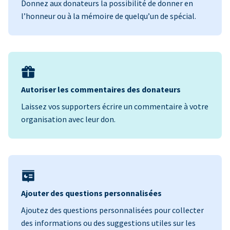
Donnez aux donateurs la possibilité de donner en
l’honneur ou à la mémoire de quelqu’un de spécial.
Autoriser les commentaires des donateurs
Laissez vos supporters écrire un commentaire à votre
organisation avec leur don.
Ajouter des questions personnalisées
Ajoutez des questions personnalisées pour collecter
des informations ou des suggestions utiles sur les