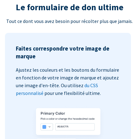
Le formulaire de don ultime
Tout ce dont vous avez besoin pour récolter plus que jamais.
Faites correspondre votre image de
marque
Ajustez les couleurs et les boutons du formulaire
en fonction de votre image de marque et ajoutez
une image d'en-tête. Ou utilisez
du CSS
personnalisé
pour une flexibilité ultime.