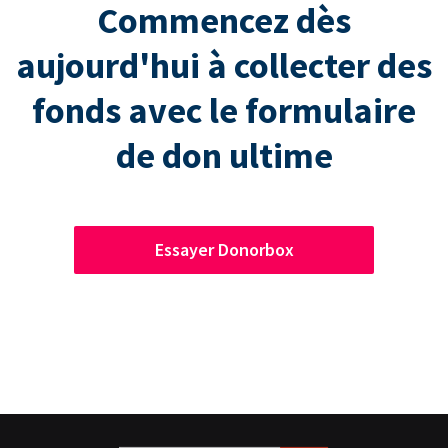
Commencez dès
aujourd'hui à collecter des
fonds avec le formulaire
de don ultime
Essayer Donorbox