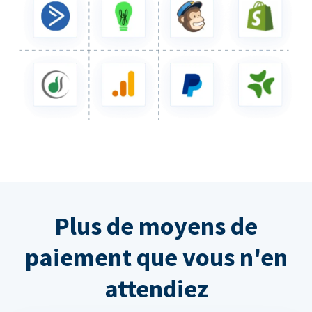
Plus de moyens de
paiement que vous n'en
attendiez