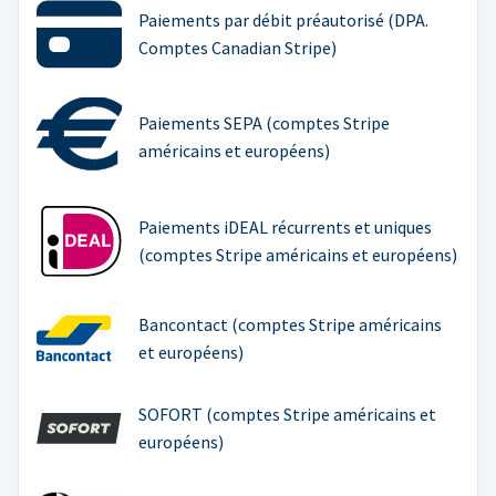
Paiements par débit préautorisé (DPA.
Comptes Canadian Stripe)
Paiements SEPA (comptes Stripe
américains et européens)
Paiements iDEAL récurrents et uniques
(comptes Stripe américains et européens)
Bancontact (comptes Stripe américains
et européens)
SOFORT (comptes Stripe américains et
européens)