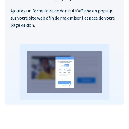
Ajoutez un formulaire de don qui s’affiche en pop-up
sur votre site web afin de maximiser l'espace de votre
page de don.