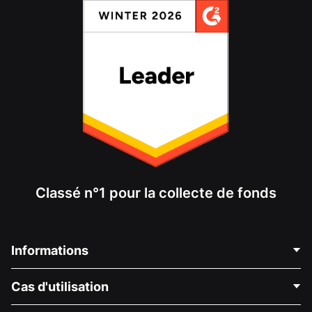
Classé n°1 pour la collecte de fonds
Informations
Contactez-nous
Cas d'utilisation
À propos de nous