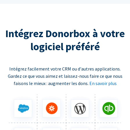
Intégrez Donorbox à votre
logiciel préféré
Intégrez facilement votre CRM ou d'autres applications.
Gardez ce que vous aimez et laissez-nous faire ce que nous
faisons le mieux : augmenter les dons.
En savoir plus