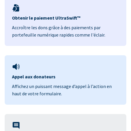
Obtenir le paiement UltraSwift™
Accroître les dons grâce à des paiements par
portefeuille numérique rapides comme l'éclair.
Appel aux donateurs
Affichez un puissant message d’appel à l’action en
haut de votre formulaire.