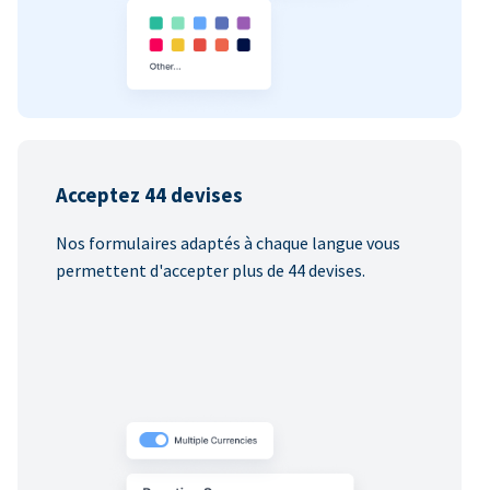
Acceptez 44 devises
Nos formulaires adaptés à chaque langue vous
permettent d'accepter plus de 44 devises.