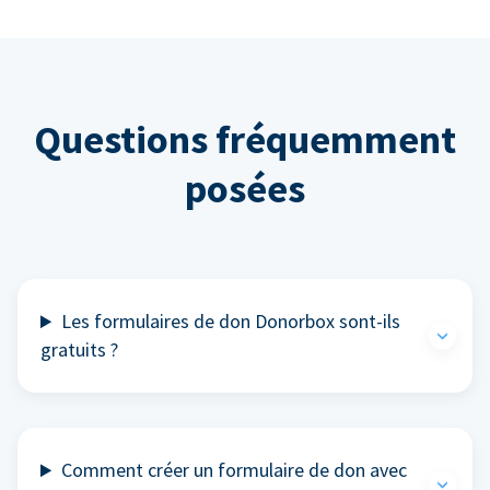
Questions fréquemment
posées
Les formulaires de don Donorbox sont-ils
gratuits ?
Comment créer un formulaire de don avec