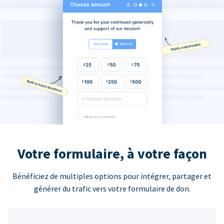
Votre formulaire, à votre façon
Bénéficiez de multiples options pour intégrer, partager et
générer du trafic vers votre formulaire de don.