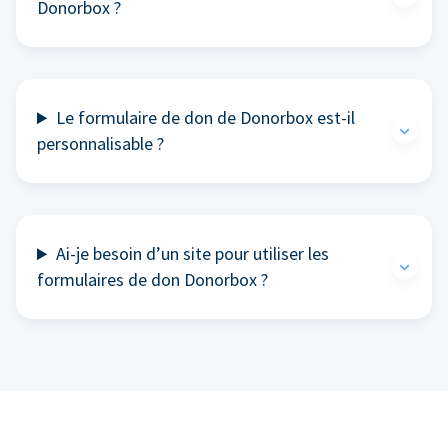
Donorbox ?
Le formulaire de don de Donorbox est-il
personnalisable ?
Ai-je besoin d’un site pour utiliser les
formulaires de don Donorbox ?