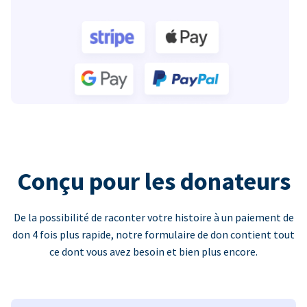
Conçu pour les donateurs
De la possibilité de raconter votre histoire à un paiement de
don 4 fois plus rapide, notre formulaire de don contient tout
ce dont vous avez besoin et bien plus encore.