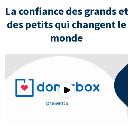
La confiance des grands et
des petits qui changent le
monde
Play