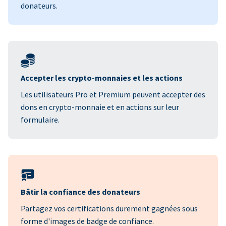
donateurs.
Accepter les crypto-monnaies et les actions
Les utilisateurs Pro et Premium peuvent accepter des
dons en crypto-monnaie et en actions sur leur
formulaire.
Bâtir la confiance des donateurs
Partagez vos certifications durement gagnées sous
forme d'images de badge de confiance.