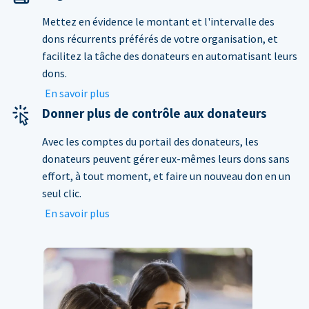
Mettez en évidence le montant et l'intervalle des
dons récurrents préférés de votre organisation, et
facilitez la tâche des donateurs en automatisant leurs
dons.
En savoir plus
Donner plus de contrôle aux donateurs
Avec les comptes du portail des donateurs, les
donateurs peuvent gérer eux-mêmes leurs dons sans
effort, à tout moment, et faire un nouveau don en un
seul clic.
En savoir plus