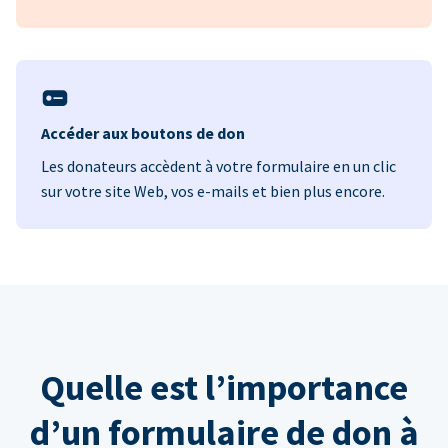
Accéder aux boutons de don
Les donateurs accèdent à votre formulaire en un clic
sur votre site Web, vos e-mails et bien plus encore.
Quelle est l’importance
d’un formulaire de don à