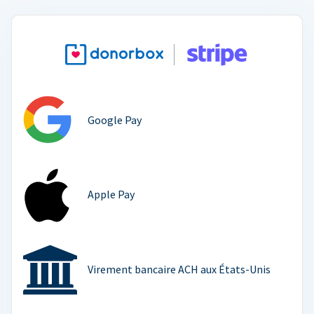
Google Pay
Apple Pay
Virement bancaire ACH aux États-Unis