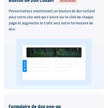
Bouton de Don Collant
Nouveau
Personnalisez maintenant un bouton de don collant
pour votre site web qui s'ancre sur le côté de chaque
page et augmente le trafic vers votre formulaire de
don.
Formulaire de don pop-up