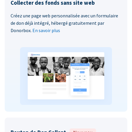
Collecter des fonds sans site web
Créez une page web personnalisée avec un formulaire
de don déjà intégré, hébergé gratuitement par
Donorbox.
En savoir plus