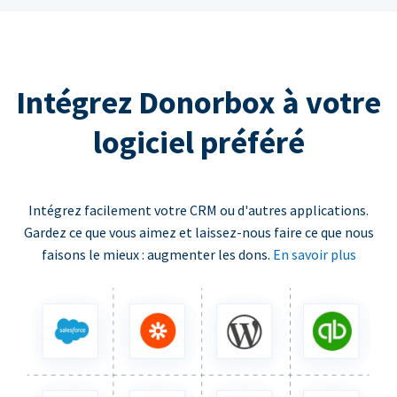
Intégrez Donorbox à votre
logiciel préféré
Intégrez facilement votre CRM ou d'autres applications.
Gardez ce que vous aimez et laissez-nous faire ce que nous
faisons le mieux : augmenter les dons.
En savoir plus