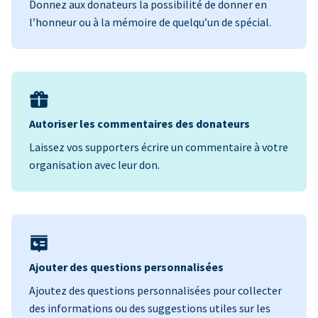
Donnez aux donateurs la possibilité de donner en
l’honneur ou à la mémoire de quelqu’un de spécial.
Autoriser les commentaires des donateurs
Laissez vos supporters écrire un commentaire à votre
organisation avec leur don.
Ajouter des questions personnalisées
Ajoutez des questions personnalisées pour collecter
des informations ou des suggestions utiles sur les