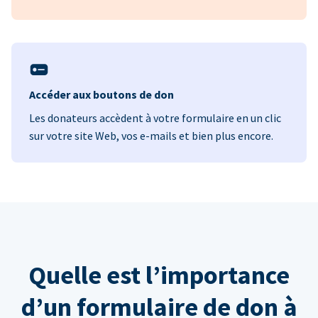
Accéder aux boutons de don
Les donateurs accèdent à votre formulaire en un clic
sur votre site Web, vos e-mails et bien plus encore.
Quelle est l’importance
d’un formulaire de don à