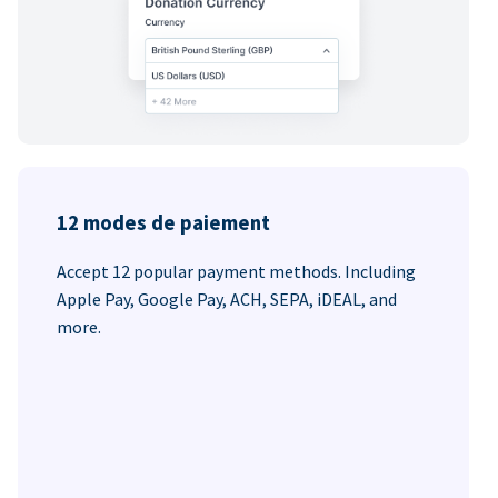
12 modes de paiement
Accept 12 popular payment methods. Including
Apple Pay, Google Pay, ACH, SEPA, iDEAL, and
more.