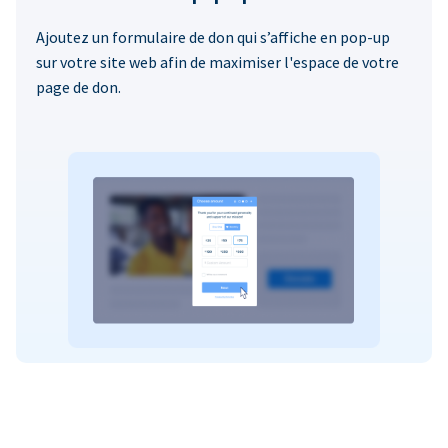
Ajoutez un formulaire de don qui s’affiche en pop-up
sur votre site web afin de maximiser l'espace de votre
page de don.