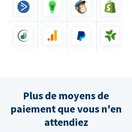
Plus de moyens de
paiement que vous n'en
attendiez