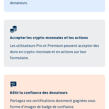
donateurs.
Accepter les crypto-monnaies et les actions
Les utilisateurs Pro et Premium peuvent accepter des
dons en crypto-monnaie et en actions sur leur
formulaire.
Bâtir la confiance des donateurs
Partagez vos certifications durement gagnées sous
forme d'images de badge de confiance.