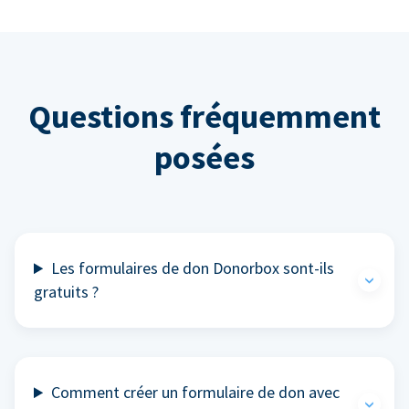
Questions fréquemment
posées
Les formulaires de don Donorbox sont-ils
gratuits ?
Comment créer un formulaire de don avec