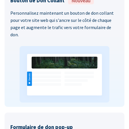
Bouton de Don Collant
Nouveau
Personnalisez maintenant un bouton de don collant
pour votre site web qui s'ancre sur le côté de chaque
page et augmente le trafic vers votre formulaire de
don.
Formulaire de don pop-up