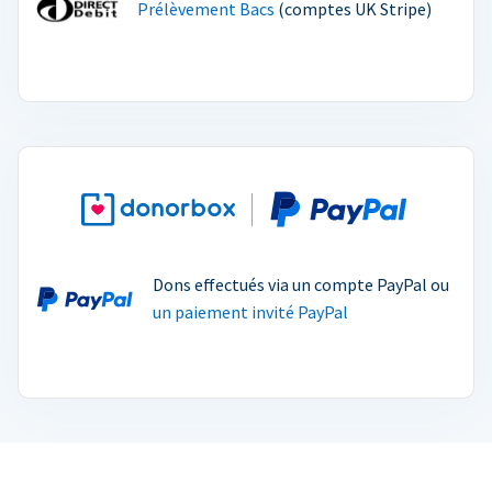
Prélèvement Bacs
(comptes UK Stripe)
Dons effectués via un compte PayPal ou
un paiement invité PayPal