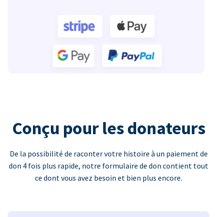
Conçu pour les donateurs
De la possibilité de raconter votre histoire à un paiement de
don 4 fois plus rapide, notre formulaire de don contient tout
ce dont vous avez besoin et bien plus encore.