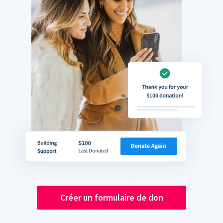
Créer un formulaire de don