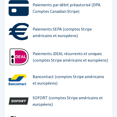
Paiements par débit préautorisé (DPA.
Comptes Canadian Stripe)
Paiements SEPA (comptes Stripe
américains et européens)
Paiements iDEAL récurrents et uniques
(comptes Stripe américains et européens)
Bancontact (comptes Stripe américains
et européens)
SOFORT (comptes Stripe américains et
européens)