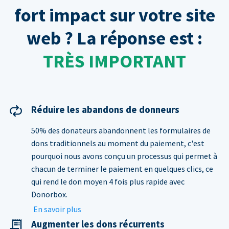
fort impact sur votre site
web ? La réponse est :
TRÈS IMPORTANT
Réduire les abandons de donneurs
50% des donateurs abandonnent les formulaires de
dons traditionnels au moment du paiement, c'est
pourquoi nous avons conçu un processus qui permet à
chacun de terminer le paiement en quelques clics, ce
qui rend le don moyen 4 fois plus rapide avec
Donorbox.
En savoir plus
Augmenter les dons récurrents