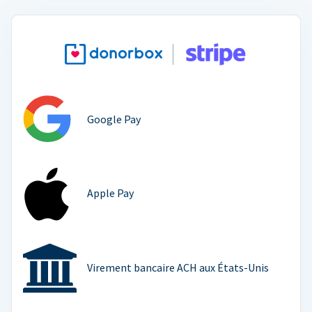
Google Pay
Apple Pay
Virement bancaire ACH aux États-Unis