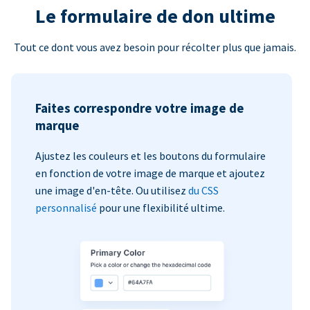
Le formulaire de don ultime
Tout ce dont vous avez besoin pour récolter plus que jamais.
Faites correspondre votre image de
marque
Ajustez les couleurs et les boutons du formulaire
en fonction de votre image de marque et ajoutez
une image d'en-tête. Ou utilisez
du CSS
personnalisé
pour une flexibilité ultime.