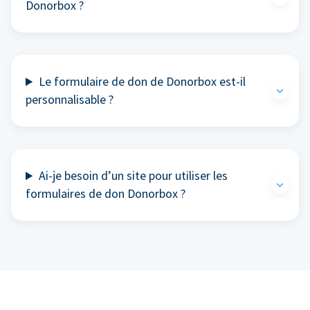
Donorbox ?
Le formulaire de don de Donorbox est-il
personnalisable ?
Ai-je besoin d’un site pour utiliser les
formulaires de don Donorbox ?