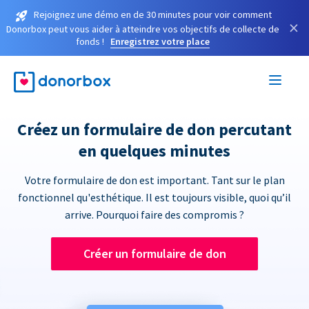
Rejoignez une démo en de 30 minutes pour voir comment
×
Donorbox peut vous aider à atteindre vos objectifs de collecte de
fonds !
Enregistrez votre place
Créez un formulaire de don percutant
en quelques minutes
Votre formulaire de don est important. Tant sur le plan
fonctionnel qu'esthétique. Il est toujours visible, quoi qu’il
arrive. Pourquoi faire des compromis ?
Créer un formulaire de don