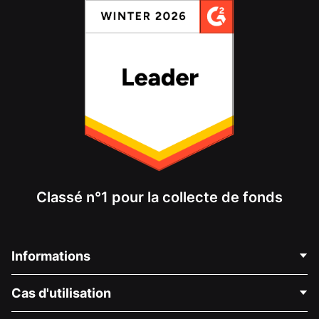
Classé n°1 pour la collecte de fonds
Informations
Contactez-nous
Cas d'utilisation
À propos de nous