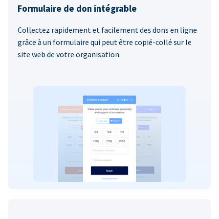
Formulaire de don intégrable
Collectez rapidement et facilement des dons en ligne
grâce à un formulaire qui peut être copié-collé sur le
site web de votre organisation.