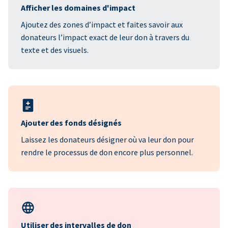
Afficher les domaines d'impact
Ajoutez des zones d’impact et faites savoir aux
donateurs l’impact exact de leur don à travers du
texte et des visuels.
Ajouter des fonds désignés
Laissez les donateurs désigner où va leur don pour
rendre le processus de don encore plus personnel.
Utiliser des intervalles de don