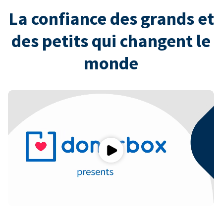
La confiance des grands et
des petits qui changent le
monde
Play