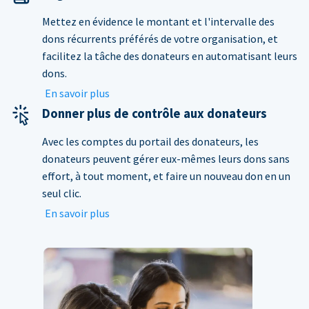
Mettez en évidence le montant et l'intervalle des
dons récurrents préférés de votre organisation, et
facilitez la tâche des donateurs en automatisant leurs
dons.
En savoir plus
Donner plus de contrôle aux donateurs
Avec les comptes du portail des donateurs, les
donateurs peuvent gérer eux-mêmes leurs dons sans
effort, à tout moment, et faire un nouveau don en un
seul clic.
En savoir plus