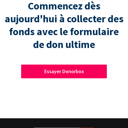
Commencez dès
aujourd'hui à collecter des
fonds avec le formulaire
de don ultime
Essayer Donorbox