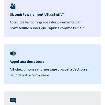
Obtenir le paiement UltraSwift™
Accroître les dons grâce à des paiements par
portefeuille numérique rapides comme l'éclair.
Appel aux donateurs
Affichez un puissant message d’appel à l’action en
haut de votre formulaire.