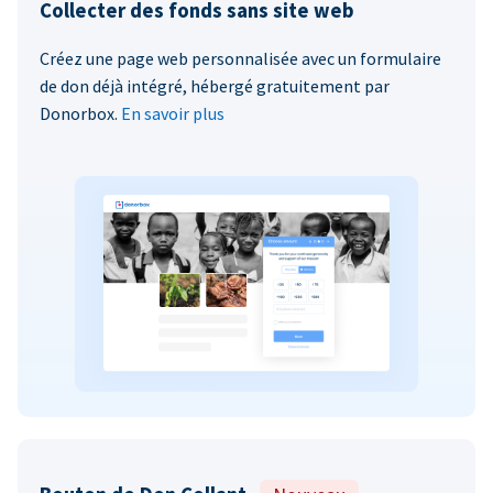
Collecter des fonds sans site web
Créez une page web personnalisée avec un formulaire
de don déjà intégré, hébergé gratuitement par
Donorbox.
En savoir plus