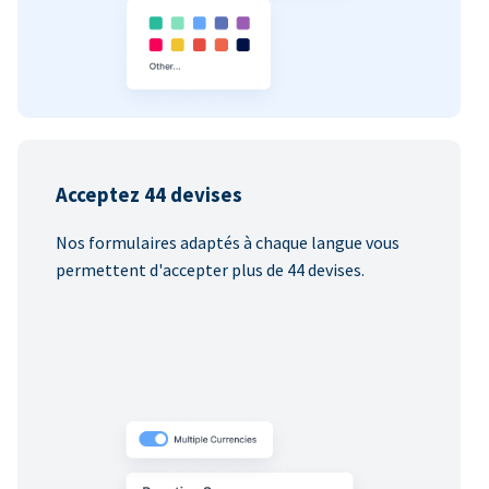
Acceptez 44 devises
Nos formulaires adaptés à chaque langue vous
permettent d'accepter plus de 44 devises.