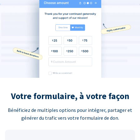
Votre formulaire, à votre façon
Bénéficiez de multiples options pour intégrer, partager et
générer du trafic vers votre formulaire de don.