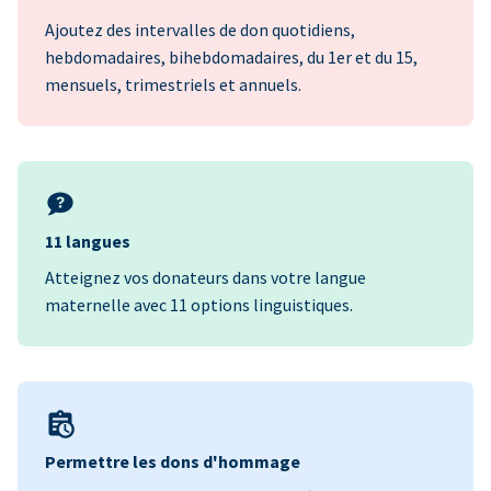
Ajoutez des intervalles de don quotidiens,
hebdomadaires, bihebdomadaires, du 1er et du 15,
mensuels, trimestriels et annuels.
11 langues
Atteignez vos donateurs dans votre langue
maternelle avec 11 options linguistiques.
Permettre les dons d'hommage