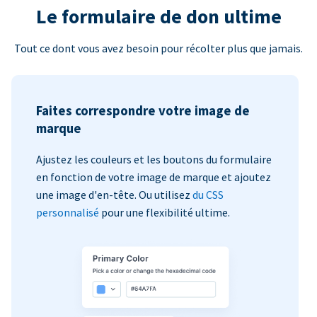
Le formulaire de don ultime
Tout ce dont vous avez besoin pour récolter plus que jamais.
Faites correspondre votre image de
marque
Ajustez les couleurs et les boutons du formulaire
en fonction de votre image de marque et ajoutez
une image d'en-tête. Ou utilisez
du CSS
personnalisé
pour une flexibilité ultime.