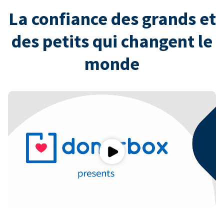
La confiance des grands et
des petits qui changent le
monde
Play