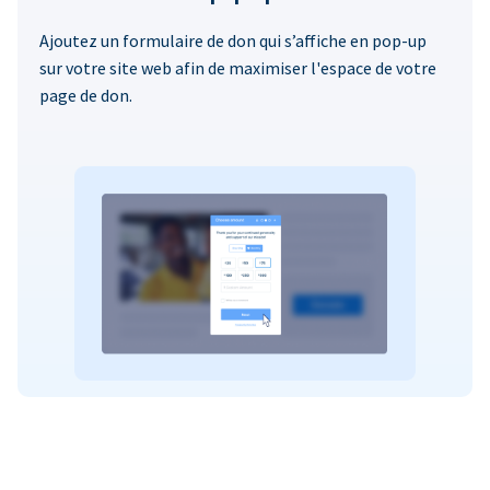
Ajoutez un formulaire de don qui s’affiche en pop-up
sur votre site web afin de maximiser l'espace de votre
page de don.