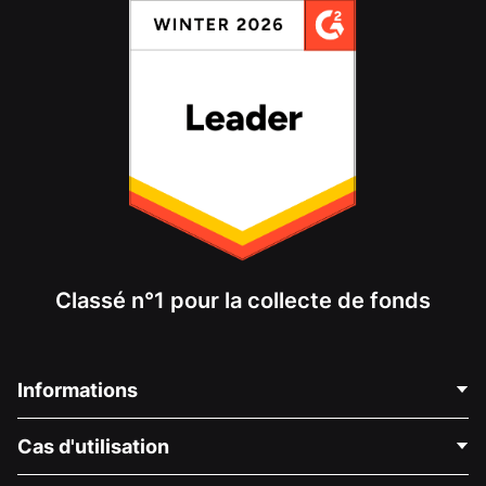
Classé n°1 pour la collecte de fonds
Informations
Contactez-nous
Cas d'utilisation
À propos de nous