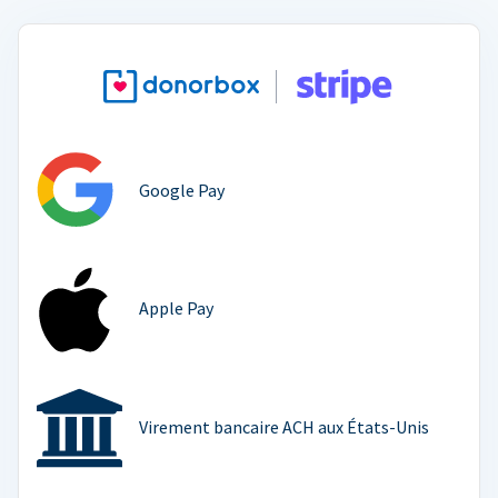
Google Pay
Apple Pay
Virement bancaire ACH aux États-Unis