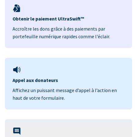
Obtenir le paiement UltraSwift™
Accroître les dons grâce à des paiements par
portefeuille numérique rapides comme l'éclair.
Appel aux donateurs
Affichez un puissant message d’appel à l’action en
haut de votre formulaire.