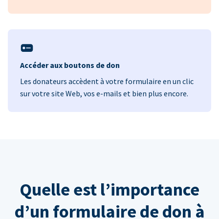
Accéder aux boutons de don
Les donateurs accèdent à votre formulaire en un clic
sur votre site Web, vos e-mails et bien plus encore.
Quelle est l’importance
d’un formulaire de don à