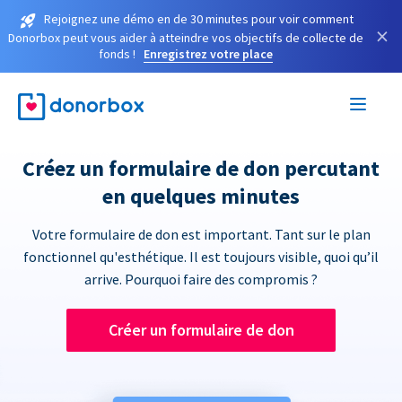
Rejoignez une démo en de 30 minutes pour voir comment
×
Donorbox peut vous aider à atteindre vos objectifs de collecte de
fonds !
Enregistrez votre place
Créez un formulaire de don percutant
en quelques minutes
Votre formulaire de don est important. Tant sur le plan
fonctionnel qu'esthétique. Il est toujours visible, quoi qu’il
arrive. Pourquoi faire des compromis ?
Créer un formulaire de don