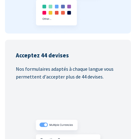
Acceptez 44 devises
Nos formulaires adaptés à chaque langue vous
permettent d'accepter plus de 44 devises.