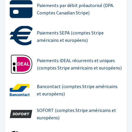
Paiements par débit préautorisé (DPA.
Comptes Canadian Stripe)
Paiements SEPA (comptes Stripe
américains et européens)
Paiements iDEAL récurrents et uniques
(comptes Stripe américains et européens)
Bancontact (comptes Stripe américains
et européens)
SOFORT (comptes Stripe américains et
européens)