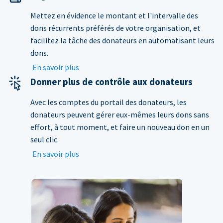
Mettez en évidence le montant et l'intervalle des
dons récurrents préférés de votre organisation, et
facilitez la tâche des donateurs en automatisant leurs
dons.
En savoir plus
Donner plus de contrôle aux donateurs
Avec les comptes du portail des donateurs, les
donateurs peuvent gérer eux-mêmes leurs dons sans
effort, à tout moment, et faire un nouveau don en un
seul clic.
En savoir plus