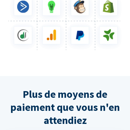
Plus de moyens de
paiement que vous n'en
attendiez