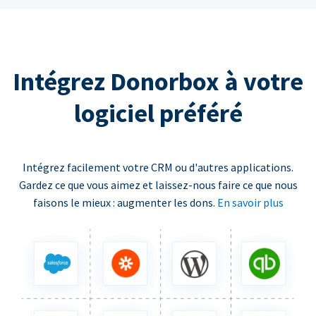
Intégrez Donorbox à votre
logiciel préféré
Intégrez facilement votre CRM ou d'autres applications.
Gardez ce que vous aimez et laissez-nous faire ce que nous
faisons le mieux : augmenter les dons.
En savoir plus