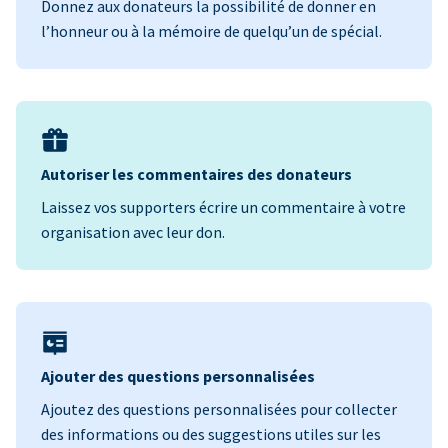
Donnez aux donateurs la possibilité de donner en
l’honneur ou à la mémoire de quelqu’un de spécial.
Autoriser les commentaires des donateurs
Laissez vos supporters écrire un commentaire à votre
organisation avec leur don.
Ajouter des questions personnalisées
Ajoutez des questions personnalisées pour collecter
des informations ou des suggestions utiles sur les