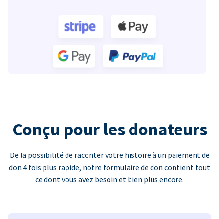
Conçu pour les donateurs
De la possibilité de raconter votre histoire à un paiement de
don 4 fois plus rapide, notre formulaire de don contient tout
ce dont vous avez besoin et bien plus encore.