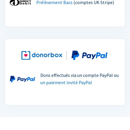
Prélèvement Bacs
(comptes UK Stripe)
Dons effectués via un compte PayPal ou
un paiement invité PayPal