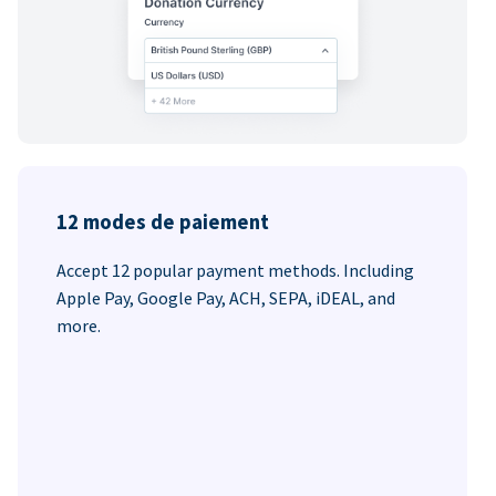
12 modes de paiement
Accept 12 popular payment methods. Including
Apple Pay, Google Pay, ACH, SEPA, iDEAL, and
more.