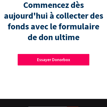
Commencez dès
aujourd'hui à collecter des
fonds avec le formulaire
de don ultime
Essayer Donorbox