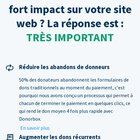
fort impact sur votre site
web ? La réponse est :
TRÈS IMPORTANT
Réduire les abandons de donneurs
50% des donateurs abandonnent les formulaires de
dons traditionnels au moment du paiement, c'est
pourquoi nous avons conçu un processus qui permet à
chacun de terminer le paiement en quelques clics, ce
qui rend le don moyen 4 fois plus rapide avec
Donorbox.
En savoir plus
Augmenter les dons récurrents