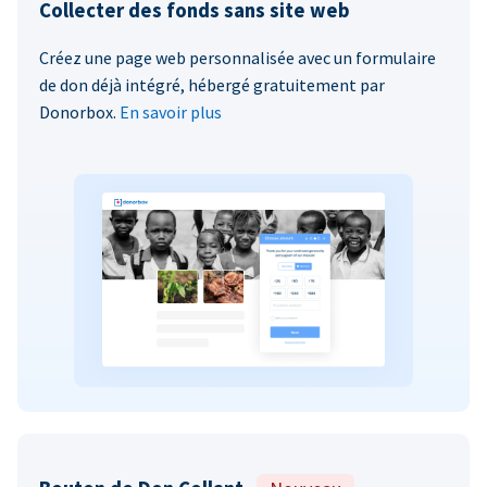
Collecter des fonds sans site web
Créez une page web personnalisée avec un formulaire
de don déjà intégré, hébergé gratuitement par
Donorbox.
En savoir plus