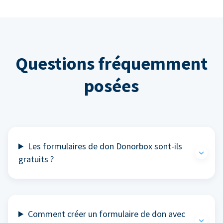
Questions fréquemment
posées
Les formulaires de don Donorbox sont-ils
gratuits ?
Comment créer un formulaire de don avec