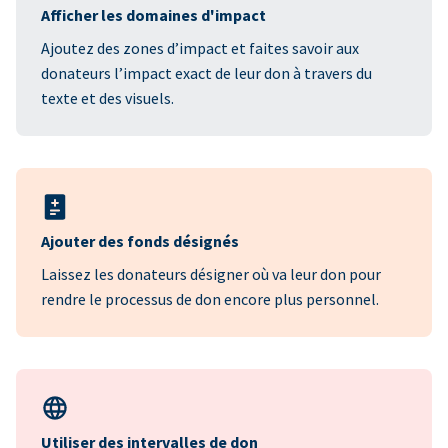
Afficher les domaines d'impact
Ajoutez des zones d’impact et faites savoir aux
donateurs l’impact exact de leur don à travers du
texte et des visuels.
Ajouter des fonds désignés
Laissez les donateurs désigner où va leur don pour
rendre le processus de don encore plus personnel.
Utiliser des intervalles de don