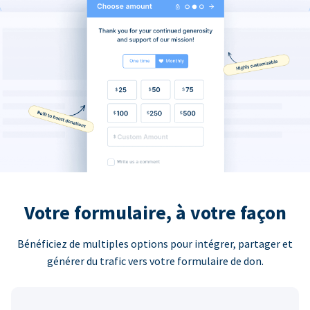
Votre formulaire, à votre façon
Bénéficiez de multiples options pour intégrer, partager et
générer du trafic vers votre formulaire de don.