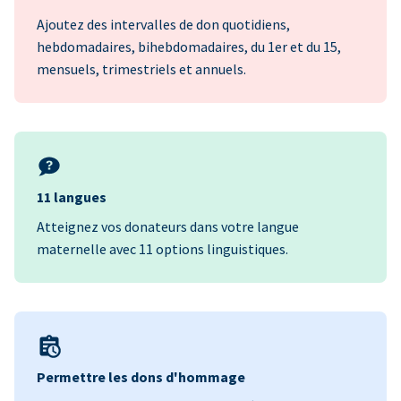
Ajoutez des intervalles de don quotidiens,
hebdomadaires, bihebdomadaires, du 1er et du 15,
mensuels, trimestriels et annuels.
11 langues
Atteignez vos donateurs dans votre langue
maternelle avec 11 options linguistiques.
Permettre les dons d'hommage