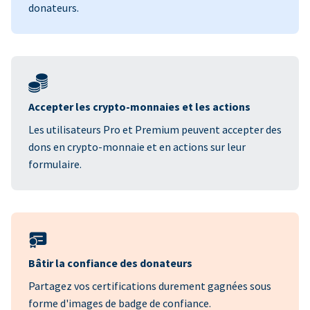
donateurs.
Accepter les crypto-monnaies et les actions
Les utilisateurs Pro et Premium peuvent accepter des
dons en crypto-monnaie et en actions sur leur
formulaire.
Bâtir la confiance des donateurs
Partagez vos certifications durement gagnées sous
forme d'images de badge de confiance.