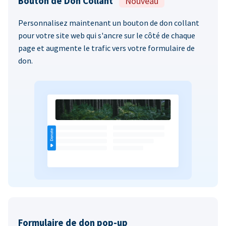
Bouton de Don Collant
Nouveau
Personnalisez maintenant un bouton de don collant
pour votre site web qui s'ancre sur le côté de chaque
page et augmente le trafic vers votre formulaire de
don.
Formulaire de don pop-up