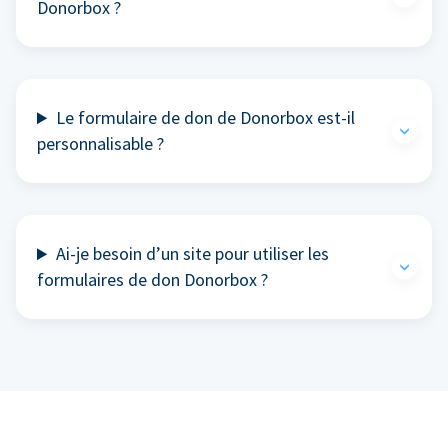
Donorbox ?
Le formulaire de don de Donorbox est-il
personnalisable ?
Ai-je besoin d’un site pour utiliser les
formulaires de don Donorbox ?