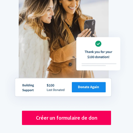
Créer un formulaire de don