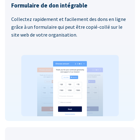
Formulaire de don intégrable
Collectez rapidement et facilement des dons en ligne
grâce à un formulaire qui peut être copié-collé sur le
site web de votre organisation.