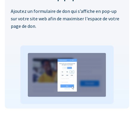
Ajoutez un formulaire de don qui s’affiche en pop-up
sur votre site web afin de maximiser l'espace de votre
page de don.