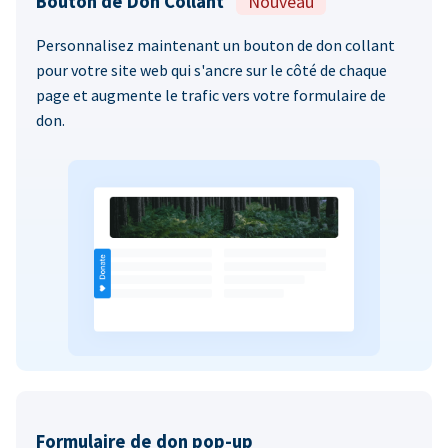
Bouton de Don Collant
Nouveau
Personnalisez maintenant un bouton de don collant
pour votre site web qui s'ancre sur le côté de chaque
page et augmente le trafic vers votre formulaire de
don.
Formulaire de don pop-up