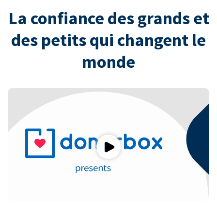
La confiance des grands et
des petits qui changent le
monde
Play