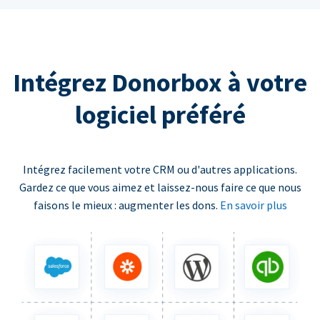
Intégrez Donorbox à votre
logiciel préféré
Intégrez facilement votre CRM ou d'autres applications.
Gardez ce que vous aimez et laissez-nous faire ce que nous
faisons le mieux : augmenter les dons.
En savoir plus