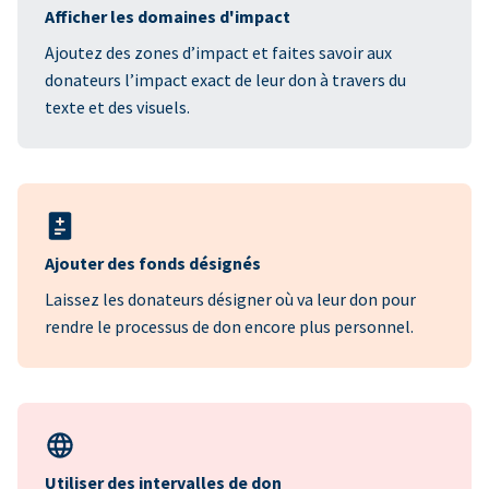
Afficher les domaines d'impact
Ajoutez des zones d’impact et faites savoir aux
donateurs l’impact exact de leur don à travers du
texte et des visuels.
Ajouter des fonds désignés
Laissez les donateurs désigner où va leur don pour
rendre le processus de don encore plus personnel.
Utiliser des intervalles de don