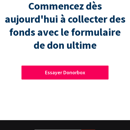
Commencez dès
aujourd'hui à collecter des
fonds avec le formulaire
de don ultime
Essayer Donorbox