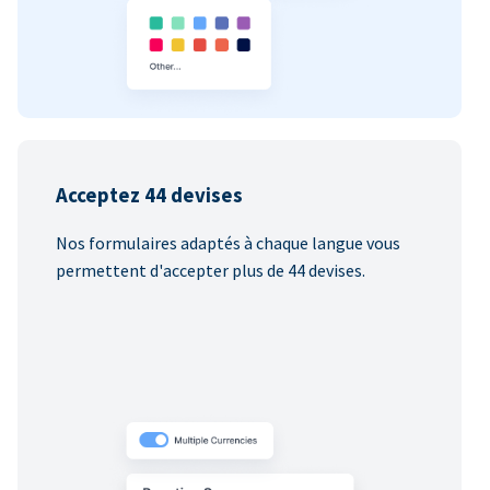
Acceptez 44 devises
Nos formulaires adaptés à chaque langue vous
permettent d'accepter plus de 44 devises.