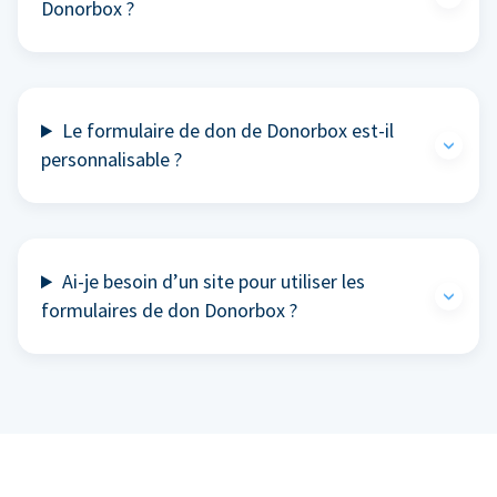
Donorbox ?
Le formulaire de don de Donorbox est-il
personnalisable ?
Ai-je besoin d’un site pour utiliser les
formulaires de don Donorbox ?