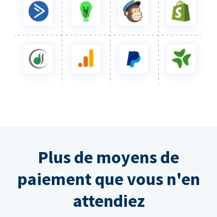
Plus de moyens de
paiement que vous n'en
attendiez