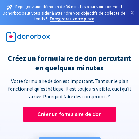
Rejoignez une démo en de 30 minutes pour voir comment
×
Donorbox peut vous aider à atteindre vos objectifs de collecte de
fonds !
Enregistrez votre place
Créez un formulaire de don percutant
en quelques minutes
Votre formulaire de don est important. Tant sur le plan
fonctionnel qu'esthétique. Il est toujours visible, quoi qu’il
arrive. Pourquoi faire des compromis ?
Créer un formulaire de don