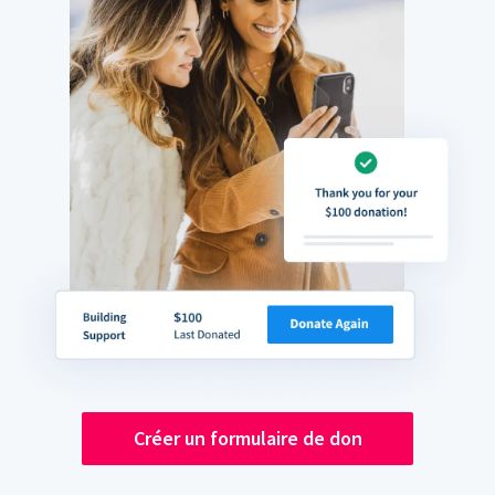
Créer un formulaire de don