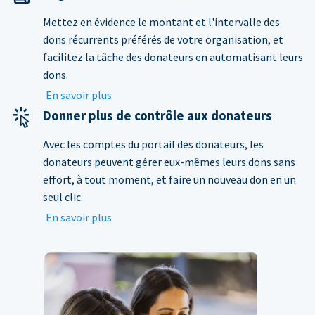
Mettez en évidence le montant et l'intervalle des
dons récurrents préférés de votre organisation, et
facilitez la tâche des donateurs en automatisant leurs
dons.
En savoir plus
Donner plus de contrôle aux donateurs
Avec les comptes du portail des donateurs, les
donateurs peuvent gérer eux-mêmes leurs dons sans
effort, à tout moment, et faire un nouveau don en un
seul clic.
En savoir plus