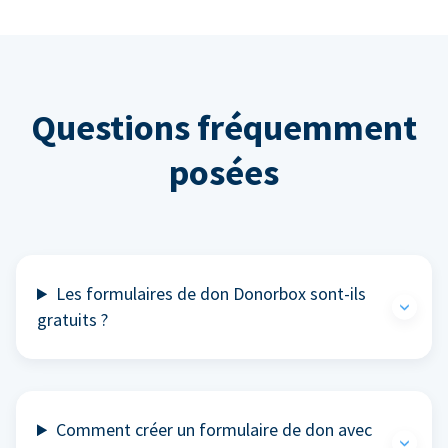
Questions fréquemment
posées
Les formulaires de don Donorbox sont-ils
gratuits ?
Comment créer un formulaire de don avec