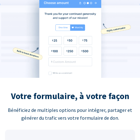
Votre formulaire, à votre façon
Bénéficiez de multiples options pour intégrer, partager et
générer du trafic vers votre formulaire de don.