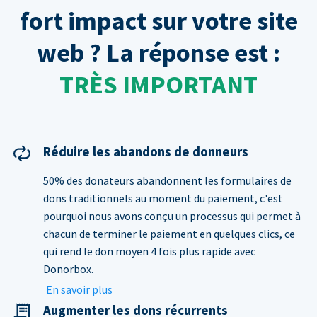
fort impact sur votre site
web ? La réponse est :
TRÈS IMPORTANT
Réduire les abandons de donneurs
50% des donateurs abandonnent les formulaires de
dons traditionnels au moment du paiement, c'est
pourquoi nous avons conçu un processus qui permet à
chacun de terminer le paiement en quelques clics, ce
qui rend le don moyen 4 fois plus rapide avec
Donorbox.
En savoir plus
Augmenter les dons récurrents