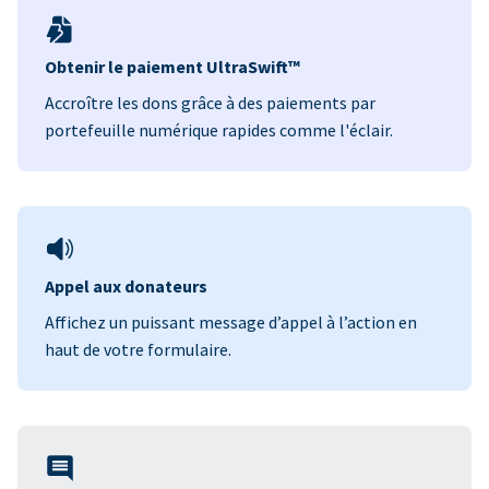
Obtenir le paiement UltraSwift™
Accroître les dons grâce à des paiements par
portefeuille numérique rapides comme l'éclair.
Appel aux donateurs
Affichez un puissant message d’appel à l’action en
haut de votre formulaire.