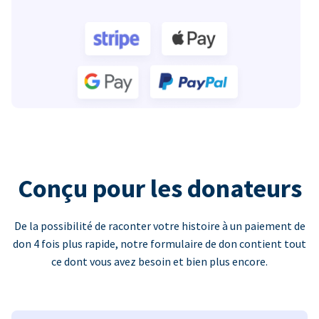
Conçu pour les donateurs
De la possibilité de raconter votre histoire à un paiement de
don 4 fois plus rapide, notre formulaire de don contient tout
ce dont vous avez besoin et bien plus encore.