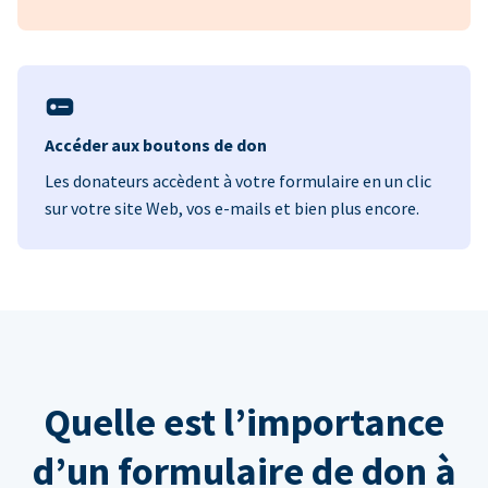
Accéder aux boutons de don
Les donateurs accèdent à votre formulaire en un clic
sur votre site Web, vos e-mails et bien plus encore.
Quelle est l’importance
d’un formulaire de don à