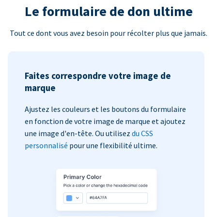
Le formulaire de don ultime
Tout ce dont vous avez besoin pour récolter plus que jamais.
Faites correspondre votre image de
marque
Ajustez les couleurs et les boutons du formulaire
en fonction de votre image de marque et ajoutez
une image d'en-tête. Ou utilisez
du CSS
personnalisé
pour une flexibilité ultime.