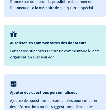
Donnez aux donateurs la possibilité de donner en
l’honneur ou à la mémoire de quelqu’un de spécial.
Autoriser les commentaires des donateurs
Laissez vos supporters écrire un commentaire à votre
organisation avec leur don.
Ajouter des questions personnalisées
Ajoutez des questions personnalisées pour collecter
des informations ou des suggestions utiles sur les