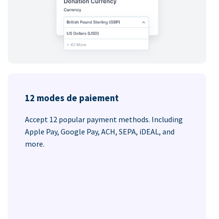
12 modes de paiement
Accept 12 popular payment methods. Including
Apple Pay, Google Pay, ACH, SEPA, iDEAL, and
more.