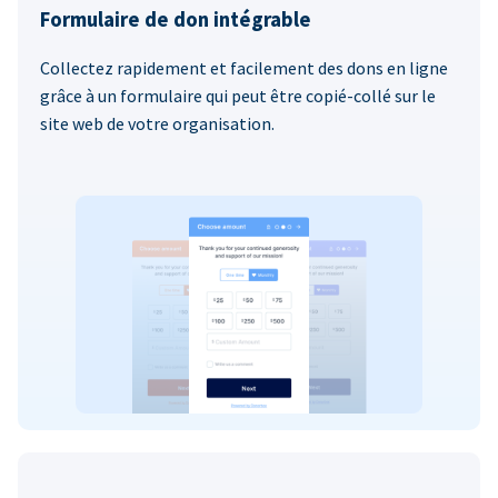
Formulaire de don intégrable
Collectez rapidement et facilement des dons en ligne
grâce à un formulaire qui peut être copié-collé sur le
site web de votre organisation.