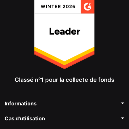
Classé n°1 pour la collecte de fonds
Informations
Contactez-nous
Cas d'utilisation
À propos de nous