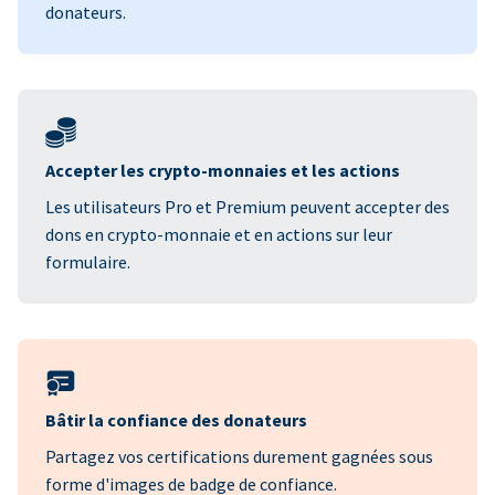
donateurs.
Accepter les crypto-monnaies et les actions
Les utilisateurs Pro et Premium peuvent accepter des
dons en crypto-monnaie et en actions sur leur
formulaire.
Bâtir la confiance des donateurs
Partagez vos certifications durement gagnées sous
forme d'images de badge de confiance.