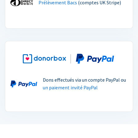
Prélèvement Bacs
(comptes UK Stripe)
Dons effectués via un compte PayPal ou
un paiement invité PayPal