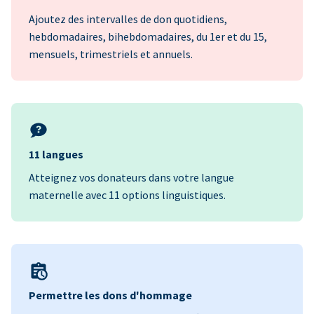
Ajoutez des intervalles de don quotidiens,
hebdomadaires, bihebdomadaires, du 1er et du 15,
mensuels, trimestriels et annuels.
11 langues
Atteignez vos donateurs dans votre langue
maternelle avec 11 options linguistiques.
Permettre les dons d'hommage