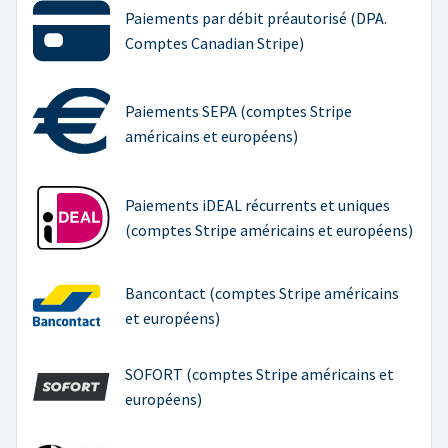
Paiements par débit préautorisé (DPA.
Comptes Canadian Stripe)
Paiements SEPA (comptes Stripe
américains et européens)
Paiements iDEAL récurrents et uniques
(comptes Stripe américains et européens)
Bancontact (comptes Stripe américains
et européens)
SOFORT (comptes Stripe américains et
européens)