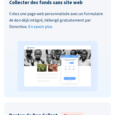
Collecter des fonds sans site web
Créez une page web personnalisée avec un formulaire
de don déjà intégré, hébergé gratuitement par
Donorbox.
En savoir plus