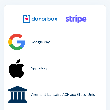
Google Pay
Apple Pay
Virement bancaire ACH aux États-Unis