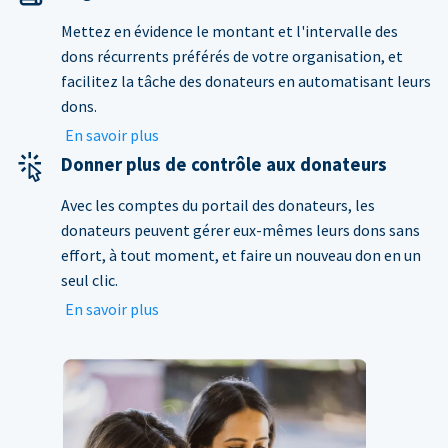
Mettez en évidence le montant et l'intervalle des
dons récurrents préférés de votre organisation, et
facilitez la tâche des donateurs en automatisant leurs
dons.
En savoir plus
Donner plus de contrôle aux donateurs
Avec les comptes du portail des donateurs, les
donateurs peuvent gérer eux-mêmes leurs dons sans
effort, à tout moment, et faire un nouveau don en un
seul clic.
En savoir plus