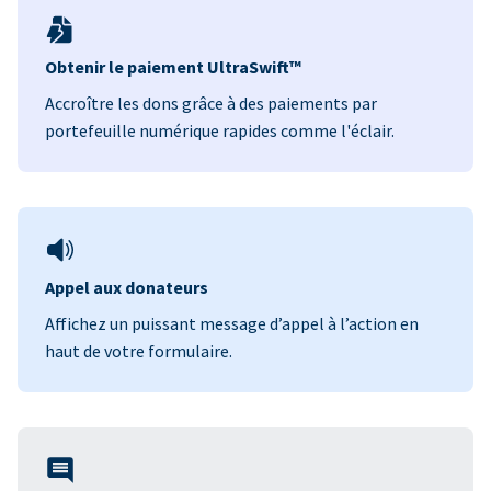
Obtenir le paiement UltraSwift™
Accroître les dons grâce à des paiements par
portefeuille numérique rapides comme l'éclair.
Appel aux donateurs
Affichez un puissant message d’appel à l’action en
haut de votre formulaire.