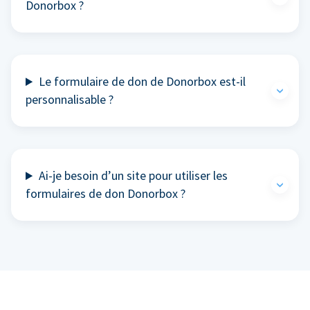
Donorbox ?
Le formulaire de don de Donorbox est-il
personnalisable ?
Ai-je besoin d’un site pour utiliser les
formulaires de don Donorbox ?