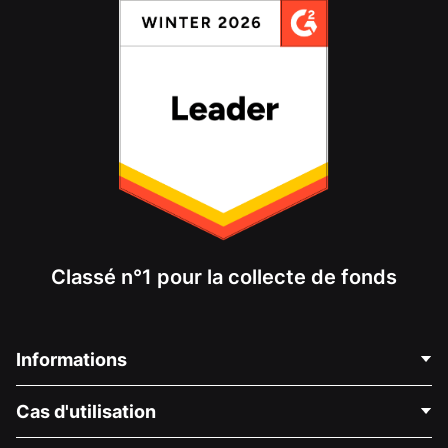
Classé n°1 pour la collecte de fonds
Informations
Contactez-nous
Cas d'utilisation
À propos de nous