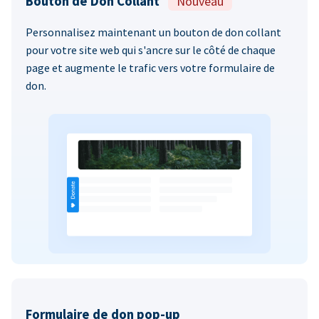
Bouton de Don Collant
Nouveau
Personnalisez maintenant un bouton de don collant
pour votre site web qui s'ancre sur le côté de chaque
page et augmente le trafic vers votre formulaire de
don.
Formulaire de don pop-up