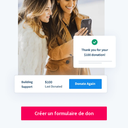
Créer un formulaire de don