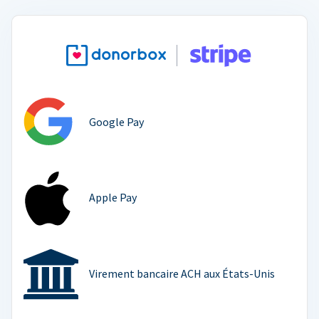
Google Pay
Apple Pay
Virement bancaire ACH aux États-Unis