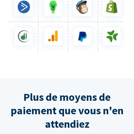
Plus de moyens de
paiement que vous n'en
attendiez