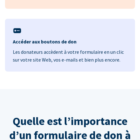
Accéder aux boutons de don
Les donateurs accèdent à votre formulaire en un clic
sur votre site Web, vos e-mails et bien plus encore.
Quelle est l’importance
d’un formulaire de don à