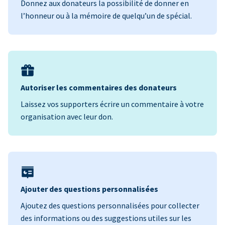
Donnez aux donateurs la possibilité de donner en
l’honneur ou à la mémoire de quelqu’un de spécial.
Autoriser les commentaires des donateurs
Laissez vos supporters écrire un commentaire à votre
organisation avec leur don.
Ajouter des questions personnalisées
Ajoutez des questions personnalisées pour collecter
des informations ou des suggestions utiles sur les