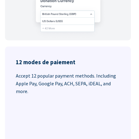
12 modes de paiement
Accept 12 popular payment methods. Including
Apple Pay, Google Pay, ACH, SEPA, iDEAL, and
more.