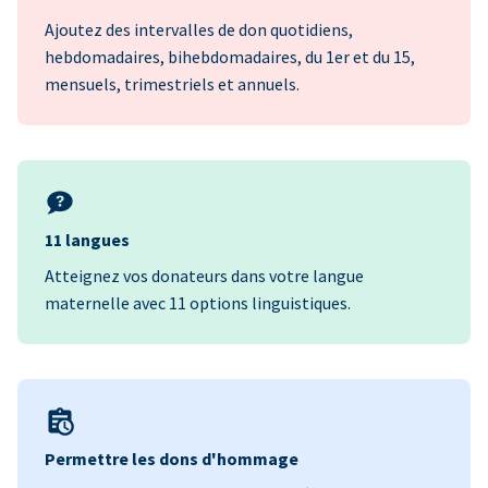
Ajoutez des intervalles de don quotidiens,
hebdomadaires, bihebdomadaires, du 1er et du 15,
mensuels, trimestriels et annuels.
11 langues
Atteignez vos donateurs dans votre langue
maternelle avec 11 options linguistiques.
Permettre les dons d'hommage