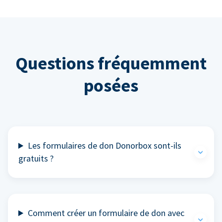
Questions fréquemment
posées
Les formulaires de don Donorbox sont-ils
gratuits ?
Comment créer un formulaire de don avec