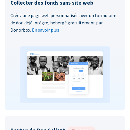
Collecter des fonds sans site web
Créez une page web personnalisée avec un formulaire
de don déjà intégré, hébergé gratuitement par
Donorbox.
En savoir plus