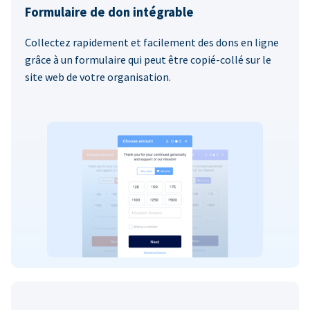
Formulaire de don intégrable
Collectez rapidement et facilement des dons en ligne
grâce à un formulaire qui peut être copié-collé sur le
site web de votre organisation.