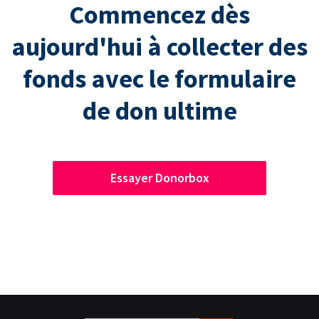
Commencez dès
aujourd'hui à collecter des
fonds avec le formulaire
de don ultime
Essayer Donorbox