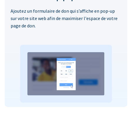
Ajoutez un formulaire de don qui s’affiche en pop-up
sur votre site web afin de maximiser l'espace de votre
page de don.