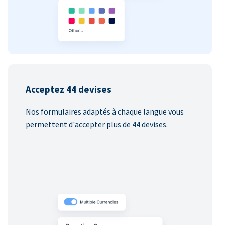
Acceptez 44 devises
Nos formulaires adaptés à chaque langue vous
permettent d'accepter plus de 44 devises.