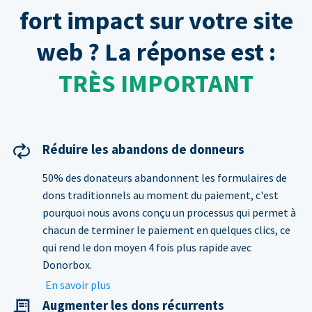
fort impact sur votre site
web ? La réponse est :
TRÈS IMPORTANT
Réduire les abandons de donneurs
50% des donateurs abandonnent les formulaires de
dons traditionnels au moment du paiement, c'est
pourquoi nous avons conçu un processus qui permet à
chacun de terminer le paiement en quelques clics, ce
qui rend le don moyen 4 fois plus rapide avec
Donorbox.
En savoir plus
Augmenter les dons récurrents