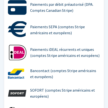
Paiements par débit préautorisé (DPA.
Comptes Canadian Stripe)
Paiements SEPA (comptes Stripe
américains et européens)
Paiements iDEAL récurrents et uniques
(comptes Stripe américains et européens)
Bancontact (comptes Stripe américains
et européens)
SOFORT (comptes Stripe américains et
européens)