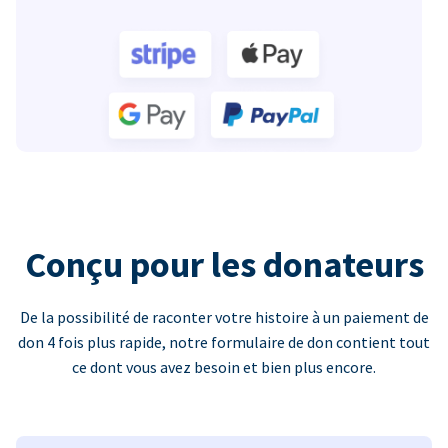
Conçu pour les donateurs
De la possibilité de raconter votre histoire à un paiement de
don 4 fois plus rapide, notre formulaire de don contient tout
ce dont vous avez besoin et bien plus encore.