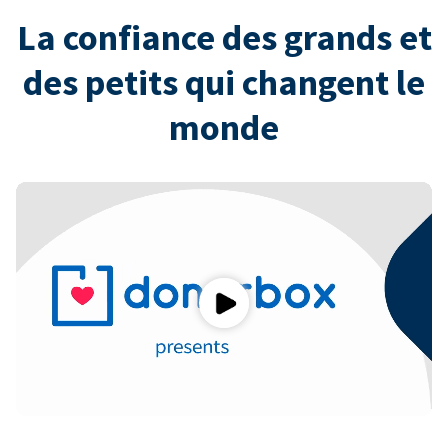
La confiance des grands et
des petits qui changent le
monde
Play