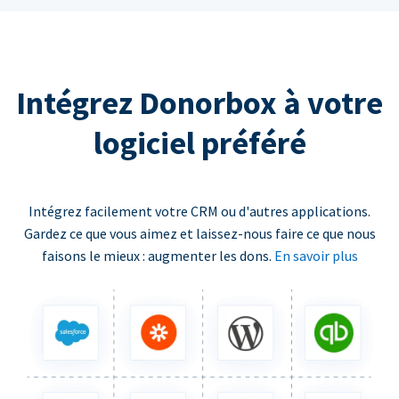
Intégrez Donorbox à votre
logiciel préféré
Intégrez facilement votre CRM ou d'autres applications.
Gardez ce que vous aimez et laissez-nous faire ce que nous
faisons le mieux : augmenter les dons.
En savoir plus