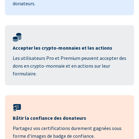
donateurs.
Accepter les crypto-monnaies et les actions
Les utilisateurs Pro et Premium peuvent accepter des
dons en crypto-monnaie et en actions sur leur
formulaire.
Bâtir la confiance des donateurs
Partagez vos certifications durement gagnées sous
forme d'images de badge de confiance.