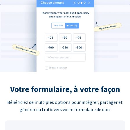
Votre formulaire, à votre façon
Bénéficiez de multiples options pour intégrer, partager et
générer du trafic vers votre formulaire de don.