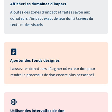
Afficher les domaines d'impact
Ajoutez des zones d’impact et faites savoir aux
donateurs l’impact exact de leur don à travers du
texte et des visuels.
Ajouter des fonds désignés
Laissez les donateurs désigner où va leur don pour
rendre le processus de don encore plus personnel.
Utiliser des intervalles de don