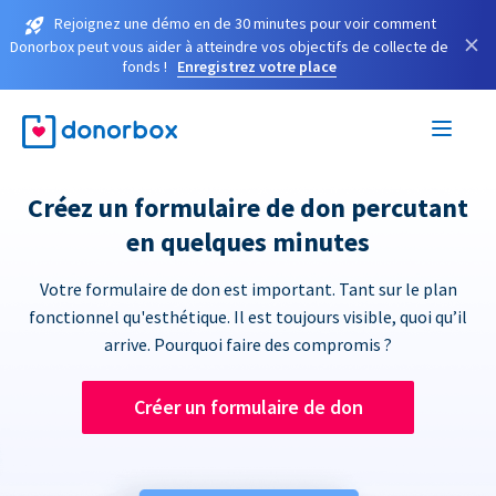
Rejoignez une démo en de 30 minutes pour voir comment
×
Donorbox peut vous aider à atteindre vos objectifs de collecte de
fonds !
Enregistrez votre place
Créez un formulaire de don percutant
en quelques minutes
Votre formulaire de don est important. Tant sur le plan
fonctionnel qu'esthétique. Il est toujours visible, quoi qu’il
arrive. Pourquoi faire des compromis ?
Créer un formulaire de don