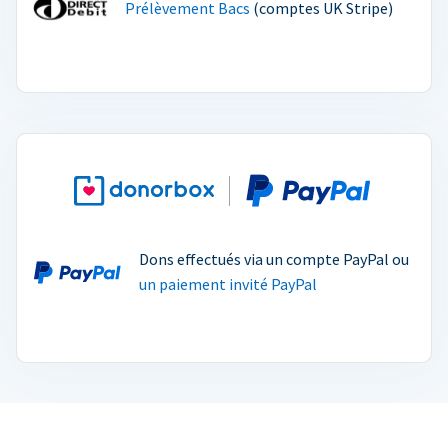
Prélèvement Bacs
(comptes UK Stripe)
Dons effectués via un compte PayPal ou
un paiement invité PayPal