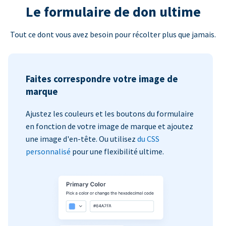
Le formulaire de don ultime
Tout ce dont vous avez besoin pour récolter plus que jamais.
Faites correspondre votre image de
marque
Ajustez les couleurs et les boutons du formulaire
en fonction de votre image de marque et ajoutez
une image d'en-tête. Ou utilisez
du CSS
personnalisé
pour une flexibilité ultime.